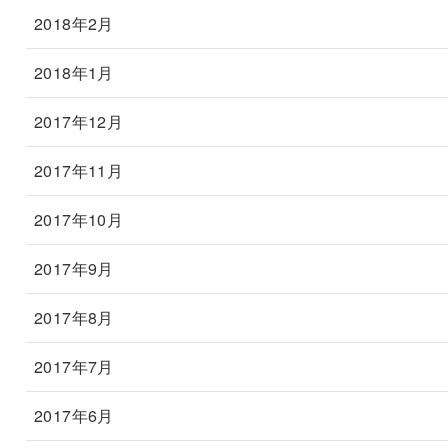
2018年2月
2018年1月
2017年12月
2017年11月
2017年10月
2017年9月
2017年8月
2017年7月
2017年6月