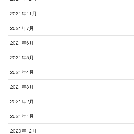
2021年11月
2021年7月
2021年6月
2021年5月
2021年4月
2021年3月
2021年2月
2021年1月
2020年12月