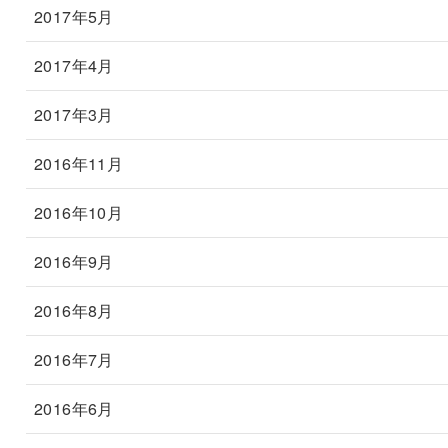
2017年5月
2017年4月
2017年3月
2016年11月
2016年10月
2016年9月
2016年8月
2016年7月
2016年6月