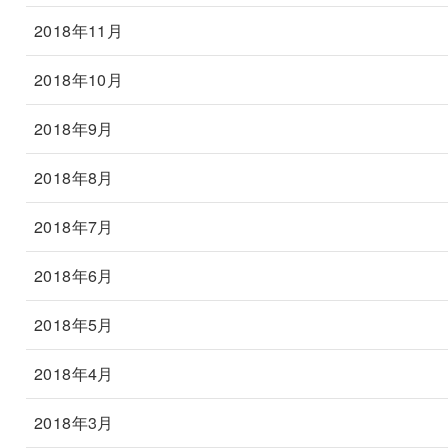
2018年11月
2018年10月
2018年9月
2018年8月
2018年7月
2018年6月
2018年5月
2018年4月
2018年3月