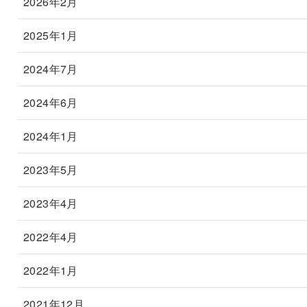
2026年2月
2025年1月
2024年7月
2024年6月
2024年1月
2023年5月
2023年4月
2022年4月
2022年1月
2021年12月