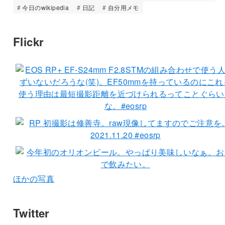
今日のwikipedia
日記
自分用メモ
Flickr
ほかの写真
Twitter