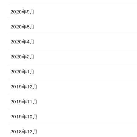
2020年9月
2020年5月
2020年4月
2020年2月
2020年1月
2019年12月
2019年11月
2019年10月
2018年12月