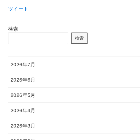
ツイート
検索
検索
2026年7月
2026年6月
2026年5月
2026年4月
2026年3月