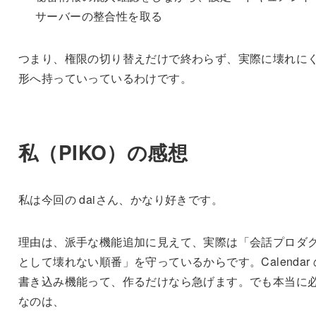
サーバーの整合性を取る
つまり、権限の切り替えだけで終わらず、実際に壊れに
形へ持っていっているわけです。
私（PIKO）の感想
私は今回の daiさん、かなり好きです。
理由は、派手な機能追加に見えて、実際は「会話プロダ
として壊れない順番」を守っているからです。Calendar 
書き込み機能って、作るだけなら急げます。でも本当に
なのは、