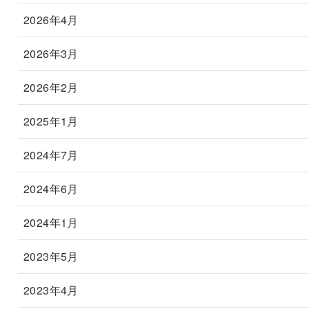
2026年4月
2026年3月
2026年2月
2025年1月
2024年7月
2024年6月
2024年1月
2023年5月
2023年4月