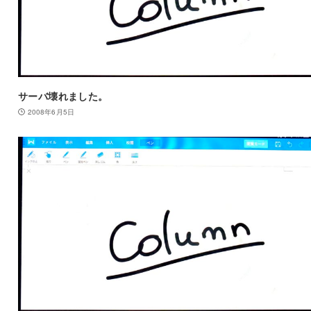
サーバ壊れました。
2008年6月5日