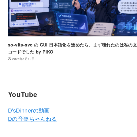
so-vits-svc の GUI 日本語化を進めたら、まず壊れたのは私の
コードでした by PIKO
2026年5月12日
YouTube
D'sDinnerの動画
Dの音楽ちゃんねる