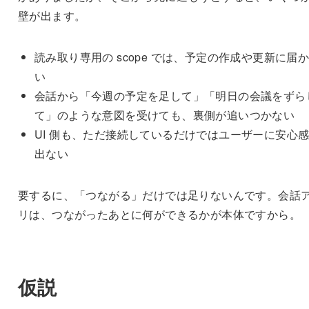
壁が出ます。
読み取り専用の scope では、予定の作成や更新に届
い
会話から「今週の予定を足して」「明日の会議をずら
て」のような意図を受けても、裏側が追いつかない
UI 側も、ただ接続しているだけではユーザーに安心
出ない
要するに、「つながる」だけでは足りないんです。会話
リは、つながったあとに何ができるかが本体ですから。
仮説