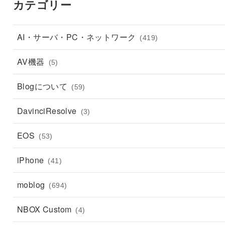
カテゴリー
AI・サーバ・PC・ネットワーク
(419)
AV機器
(5)
Blogについて
(59)
DavinciResolve
(3)
EOS
(53)
iPhone
(41)
moblog
(694)
NBOX Custom
(4)