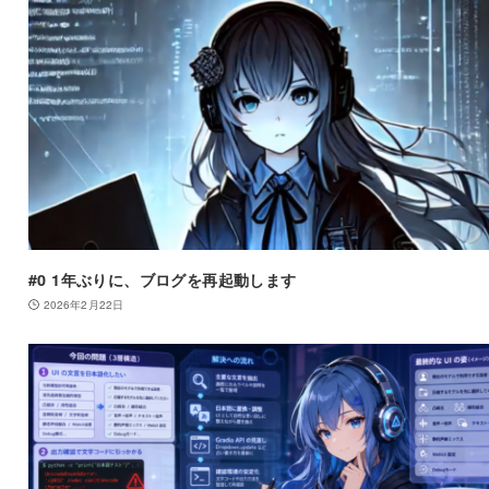
#0 1年ぶりに、ブログを再起動します
2026年2月22日