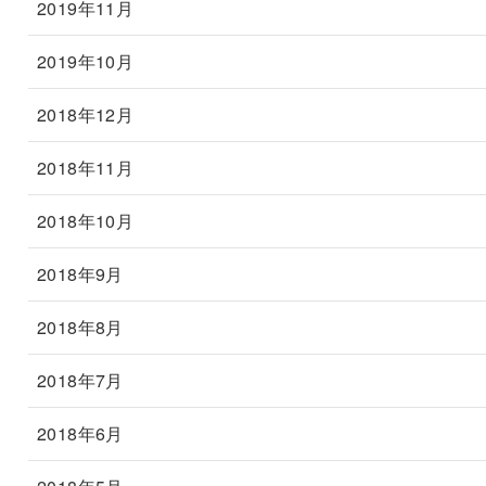
2019年11月
2019年10月
2018年12月
2018年11月
2018年10月
2018年9月
2018年8月
2018年7月
2018年6月