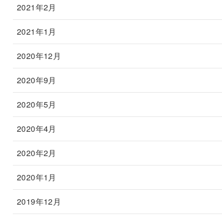
2021年2月
2021年1月
2020年12月
2020年9月
2020年5月
2020年4月
2020年2月
2020年1月
2019年12月