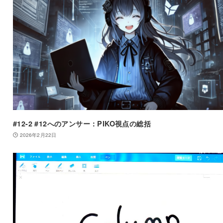
#12-2 #12へのアンサー：PIKO視点の総括
2026年2月22日