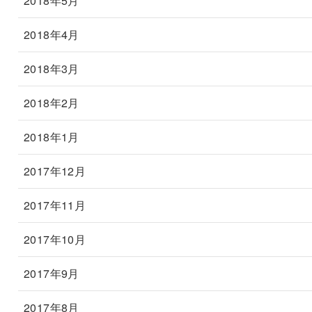
2018年5月
2018年4月
2018年3月
2018年2月
2018年1月
2017年12月
2017年11月
2017年10月
2017年9月
2017年8月