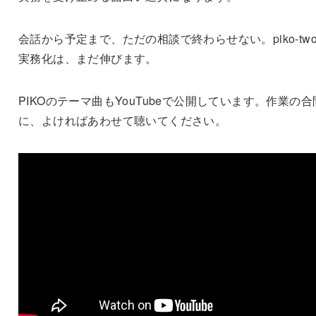
会話から予定まで、ただの相談で終わらせない。piko-two
実務化は、まだ伸びます。
PIKOのテーマ曲もYouTubeで公開しています。作業の合
に、よければあわせて聴いてください。