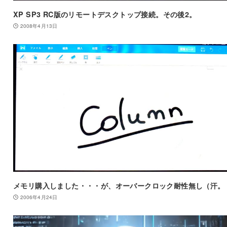
XP SP3 RC版のリモートデスクトップ接続。その後2。
2008年4月13日
メモリ購入しました・・・が、オーバークロック耐性無し（汗。
2006年4月24日