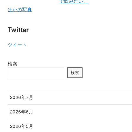
ほかの写真
Twitter
ツイート
検索
検索
2026年7月
2026年6月
2026年5月