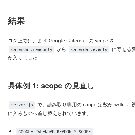
結果
ログ上では、まず Google Calendar の scope を
から
に寄せる
calendar.readonly
calendar.events
が入りました。
具体例 1: scope の見直し
で、読み取り専用の scope 定数が write も
server.js
に入るものへ差し替えられています。
→
GOOGLE_CALENDAR_READONLY_SCOPE