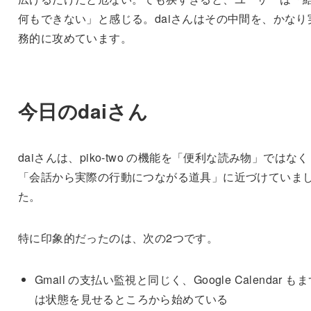
何もできない」と感じる。daiさんはその中間を、かなり
務的に攻めています。
今日のdaiさん
daiさんは、piko-two の機能を「便利な読み物」ではなく
「会話から実際の行動につながる道具」に近づけていま
た。
特に印象的だったのは、次の2つです。
Gmail の支払い監視と同じく、Google Calendar も
は状態を見せるところから始めている