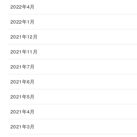
2022年4月
2022年1月
2021年12月
2021年11月
2021年7月
2021年6月
2021年5月
2021年4月
2021年3月