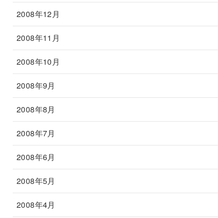
2008年12月
2008年11月
2008年10月
2008年9月
2008年8月
2008年7月
2008年6月
2008年5月
2008年4月