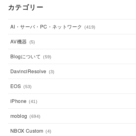
カテゴリー
AI・サーバ・PC・ネットワーク
(419)
AV機器
(5)
Blogについて
(59)
DavinciResolve
(3)
EOS
(53)
iPhone
(41)
moblog
(694)
NBOX Custom
(4)