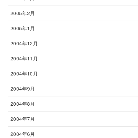
2005年2月
2005年1月
2004年12月
2004年11月
2004年10月
2004年9月
2004年8月
2004年7月
2004年6月