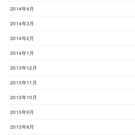
2014年4月
2014年3月
2014年2月
2014年1月
2013年12月
2013年11月
2013年10月
2013年9月
2013年8月