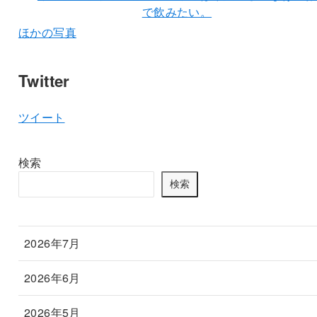
ほかの写真
Twitter
ツイート
検索
検索
2026年7月
2026年6月
2026年5月