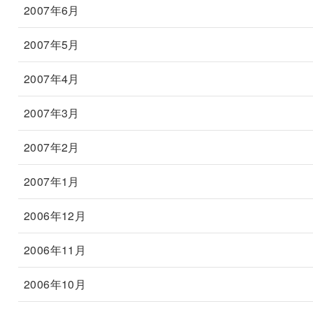
2007年6月
2007年5月
2007年4月
2007年3月
2007年2月
2007年1月
2006年12月
2006年11月
2006年10月