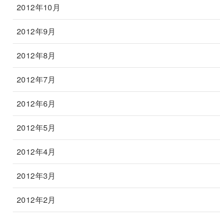
2012年10月
2012年9月
2012年8月
2012年7月
2012年6月
2012年5月
2012年4月
2012年3月
2012年2月