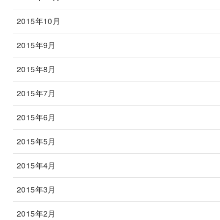
2015年10月
2015年9月
2015年8月
2015年7月
2015年6月
2015年5月
2015年4月
2015年3月
2015年2月