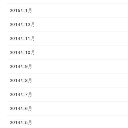
2015年1月
2014年12月
2014年11月
2014年10月
2014年9月
2014年8月
2014年7月
2014年6月
2014年5月