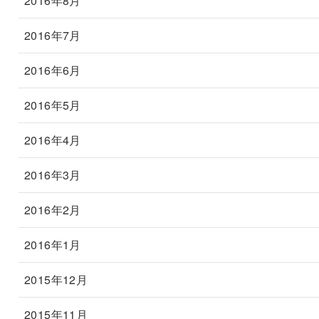
2016年8月
2016年7月
2016年6月
2016年5月
2016年4月
2016年3月
2016年2月
2016年1月
2015年12月
2015年11月