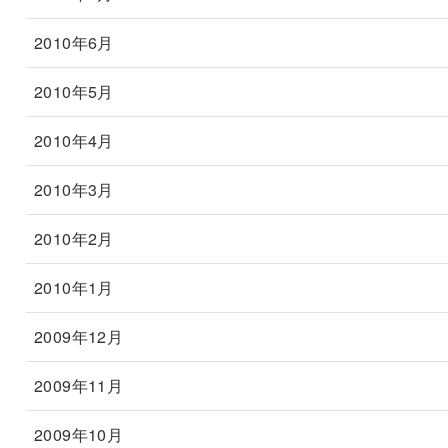
2010年6月
2010年5月
2010年4月
2010年3月
2010年2月
2010年1月
2009年12月
2009年11月
2009年10月