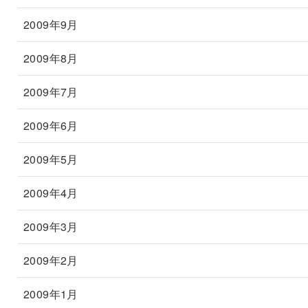
2009年9月
2009年8月
2009年7月
2009年6月
2009年5月
2009年4月
2009年3月
2009年2月
2009年1月