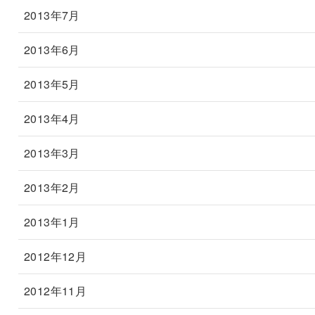
2013年7月
2013年6月
2013年5月
2013年4月
2013年3月
2013年2月
2013年1月
2012年12月
2012年11月