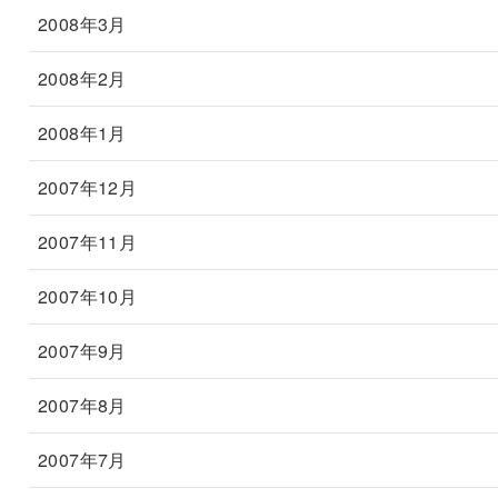
2008年3月
2008年2月
2008年1月
2007年12月
2007年11月
2007年10月
2007年9月
2007年8月
2007年7月