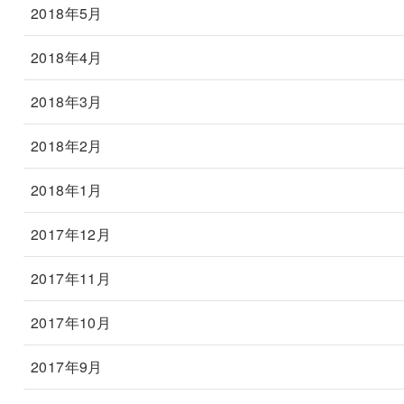
2018年5月
2018年4月
2018年3月
2018年2月
2018年1月
2017年12月
2017年11月
2017年10月
2017年9月