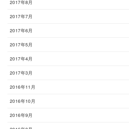
2017年8月
2017年7月
2017年6月
2017年5月
2017年4月
2017年3月
2016年11月
2016年10月
2016年9月