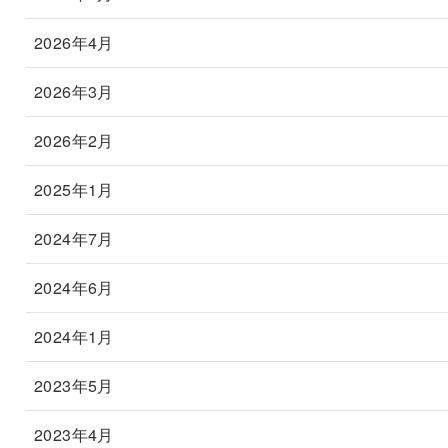
2026年4月
2026年3月
2026年2月
2025年1月
2024年7月
2024年6月
2024年1月
2023年5月
2023年4月