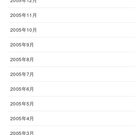
2005年12月
2005年11月
2005年10月
2005年9月
2005年8月
2005年7月
2005年6月
2005年5月
2005年4月
2005年3月