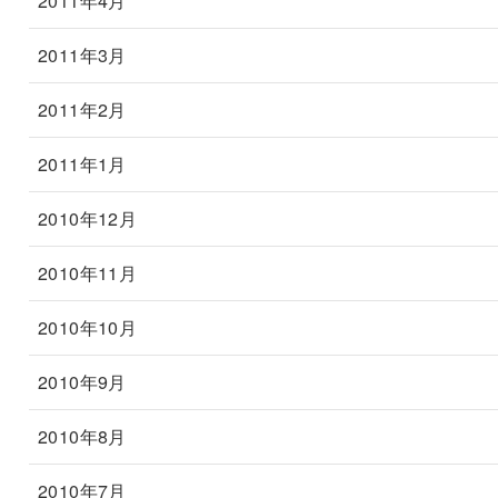
2011年4月
2011年3月
2011年2月
2011年1月
2010年12月
2010年11月
2010年10月
2010年9月
2010年8月
2010年7月