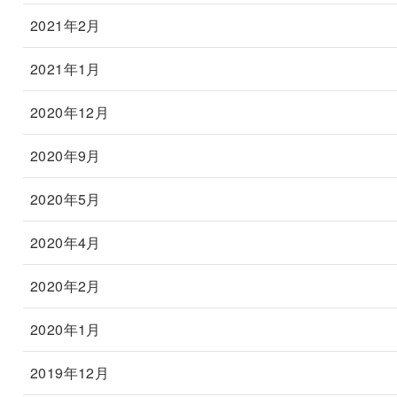
2021年2月
2021年1月
2020年12月
2020年9月
2020年5月
2020年4月
2020年2月
2020年1月
2019年12月