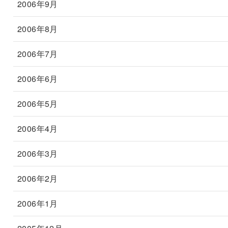
2006年9月
2006年8月
2006年7月
2006年6月
2006年5月
2006年4月
2006年3月
2006年2月
2006年1月