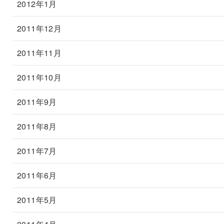
2012年1月
2011年12月
2011年11月
2011年10月
2011年9月
2011年8月
2011年7月
2011年6月
2011年5月