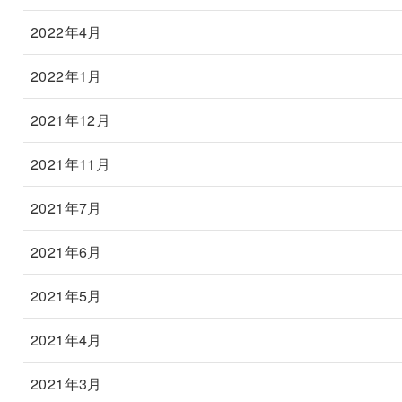
2022年4月
2022年1月
2021年12月
2021年11月
2021年7月
2021年6月
2021年5月
2021年4月
2021年3月