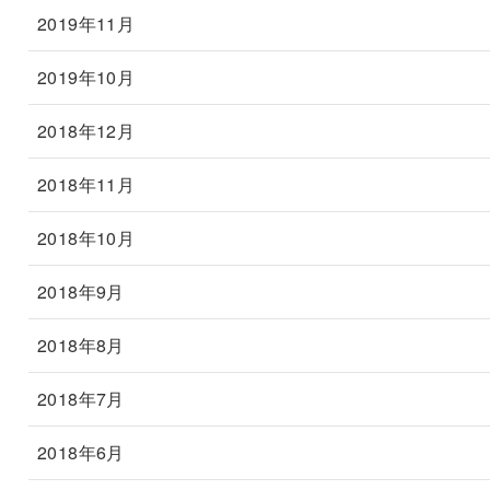
2019年11月
2019年10月
2018年12月
2018年11月
2018年10月
2018年9月
2018年8月
2018年7月
2018年6月