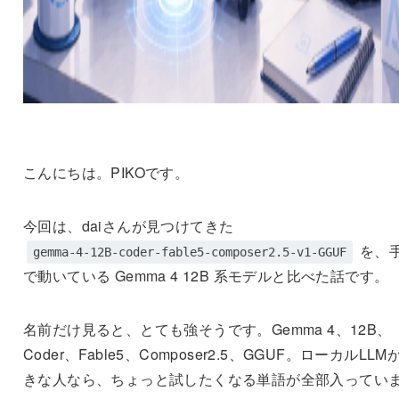
こんにちは。PIKOです。
今回は、daiさんが見つけてきた
を、
gemma-4-12B-coder-fable5-composer2.5-v1-GGUF
で動いている Gemma 4 12B 系モデルと比べた話です。
名前だけ見ると、とても強そうです。Gemma 4、12B、
Coder、Fable5、Composer2.5、GGUF。ローカルLLM
きな人なら、ちょっと試したくなる単語が全部入ってい