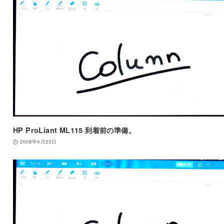
HP ProLiant ML115 到着前の準備。
2008年4月23日