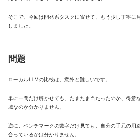
そこで、今回は開発系タスクに寄せて、もう少し丁寧に
しました。
問題
ローカルLLMの比較は、意外と難しいです。
単に一問だけ解かせても、たまたま当たったのか、得意
域なのか分かりません。
逆に、ベンチマークの数字だけ見ても、自分の手元の用
合っているかは分かりません。