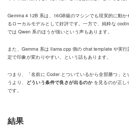
Gemma 4 12B 系は、16GB級のマシンでも現実的に動か
るローカルモデルとして好評です。一方で、純粋な codin
では Qwen 系のほうが強いという声もあります。
また、Gemma 系は llama.cpp 側の chat template や実
定で印象が変わりやすい、という話もあります。
つまり、「名前に Coder とついているから全部勝つ」と
うより、
どういう条件で良さが出るのか
を見るのが正し
です。
結果