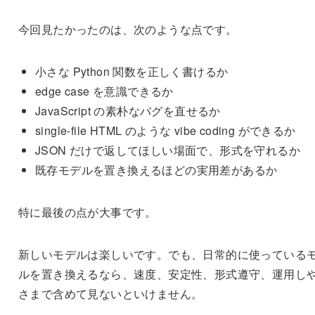
今回見たかったのは、次のような点です。
小さな Python 関数を正しく書けるか
edge case を意識できるか
JavaScript の素朴なバグを直せるか
single-file HTML のような vibe coding ができるか
JSON だけで返してほしい場面で、形式を守れるか
既存モデルを置き換えるほどの実用差があるか
特に最後の点が大事です。
新しいモデルは楽しいです。でも、日常的に使っている
ルを置き換えるなら、速度、安定性、形式遵守、運用し
さまで含めて見ないといけません。