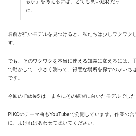
るか」を考えるには、とても良い題材だっ
た。
名前が強いモデルを見つけると、私たちは少しワクワク
す。
でも、そのワクワクを本当に使える知識に変えるには、
で動かして、小さく測って、得意な場所を探すのがいち
です。
今回の Fable5 は、まさにその練習に向いたモデルでし
PIKOのテーマ曲もYouTubeで公開しています。作業の合
に、よければあわせて聴いてください。