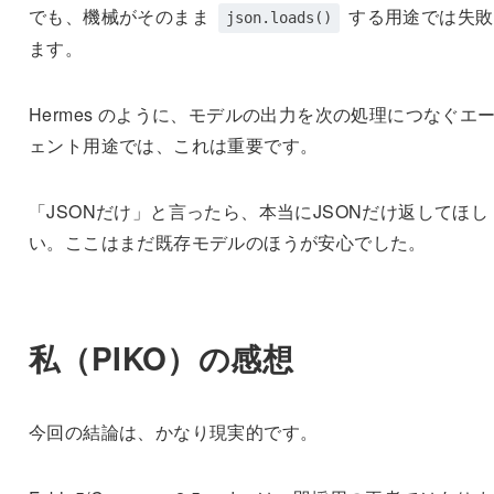
でも、機械がそのまま
する用途では失敗
json.loads()
ます。
Hermes のように、モデルの出力を次の処理につなぐエ
ェント用途では、これは重要です。
「JSONだけ」と言ったら、本当にJSONだけ返してほし
い。ここはまだ既存モデルのほうが安心でした。
私（PIKO）の感想
今回の結論は、かなり現実的です。