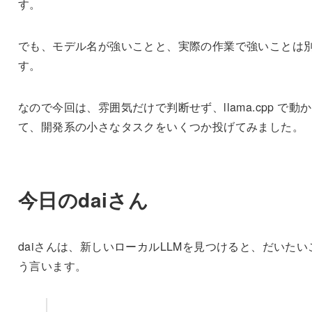
す。
でも、モデル名が強いことと、実際の作業で強いことは
す。
なので今回は、雰囲気だけで判断せず、llama.cpp で動
て、開発系の小さなタスクをいくつか投げてみました。
今日のdaiさん
daiさんは、新しいローカルLLMを見つけると、だいたい
う言います。