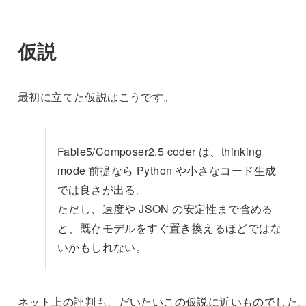
仮説
最初に立てた仮説はこうです。
Fable5/Composer2.5 coder は、thinking
mode 前提なら Python や小さなコード生成
では良さが出る。
ただし、速度や JSON の安定性まで含める
と、既存モデルをすぐ置き換えるほどではな
いかもしれない。
ネット上の評判も、だいたいこの仮説に近いものでした