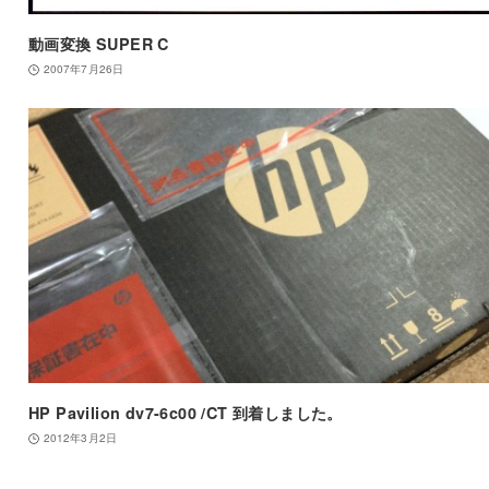
動画変換 SUPER C
2007年7月26日
HP Pavilion dv7-6c00 /CT 到着しました。
2012年3月2日