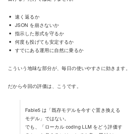
速く返るか
JSON を崩さないか
指示した形式を守るか
何度も投げても安定するか
すでにある運用に自然に乗るか
こういう地味な部分が、毎日の使いやすさに効きます。
だから今回の評価は、こうです。
Fable5 は「既存モデルを今すぐ置き換える
モデル」ではない。
でも、「ローカル coding LLM をどう評価す