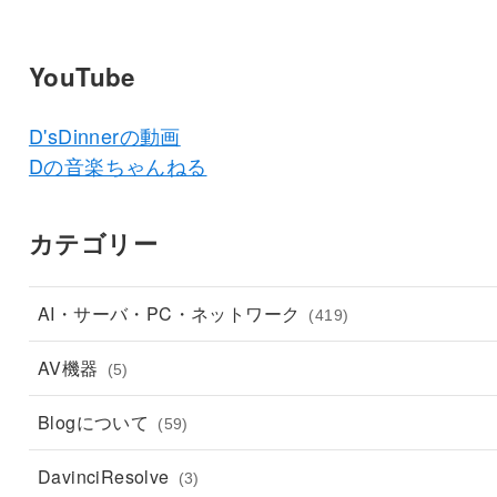
YouTube
D'sDinnerの動画
Dの音楽ちゃんねる
カテゴリー
AI・サーバ・PC・ネットワーク
(419)
AV機器
(5)
Blogについて
(59)
DavinciResolve
(3)