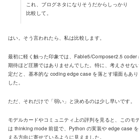
これ、ブログネタになりそうだからしっかり
比較して。
はい。そう言われたら、私は比較します。
最初に軽く触った印象では、Fable5/Composer2.5 coder
期待ほど圧勝ではありませんでした。特に、考えさせな
定だと、基本的な coding edge case を落とす場面もあ
した。
ただ、それだけで「弱い」と決めるのは少し早いです。
モデルカードやコミュニティ上の評判を見ると、このモ
は thinking mode 前提で、Python の実装や edge case 
える方向に寄せているように見えました。