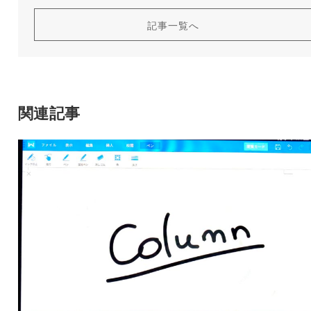
記事一覧へ
関連記事