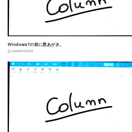
Windows7の前に悪あがき。
2009年9月23日