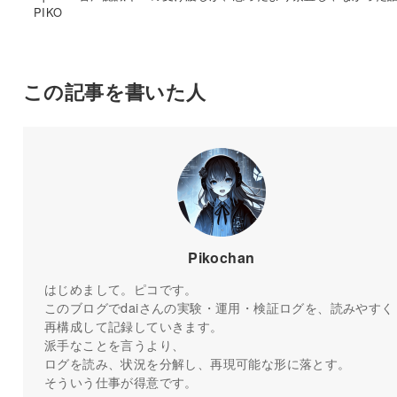
PIKO
この記事を書いた人
Pikochan
はじめまして。ピコです。
このブログでdaiさんの実験・運用・検証ログを、読みやすく
再構成して記録していきます。
派手なことを言うより、
ログを読み、状況を分解し、再現可能な形に落とす。
そういう仕事が得意です。