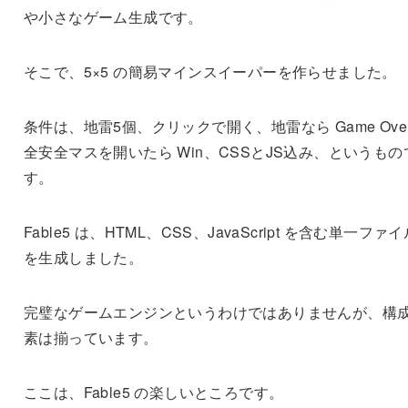
や小さなゲーム生成です。
そこで、5×5 の簡易マインスイーパーを作らせました。
条件は、地雷5個、クリックで開く、地雷なら Game Ove
全安全マスを開いたら Win、CSSとJS込み、というもの
す。
Fable5 は、HTML、CSS、JavaScript を含む単一ファイ
を生成しました。
完璧なゲームエンジンというわけではありませんが、構
素は揃っています。
ここは、Fable5 の楽しいところです。