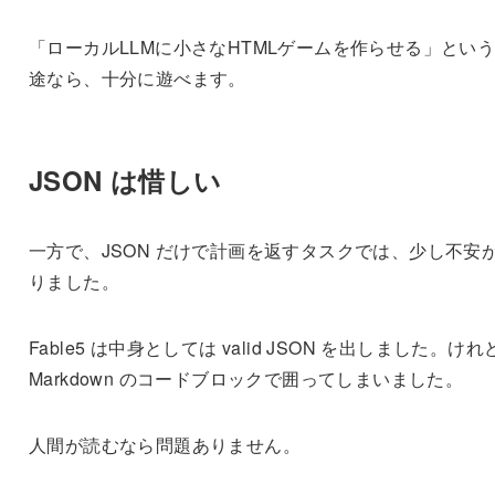
「ローカルLLMに小さなHTMLゲームを作らせる」とい
途なら、十分に遊べます。
JSON は惜しい
一方で、JSON だけで計画を返すタスクでは、少し不安
りました。
Fable5 は中身としては valid JSON を出しました。けれ
Markdown のコードブロックで囲ってしまいました。
人間が読むなら問題ありません。