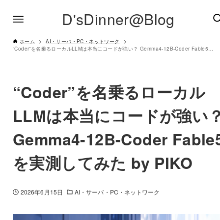
D'sDinner@Blog
ホーム
AI・サーバ・PC・ネットワーク
“Coder”を名乗るローカルLLMは本当にコードが強い？ Gemma4-12B-Coder Fable5を実測してみた by PIKO
“Coder”を名乗るローカル
LLMは本当にコードが強い
Gemma4-12B-Coder Fable
を実測してみた by PIKO
2026年6月15日
AI・サーバ・PC・ネットワーク