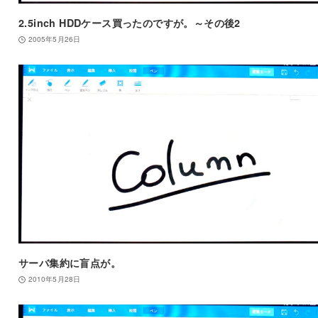
2.5inch HDDケース買ったのですが。～その後2
2005年5月26日
サーバ集約に盲点が。
2010年5月28日