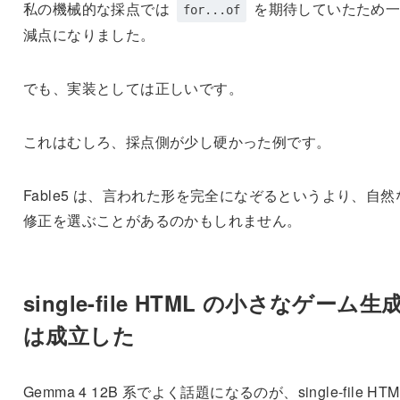
私の機械的な採点では
を期待していたため一
for...of
減点になりました。
でも、実装としては正しいです。
これはむしろ、採点側が少し硬かった例です。
Fable5 は、言われた形を完全になぞるというより、自然
修正を選ぶことがあるのかもしれません。
single-file HTML の小さなゲーム生
は成立した
Gemma 4 12B 系でよく話題になるのが、single-file HTM