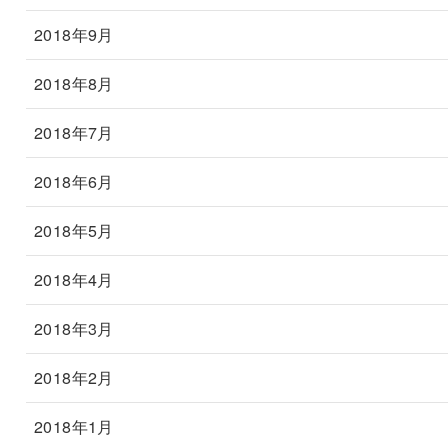
2018年9月
2018年8月
2018年7月
2018年6月
2018年5月
2018年4月
2018年3月
2018年2月
2018年1月