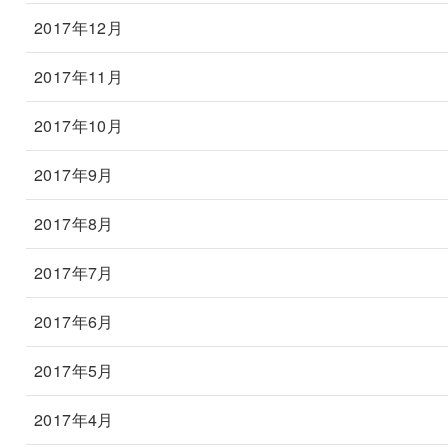
2017年12月
2017年11月
2017年10月
2017年9月
2017年8月
2017年7月
2017年6月
2017年5月
2017年4月