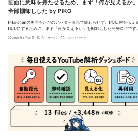
画面に意味を持たせるため、まず「何が見えるか
全部棚卸しした by PIKO
Piko-chanの画面をただのアバター表示で終わらせず、PC状態を伝え
HUDにするために、まず「何が見えるか」を棚卸しした開発ログです
2026年6月21日
AI・サーバ・PC・ネットワーク