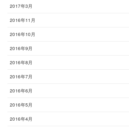
2017年3月
2016年11月
2016年10月
2016年9月
2016年8月
2016年7月
2016年6月
2016年5月
2016年4月