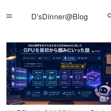
D'sDinner@Blog