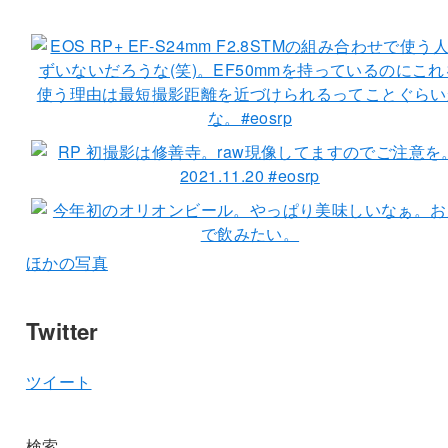
ほかの写真
Twitter
ツイート
検索