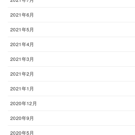
2021年6月
2021年5月
2021年4月
2021年3月
2021年2月
2021年1月
2020年12月
2020年9月
2020年5月