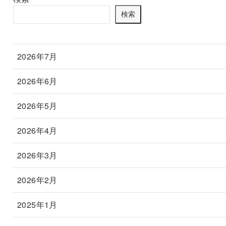
検索
2026年7月
2026年6月
2026年5月
2026年4月
2026年3月
2026年2月
2025年1月