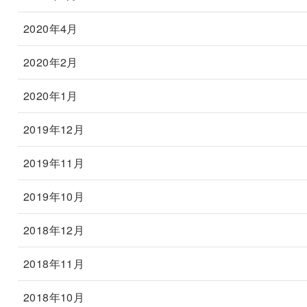
2020年4月
2020年2月
2020年1月
2019年12月
2019年11月
2019年10月
2018年12月
2018年11月
2018年10月