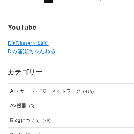
YouTube
D'sDinnerの動画
Dの音楽ちゃんねる
カテゴリー
AI・サーバ・PC・ネットワーク
(419)
AV機器
(5)
Blogについて
(59)