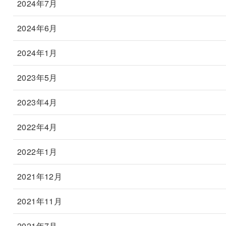
2024年7月
2024年6月
2024年1月
2023年5月
2023年4月
2022年4月
2022年1月
2021年12月
2021年11月
2021年7月