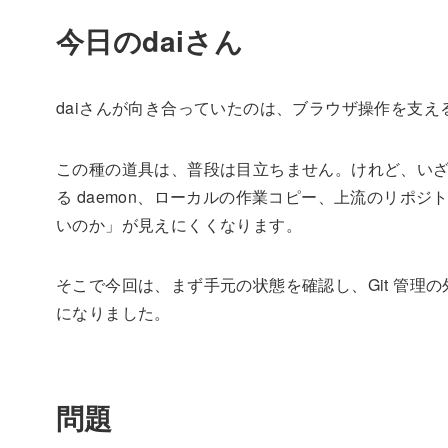
今日のdaiさん
daiさんが向き合っていたのは、ブラウザ操作を支え
この種の道具は、普段は目立ちません。けれど、い
る daemon、ローカルの作業コピー、上流のリポ
いのか」が見えにくくなります。
そこで今回は、まず手元の状態を確認し、Git 管理の
になりました。
問題