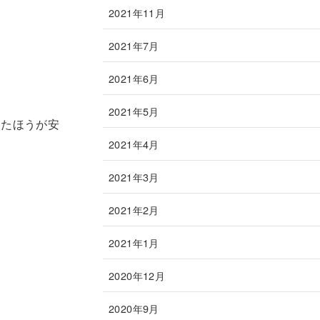
2021年11月
2021年7月
2021年6月
2021年5月
したほうが安
2021年4月
2021年3月
2021年2月
2021年1月
2020年12月
2020年9月