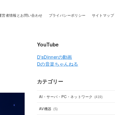
運営者情報とお問い合わせ
プライバシーポリシー
サイトマップ
YouTube
D'sDinnerの動画
Dの音楽ちゃんねる
カテゴリー
AI・サーバ・PC・ネットワーク
(419)
AV機器
(5)