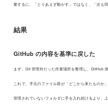
要するに、「とりあえず動かす」ではなく、「次も
結果
GitHub の内容を基準に戻した
まず、Git 管理外だった作業場所を整理し、GitHub
これで、手元のファイル群が「どこから来たものか
管理されていないフォルダに手を入れ続けるより、