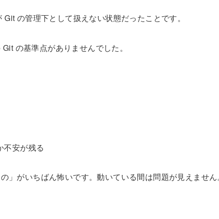
 Git の管理下として扱えない状態だったことです。
Git の基準点がありませんでした。
るか不安が残る
もの」がいちばん怖いです。動いている間は問題が見えません
。