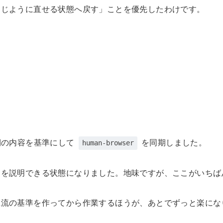
同じように直せる状態へ戻す」ことを優先したわけです。
 側の内容を基準にして
を同期しました。
human-browser
」を説明できる状態になりました。地味ですが、ここがいちば
上流の基準を作ってから作業するほうが、あとでずっと楽にな