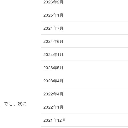
2026年2月
2025年1月
2024年7月
2024年6月
2024年1月
2023年5月
2023年4月
2022年4月
。でも、次に
2022年1月
2021年12月