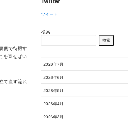
Twitter
ツイート
。
検索
検索
裏側で待機す
どこを直せばい
2026年7月
2026年6月
て立て直す流れ
2026年5月
2026年4月
2026年3月