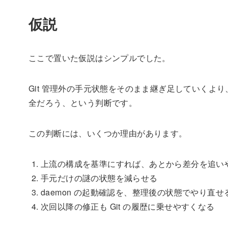
仮説
ここで置いた仮説はシンプルでした。
Git 管理外の手元状態をそのまま継ぎ足していくより
全だろう、という判断です。
この判断には、いくつか理由があります。
上流の構成を基準にすれば、あとから差分を追い
手元だけの謎の状態を減らせる
daemon の起動確認を、整理後の状態でやり直せ
次回以降の修正も Git の履歴に乗せやすくなる