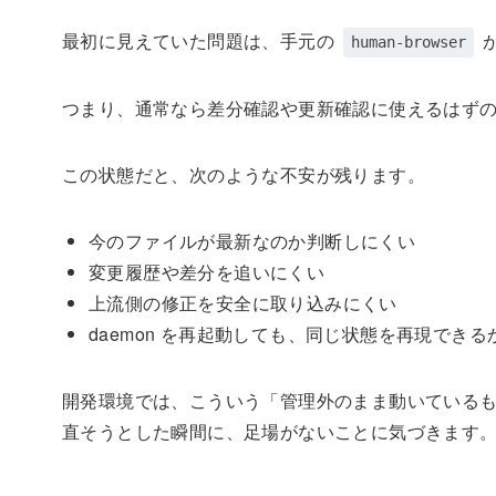
最初に見えていた問題は、手元の
が
human-browser
つまり、通常なら差分確認や更新確認に使えるはずの 
この状態だと、次のような不安が残ります。
今のファイルが最新なのか判断しにくい
変更履歴や差分を追いにくい
上流側の修正を安全に取り込みにくい
daemon を再起動しても、同じ状態を再現でき
開発環境では、こういう「管理外のまま動いている
直そうとした瞬間に、足場がないことに気づきます