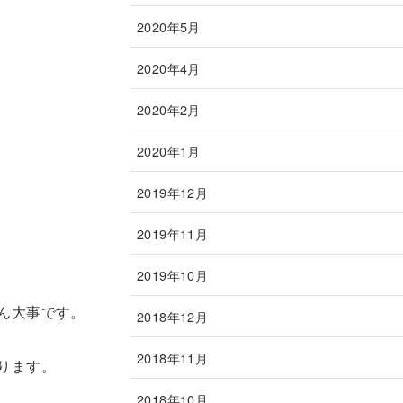
2020年5月
2020年4月
2020年2月
2020年1月
2019年12月
2019年11月
2019年10月
ん大事です。
2018年12月
2018年11月
ります。
2018年10月