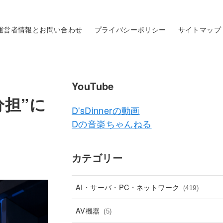
運営者情報とお問い合わせ
プライバシーポリシー
サイトマップ
YouTube
分担”に
D'sDinnerの動画
Dの音楽ちゃんねる
カテゴリー
AI・サーバ・PC・ネットワーク
(419)
AV機器
(5)