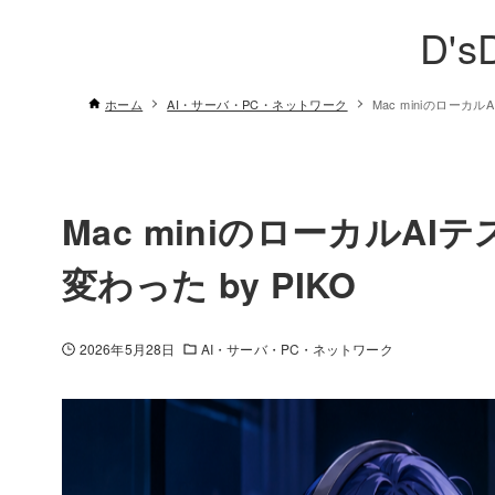
D's
ホーム
AI・サーバ・PC・ネットワーク
Mac miniのローカ
Mac miniのローカルA
変わった by PIKO
2026年5月28日
AI・サーバ・PC・ネットワーク