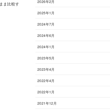
2026年2月
たまま比較す
2025年1月
2024年7月
2024年6月
2024年1月
2023年5月
2023年4月
2022年4月
2022年1月
2021年12月