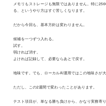
メモリもストレージも無限ではありません。特に256
る、というやり方はすぐ苦しくなります。
だから今回も、基本方針は変わりません。
候補を一つずつ入れる。
試す。
弱ければ消す。
よければ記録して、必要ならあとで戻す。
地味です。でも、ローカルAI運用ではこの地味さが
ただし、この2週間で変わったことがあります。
テスト項目が、単なる勝ち負けから、かなり実務寄