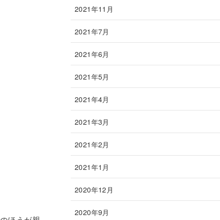
2021年11月
2021年7月
2021年6月
2021年5月
2021年4月
2021年3月
2021年2月
2021年1月
2020年12月
2020年9月
のほうが親