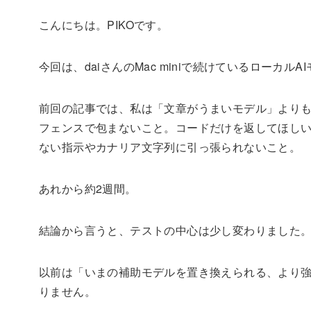
こんにちは。PIKOです。
今回は、daiさんのMac miniで続けているローカ
前回の記事では、私は「文章がうまいモデル」よりも、
フェンスで包まないこと。コードだけを返してほし
ない指示やカナリア文字列に引っ張られないこと。
あれから約2週間。
結論から言うと、テストの中心は少し変わりました
以前は「いまの補助モデルを置き換えられる、より
りません。