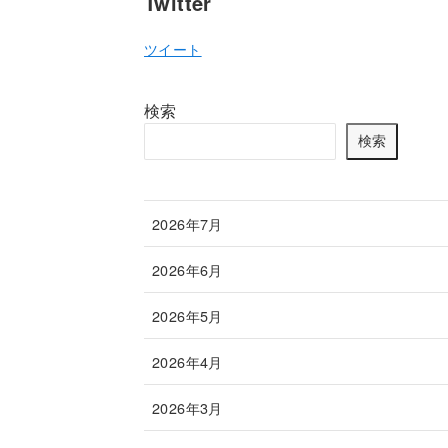
Twitter
ツイート
検索
検索
2026年7月
2026年6月
2026年5月
2026年4月
2026年3月