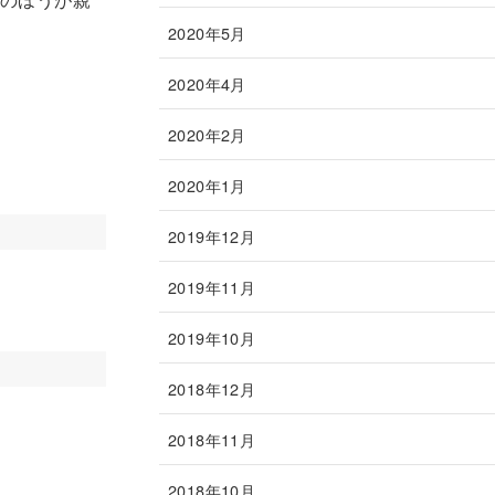
2020年5月
2020年4月
2020年2月
2020年1月
2019年12月
2019年11月
2019年10月
2018年12月
2018年11月
2018年10月