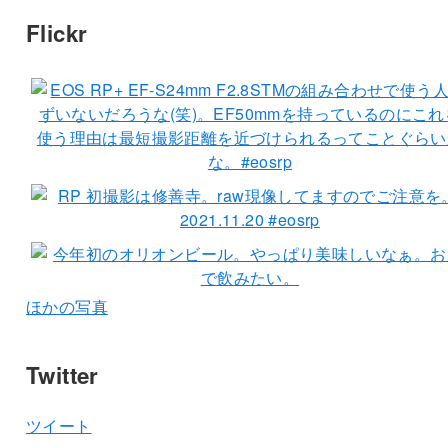
Flickr
ほかの写真
Twitter
ツイート