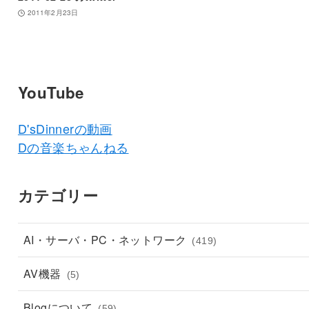
2011年2月23日
YouTube
D'sDinnerの動画
Dの音楽ちゃんねる
カテゴリー
AI・サーバ・PC・ネットワーク
(419)
AV機器
(5)
Blogについて
(59)