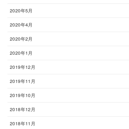
2020年5月
2020年4月
2020年2月
2020年1月
2019年12月
2019年11月
2019年10月
2018年12月
2018年11月