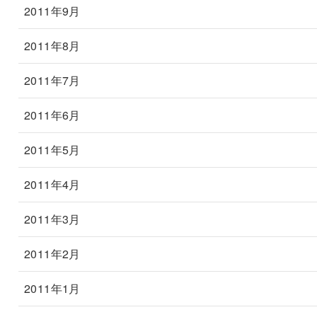
2011年9月
2011年8月
2011年7月
2011年6月
2011年5月
2011年4月
2011年3月
2011年2月
2011年1月