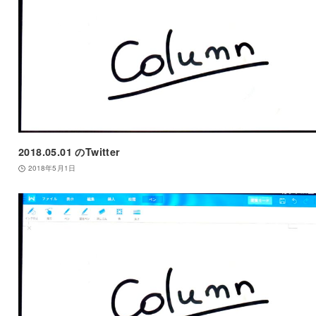
2018.05.01 のTwitter
2018年5月1日