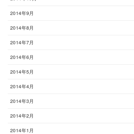
2014年9月
2014年8月
2014年7月
2014年6月
2014年5月
2014年4月
2014年3月
2014年2月
2014年1月