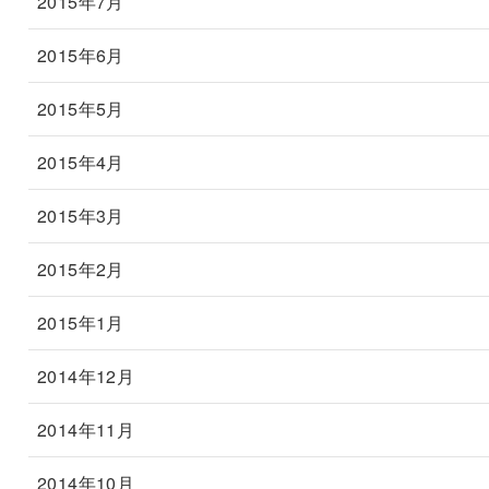
2015年7月
2015年6月
2015年5月
2015年4月
2015年3月
2015年2月
2015年1月
2014年12月
2014年11月
2014年10月