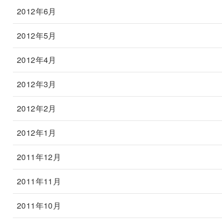
2012年6月
2012年5月
2012年4月
2012年3月
2012年2月
2012年1月
2011年12月
2011年11月
2011年10月