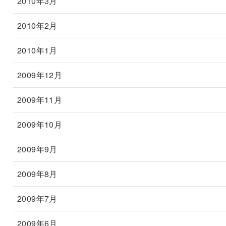
2010年3月
2010年2月
2010年1月
2009年12月
2009年11月
2009年10月
2009年9月
2009年8月
2009年7月
2009年6月