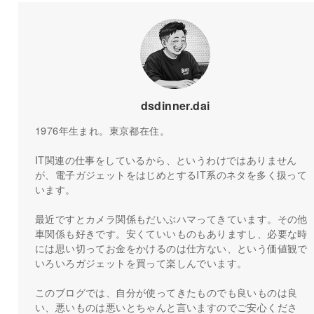
dsdinner.dai
1976年生まれ。東京都在住。
IT関連の仕事をしているから、というわけではありません
が、電子ガジェットをはじめとするIT系のネタを多く扱って
います。
最近ですとカメラ関係もだいぶハマってきています。その他
車関係も好きです。安くていいものもありますし、必要な時
には思い切ってお金をかけるのは仕方ない、という価値観で
いろいろガジェットを買って楽しんでいます。
このブログでは、自分が使ってきたものでも良いものは良
い、悪いものは悪いとちゃんと言いますのでご安心くださ