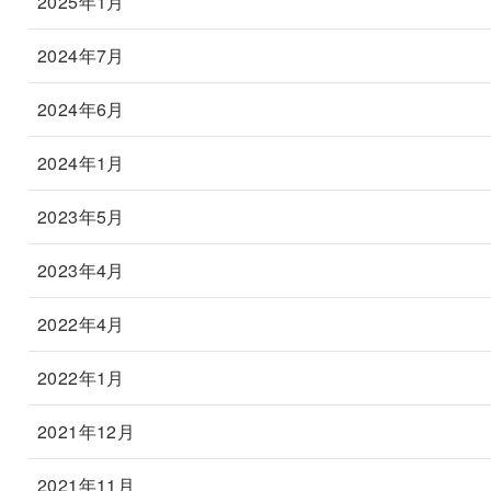
2025年1月
2024年7月
2024年6月
2024年1月
2023年5月
2023年4月
2022年4月
2022年1月
2021年12月
2021年11月