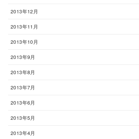
2013年12月
2013年11月
2013年10月
2013年9月
2013年8月
2013年7月
2013年6月
2013年5月
2013年4月