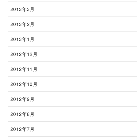
2013年3月
2013年2月
2013年1月
2012年12月
2012年11月
2012年10月
2012年9月
2012年8月
2012年7月