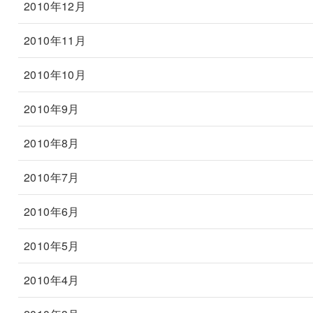
2010年12月
2010年11月
2010年10月
2010年9月
2010年8月
2010年7月
2010年6月
2010年5月
2010年4月