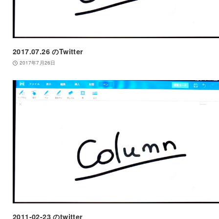
2017.07.26 のTwitter
2017年7月26日
2011-02-23 のtwitter