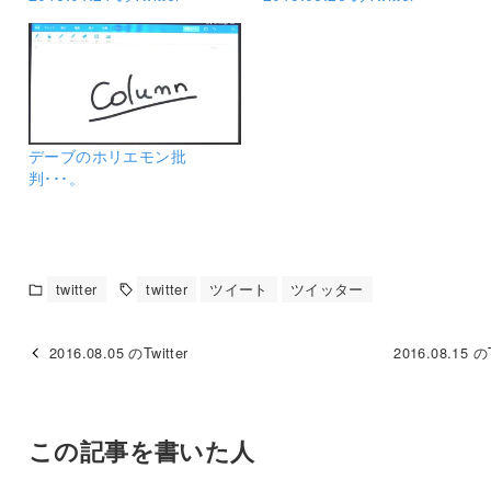
デーブのホリエモン批
判･･･。
twitter
twitter
ツイート
ツイッター
2016.08.05 のTwitter
2016.08.15 のT
この記事を書いた人