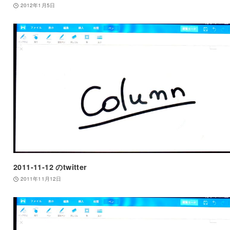
2012年1月5日
2011-11-12 のtwitter
2011年11月12日