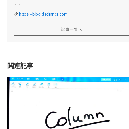
い。
https://blog.dsdinner.com
記事一覧へ
関連記事