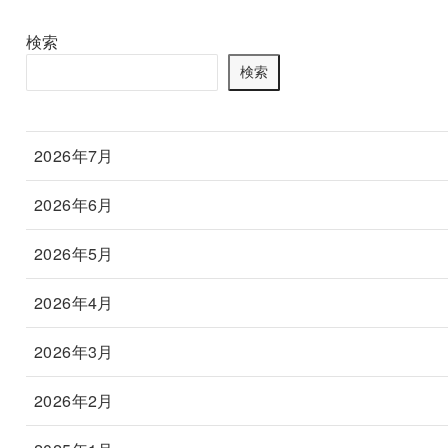
検索
検索
2026年7月
2026年6月
2026年5月
2026年4月
2026年3月
2026年2月