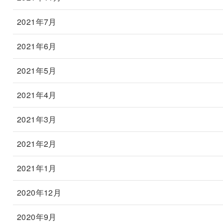
2021年7月
2021年6月
2021年5月
2021年4月
2021年3月
2021年2月
2021年1月
2020年12月
2020年9月