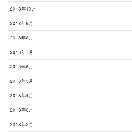
2018年10月
2018年9月
2018年8月
2018年7月
2018年6月
2018年5月
2018年4月
2018年3月
2018年2月