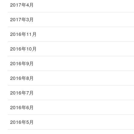
2017年4月
2017年3月
2016年11月
2016年10月
2016年9月
2016年8月
2016年7月
2016年6月
2016年5月