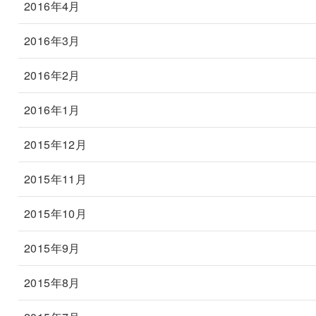
2016年4月
2016年3月
2016年2月
2016年1月
2015年12月
2015年11月
2015年10月
2015年9月
2015年8月