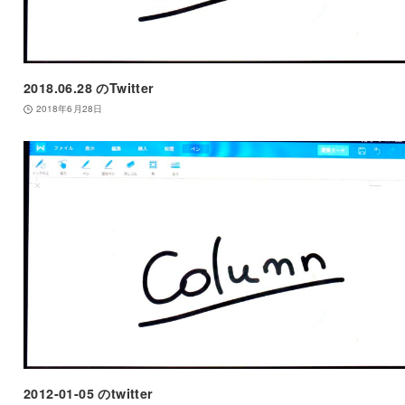
2018.06.28 のTwitter
2018年6月28日
2012-01-05 のtwitter