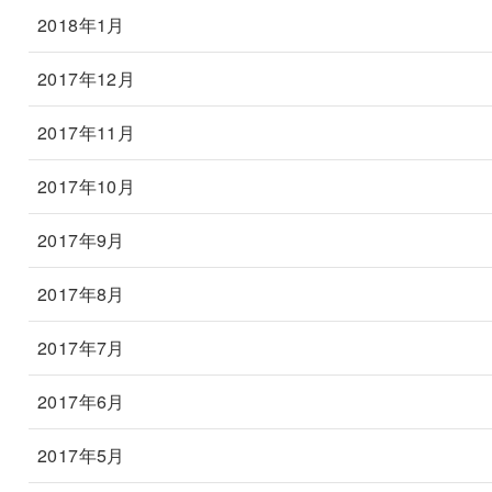
2018年1月
2017年12月
2017年11月
2017年10月
2017年9月
2017年8月
2017年7月
2017年6月
2017年5月