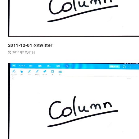
2011-12-01 のtwitter
2011年12月1日