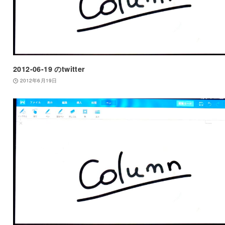
2012-06-19 のtwitter
2012年6月19日