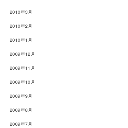
2010年3月
2010年2月
2010年1月
2009年12月
2009年11月
2009年10月
2009年9月
2009年8月
2009年7月