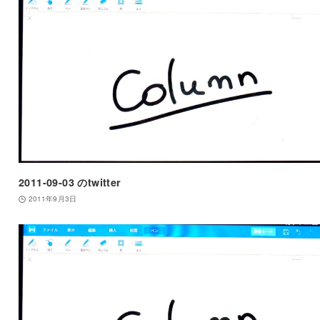
2011-09-03 のtwitter
2011年9月3日