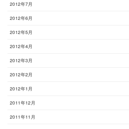
2012年7月
2012年6月
2012年5月
2012年4月
2012年3月
2012年2月
2012年1月
2011年12月
2011年11月