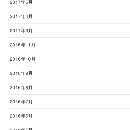
2017年5月
2017年4月
2017年3月
2016年11月
2016年10月
2016年9月
2016年8月
2016年7月
2016年6月
2016年5月