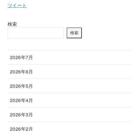
ツイート
検索
検索
2026年7月
2026年6月
2026年5月
2026年4月
2026年3月
2026年2月