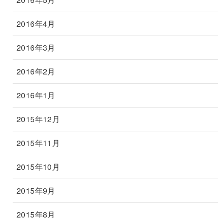
2016年4月
2016年3月
2016年2月
2016年1月
2015年12月
2015年11月
2015年10月
2015年9月
2015年8月