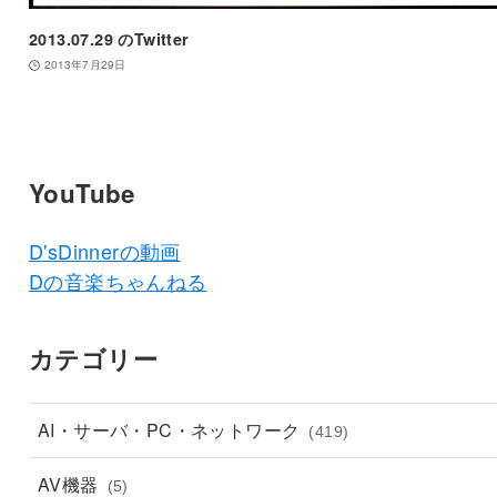
2013.07.29 のTwitter
2013年7月29日
YouTube
D'sDinnerの動画
Dの音楽ちゃんねる
カテゴリー
AI・サーバ・PC・ネットワーク
(419)
AV機器
(5)