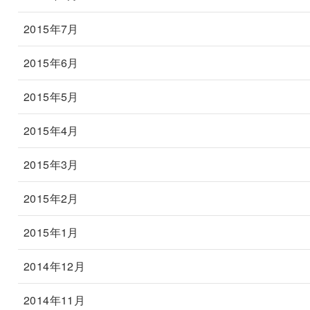
2015年7月
2015年6月
2015年5月
2015年4月
2015年3月
2015年2月
2015年1月
2014年12月
2014年11月