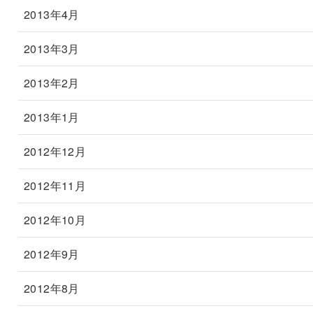
2013年4月
2013年3月
2013年2月
2013年1月
2012年12月
2012年11月
2012年10月
2012年9月
2012年8月