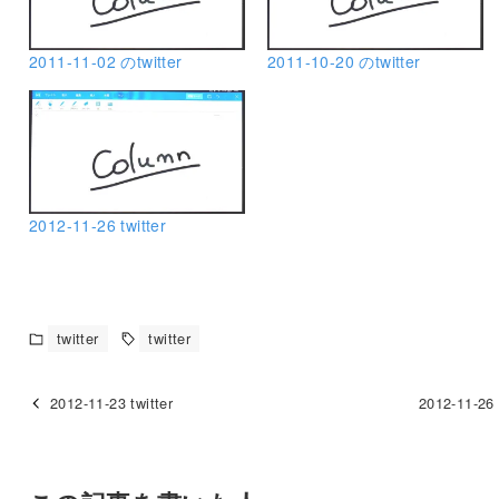
2011-11-02 のtwitter
2011-10-20 のtwitter
2012-11-26 twitter
twitter
twitter
2012-11-23 twitter
2012-11-26 