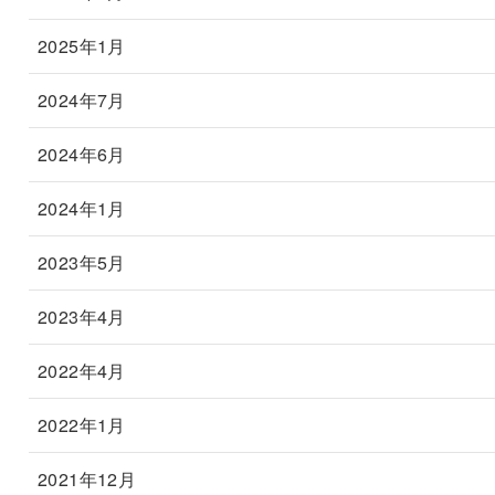
2025年1月
2024年7月
2024年6月
2024年1月
2023年5月
2023年4月
2022年4月
2022年1月
2021年12月