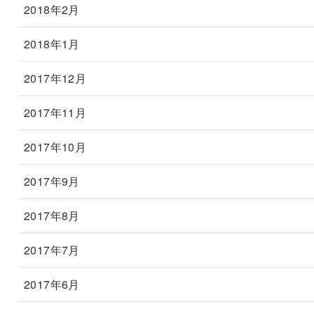
2018年2月
2018年1月
2017年12月
2017年11月
2017年10月
2017年9月
2017年8月
2017年7月
2017年6月