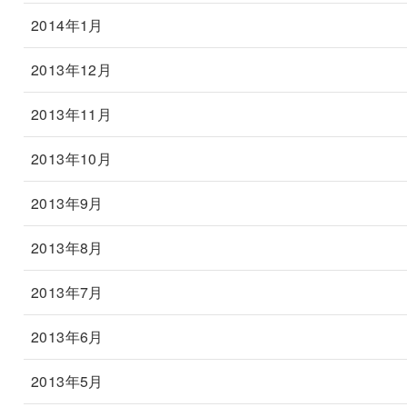
2014年1月
2013年12月
2013年11月
2013年10月
2013年9月
2013年8月
2013年7月
2013年6月
2013年5月