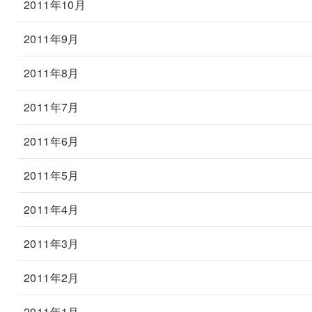
2011年10月
2011年9月
2011年8月
2011年7月
2011年6月
2011年5月
2011年4月
2011年3月
2011年2月
2011年1月