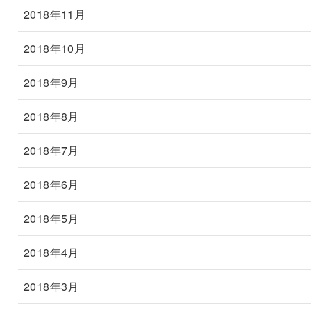
2018年11月
2018年10月
2018年9月
2018年8月
2018年7月
2018年6月
2018年5月
2018年4月
2018年3月