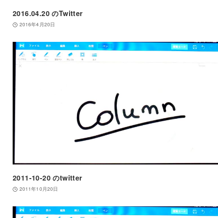
2016.04.20 のTwitter
2016年4月20日
2011-10-20 のtwitter
2011年10月20日