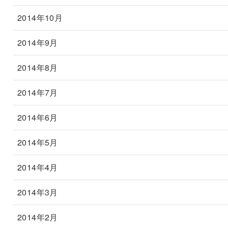
2014年10月
2014年9月
2014年8月
2014年7月
2014年6月
2014年5月
2014年4月
2014年3月
2014年2月