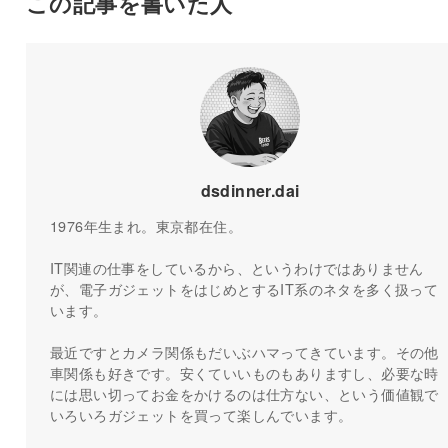
この記事を書いた人
dsdinner.dai
1976年生まれ。東京都在住。
IT関連の仕事をしているから、というわけではありません
が、電子ガジェットをはじめとするIT系のネタを多く扱って
います。
最近ですとカメラ関係もだいぶハマってきています。その他
車関係も好きです。安くていいものもありますし、必要な時
には思い切ってお金をかけるのは仕方ない、という価値観で
いろいろガジェットを買って楽しんでいます。