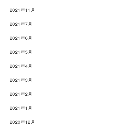
2021年11月
2021年7月
2021年6月
2021年5月
2021年4月
2021年3月
2021年2月
2021年1月
2020年12月