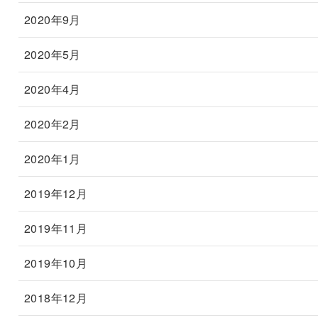
2020年9月
2020年5月
2020年4月
2020年2月
2020年1月
2019年12月
2019年11月
2019年10月
2018年12月