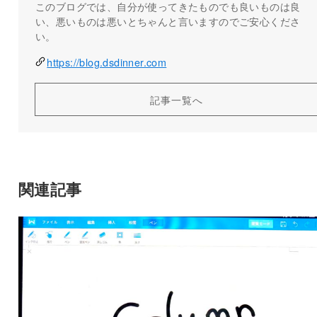
このブログでは、自分が使ってきたものでも良いものは良
い、悪いものは悪いとちゃんと言いますのでご安心くださ
い。
https://blog.dsdinner.com
記事一覧へ
関連記事