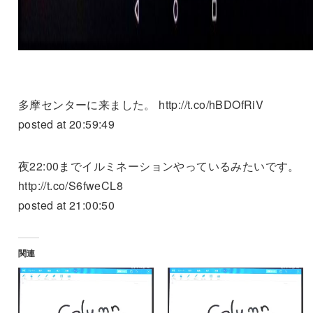
多摩センターに来ました。 http://t.co/hBDOfRiV
posted at 20:59:49
夜22:00までイルミネーションやっているみたいです。
http://t.co/S6fweCL8
posted at 21:00:50
関連