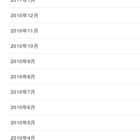
2010年12月
2010年11月
2010年10月
2010年9月
2010年8月
2010年7月
2010年6月
2010年5月
2010年4月