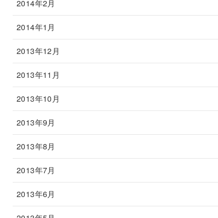
2014年2月
2014年1月
2013年12月
2013年11月
2013年10月
2013年9月
2013年8月
2013年7月
2013年6月
2013年5月