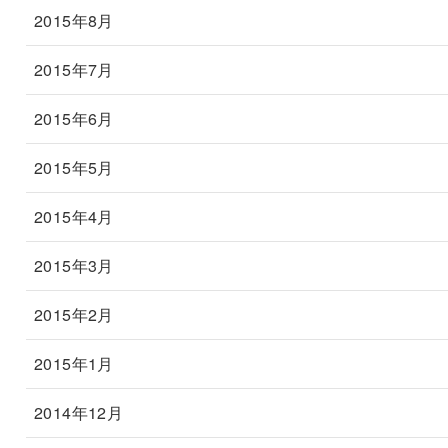
2015年8月
2015年7月
2015年6月
2015年5月
2015年4月
2015年3月
2015年2月
2015年1月
2014年12月