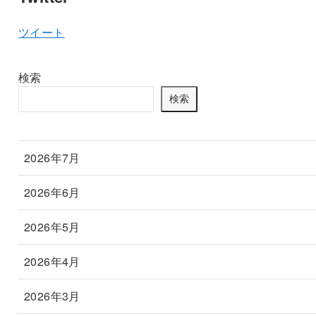
ツイート
検索
検索
2026年7月
2026年6月
2026年5月
2026年4月
2026年3月