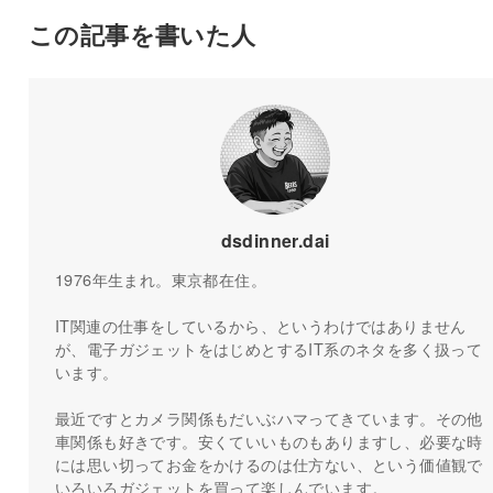
この記事を書いた人
dsdinner.dai
1976年生まれ。東京都在住。
IT関連の仕事をしているから、というわけではありません
が、電子ガジェットをはじめとするIT系のネタを多く扱って
います。
最近ですとカメラ関係もだいぶハマってきています。その他
車関係も好きです。安くていいものもありますし、必要な時
には思い切ってお金をかけるのは仕方ない、という価値観で
いろいろガジェットを買って楽しんでいます。