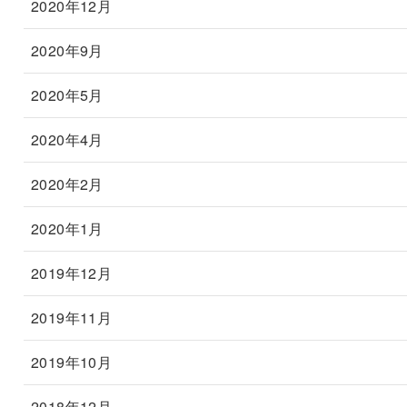
2020年12月
2020年9月
2020年5月
2020年4月
2020年2月
2020年1月
2019年12月
2019年11月
2019年10月
2018年12月