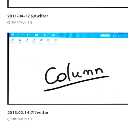
2011-04-12 のtwitter
2011年4月12日
2013.02.14 のTwitter
2013年2月14日