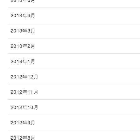
2013年4月
2013年3月
2013年2月
2013年1月
2012年12月
2012年11月
2012年10月
2012年9月
2012年8月