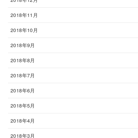
2018年11月
2018年10月
2018年9月
2018年8月
2018年7月
2018年6月
2018年5月
2018年4月
2018年3月