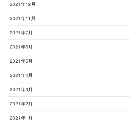
2021年12月
2021年11月
2021年7月
2021年6月
2021年5月
2021年4月
2021年3月
2021年2月
2021年1月