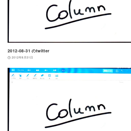
2012-08-31 のtwitter
2012年8月31日