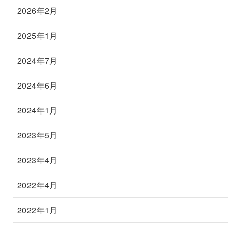
2026年2月
2025年1月
2024年7月
2024年6月
2024年1月
2023年5月
2023年4月
2022年4月
2022年1月