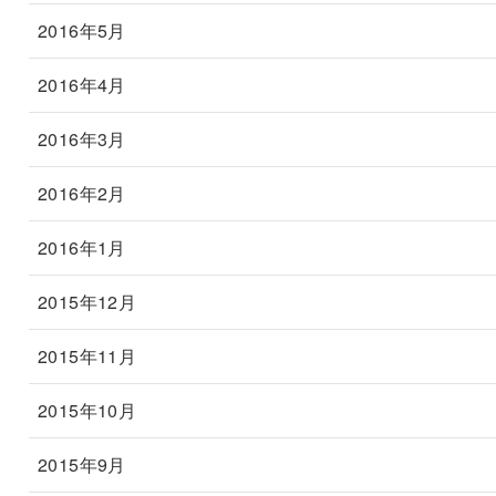
2016年5月
2016年4月
2016年3月
2016年2月
2016年1月
2015年12月
2015年11月
2015年10月
2015年9月