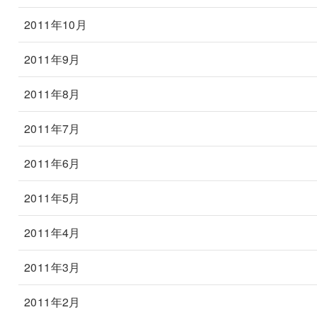
2011年10月
2011年9月
2011年8月
2011年7月
2011年6月
2011年5月
2011年4月
2011年3月
2011年2月