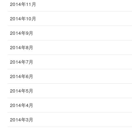
2014年11月
2014年10月
2014年9月
2014年8月
2014年7月
2014年6月
2014年5月
2014年4月
2014年3月