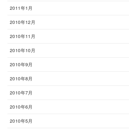
2011年1月
2010年12月
2010年11月
2010年10月
2010年9月
2010年8月
2010年7月
2010年6月
2010年5月