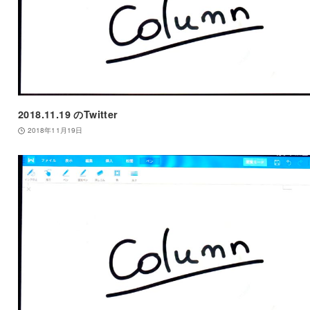
2018.11.19 のTwitter
2018年11月19日