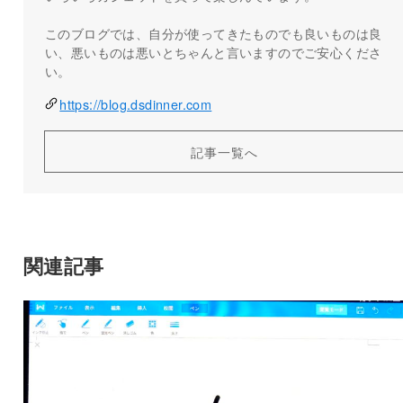
このブログでは、自分が使ってきたものでも良いものは良
い、悪いものは悪いとちゃんと言いますのでご安心くださ
い。
https://blog.dsdinner.com
記事一覧へ
関連記事