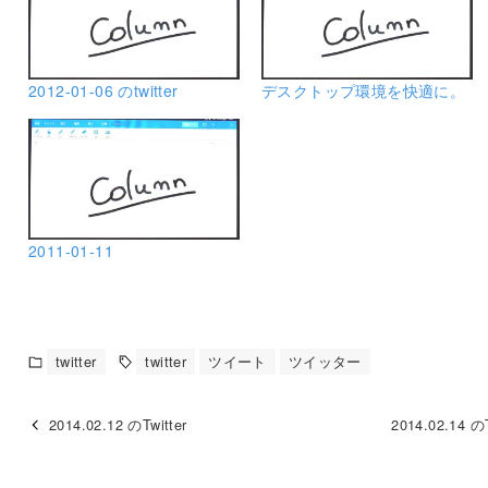
2012-01-06 のtwitter
デスクトップ環境を快適に。
2011-01-11
twitter
twitter
ツイート
ツイッター
2014.02.12 のTwitter
2014.02.14 のT