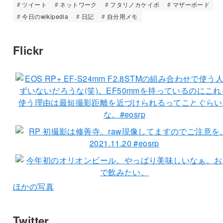
ツイート
ネットワーク
フタリノカケイボ
マザーボード
今日のwikipedia
日記
自分用メモ
Flickr
ほかの写真
Twitter