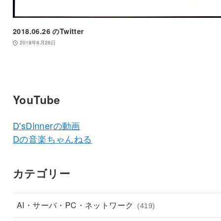
2018.06.26 のTwitter
2018年6月26日
YouTube
D'sDinnerの動画
Dの音楽ちゃんねる
カテゴリー
AI・サーバ・PC・ネットワーク
(419)