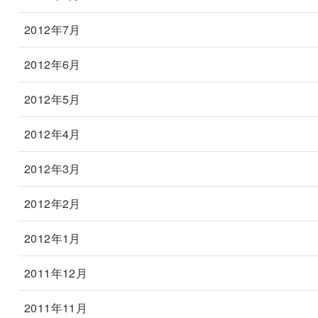
2012年7月
2012年6月
2012年5月
2012年4月
2012年3月
2012年2月
2012年1月
2011年12月
2011年11月