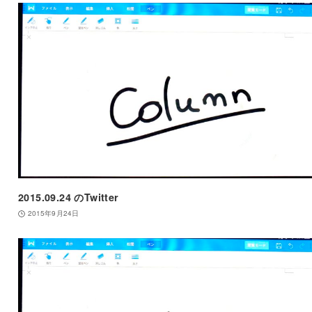
2015.09.24 のTwitter
2015年9月24日