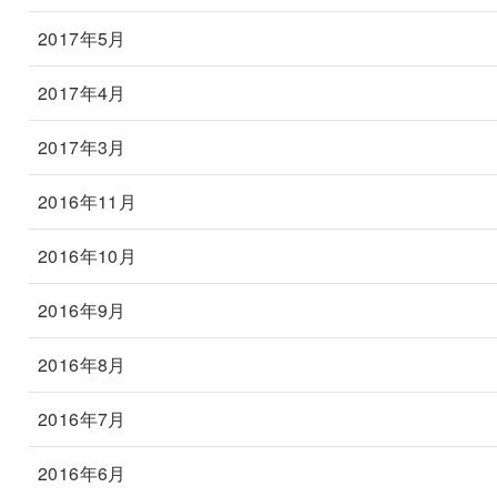
2017年5月
2017年4月
2017年3月
2016年11月
2016年10月
2016年9月
2016年8月
2016年7月
2016年6月