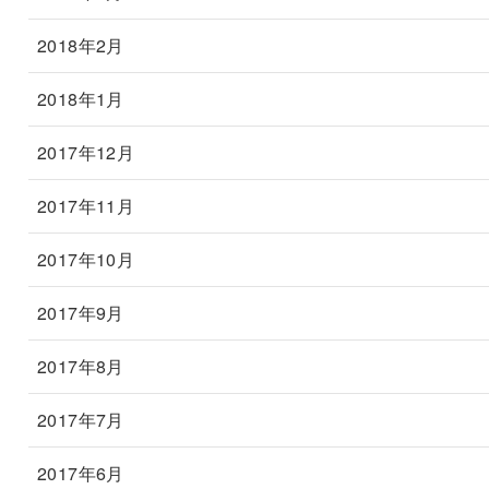
2018年2月
2018年1月
2017年12月
2017年11月
2017年10月
2017年9月
2017年8月
2017年7月
2017年6月