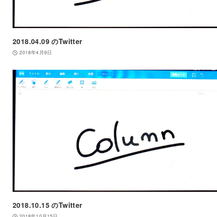
2018.04.09 のTwitter
2018年4月9日
2018.10.15 のTwitter
2018年10月15日