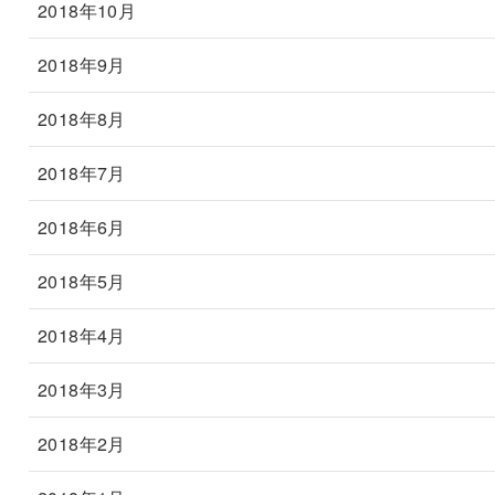
2018年10月
2018年9月
2018年8月
2018年7月
2018年6月
2018年5月
2018年4月
2018年3月
2018年2月