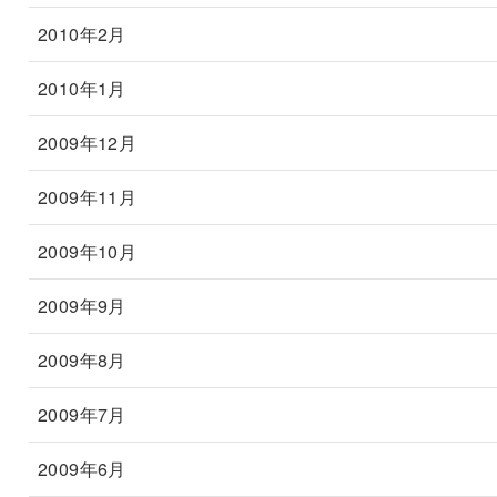
2010年2月
2010年1月
2009年12月
2009年11月
2009年10月
2009年9月
2009年8月
2009年7月
2009年6月