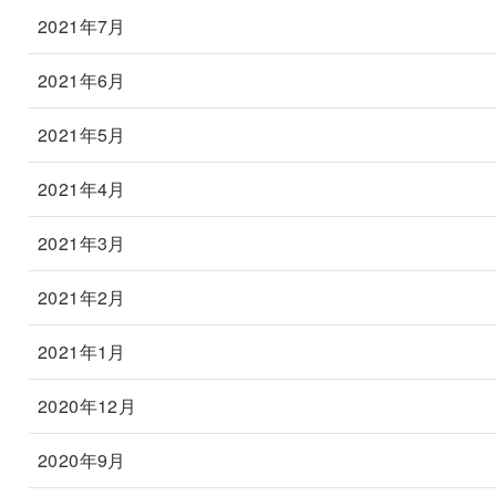
2021年7月
2021年6月
2021年5月
2021年4月
2021年3月
2021年2月
2021年1月
2020年12月
2020年9月