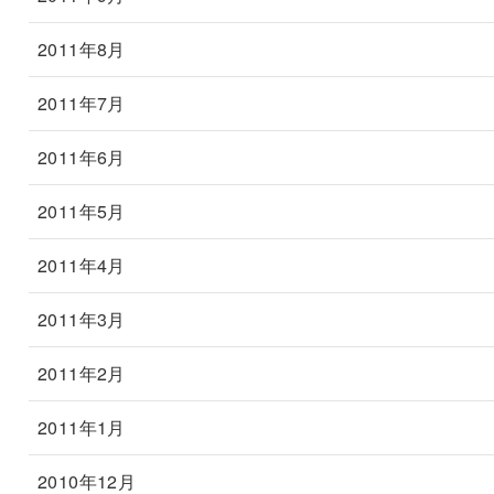
2011年8月
2011年7月
2011年6月
2011年5月
2011年4月
2011年3月
2011年2月
2011年1月
2010年12月