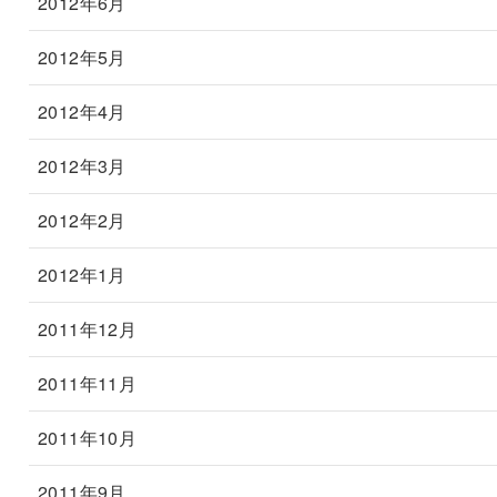
2012年6月
2012年5月
2012年4月
2012年3月
2012年2月
2012年1月
2011年12月
2011年11月
2011年10月
2011年9月