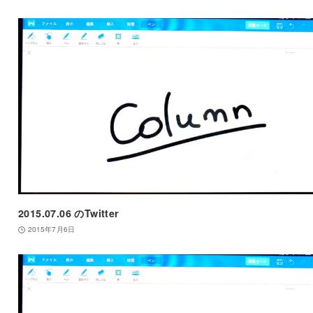
2015.07.06 のTwitter
2015年7月6日