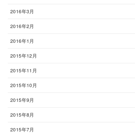
2016年3月
2016年2月
2016年1月
2015年12月
2015年11月
2015年10月
2015年9月
2015年8月
2015年7月