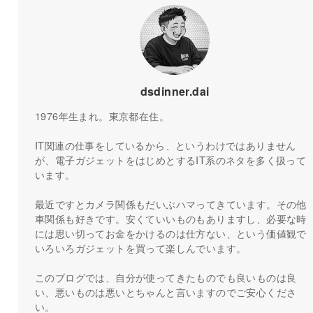
dsdinner.dai
1976年生まれ。東京都在住。
IT関連の仕事をしているから、というわけではありません
が、電子ガジェットをはじめとするIT系のネタを多く扱って
います。
最近ですとカメラ関係もだいぶハマってきています。その他
車関係も好きです。安くていいものもありますし、必要な時
には思い切ってお金をかけるのは仕方ない、という価値観で
いろいろガジェットを買って楽しんでいます。
このブログでは、自分が使ってきたものでも良いものは良
い、悪いものは悪いとちゃんと言いますのでご安心くださ
い。