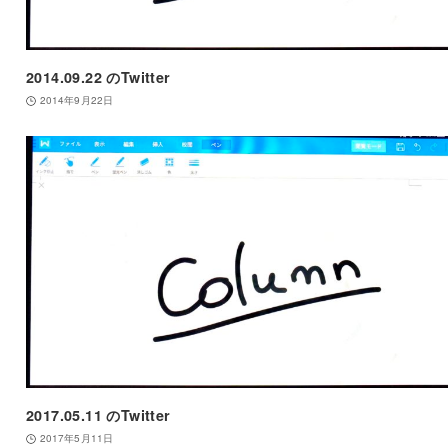
2014.09.22 のTwitter
2014年9月22日
2017.05.11 のTwitter
2017年5月11日