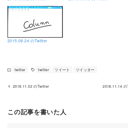
2015.08.24 のTwitter
twitter
twitter
ツイート
ツイッター
2018.11.02 のTwitter
2018.11.14 のT
この記事を書いた人