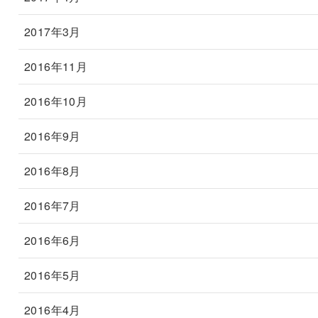
2017年3月
2016年11月
2016年10月
2016年9月
2016年8月
2016年7月
2016年6月
2016年5月
2016年4月