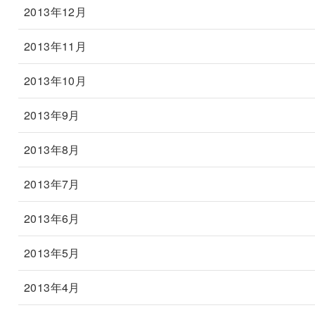
2013年12月
2013年11月
2013年10月
2013年9月
2013年8月
2013年7月
2013年6月
2013年5月
2013年4月