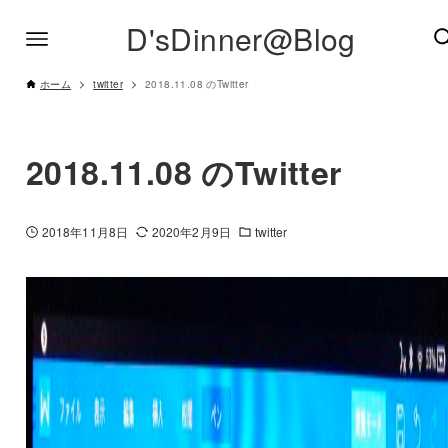
D'sDinner@Blog
ホーム
twitter
2018.11.08 のTwitter
2018.11.08 のTwitter
2018年11月8日
2020年2月9日
twitter