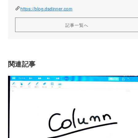
https://blog.dsdinner.com
記事一覧へ
関連記事