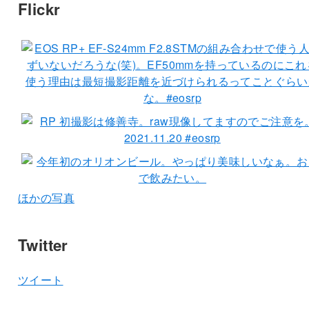
Flickr
ほかの写真
Twitter
ツイート