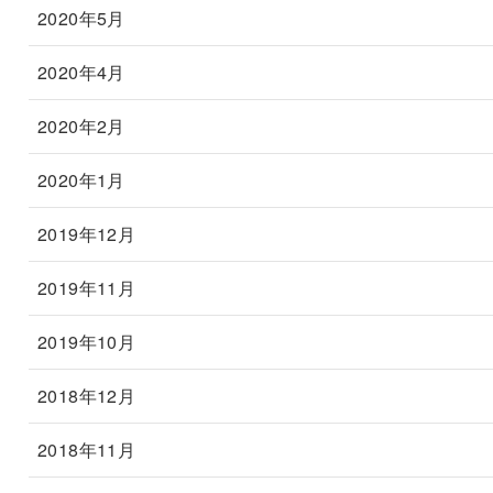
2020年5月
2020年4月
2020年2月
2020年1月
2019年12月
2019年11月
2019年10月
2018年12月
2018年11月