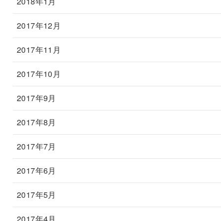
2018年1月
2017年12月
2017年11月
2017年10月
2017年9月
2017年8月
2017年7月
2017年6月
2017年5月
2017年4月