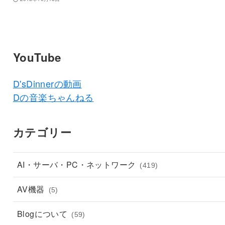
YouTube
D'sDinnerの動画
Dの音楽ちゃんねる
カテゴリー
AI・サーバ・PC・ネットワーク
(419)
AV機器
(5)
Blogについて
(59)