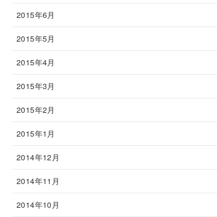
2015年6月
2015年5月
2015年4月
2015年3月
2015年2月
2015年1月
2014年12月
2014年11月
2014年10月