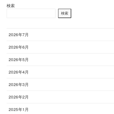
検索
検索
2026年7月
2026年6月
2026年5月
2026年4月
2026年3月
2026年2月
2025年1月