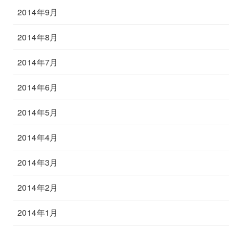
2014年9月
2014年8月
2014年7月
2014年6月
2014年5月
2014年4月
2014年3月
2014年2月
2014年1月