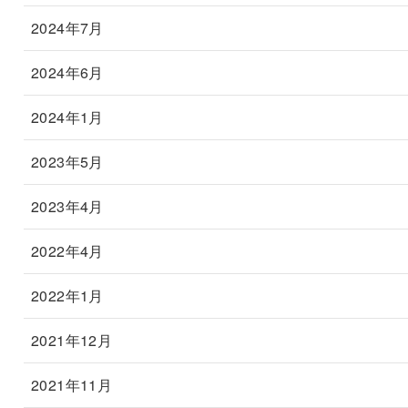
2024年7月
2024年6月
2024年1月
2023年5月
2023年4月
2022年4月
2022年1月
2021年12月
2021年11月