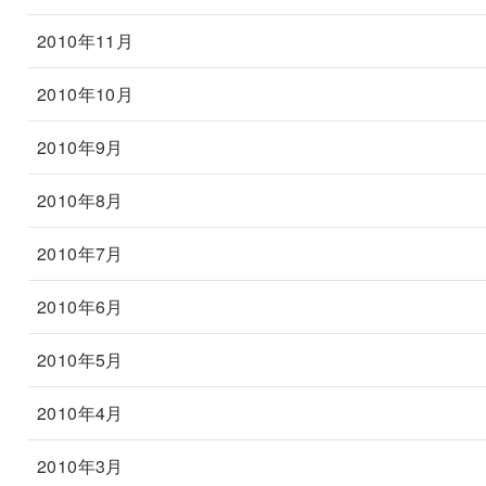
2010年11月
2010年10月
2010年9月
2010年8月
2010年7月
2010年6月
2010年5月
2010年4月
2010年3月