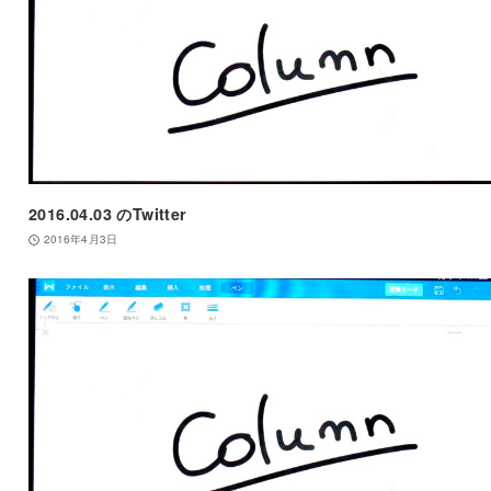
2016.04.03 のTwitter
2016年4月3日