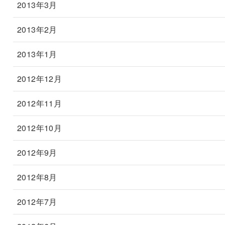
2013年3月
2013年2月
2013年1月
2012年12月
2012年11月
2012年10月
2012年9月
2012年8月
2012年7月