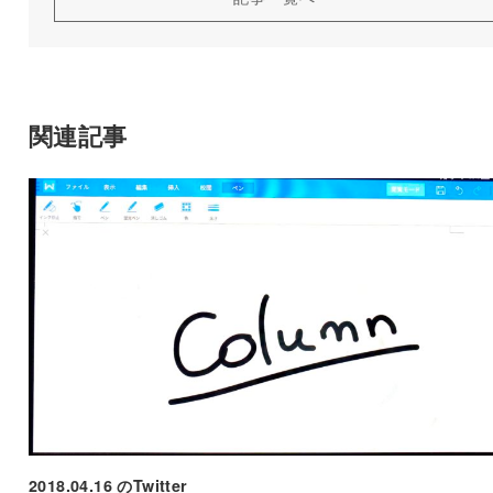
関連記事
2018.04.16 のTwitter