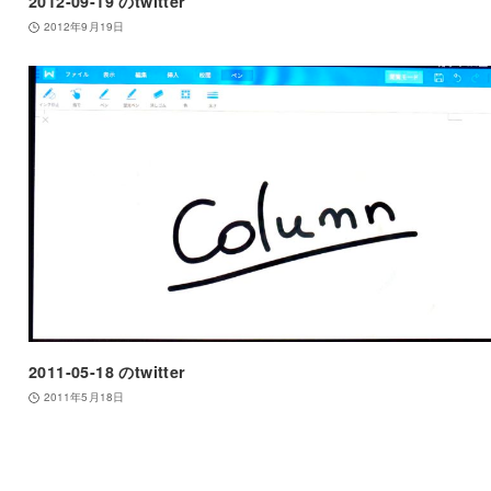
2012-09-19 のtwitter
2012年9月19日
2011-05-18 のtwitter
2011年5月18日