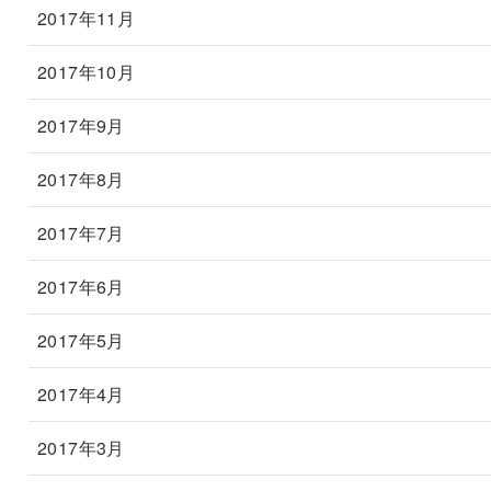
2017年11月
2017年10月
2017年9月
2017年8月
2017年7月
2017年6月
2017年5月
2017年4月
2017年3月