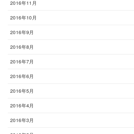
2016年11月
2016年10月
2016年9月
2016年8月
2016年7月
2016年6月
2016年5月
2016年4月
2016年3月