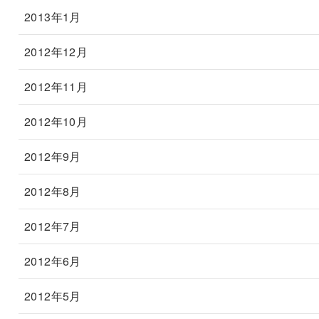
2013年1月
2012年12月
2012年11月
2012年10月
2012年9月
2012年8月
2012年7月
2012年6月
2012年5月