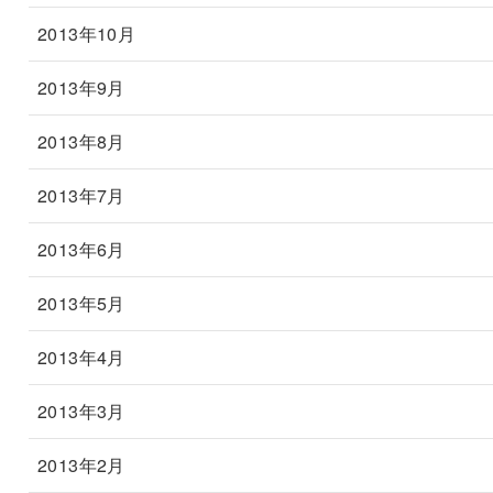
2013年10月
2013年9月
2013年8月
2013年7月
2013年6月
2013年5月
2013年4月
2013年3月
2013年2月