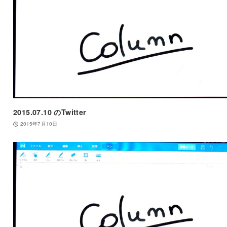
2015.07.10 のTwitter
2015年7月10日