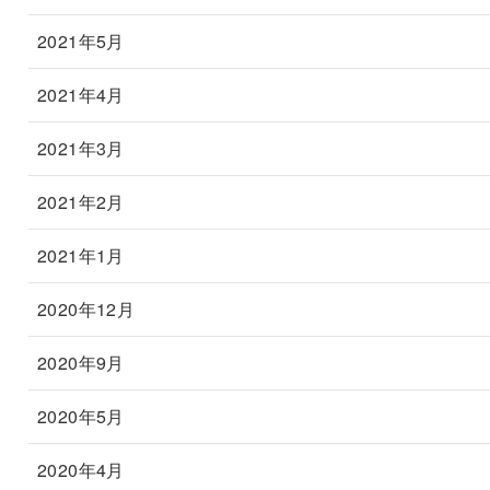
2021年5月
2021年4月
2021年3月
2021年2月
2021年1月
2020年12月
2020年9月
2020年5月
2020年4月