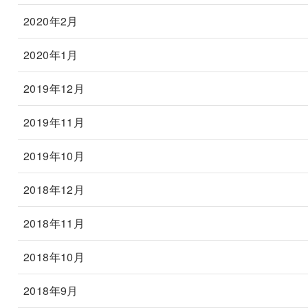
2020年2月
2020年1月
2019年12月
2019年11月
2019年10月
2018年12月
2018年11月
2018年10月
2018年9月