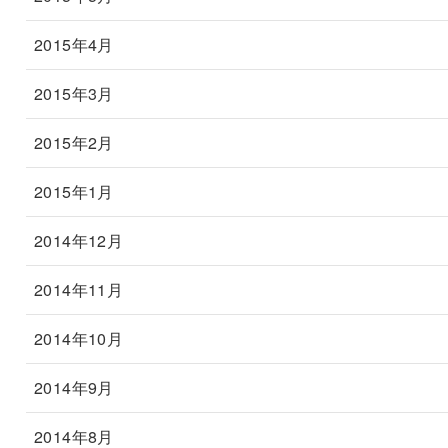
2015年4月
2015年3月
2015年2月
2015年1月
2014年12月
2014年11月
2014年10月
2014年9月
2014年8月