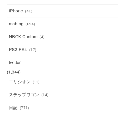
iPhone
(41)
moblog
(694)
NBOX Custom
(4)
PS3,PS4
(17)
twitter
(1,344)
エリシオン
(11)
ステップワゴン
(14)
日記
(771)