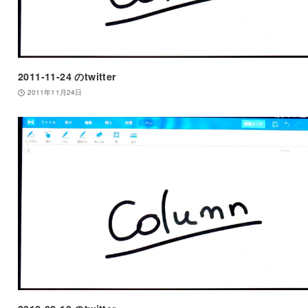
2011-11-24 のtwitter
2011年11月24日