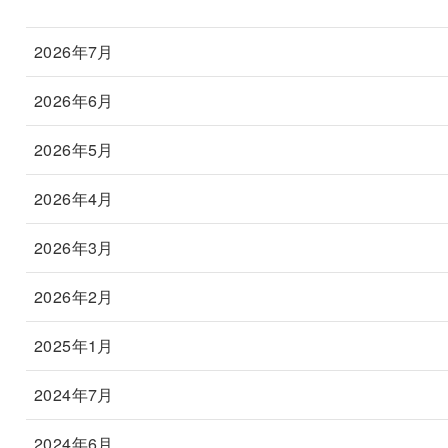
2026年7月
2026年6月
2026年5月
2026年4月
2026年3月
2026年2月
2025年1月
2024年7月
2024年6月