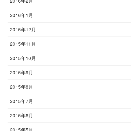
2016年2月
2016年1月
2015年12月
2015年11月
2015年10月
2015年9月
2015年8月
2015年7月
2015年6月
2015年5月