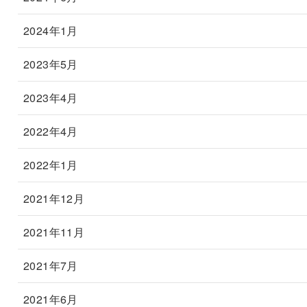
2024年1月
2023年5月
2023年4月
2022年4月
2022年1月
2021年12月
2021年11月
2021年7月
2021年6月