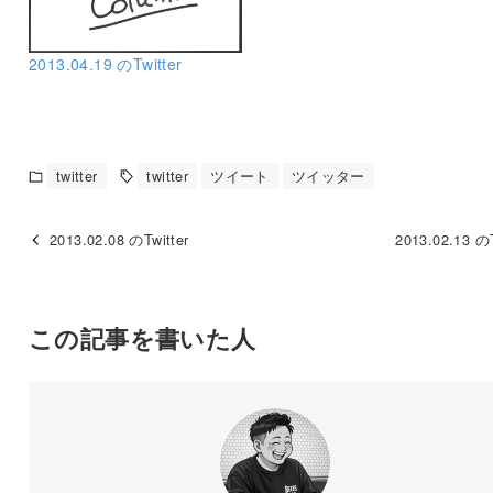
2013.04.19 のTwitter
twitter
twitter
ツイート
ツイッター
2013.02.08 のTwitter
2013.02.13 のT
この記事を書いた人