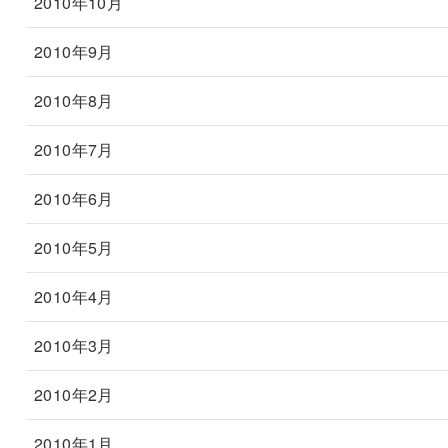
2010年10月
2010年9月
2010年8月
2010年7月
2010年6月
2010年5月
2010年4月
2010年3月
2010年2月
2010年1月