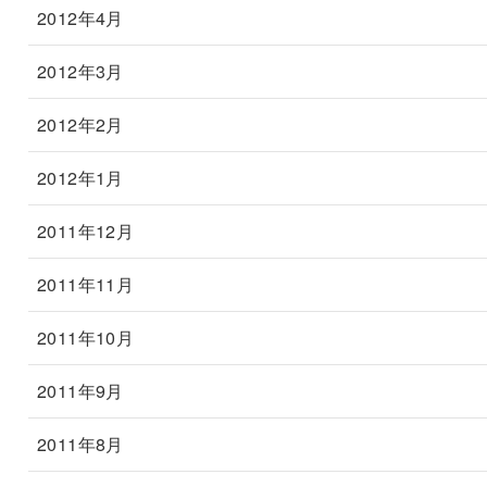
2012年4月
2012年3月
2012年2月
2012年1月
2011年12月
2011年11月
2011年10月
2011年9月
2011年8月