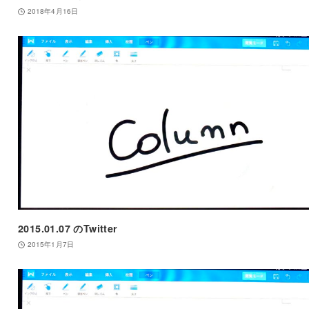
2018年4月16日
2015.01.07 のTwitter
2015年1月7日