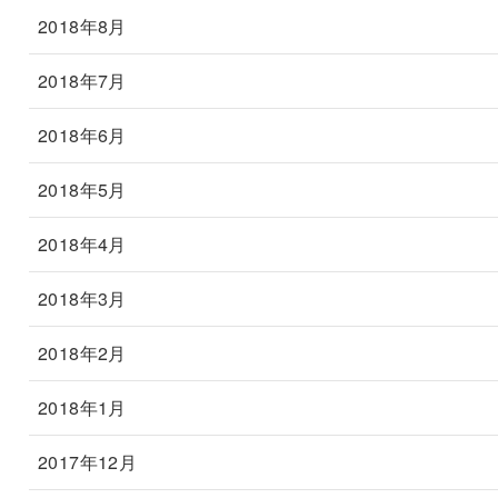
2018年8月
2018年7月
2018年6月
2018年5月
2018年4月
2018年3月
2018年2月
2018年1月
2017年12月