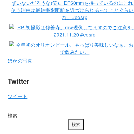
ほかの写真
Twitter
ツイート
検索
検索