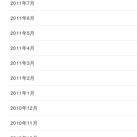
2011年7月
2011年6月
2011年5月
2011年4月
2011年3月
2011年2月
2011年1月
2010年12月
2010年11月