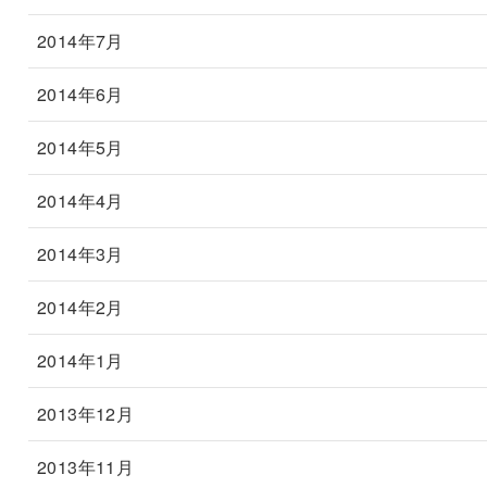
2014年7月
2014年6月
2014年5月
2014年4月
2014年3月
2014年2月
2014年1月
2013年12月
2013年11月