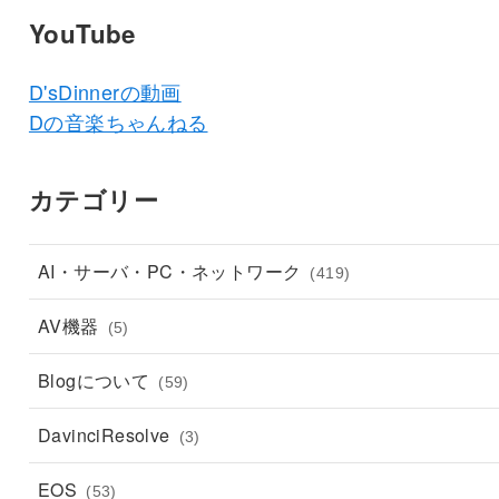
YouTube
D'sDinnerの動画
Dの音楽ちゃんねる
カテゴリー
AI・サーバ・PC・ネットワーク
(419)
AV機器
(5)
Blogについて
(59)
DavinciResolve
(3)
EOS
(53)