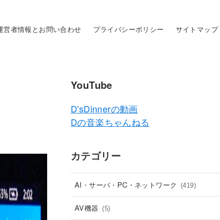
運営者情報とお問い合わせ
プライバシーポリシー
サイトマップ
YouTube
D'sDinnerの動画
Dの音楽ちゃんねる
カテゴリー
AI・サーバ・PC・ネットワーク
(419)
AV機器
(5)