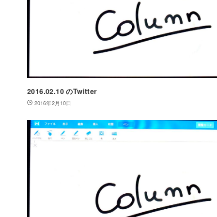
2016.02.10 のTwitter
2016年2月10日