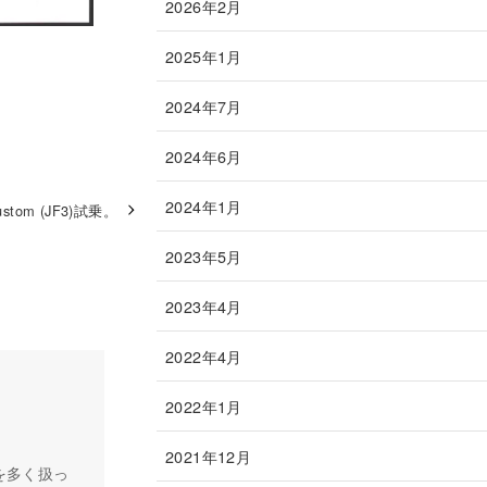
2026年2月
2025年1月
2024年7月
2024年6月
2024年1月
ustom (JF3)試乗。
2023年5月
2023年4月
2022年4月
2022年1月
2021年12月
を多く扱っ