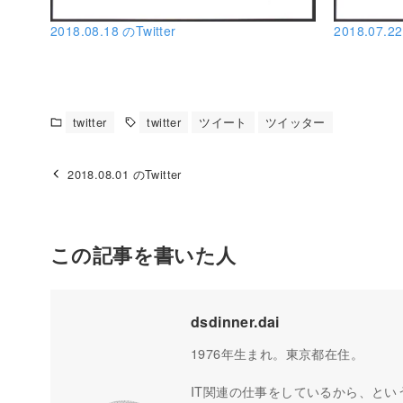
2018.08.18 のTwitter
2018.07.22
twitter
twitter
ツイート
ツイッター
2018.08.01 のTwitter
この記事を書いた人
dsdinner.dai
1976年生まれ。東京都在住。
IT関連の仕事をしているから、とい