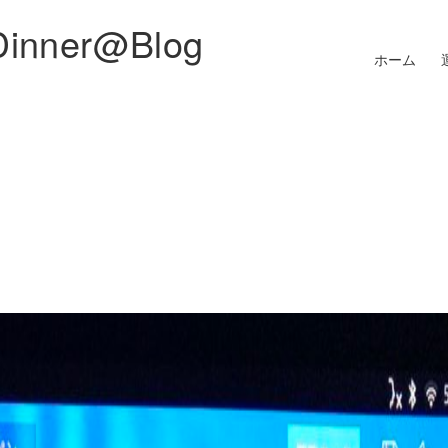
Dinner@Blog
ホーム