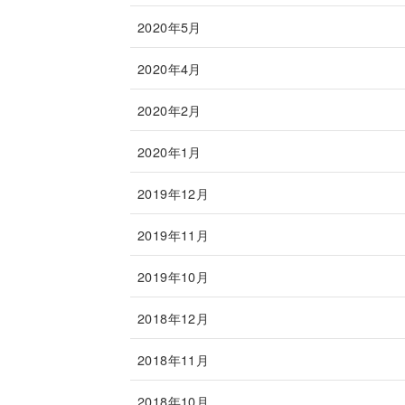
2020年5月
2020年4月
2020年2月
2020年1月
2019年12月
2019年11月
2019年10月
2018年12月
2018年11月
2018年10月