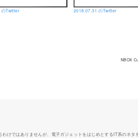
 のTwitter
2018.07.31 のTwitter
NBOX C
うわけではありませんが、電子ガジェットをはじめとするIT系のネタ