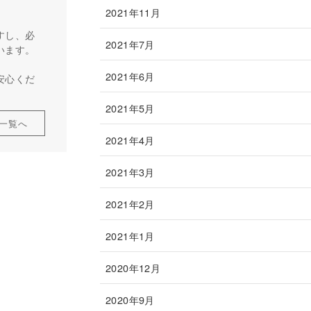
2021年11月
すし、必
2021年7月
います。
2021年6月
安心くだ
2021年5月
一覧へ
2021年4月
2021年3月
2021年2月
2021年1月
2020年12月
2020年9月