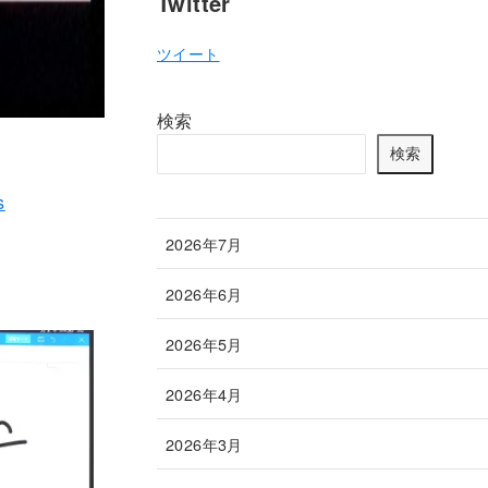
Twitter
ツイート
検索
検索
s
2026年7月
2026年6月
2026年5月
2026年4月
2026年3月