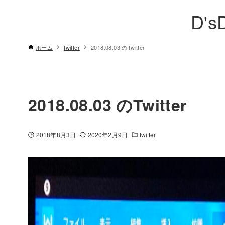
D's
ホーム
twitter
2018.08.03 のTwitter
2018.08.03 のTwitter
2018年8月3日
2020年2月9日
twitter