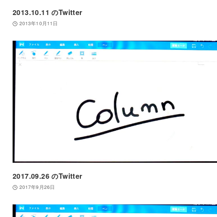
2013.10.11 のTwitter
2013年10月11日
2017.09.26 のTwitter
2017年9月26日