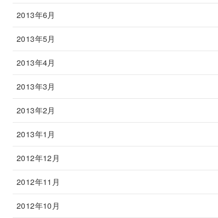
2013年6月
2013年5月
2013年4月
2013年3月
2013年2月
2013年1月
2012年12月
2012年11月
2012年10月