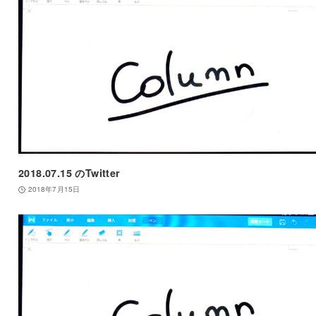
2018.07.15 のTwitter
2018年7月15日