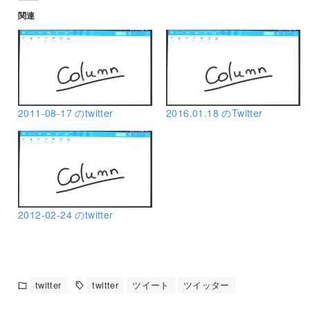
関連
2011-08-17 のtwitter
2016.01.18 のTwitter
2012-02-24 のtwitter
twitter
twitter
ツイート
ツイッター