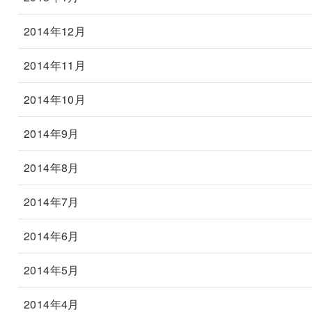
2014年12月
2014年11月
2014年10月
2014年9月
2014年8月
2014年7月
2014年6月
2014年5月
2014年4月