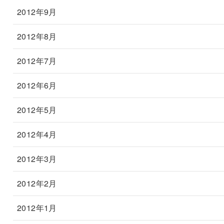
2012年9月
2012年8月
2012年7月
2012年6月
2012年5月
2012年4月
2012年3月
2012年2月
2012年1月