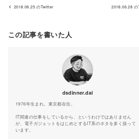
2018.06.25 のTwitter
2018.06.28 のT
この記事を書いた人
dsdinner.dai
1976年生まれ。東京都在住。
IT関連の仕事をしているから、というわけではありません
が、電子ガジェットをはじめとするIT系のネタを多く扱って
います。