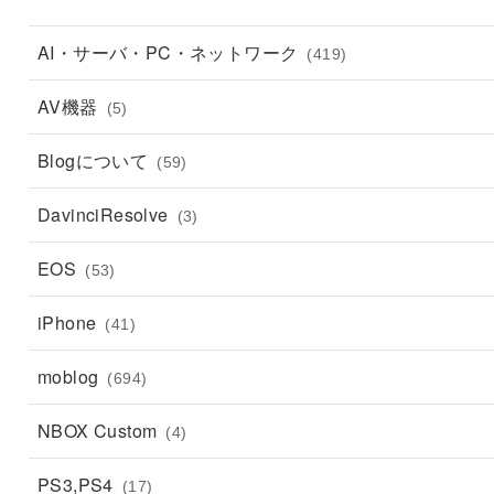
AI・サーバ・PC・ネットワーク
(419)
AV機器
(5)
Blogについて
(59)
DavinciResolve
(3)
EOS
(53)
iPhone
(41)
moblog
(694)
NBOX Custom
(4)
PS3,PS4
(17)