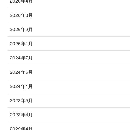
2026年4月
2026年3月
2026年2月
2025年1月
2024年7月
2024年6月
2024年1月
2023年5月
2023年4月
2022年4月