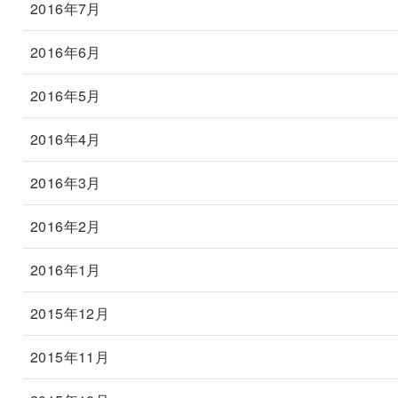
2016年7月
2016年6月
2016年5月
2016年4月
2016年3月
2016年2月
2016年1月
2015年12月
2015年11月