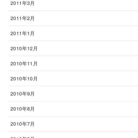
2011年3月
2011年2月
2011年1月
2010年12月
2010年11月
2010年10月
2010年9月
2010年8月
2010年7月