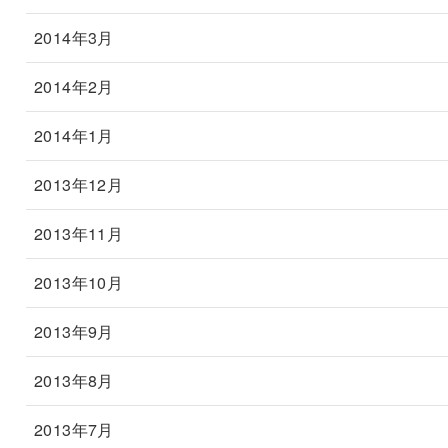
2014年3月
2014年2月
2014年1月
2013年12月
2013年11月
2013年10月
2013年9月
2013年8月
2013年7月