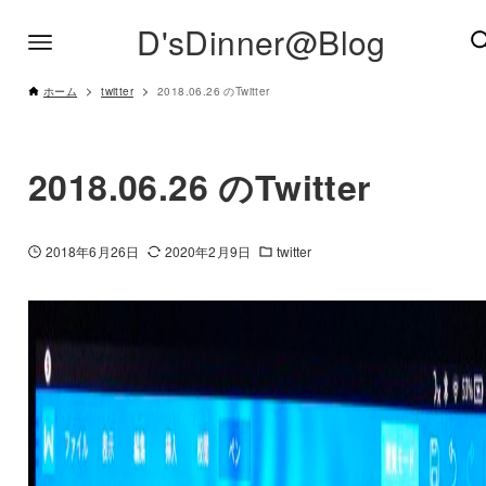
D'sDinner@Blog
ホーム
twitter
2018.06.26 のTwitter
2018.06.26 のTwitter
2018年6月26日
2020年2月9日
twitter