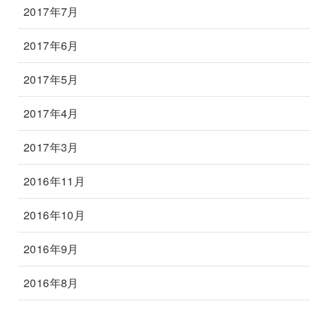
2017年7月
2017年6月
2017年5月
2017年4月
2017年3月
2016年11月
2016年10月
2016年9月
2016年8月