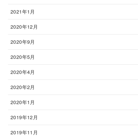
2021年1月
2020年12月
2020年9月
2020年5月
2020年4月
2020年2月
2020年1月
2019年12月
2019年11月