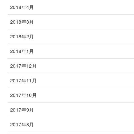
2018年4月
2018年3月
2018年2月
2018年1月
2017年12月
2017年11月
2017年10月
2017年9月
2017年8月