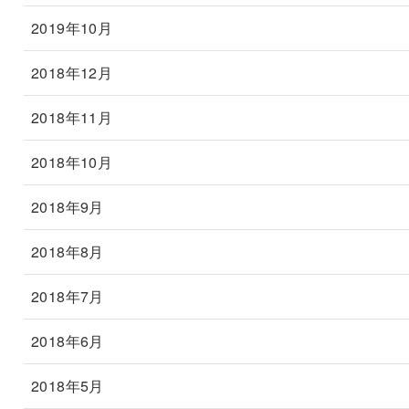
2019年10月
2018年12月
2018年11月
2018年10月
2018年9月
2018年8月
2018年7月
2018年6月
2018年5月