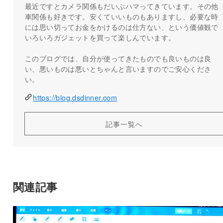
最近ですとカメラ関係もだいぶハマってきています。その他
車関係も好きです。安くていいものもありますし、必要な時
には思い切ってお金をかけるのは仕方ない、という価値観で
いろいろガジェットを買って楽しんでいます。
このブログでは、自分が使ってきたものでも良いものは良
い、悪いものは悪いとちゃんと言いますのでご安心くださ
い。
https://blog.dsdinner.com
記事一覧へ
関連記事