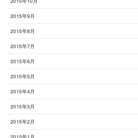
2015年10月
2015年9月
2015年8月
2015年7月
2015年6月
2015年5月
2015年4月
2015年3月
2015年2月
2015年1月