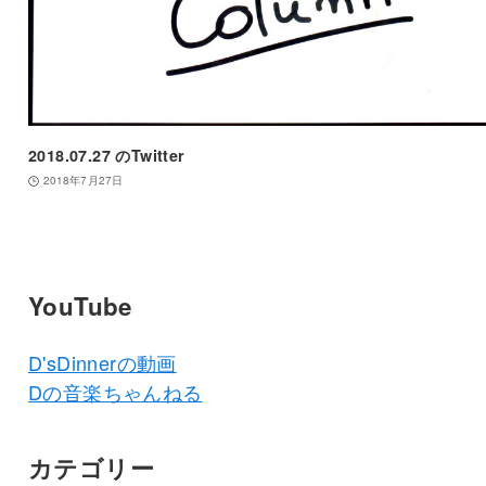
2018.07.27 のTwitter
2018年7月27日
YouTube
D'sDinnerの動画
Dの音楽ちゃんねる
カテゴリー