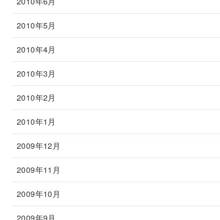
2010年6月
2010年5月
2010年4月
2010年3月
2010年2月
2010年1月
2009年12月
2009年11月
2009年10月
2009年9月