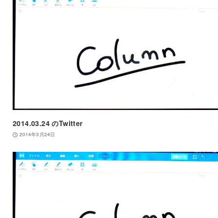
2014.03.24 のTwitter
2014年3月24日