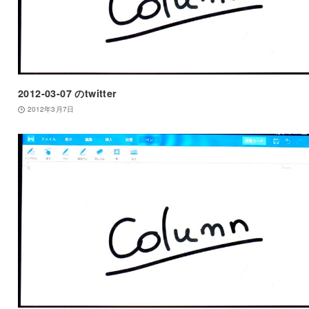
2012-03-07 のtwitter
2012年3月7日