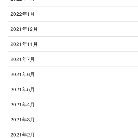
2022年1月
2021年12月
2021年11月
2021年7月
2021年6月
2021年5月
2021年4月
2021年3月
2021年2月