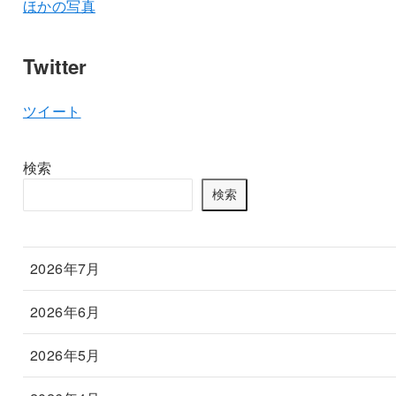
ほかの写真
Twitter
ツイート
検索
検索
2026年7月
2026年6月
2026年5月