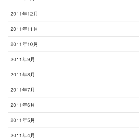
2011年12月
2011年11月
2011年10月
2011年9月
2011年8月
2011年7月
2011年6月
2011年5月
2011年4月