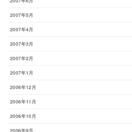
2007年6月
2007年5月
2007年4月
2007年3月
2007年2月
2007年1月
2006年12月
2006年11月
2006年10月
2006年9月