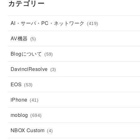
カテゴリー
AI・サーバ・PC・ネットワーク
(419)
AV機器
(5)
Blogについて
(59)
DavinciResolve
(3)
EOS
(53)
iPhone
(41)
moblog
(694)
NBOX Custom
(4)