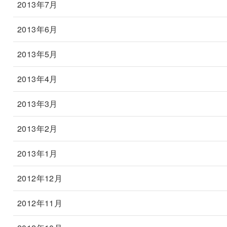
2013年7月
2013年6月
2013年5月
2013年4月
2013年3月
2013年2月
2013年1月
2012年12月
2012年11月