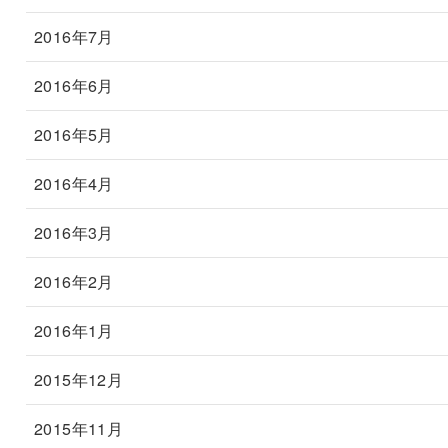
2016年7月
2016年6月
2016年5月
2016年4月
2016年3月
2016年2月
2016年1月
2015年12月
2015年11月