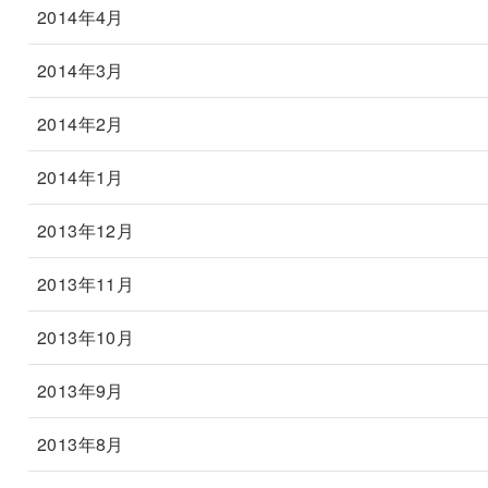
2014年4月
2014年3月
2014年2月
2014年1月
2013年12月
2013年11月
2013年10月
2013年9月
2013年8月