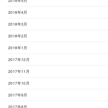
2018年5月
2018年4月
2018年3月
2018年2月
2018年1月
2017年12月
2017年11月
2017年10月
2017年9月
2017年8月