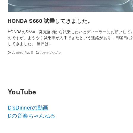
HONDA S660 試乗してきました。
HONDAのS660、発売当初から試乗したいとディーラーにお願いして
のですが、ようやく試乗車が入手できたという連絡があり、日曜日に
してきました。 当日は…
2015年7月29日
ステップワゴン
YouTube
D'sDinnerの動画
Dの音楽ちゃんねる