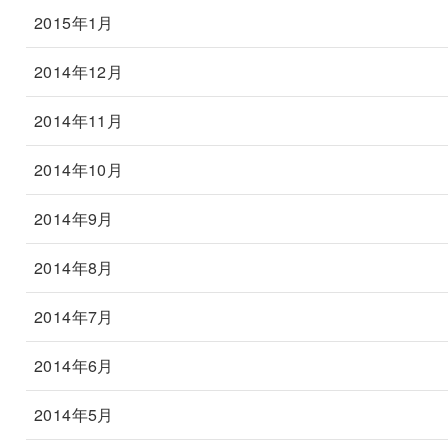
2015年1月
2014年12月
2014年11月
2014年10月
2014年9月
2014年8月
2014年7月
2014年6月
2014年5月