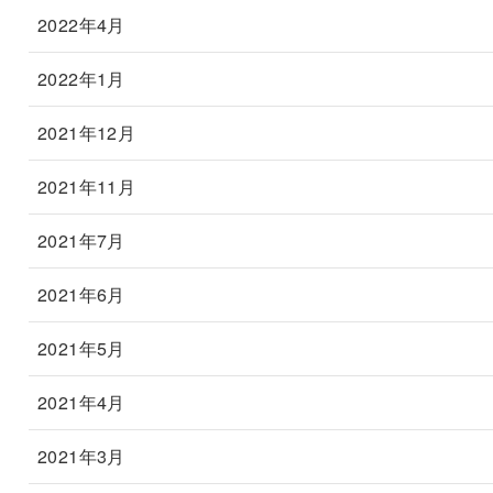
2022年4月
2022年1月
2021年12月
2021年11月
2021年7月
2021年6月
2021年5月
2021年4月
2021年3月