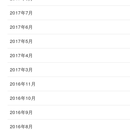
2017年7月
2017年6月
2017年5月
2017年4月
2017年3月
2016年11月
2016年10月
2016年9月
2016年8月