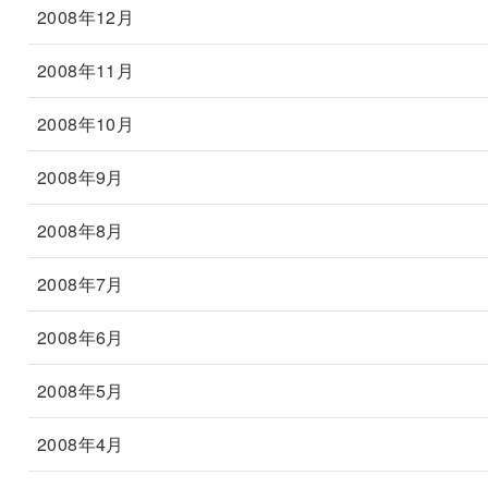
2008年12月
2008年11月
2008年10月
2008年9月
2008年8月
2008年7月
2008年6月
2008年5月
2008年4月