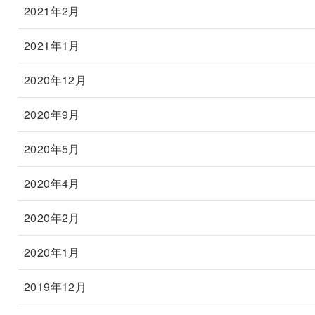
2021年2月
2021年1月
2020年12月
2020年9月
2020年5月
2020年4月
2020年2月
2020年1月
2019年12月