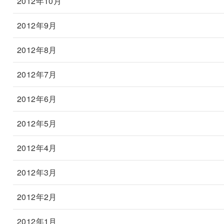
2012年10月
2012年9月
2012年8月
2012年7月
2012年6月
2012年5月
2012年4月
2012年3月
2012年2月
2012年1月