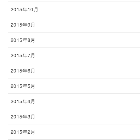
2015年10月
2015年9月
2015年8月
2015年7月
2015年6月
2015年5月
2015年4月
2015年3月
2015年2月