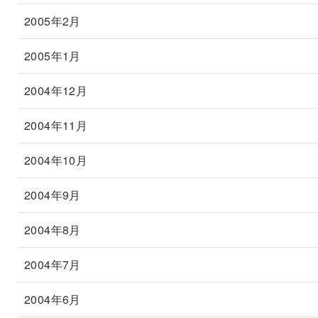
2005年2月
2005年1月
2004年12月
2004年11月
2004年10月
2004年9月
2004年8月
2004年7月
2004年6月