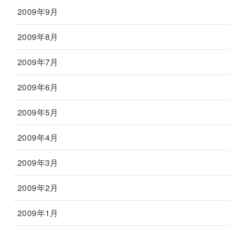
2009年9月
2009年8月
2009年7月
2009年6月
2009年5月
2009年4月
2009年3月
2009年2月
2009年1月