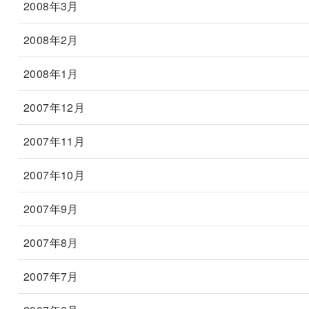
2008年3月
2008年2月
2008年1月
2007年12月
2007年11月
2007年10月
2007年9月
2007年8月
2007年7月