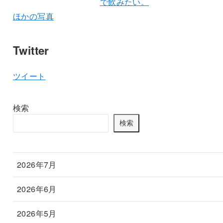
ほかの写真
Twitter
ツイート
検索
検索
2026年7月
2026年6月
2026年5月