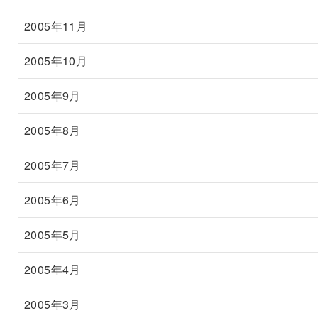
2005年11月
2005年10月
2005年9月
2005年8月
2005年7月
2005年6月
2005年5月
2005年4月
2005年3月