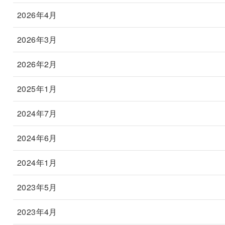
2026年4月
2026年3月
2026年2月
2025年1月
2024年7月
2024年6月
2024年1月
2023年5月
2023年4月