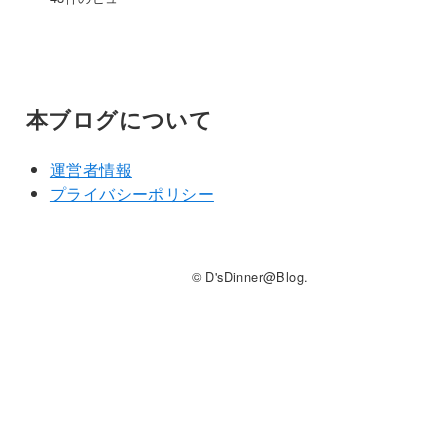
本ブログについて
運営者情報
プライバシーポリシー
© D'sDinner@Blog.