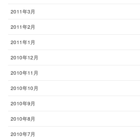
2011年3月
2011年2月
2011年1月
2010年12月
2010年11月
2010年10月
2010年9月
2010年8月
2010年7月