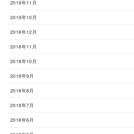
2019年11月
2019年10月
2018年12月
2018年11月
2018年10月
2018年9月
2018年8月
2018年7月
2018年6月