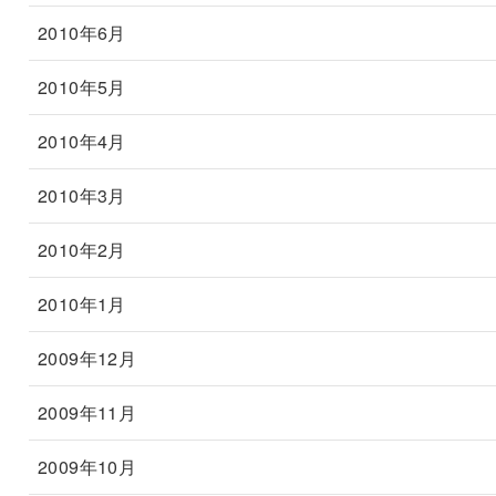
2010年6月
2010年5月
2010年4月
2010年3月
2010年2月
2010年1月
2009年12月
2009年11月
2009年10月