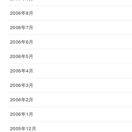
2006年8月
2006年7月
2006年6月
2006年5月
2006年4月
2006年3月
2006年2月
2006年1月
2005年12月