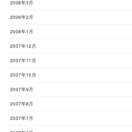
2008年3月
2008年2月
2008年1月
2007年12月
2007年11月
2007年10月
2007年9月
2007年8月
2007年7月