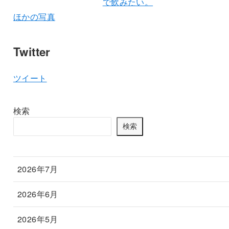
ほかの写真
Twitter
ツイート
検索
検索
2026年7月
2026年6月
2026年5月