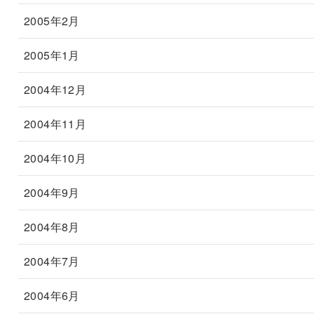
2005年2月
2005年1月
2004年12月
2004年11月
2004年10月
2004年9月
2004年8月
2004年7月
2004年6月