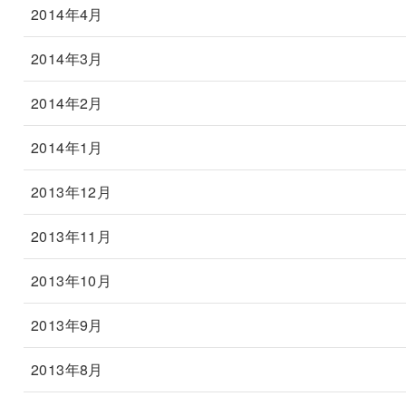
2014年4月
2014年3月
2014年2月
2014年1月
2013年12月
2013年11月
2013年10月
2013年9月
2013年8月