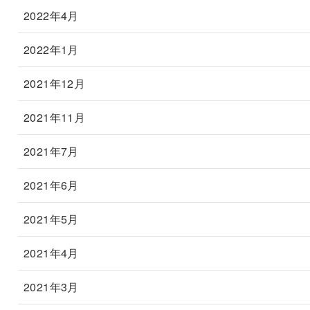
2022年4月
2022年1月
2021年12月
2021年11月
2021年7月
2021年6月
2021年5月
2021年4月
2021年3月