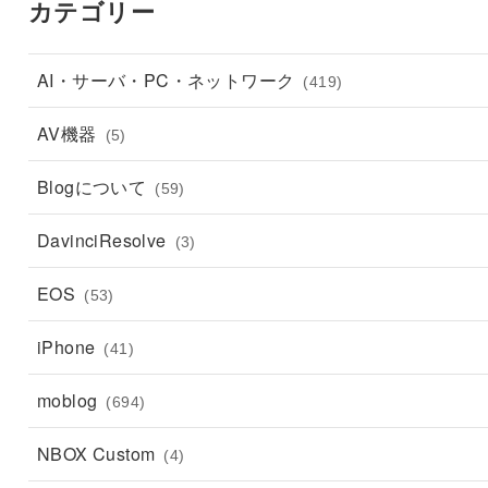
カテゴリー
AI・サーバ・PC・ネットワーク
(419)
AV機器
(5)
Blogについて
(59)
DavinciResolve
(3)
EOS
(53)
iPhone
(41)
moblog
(694)
NBOX Custom
(4)