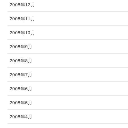
2008年12月
2008年11月
2008年10月
2008年9月
2008年8月
2008年7月
2008年6月
2008年5月
2008年4月