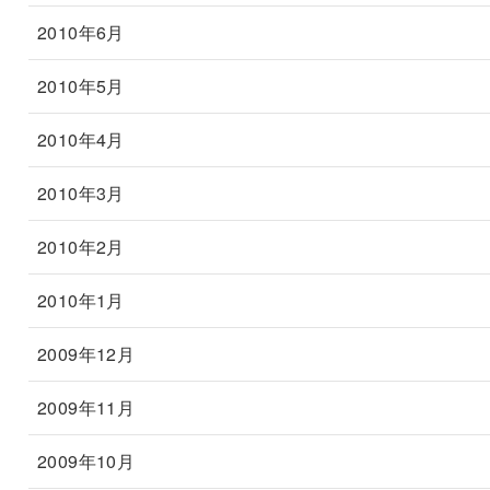
2010年6月
2010年5月
2010年4月
2010年3月
2010年2月
2010年1月
2009年12月
2009年11月
2009年10月