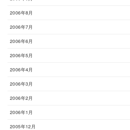
2006年8月
2006年7月
2006年6月
2006年5月
2006年4月
2006年3月
2006年2月
2006年1月
2005年12月