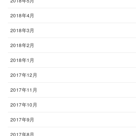
2018年5月
2018年4月
2018年3月
2018年2月
2018年1月
2017年12月
2017年11月
2017年10月
2017年9月
2017年8月