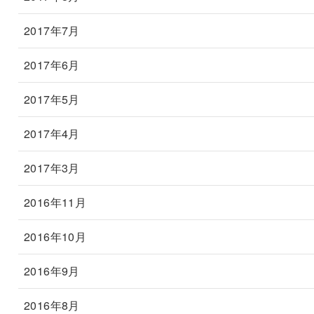
2017年7月
2017年6月
2017年5月
2017年4月
2017年3月
2016年11月
2016年10月
2016年9月
2016年8月