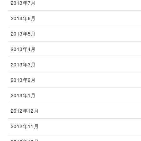
2013年7月
2013年6月
2013年5月
2013年4月
2013年3月
2013年2月
2013年1月
2012年12月
2012年11月