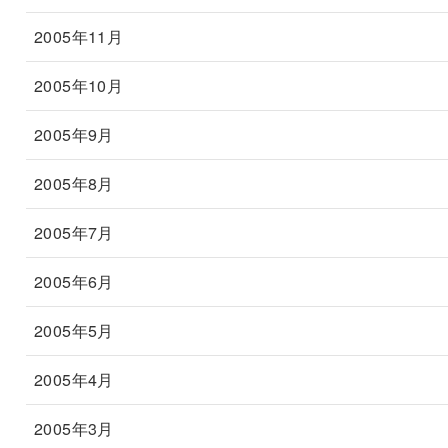
2005年11月
2005年10月
2005年9月
2005年8月
2005年7月
2005年6月
2005年5月
2005年4月
2005年3月