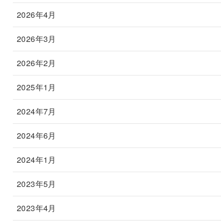
2026年4月
2026年3月
2026年2月
2025年1月
2024年7月
2024年6月
2024年1月
2023年5月
2023年4月