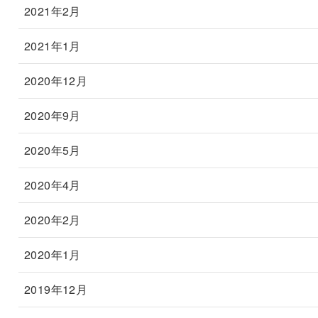
2021年2月
2021年1月
2020年12月
2020年9月
2020年5月
2020年4月
2020年2月
2020年1月
2019年12月