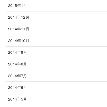
2015年1月
2014年12月
2014年11月
2014年10月
2014年9月
2014年8月
2014年7月
2014年6月
2014年5月