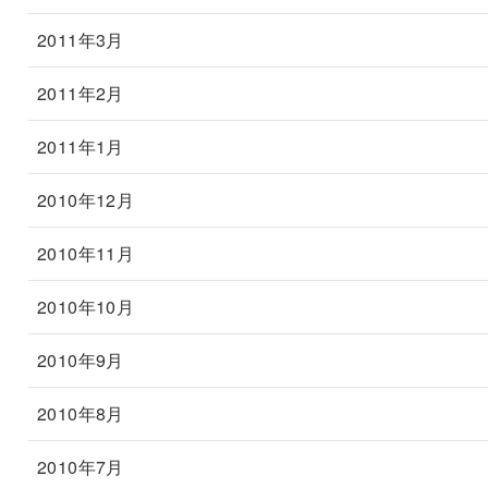
2011年3月
2011年2月
2011年1月
2010年12月
2010年11月
2010年10月
2010年9月
2010年8月
2010年7月