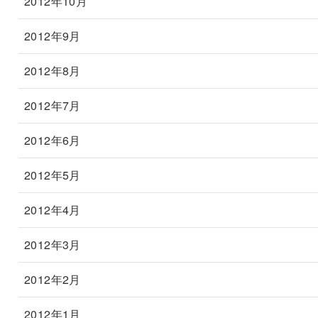
2012年10月
2012年9月
2012年8月
2012年7月
2012年6月
2012年5月
2012年4月
2012年3月
2012年2月
2012年1月