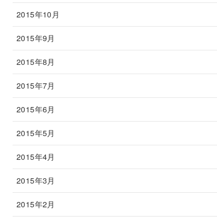
2015年10月
2015年9月
2015年8月
2015年7月
2015年6月
2015年5月
2015年4月
2015年3月
2015年2月