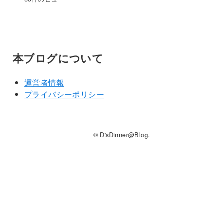
本ブログについて
運営者情報
プライバシーポリシー
© D'sDinner@Blog.