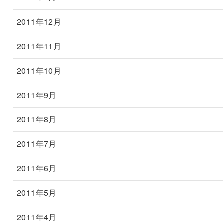
2011年12月
2011年11月
2011年10月
2011年9月
2011年8月
2011年7月
2011年6月
2011年5月
2011年4月