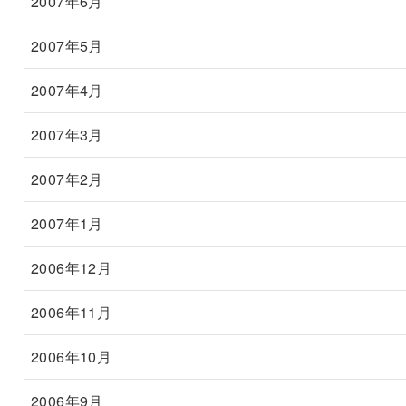
2007年6月
2007年5月
2007年4月
2007年3月
2007年2月
2007年1月
2006年12月
2006年11月
2006年10月
2006年9月