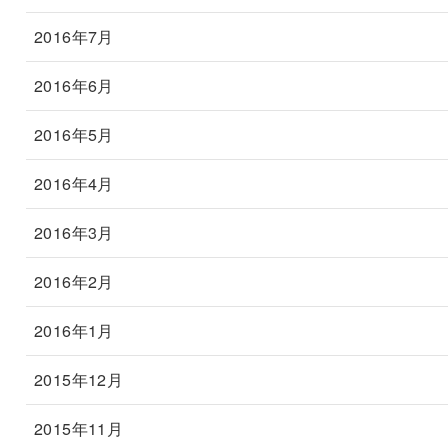
2016年7月
2016年6月
2016年5月
2016年4月
2016年3月
2016年2月
2016年1月
2015年12月
2015年11月