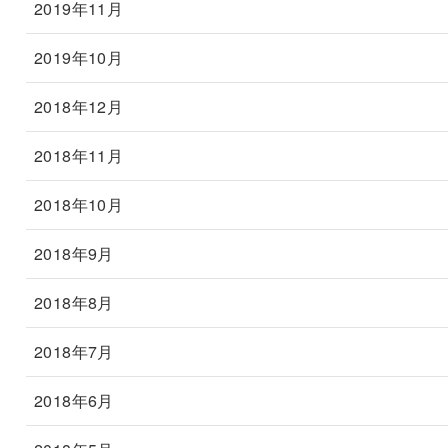
2019年11月
2019年10月
2018年12月
2018年11月
2018年10月
2018年9月
2018年8月
2018年7月
2018年6月