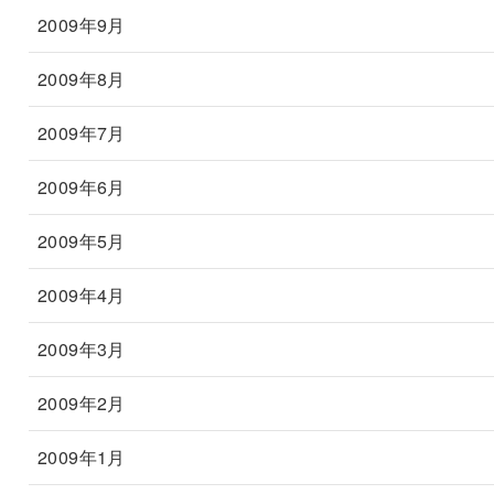
2009年9月
2009年8月
2009年7月
2009年6月
2009年5月
2009年4月
2009年3月
2009年2月
2009年1月