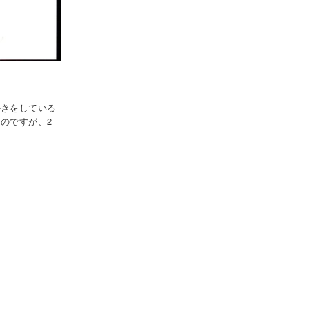
かきをしている
のですが、2