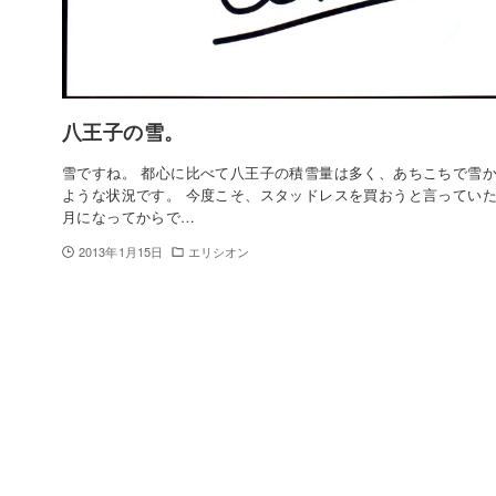
八王子の雪。
雪ですね。 都心に比べて八王子の積雪量は多く、あちこちで雪
ような状況です。 今度こそ、スタッドレスを買おうと言っていた
月になってからで…
2013年1月15日
エリシオン