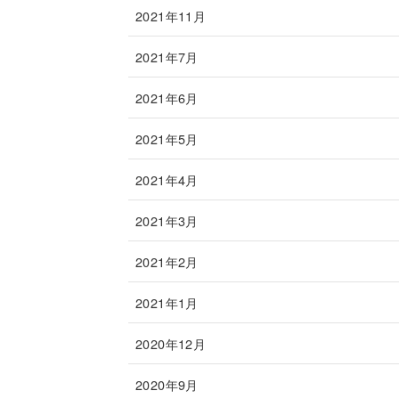
2021年11月
2021年7月
2021年6月
2021年5月
2021年4月
2021年3月
2021年2月
2021年1月
2020年12月
2020年9月