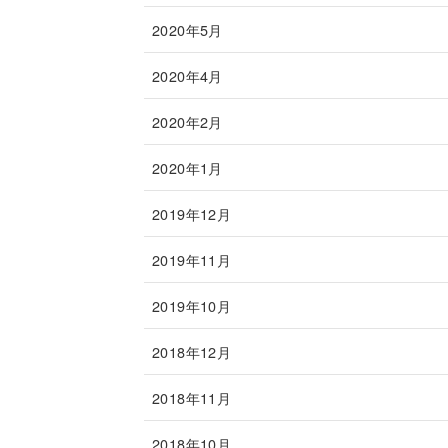
2020年5月
2020年4月
2020年2月
2020年1月
2019年12月
2019年11月
2019年10月
2018年12月
2018年11月
2018年10月