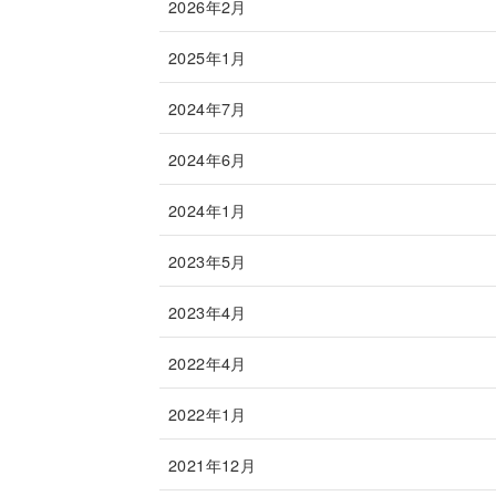
2026年2月
2025年1月
2024年7月
2024年6月
2024年1月
2023年5月
2023年4月
2022年4月
2022年1月
2021年12月