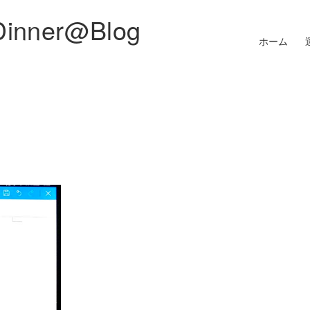
Dinner@Blog
ホーム