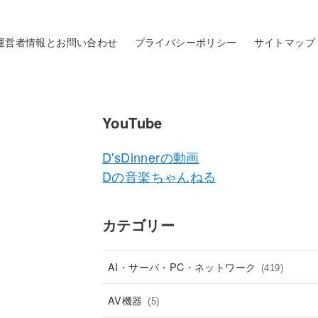
運営者情報とお問い合わせ
プライバシーポリシー
サイトマップ
YouTube
D'sDinnerの動画
Dの音楽ちゃんねる
カテゴリー
AI・サーバ・PC・ネットワーク
(419)
AV機器
(5)