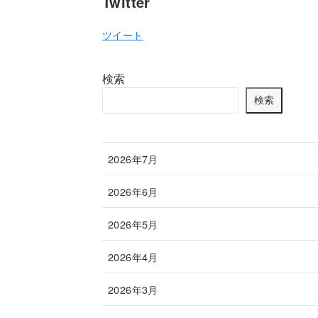
Twitter
ツイート
検索
検索
2026年7月
2026年6月
2026年5月
2026年4月
2026年3月