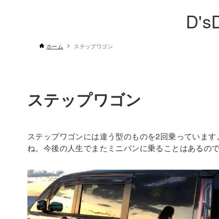
D's
ホーム
ステップワゴン
ステップワゴン
ステップワゴンには違う型のものを2回乗っています
ね。今後の人生でまたミニバンに乗ることはあるの