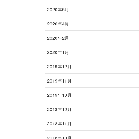
2020年5月
2020年4月
2020年2月
2020年1月
2019年12月
2019年11月
2019年10月
2018年12月
2018年11月
2018年10月