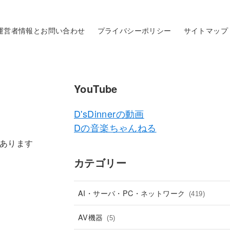
運営者情報とお問い合わせ
プライバシーポリシー
サイトマップ
YouTube
D'sDinnerの動画
Dの音楽ちゃんねる
あります
カテゴリー
AI・サーバ・PC・ネットワーク
(419)
AV機器
(5)