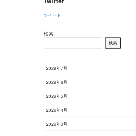
Twitter
ツイート
検索
検索
2026年7月
2026年6月
2026年5月
2026年4月
2026年3月