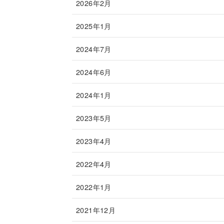
2026年2月
2025年1月
2024年7月
2024年6月
2024年1月
2023年5月
2023年4月
2022年4月
2022年1月
2021年12月