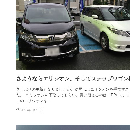
さようならエリシオン。そしてステップワゴン
久しぶりの更新となりましたが、結局……エリシオンを手放すこ
た。 エリシオンを下取ってもらい、買い替えるのは、RP3ステッ
古のエリシオンを…
2016年7月18日