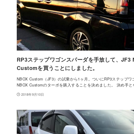
RP3ステップワゴンスパーダを手放して、JF3 
Customを買うことにしました。
NBOX Custom（JF3）の試乗から1ヶ月。ついにRP3ステップ
NBOX Customのターボを購入することを決めました。 決め手
2018年9月10日