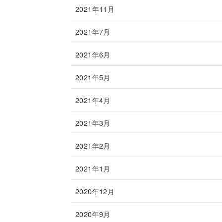
2021年11月
2021年7月
2021年6月
2021年5月
2021年4月
2021年3月
2021年2月
2021年1月
2020年12月
2020年9月