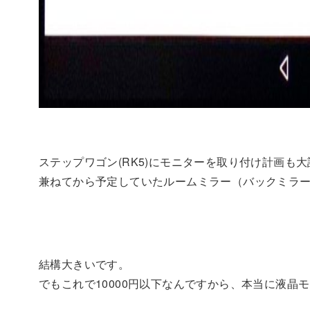
ステップワゴン(RK5)にモニターを取り付け計画も
兼ねてから予定していたルームミラー（バックミラ
結構大きいです。
でもこれで10000円以下なんですから、本当に液晶