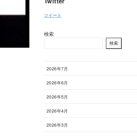
Twitter
ツイート
検索
検索
2026年7月
2026年6月
2026年5月
2026年4月
2026年3月