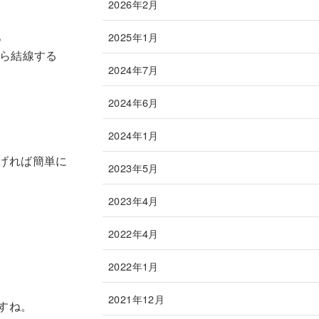
2026年2月
。
2025年1月
から結線する
2024年7月
2024年6月
2024年1月
げれば簡単に
2023年5月
2023年4月
2022年4月
2022年1月
2021年12月
すね。