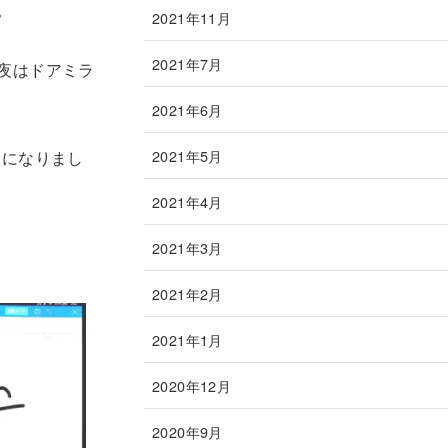
。
2021年11月
2021年7月
夜はドアミラ
2021年6月
2021年5月
うになりまし
2021年4月
2021年3月
2021年2月
2021年1月
2020年12月
2020年9月