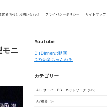
運営者情報とお問い合わせ
プライバシーポリシー
サイトマップ
YouTube
型モニ
D'sDinnerの動画
Dの音楽ちゃんねる
カテゴリー
AI・サーバ・PC・ネットワーク
(419)
AV機器
(5)