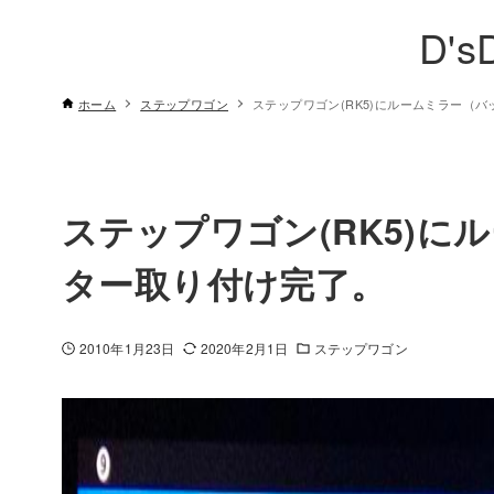
D's
ホーム
ステップワゴン
ステップワゴン(RK5)にルームミラー（
ステップワゴン(RK5)
ター取り付け完了。
2010年1月23日
2020年2月1日
ステップワゴン