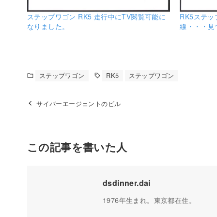
ステップワゴン RK5 走行中にTV閲覧可能に
RK5ステ
なりました。
線・・・見
ステップワゴン
RK5
ステップワゴン
サイバーエージェントのビル
この記事を書いた人
dsdinner.dai
1976年生まれ。東京都在住。