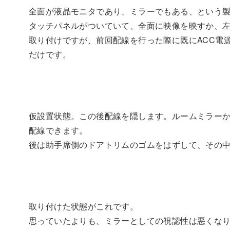
全面が液晶モニタであり、ミラーでもある、という
タッチパネルがついていて、全面に映像を映すか、
取り付けですが、前回配線を行った際に既にACC電
だけです。
仮設置状態。この後配線を隠します。ルームミラー
配線できます。
後は助手席側のドアトリムのゴムをはずして、その中
取り付けた状態がこれです。
思っていたよりも、ミラーとしての視認性は悪くな