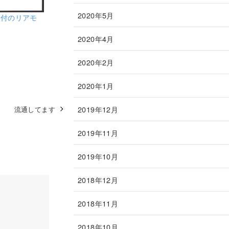
2020年5月
タ付のリアモ
2020年4月
2020年2月
2020年1月
2019年12月
流通してます
2019年11月
2019年10月
2018年12月
2018年11月
2018年10月