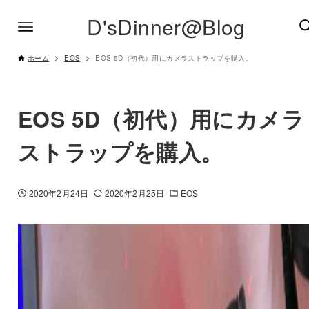
D'sDinner@Blog
ホーム
EOS
EOS 5D（初代）用にカメラストラップを購入。
EOS 5D（初代）用にカメラ
ストラップを購入。
2020年2月24日
2020年2月25日
EOS