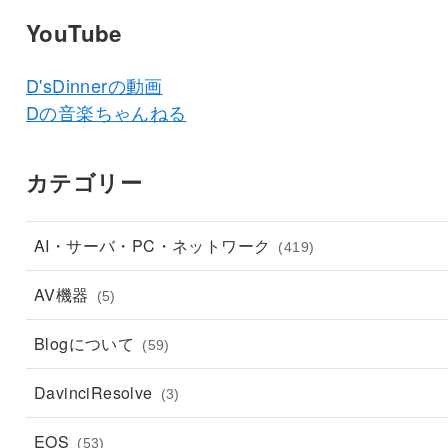
YouTube
D'sDinnerの動画
Dの音楽ちゃんねる
カテゴリー
AI・サーバ・PC・ネットワーク
(419)
AV機器
(5)
Blogについて
(59)
DavinciResolve
(3)
EOS
(53)