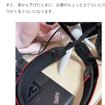
すと、首から下げたときに、お腹のちょっと上ぐらいに
ラがくるぐらいになります。