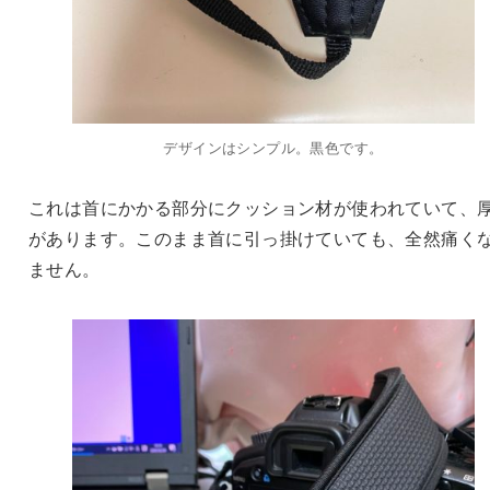
デザインはシンプル。黒色です。
これは首にかかる部分にクッション材が使われていて、
があります。このまま首に引っ掛けていても、全然痛く
ません。