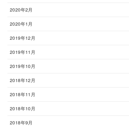
2020年2月
2020年1月
2019年12月
2019年11月
2019年10月
2018年12月
2018年11月
2018年10月
2018年9月