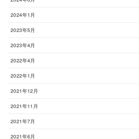
2024年1月
2023年5月
2023年4月
2022年4月
2022年1月
2021年12月
2021年11月
2021年7月
2021年6月