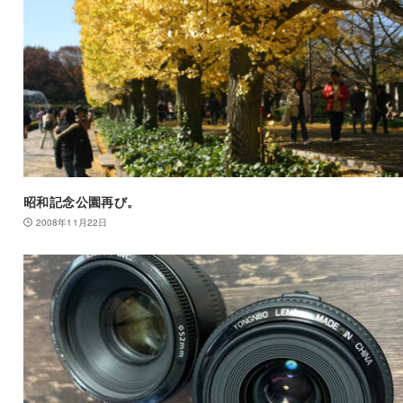
昭和記念公園再び。
2008年11月22日