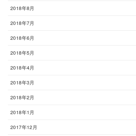
2018年8月
2018年7月
2018年6月
2018年5月
2018年4月
2018年3月
2018年2月
2018年1月
2017年12月