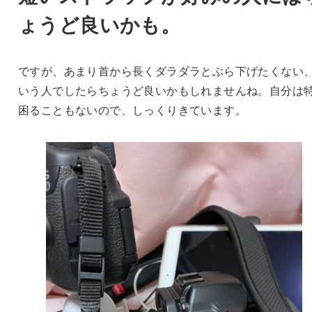
ょうど良いかも。
ですが、あまり首から長くダラダラとぶら下げたくない
いう人でしたらちょうど良いかもしれませんね。自分は
困ることもないので、しっくりきています。