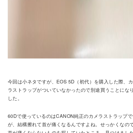
今回は小ネタですが、EOS 5D（初代）を購入した際、
ラストラップがついていなかったので別途買うことにな
した。
60Dで使っているのはCANON純正のカメラストラップで
が、結構擦れて首が痛くなるんですよね。せっかくなの
首が痛くならないものを探していたところ、見つけまし