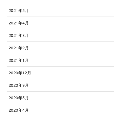
2021年5月
2021年4月
2021年3月
2021年2月
2021年1月
2020年12月
2020年9月
2020年5月
2020年4月