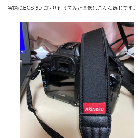
実際にEOS 5Dに取り付けてみた画像はこんな感じです