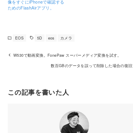
像をすぐにiPhoneで確認する
ためのFlashAirアプリ。
EOS
5D
eos
カメラ
W530で動画変換。FonePaw スーパーメディア変換を試す。
数百GBのデータを誤って削除した場合の復旧
この記事を書いた人