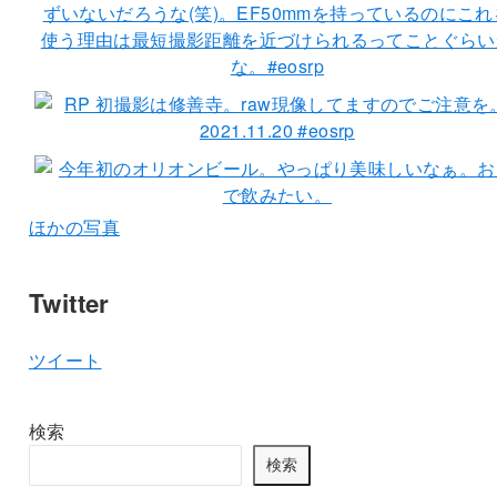
ほかの写真
Twitter
ツイート
検索
検索