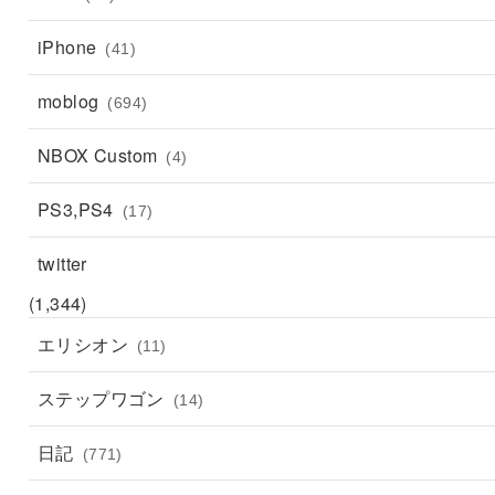
iPhone
(41)
moblog
(694)
NBOX Custom
(4)
PS3,PS4
(17)
twitter
(1,344)
エリシオン
(11)
ステップワゴン
(14)
日記
(771)