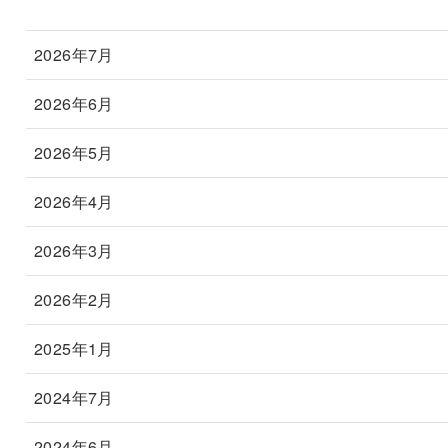
2026年7月
2026年6月
2026年5月
2026年4月
2026年3月
2026年2月
2025年1月
2024年7月
2024年6月