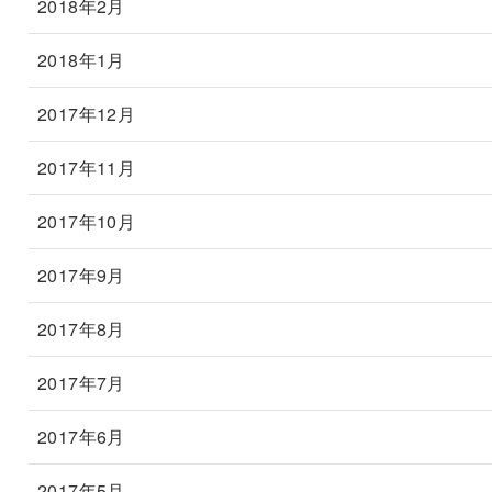
2018年2月
2018年1月
2017年12月
2017年11月
2017年10月
2017年9月
2017年8月
2017年7月
2017年6月
2017年5月