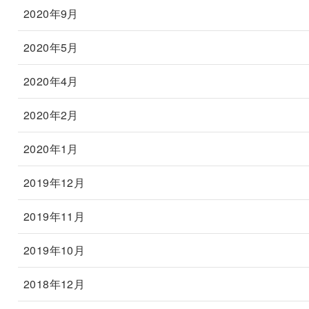
2020年9月
2020年5月
2020年4月
2020年2月
2020年1月
2019年12月
2019年11月
2019年10月
2018年12月