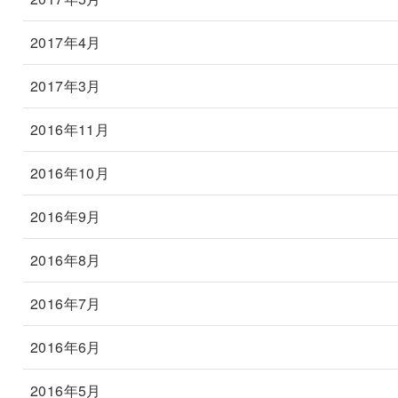
2017年4月
2017年3月
2016年11月
2016年10月
2016年9月
2016年8月
2016年7月
2016年6月
2016年5月