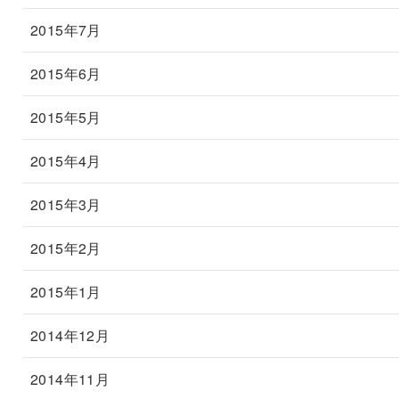
2015年7月
2015年6月
2015年5月
2015年4月
2015年3月
2015年2月
2015年1月
2014年12月
2014年11月