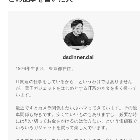
dsdinner.dai
1976年生まれ。東京都在住。
IT関連の仕事をしているから、というわけではありません
が、電子ガジェットをはじめとするIT系のネタを多く扱って
います。
最近ですとカメラ関係もだいぶハマってきています。その他
車関係も好きです。安くていいものもありますし、必要な時
には思い切ってお金をかけるのは仕方ない、という価値観で
いろいろガジェットを買って楽しんでいます。