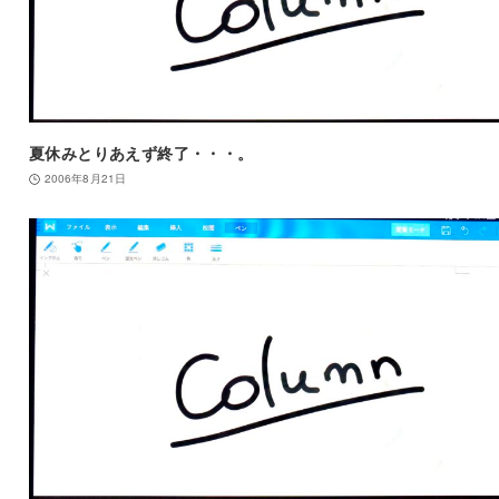
夏休みとりあえず終了・・・。
2006年8月21日