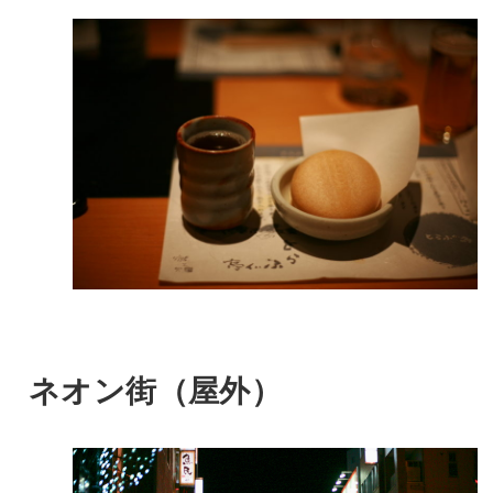
ネオン街（屋外）