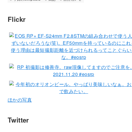
Flickr
ほかの写真
Twitter