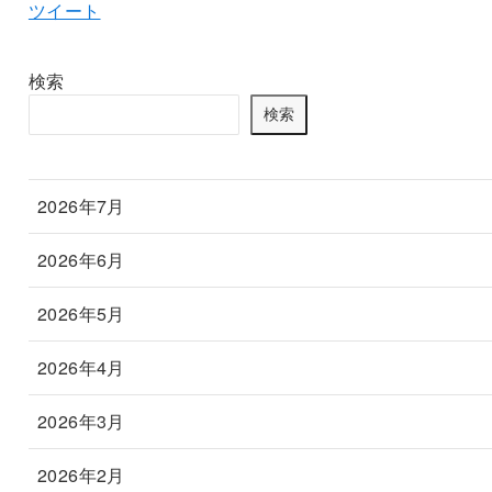
ツイート
検索
検索
2026年7月
2026年6月
2026年5月
2026年4月
2026年3月
2026年2月