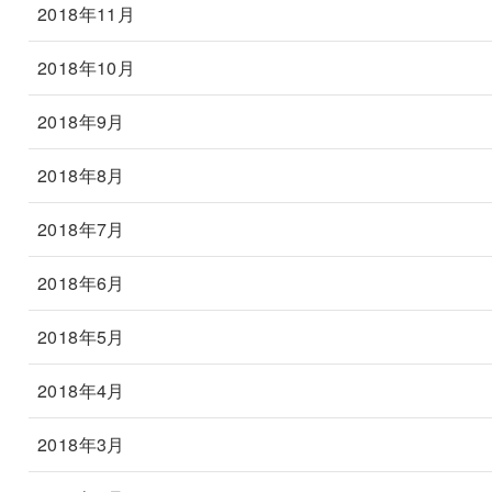
2018年11月
2018年10月
2018年9月
2018年8月
2018年7月
2018年6月
2018年5月
2018年4月
2018年3月