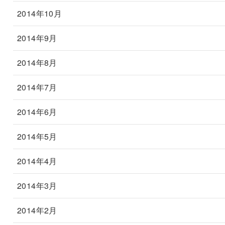
2014年10月
2014年9月
2014年8月
2014年7月
2014年6月
2014年5月
2014年4月
2014年3月
2014年2月