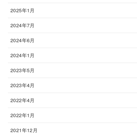
2025年1月
2024年7月
2024年6月
2024年1月
2023年5月
2023年4月
2022年4月
2022年1月
2021年12月