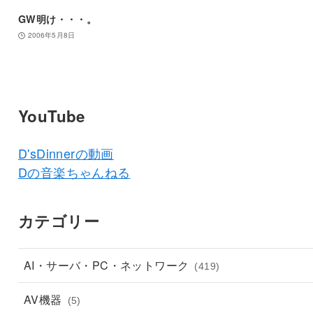
GW明け・・・。
2006年5月8日
YouTube
D'sDinnerの動画
Dの音楽ちゃんねる
カテゴリー
AI・サーバ・PC・ネットワーク
(419)
AV機器
(5)