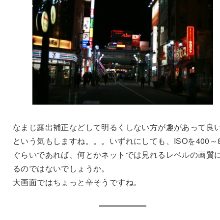
なまじ露出補正などして明るくしない方が趣があって良
という気もしますね。。。いずれにしても、ISOを400～8
ぐらいであれば、何とかネットでは見れるレベルの画質
るのではないでしょうか。
大画面ではちょっと辛そうですね。