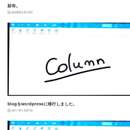
財布。
2009年2月15日
blogをwordpressに移行しました。
2011年1月27日