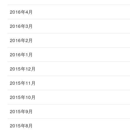
2016年4月
2016年3月
2016年2月
2016年1月
2015年12月
2015年11月
2015年10月
2015年9月
2015年8月