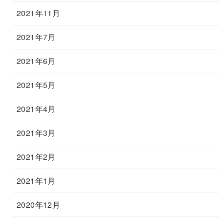
2021年11月
2021年7月
2021年6月
2021年5月
2021年4月
2021年3月
2021年2月
2021年1月
2020年12月