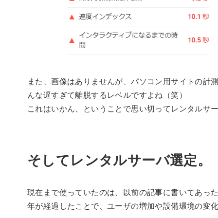
また、画像はありませんが、パソコン用サイトの計測
んな遅すぎて離脱するレベルですよね（笑）
これはいかん、ということで思い切ってレンタルサ
そしてレンタルサーバ選定。
現在まで使っていたのは、以前の記事に書いてあっ
年が経過したことで、ユーザの増加や設備環境の変