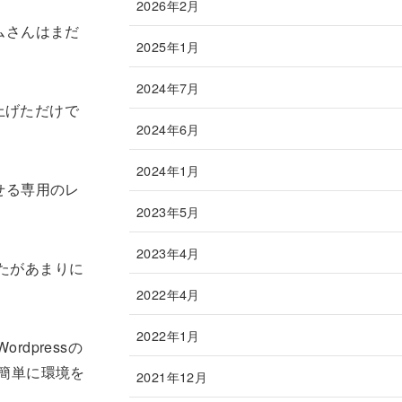
2026年2月
ムさんはまだ
2025年1月
2024年7月
上げただけで
2024年6月
2024年1月
せる専用のレ
2023年5月
2023年4月
したがあまりに
2022年4月
2022年1月
dpressの
簡単に環境を
2021年12月