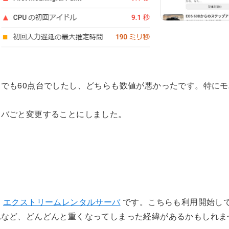
でも60点台でしたし、どちらも数値が悪かったです。特に
ーバごと変更することにしました。
た
エクストリームレンタルサーバ
です。こちらも利用開始して
化など、どんどんと重くなってしまった経緯があるかもしれま