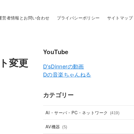
運営者情報とお問い合わせ
プライバシーポリシー
サイトマップ
YouTube
ート変更
D'sDinnerの動画
Dの音楽ちゃんねる
カテゴリー
AI・サーバ・PC・ネットワーク
(419)
AV機器
(5)