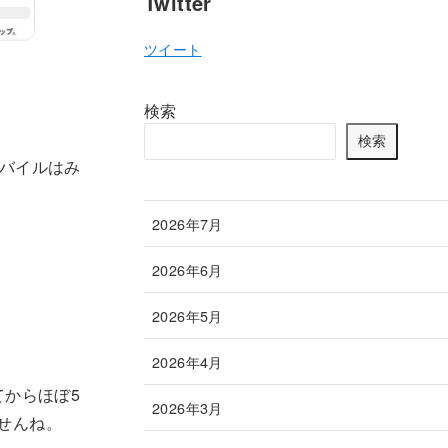
Twitter
ツイート
検索
検索
モバイルはみ
2026年7月
2026年6月
2026年5月
2026年4月
からほぼ5
2026年3月
せんね。