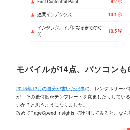
モバイルが14点、パソコンも
2015年12月の自分が書いた記事
に、レンタルサーバを
が、その後何度かテンプレートを変更したりしてい
いか？と思うようになりました。
改めてPageSpeed Insights で計測してみると、