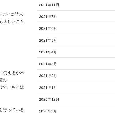
2021年11月
ンごとに請求
2021年7月
も大したこと
2021年6月
2021年5月
2021年4月
2021年3月
に使えるか不
2021年2月
境の
だけで、あとは
2021年1月
2020年12月
理を行っている
2020年9月