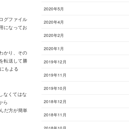
2020年5月
ログファイル
2020年4月
用になってお
2020年2月
2020年1月
わかり、その
を転送して勝
2019年12月
にもよる
2019年11月
2019年10月
しなくてはな
2018年12月
から
込んだ方が簡単
2018年11月
2018年10月