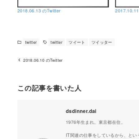
2018.06.13 のTwitter
2017.10.11
twitter
twitter
ツイート
ツイッター
2018.06.10 のTwitter
この記事を書いた人
dsdinner.dai
1976年生まれ。東京都在住。
IT関連の仕事をしているから、とい