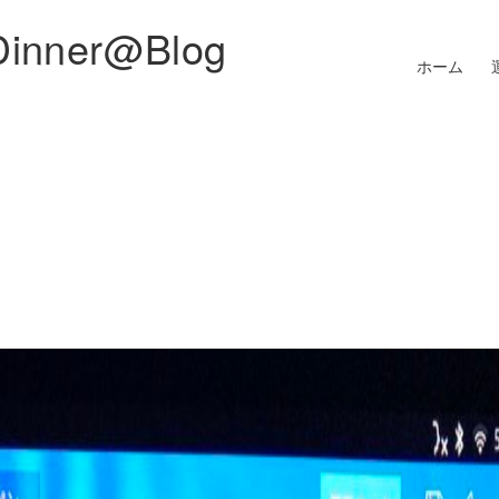
Dinner@Blog
ホーム