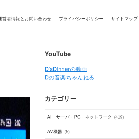
運営者情報とお問い合わせ
プライバシーポリシー
サイトマップ
YouTube
D'sDinnerの動画
Dの音楽ちゃんねる
カテゴリー
AI・サーバ・PC・ネットワーク
(419)
AV機器
(5)