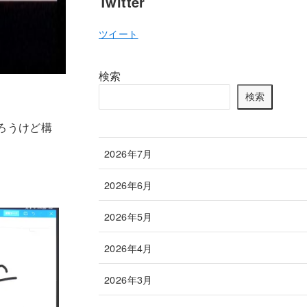
Twitter
ツイート
検索
検索
ろうけど構
2026年7月
2026年6月
2026年5月
2026年4月
2026年3月