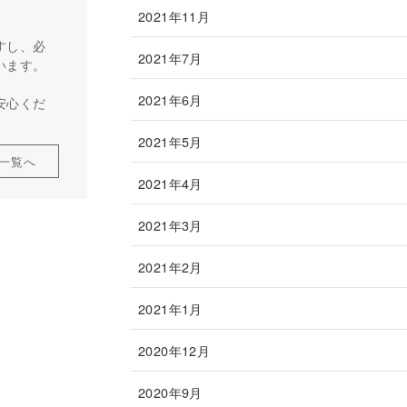
2021年11月
すし、必
2021年7月
います。
2021年6月
安心くだ
2021年5月
一覧へ
2021年4月
2021年3月
2021年2月
2021年1月
2020年12月
2020年9月