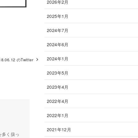
2026年2月
2025年1月
2024年7月
2024年6月
2024年1月
18.06.12 のTwitter
2023年5月
2023年4月
2022年4月
2022年1月
2021年12月
を多く扱っ