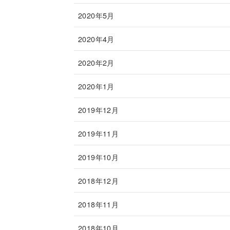
2020年5月
2020年4月
2020年2月
2020年1月
2019年12月
2019年11月
2019年10月
2018年12月
2018年11月
2018年10月