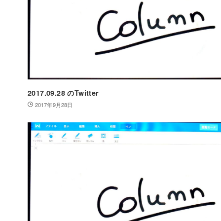
2017.09.28 のTwitter
2017年9月28日