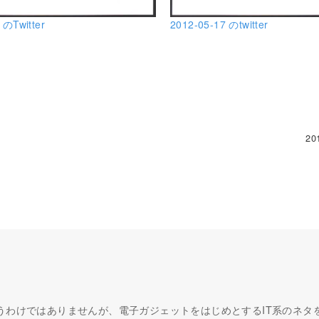
 のTwitter
2012-05-17 のtwitter
20
うわけではありませんが、電子ガジェットをはじめとするIT系のネタ