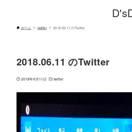
D's
ホーム
twitter
2018.06.11 のTwitter
2018.06.11 のTwitter
2018年6月11日
twitter