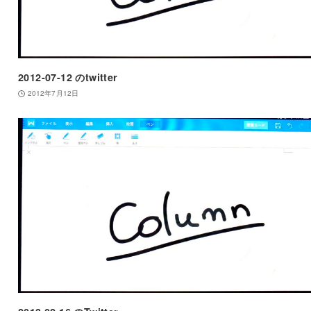
2012-07-12 のtwitter
2012年7月12日