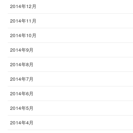
2014年12月
2014年11月
2014年10月
2014年9月
2014年8月
2014年7月
2014年6月
2014年5月
2014年4月