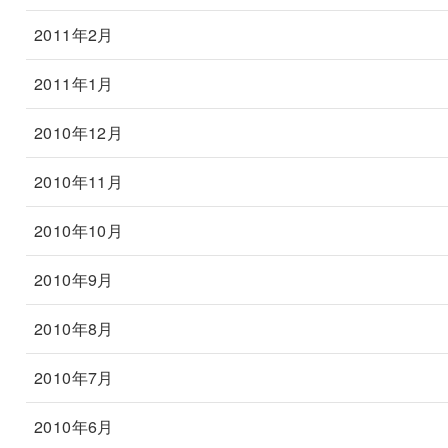
2011年2月
2011年1月
2010年12月
2010年11月
2010年10月
2010年9月
2010年8月
2010年7月
2010年6月