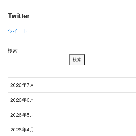
Twitter
ツイート
検索
検索
2026年7月
2026年6月
2026年5月
2026年4月