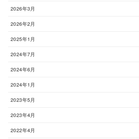
2026年3月
2026年2月
2025年1月
2024年7月
2024年6月
2024年1月
2023年5月
2023年4月
2022年4月