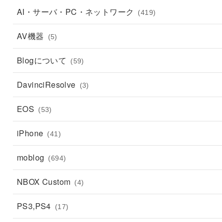
AI・サーバ・PC・ネットワーク
(419)
AV機器
(5)
Blogについて
(59)
DavinciResolve
(3)
EOS
(53)
iPhone
(41)
moblog
(694)
NBOX Custom
(4)
PS3,PS4
(17)