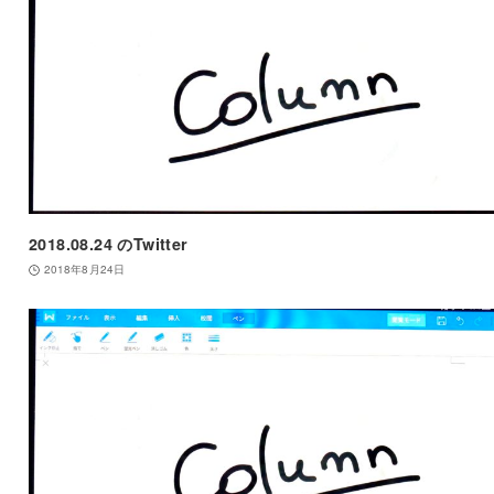
2018.08.24 のTwitter
2018年8月24日