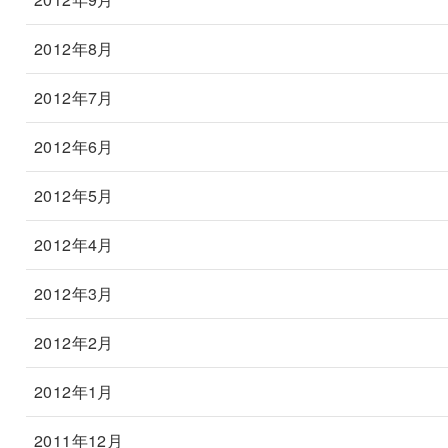
2012年8月
2012年7月
2012年6月
2012年5月
2012年4月
2012年3月
2012年2月
2012年1月
2011年12月