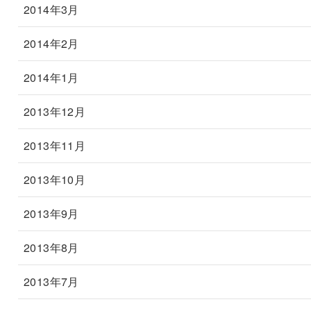
2014年3月
2014年2月
2014年1月
2013年12月
2013年11月
2013年10月
2013年9月
2013年8月
2013年7月