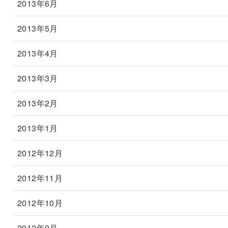
2013年6月
2013年5月
2013年4月
2013年3月
2013年2月
2013年1月
2012年12月
2012年11月
2012年10月
2012年9月