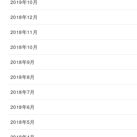
2019年10月
2018年12月
2018年11月
2018年10月
2018年9月
2018年8月
2018年7月
2018年6月
2018年5月
2018年4月