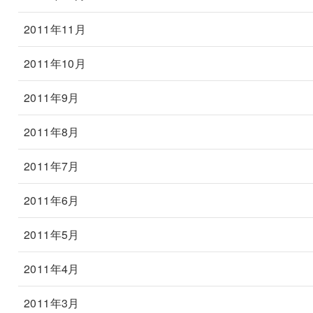
2011年11月
2011年10月
2011年9月
2011年8月
2011年7月
2011年6月
2011年5月
2011年4月
2011年3月