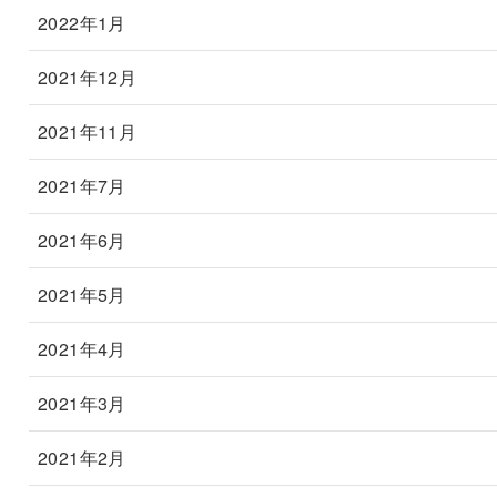
2022年1月
2021年12月
2021年11月
2021年7月
2021年6月
2021年5月
2021年4月
2021年3月
2021年2月