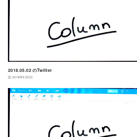
2018.05.02 のTwitter
2018年5月2日