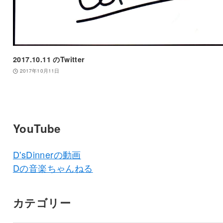
2017.10.11 のTwitter
2017年10月11日
YouTube
D'sDinnerの動画
Dの音楽ちゃんねる
カテゴリー