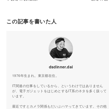
この記事を書いた人
dsdinner.dai
1976年生まれ。東京都在住。
IT関連の仕事をしているから、というわけではありません
が、電子ガジェットをはじめとするIT系のネタを多く扱って
います。
最近ですとカメラ関係もだいぶハマってきています。その他