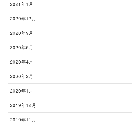
2021年1月
2020年12月
2020年9月
2020年5月
2020年4月
2020年2月
2020年1月
2019年12月
2019年11月