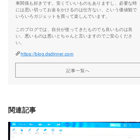
車関係も好きです。安くていいものもありますし、必要な時
には思い切ってお金をかけるのは仕方ない、という価値観で
いろいろガジェットを買って楽しんでいます。
このブログでは、自分が使ってきたものでも良いものは良
い、悪いものは悪いとちゃんと言いますのでご安心くださ
い。
https://blog.dsdinner.com
記事一覧へ
関連記事