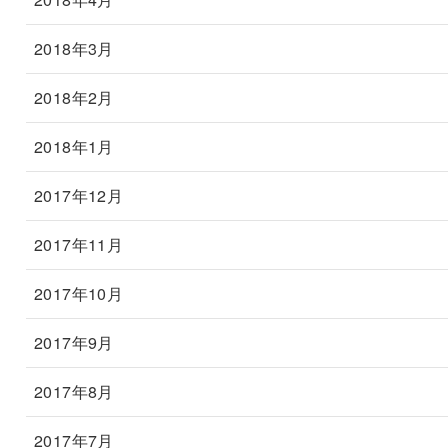
2018年3月
2018年2月
2018年1月
2017年12月
2017年11月
2017年10月
2017年9月
2017年8月
2017年7月