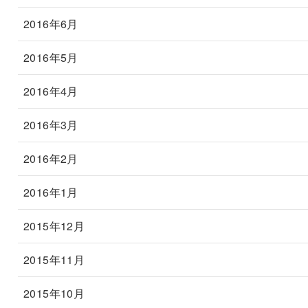
2016年6月
2016年5月
2016年4月
2016年3月
2016年2月
2016年1月
2015年12月
2015年11月
2015年10月