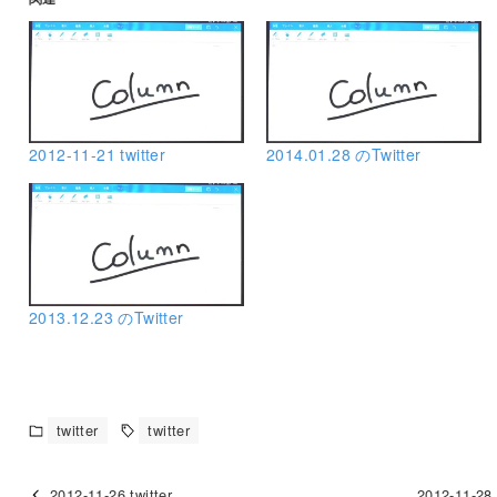
2012-11-21 twitter
2014.01.28 のTwitter
2013.12.23 のTwitter
twitter
twitter
2012-11-26 twitter
2012-11-28 