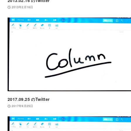
2013.02.16 のTwitter
2013年2月16日
2017.09.25 のTwitter
2017年9月25日