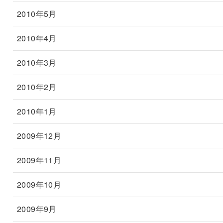
2010年5月
2010年4月
2010年3月
2010年2月
2010年1月
2009年12月
2009年11月
2009年10月
2009年9月