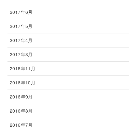
2017年6月
2017年5月
2017年4月
2017年3月
2016年11月
2016年10月
2016年9月
2016年8月
2016年7月