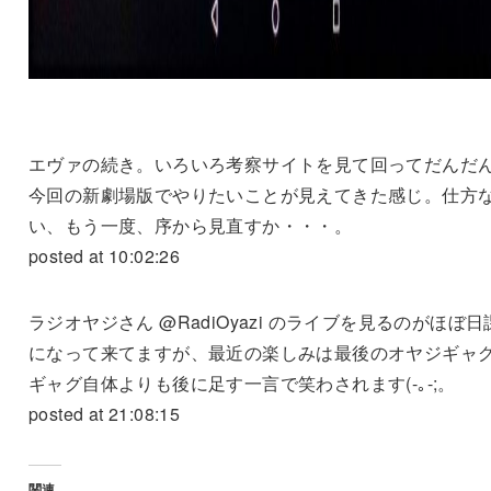
エヴァの続き。いろいろ考察サイトを見て回ってだんだ
今回の新劇場版でやりたいことが見えてきた感じ。仕方
い、もう一度、序から見直すか・・・。
posted at 10:02:26
ラジオヤジさん @RadiOyazi のライブを見るのがほぼ日
になって来てますが、最近の楽しみは最後のオヤジギャ
ギャグ自体よりも後に足す一言で笑わされます(-｡-;。
posted at 21:08:15
関連