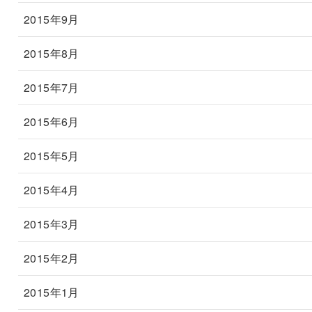
2015年9月
2015年8月
2015年7月
2015年6月
2015年5月
2015年4月
2015年3月
2015年2月
2015年1月