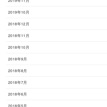
2019年11月
2019年10月
2018年12月
2018年11月
2018年10月
2018年9月
2018年8月
2018年7月
2018年6月
2018年5月