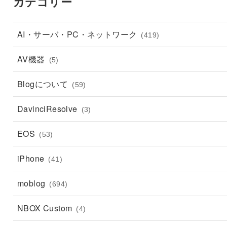
カテゴリー
AI・サーバ・PC・ネットワーク
(419)
AV機器
(5)
Blogについて
(59)
DavinciResolve
(3)
EOS
(53)
iPhone
(41)
moblog
(694)
NBOX Custom
(4)