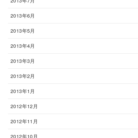
2013年7月
2013年6月
2013年5月
2013年4月
2013年3月
2013年2月
2013年1月
2012年12月
2012年11月
2012年10月