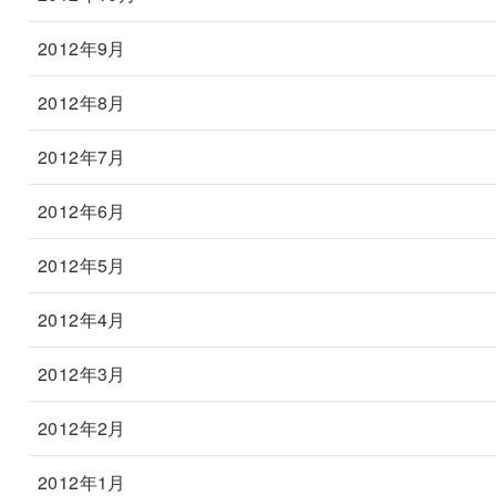
2012年9月
2012年8月
2012年7月
2012年6月
2012年5月
2012年4月
2012年3月
2012年2月
2012年1月