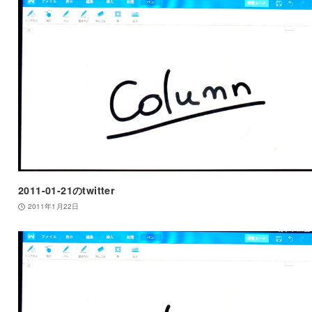
2011-01-21のtwitter
2011年1月22日