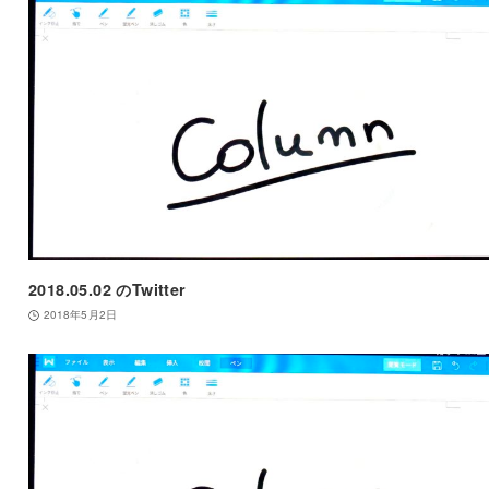
2018.05.02 のTwitter
2018年5月2日