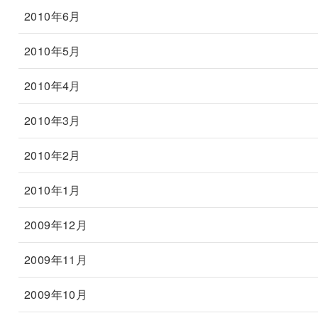
2010年6月
2010年5月
2010年4月
2010年3月
2010年2月
2010年1月
2009年12月
2009年11月
2009年10月