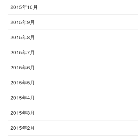
2015年10月
2015年9月
2015年8月
2015年7月
2015年6月
2015年5月
2015年4月
2015年3月
2015年2月