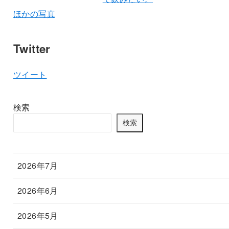
ほかの写真
Twitter
ツイート
検索
検索
2026年7月
2026年6月
2026年5月