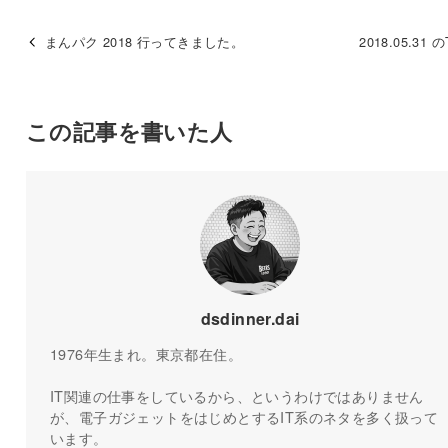
まんパク 2018 行ってきました。
2018.05.31 のT
この記事を書いた人
dsdinner.dai
1976年生まれ。東京都在住。
IT関連の仕事をしているから、というわけではありません
が、電子ガジェットをはじめとするIT系のネタを多く扱って
います。