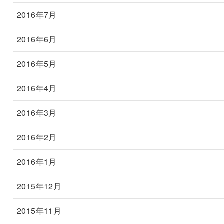
2016年7月
2016年6月
2016年5月
2016年4月
2016年3月
2016年2月
2016年1月
2015年12月
2015年11月