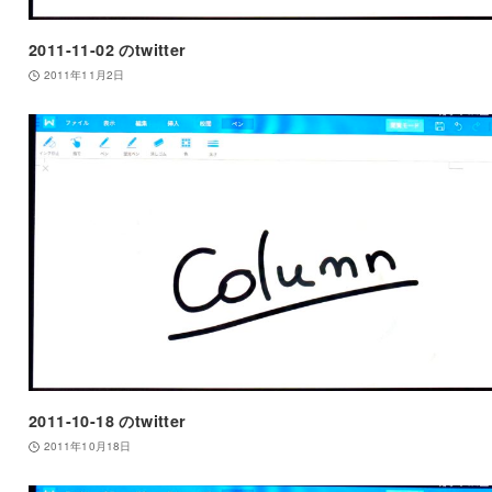
2011-11-02 のtwitter
2011年11月2日
2011-10-18 のtwitter
2011年10月18日