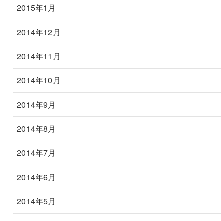
2015年1月
2014年12月
2014年11月
2014年10月
2014年9月
2014年8月
2014年7月
2014年6月
2014年5月