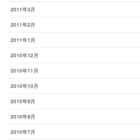
2011年3月
2011年2月
2011年1月
2010年12月
2010年11月
2010年10月
2010年9月
2010年8月
2010年7月