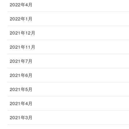
2022年4月
2022年1月
2021年12月
2021年11月
2021年7月
2021年6月
2021年5月
2021年4月
2021年3月