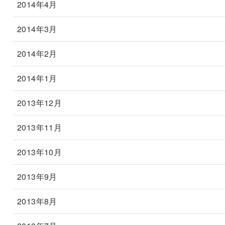
2014年4月
2014年3月
2014年2月
2014年1月
2013年12月
2013年11月
2013年10月
2013年9月
2013年8月