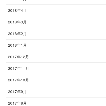
2018年4月
2018年3月
2018年2月
2018年1月
2017年12月
2017年11月
2017年10月
2017年9月
2017年8月