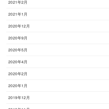
2021年2月
2021年1月
2020年12月
2020年9月
2020年5月
2020年4月
2020年2月
2020年1月
2019年12月