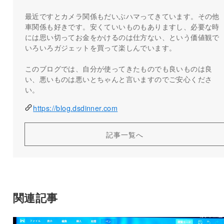
最近ですとカメラ関係もだいぶハマってきています。その他
車関係も好きです。安くていいものもありますし、必要な時
には思い切ってお金をかけるのは仕方ない、という価値観で
いろいろガジェットを買って楽しんでいます。
このブログでは、自分が使ってきたものでも良いものは良
い、悪いものは悪いとちゃんと言いますのでご安心くださ
い。
https://blog.dsdinner.com
記事一覧へ
関連記事