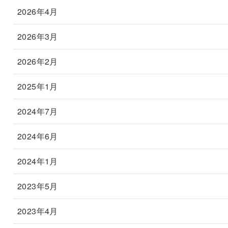
2026年4月
2026年3月
2026年2月
2025年1月
2024年7月
2024年6月
2024年1月
2023年5月
2023年4月