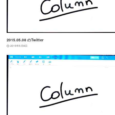
2015.05.08 のTwitter
2015年5月8日