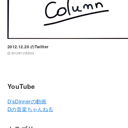
2012.12.20 のTwitter
2012年12月20日
YouTube
D'sDinnerの動画
Dの音楽ちゃんねる