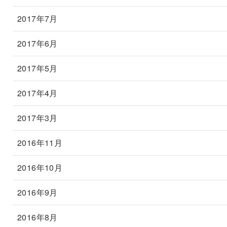
2017年7月
2017年6月
2017年5月
2017年4月
2017年3月
2016年11月
2016年10月
2016年9月
2016年8月