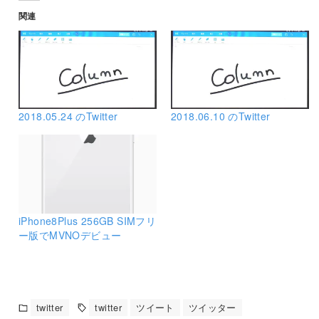
関連
2018.05.24 のTwitter
2018.06.10 のTwitter
iPhone8Plus 256GB SIMフリ
ー版でMVNOデビュー
twitter
twitter
ツイート
ツイッター