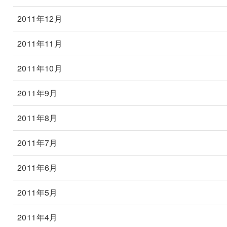
2011年12月
2011年11月
2011年10月
2011年9月
2011年8月
2011年7月
2011年6月
2011年5月
2011年4月