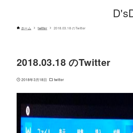
D's
ホーム
twitter
2018.03.18 のTwitter
2018.03.18 のTwitter
2018年3月18日
twitter