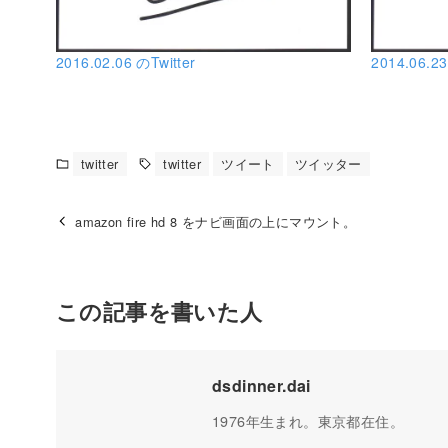
2016.02.06 のTwitter
2014.06.23
twitter
twitter
ツイート
ツイッター
amazon fire hd 8 をナビ画面の上にマウント。
この記事を書いた人
dsdinner.dai
1976年生まれ。東京都在住。