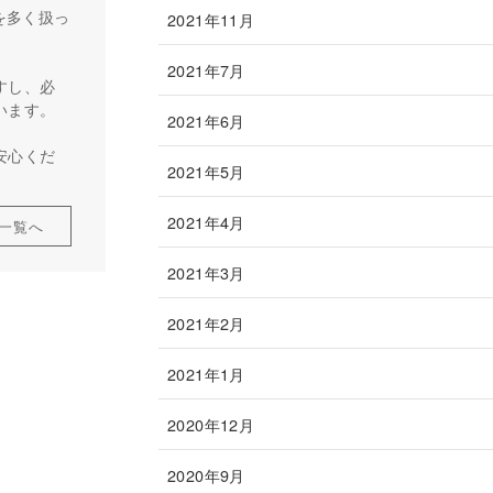
を多く扱っ
2021年11月
2021年7月
すし、必
います。
2021年6月
安心くだ
2021年5月
2021年4月
一覧へ
2021年3月
2021年2月
2021年1月
2020年12月
2020年9月