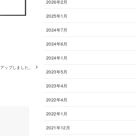
2026年2月
2025年1月
2024年7月
2024年6月
2024年1月
像をアップしました。
2023年5月
2023年4月
2022年4月
2022年1月
2021年12月