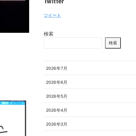
Twitter
ツイート
検索
検索
2026年7月
2026年6月
2026年5月
2026年4月
2026年3月