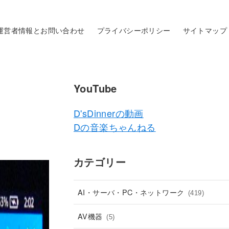
運営者情報とお問い合わせ
プライバシーポリシー
サイトマップ
YouTube
D'sDinnerの動画
Dの音楽ちゃんねる
カテゴリー
AI・サーバ・PC・ネットワーク
(419)
AV機器
(5)