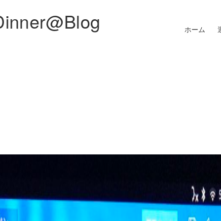
Dinner@Blog
ホーム