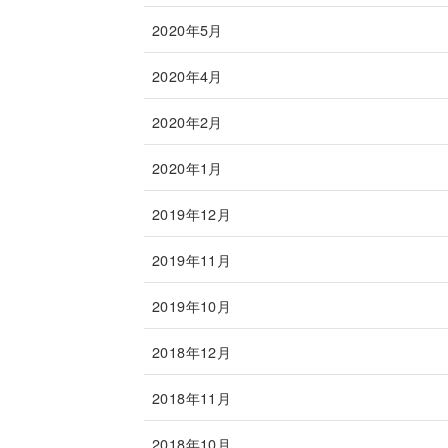
2020年5月
2020年4月
2020年2月
2020年1月
2019年12月
2019年11月
2019年10月
2018年12月
2018年11月
2018年10月