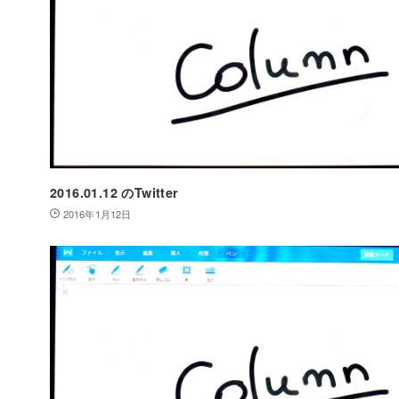
2016.01.12 のTwitter
2016年1月12日