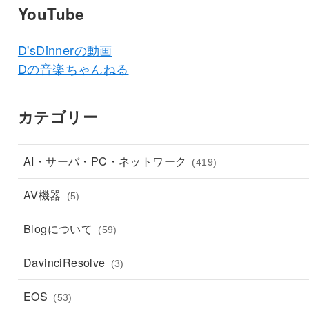
YouTube
D'sDinnerの動画
Dの音楽ちゃんねる
カテゴリー
AI・サーバ・PC・ネットワーク
(419)
AV機器
(5)
Blogについて
(59)
DavinciResolve
(3)
EOS
(53)