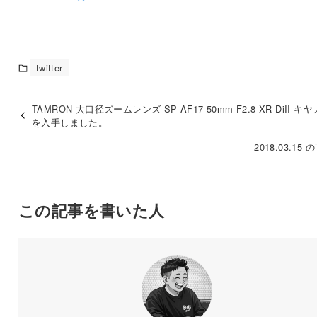
twitter
TAMRON 大口径ズームレンズ SP AF17-50mm F2.8 XR DiII キ
を入手しました。
2018.03.15 のT
この記事を書いた人