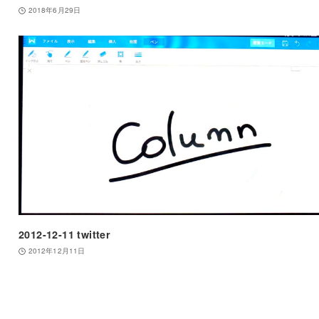
2018年6月29日
2012-12-11 twitter
2012年12月11日