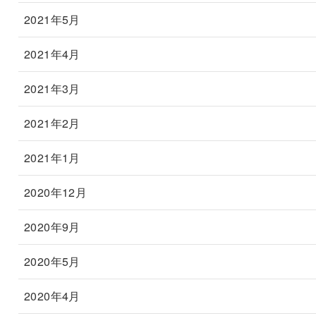
2021年5月
2021年4月
2021年3月
2021年2月
2021年1月
2020年12月
2020年9月
2020年5月
2020年4月