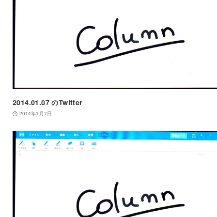
2014.01.07 のTwitter
2014年1月7日