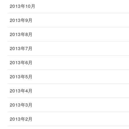
2013年10月
2013年9月
2013年8月
2013年7月
2013年6月
2013年5月
2013年4月
2013年3月
2013年2月