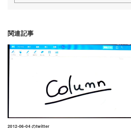
関連記事
2012-06-04 のtwitter