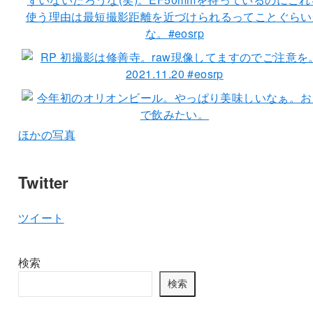
ほかの写真
Twitter
ツイート
検索
検索