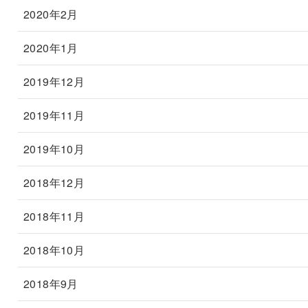
2020年2月
2020年1月
2019年12月
2019年11月
2019年10月
2018年12月
2018年11月
2018年10月
2018年9月