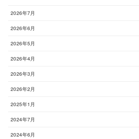
2026年7月
2026年6月
2026年5月
2026年4月
2026年3月
2026年2月
2025年1月
2024年7月
2024年6月