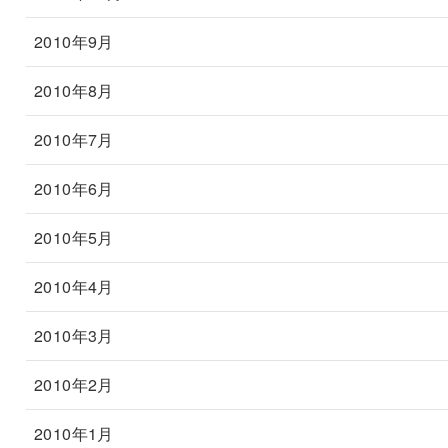
2010年9月
2010年8月
2010年7月
2010年6月
2010年5月
2010年4月
2010年3月
2010年2月
2010年1月