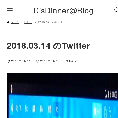
D'sDinner@Blog
ホーム
twitter
2018.03.14 のTwitter
2018.03.14 のTwitter
2018年3月14日
2018年3月18日
twitter