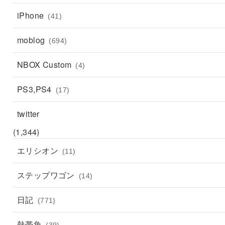
iPhone
(41)
moblog
(694)
NBOX Custom
(4)
PS3,PS4
(17)
twitter
(1,344)
エリシオン
(11)
ステップワゴン
(14)
日記
(771)
熱帯魚
(39)