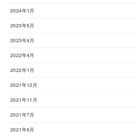
2024年1月
2023年5月
2023年4月
2022年4月
2022年1月
2021年12月
2021年11月
2021年7月
2021年6月