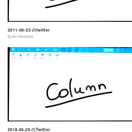
2011-06-23 のtwitter
2011年6月23日
2018.06.29 のTwitter