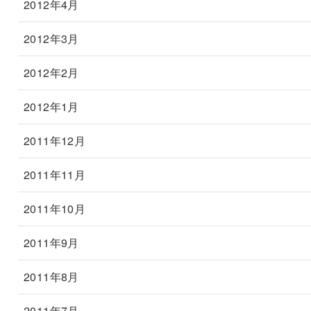
2012年4月
2012年3月
2012年2月
2012年1月
2011年12月
2011年11月
2011年10月
2011年9月
2011年8月
2011年7月