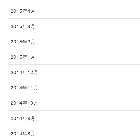
2015年4月
2015年3月
2015年2月
2015年1月
2014年12月
2014年11月
2014年10月
2014年9月
2014年8月