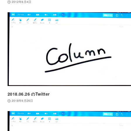
2012年6月4日
2018.06.26 のTwitter
2018年6月26日