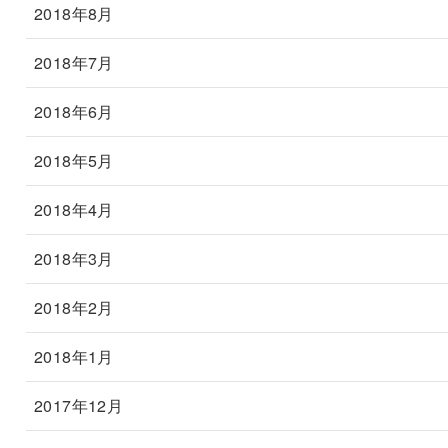
2018年8月
2018年7月
2018年6月
2018年5月
2018年4月
2018年3月
2018年2月
2018年1月
2017年12月