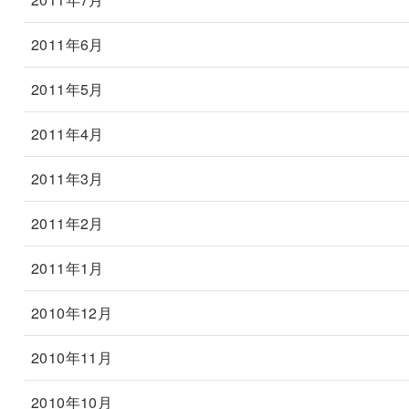
2011年6月
2011年5月
2011年4月
2011年3月
2011年2月
2011年1月
2010年12月
2010年11月
2010年10月