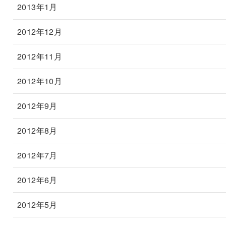
2013年1月
2012年12月
2012年11月
2012年10月
2012年9月
2012年8月
2012年7月
2012年6月
2012年5月