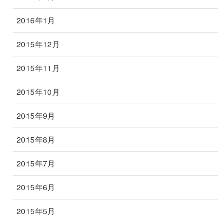
2016年1月
2015年12月
2015年11月
2015年10月
2015年9月
2015年8月
2015年7月
2015年6月
2015年5月