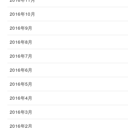
2016年10月
2016年9月
2016年8月
2016年7月
2016年6月
2016年5月
2016年4月
2016年3月
2016年2月