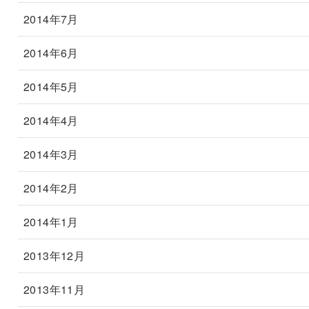
2014年7月
2014年6月
2014年5月
2014年4月
2014年3月
2014年2月
2014年1月
2013年12月
2013年11月