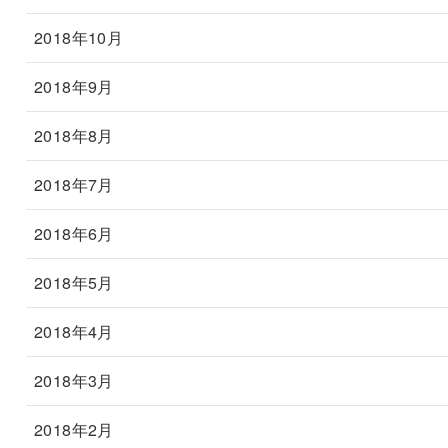
2018年10月
2018年9月
2018年8月
2018年7月
2018年6月
2018年5月
2018年4月
2018年3月
2018年2月