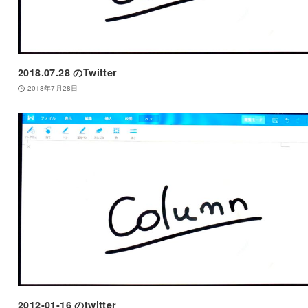
2018.07.28 のTwitter
2018年7月28日
2012-01-16 のtwitter