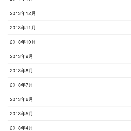
2013年12月
2013年11月
2013年10月
2013年9月
2013年8月
2013年7月
2013年6月
2013年5月
2013年4月