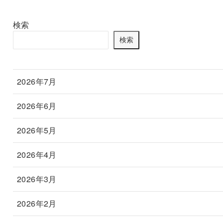
検索
検索
2026年7月
2026年6月
2026年5月
2026年4月
2026年3月
2026年2月