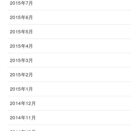
2015年7月
2015年6月
2015年5月
2015年4月
2015年3月
2015年2月
2015年1月
2014年12月
2014年11月