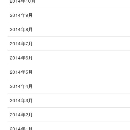
2014年10月
2014年9月
2014年8月
2014年7月
2014年6月
2014年5月
2014年4月
2014年3月
2014年2月
2014年1月