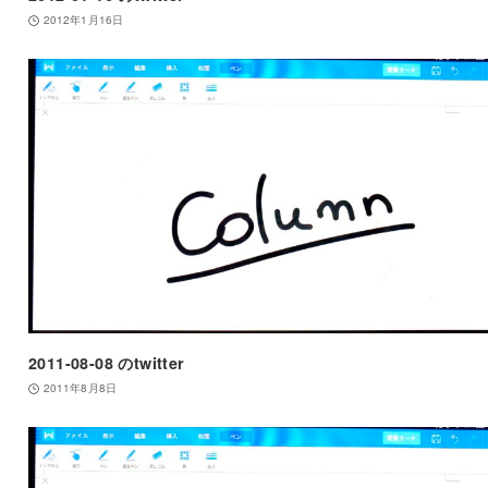
2012年1月16日
2011-08-08 のtwitter
2011年8月8日