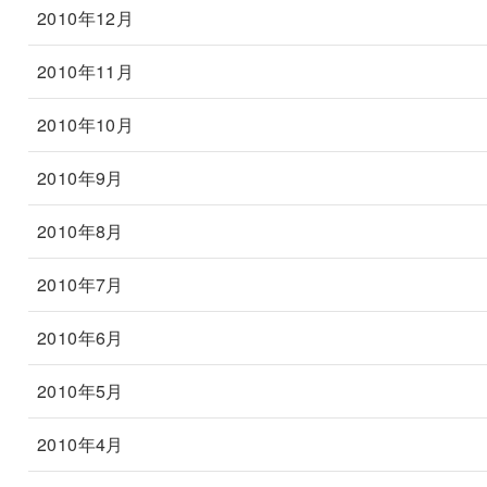
2010年12月
2010年11月
2010年10月
2010年9月
2010年8月
2010年7月
2010年6月
2010年5月
2010年4月