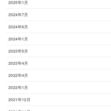
2025年1月
2024年7月
2024年6月
2024年1月
2023年5月
2023年4月
2022年4月
2022年1月
2021年12月