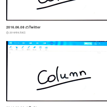
2016.06.08 のTwitter
2016年6月8日