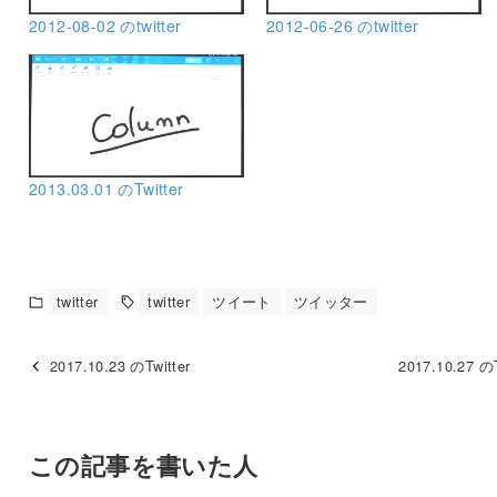
2012-08-02 のtwitter
2012-06-26 のtwitter
2013.03.01 のTwitter
twitter
twitter
ツイート
ツイッター
2017.10.23 のTwitter
2017.10.27 のT
この記事を書いた人