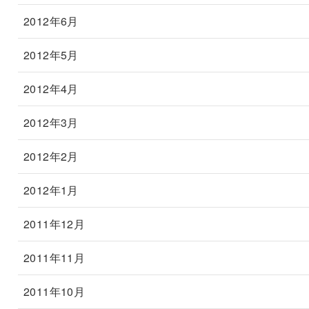
2012年6月
2012年5月
2012年4月
2012年3月
2012年2月
2012年1月
2011年12月
2011年11月
2011年10月