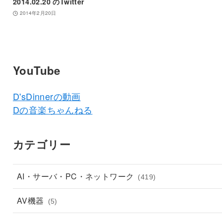
2014.02.20 のTwitter
2014年2月20日
YouTube
D'sDinnerの動画
Dの音楽ちゃんねる
カテゴリー
AI・サーバ・PC・ネットワーク
(419)
AV機器
(5)