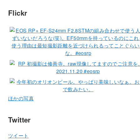
Flickr
ほかの写真
Twitter
ツイート