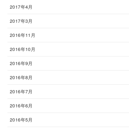
2017年4月
2017年3月
2016年11月
2016年10月
2016年9月
2016年8月
2016年7月
2016年6月
2016年5月