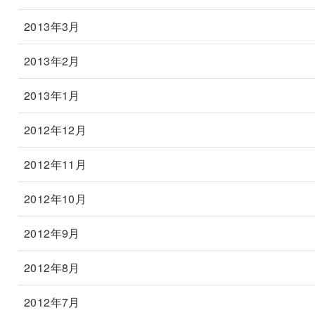
2013年3月
2013年2月
2013年1月
2012年12月
2012年11月
2012年10月
2012年9月
2012年8月
2012年7月