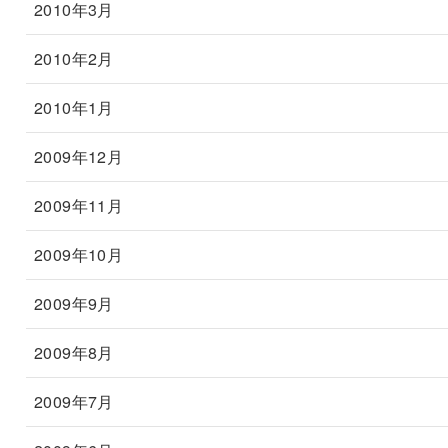
2010年3月
2010年2月
2010年1月
2009年12月
2009年11月
2009年10月
2009年9月
2009年8月
2009年7月