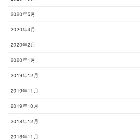
2020年5月
2020年4月
2020年2月
2020年1月
2019年12月
2019年11月
2019年10月
2018年12月
2018年11月