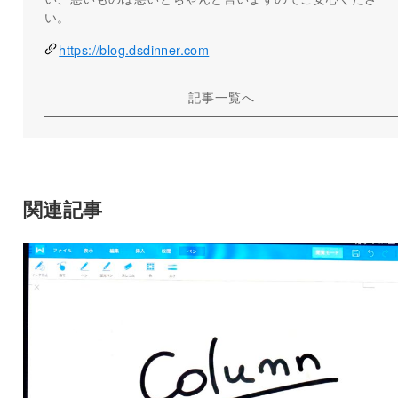
い。
https://blog.dsdinner.com
記事一覧へ
関連記事