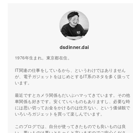
dsdinner.dai
1976年生まれ。東京都在住。
IT関連の仕事をしているから、というわけではありません
が、電子ガジェットをはじめとするIT系のネタを多く扱って
います。
最近ですとカメラ関係もだいぶハマってきています。その他
車関係も好きです。安くていいものもありますし、必要な時
には思い切ってお金をかけるのは仕方ない、という価値観で
いろいろガジェットを買って楽しんでいます。
このブログでは、自分が使ってきたものでも良いものは良
い、悪いものは悪いとちゃんと言いますのでご安心くださ