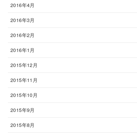
2016年4月
2016年3月
2016年2月
2016年1月
2015年12月
2015年11月
2015年10月
2015年9月
2015年8月