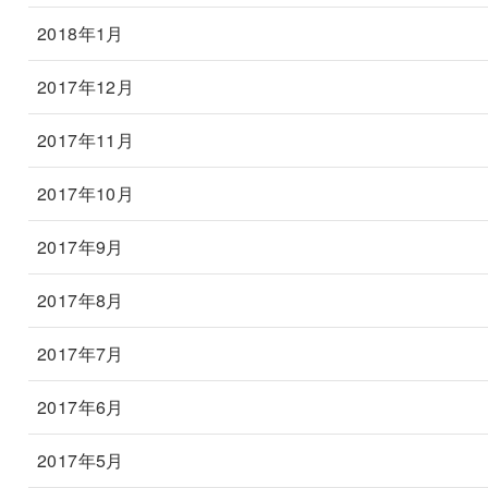
2018年1月
2017年12月
2017年11月
2017年10月
2017年9月
2017年8月
2017年7月
2017年6月
2017年5月