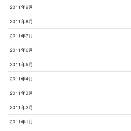
2011年9月
2011年8月
2011年7月
2011年6月
2011年5月
2011年4月
2011年3月
2011年2月
2011年1月