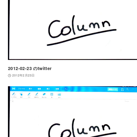
2012-02-23 のtwitter
2012年2月23日