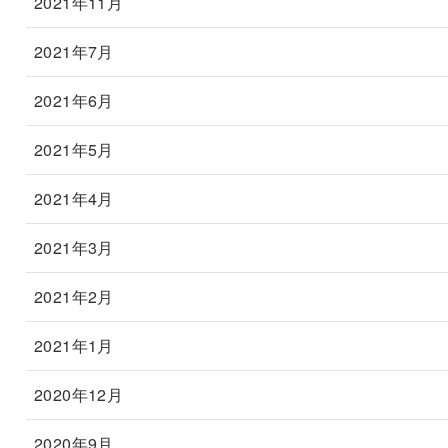
2021年11月
2021年7月
2021年6月
2021年5月
2021年4月
2021年3月
2021年2月
2021年1月
2020年12月
2020年9月