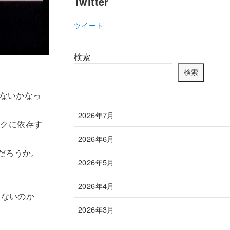
Twitter
ツイート
検索
検索
居ないかなっ
2026年7月
ンクに依存す
2026年6月
だろうか。
2026年5月
2026年4月
しないのか
2026年3月