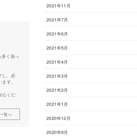
2021年11月
2021年7月
2021年6月
2021年5月
を多く扱っ
2021年4月
すし、必
2021年3月
います。
2021年2月
安心くだ
2021年1月
一覧へ
2020年12月
2020年9月