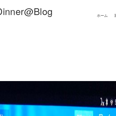
Dinner@Blog
ホーム