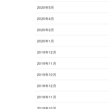
2020年5月
2020年4月
2020年2月
2020年1月
2019年12月
2019年11月
2019年10月
2018年12月
2018年11月
2018年10月