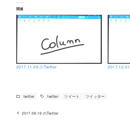
関連
2017.11.09 のTwitter
2017.12.01
twitter
twitter
ツイート
ツイッター
2017.09.19 のTwitter