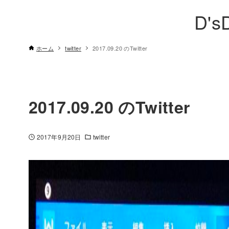
D's
ホーム
twitter
2017.09.20 のTwitter
2017.09.20 のTwitter
2017年9月20日
twitter