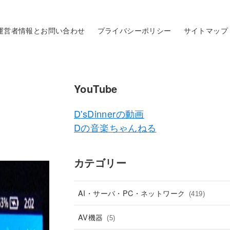
運営者情報とお問い合わせ
プライバシーポリシー
サイトマップ
YouTube
D'sDinnerの動画
Dの音楽ちゃんねる
カテゴリー
AI・サーバ・PC・ネットワーク
(419)
AV機器
(5)