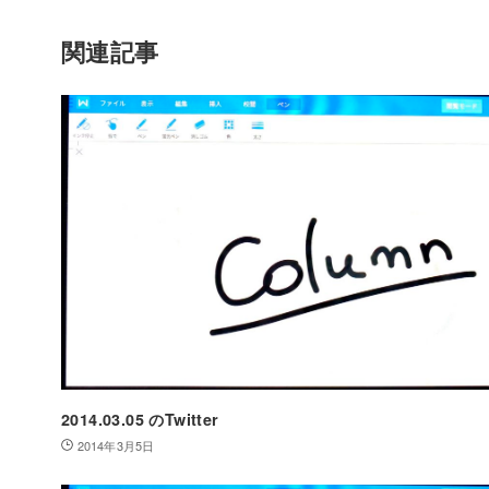
関連記事
2014.03.05 のTwitter
2014年3月5日