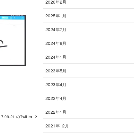
2026年2月
2025年1月
2024年7月
2024年6月
2024年1月
2023年5月
2023年4月
2022年4月
2022年1月
17.09.21 のTwitter
2021年12月