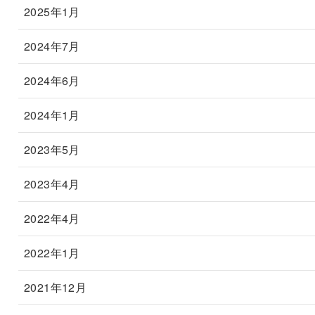
2025年1月
2024年7月
2024年6月
2024年1月
2023年5月
2023年4月
2022年4月
2022年1月
2021年12月