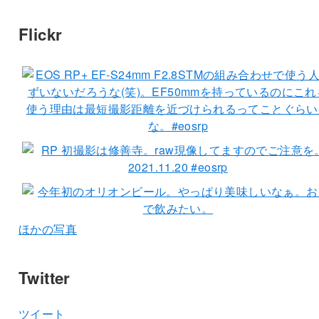
Flickr
ほかの写真
Twitter
ツイート