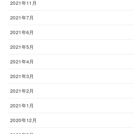
2021年11月
2021年7月
2021年6月
2021年5月
2021年4月
2021年3月
2021年2月
2021年1月
2020年12月