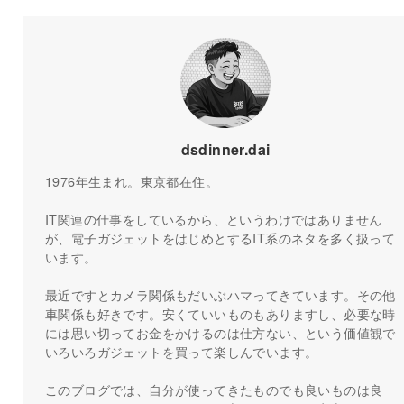
dsdinner.dai
1976年生まれ。東京都在住。
IT関連の仕事をしているから、というわけではありません
が、電子ガジェットをはじめとするIT系のネタを多く扱って
います。
最近ですとカメラ関係もだいぶハマってきています。その他
車関係も好きです。安くていいものもありますし、必要な時
には思い切ってお金をかけるのは仕方ない、という価値観で
いろいろガジェットを買って楽しんでいます。
このブログでは、自分が使ってきたものでも良いものは良