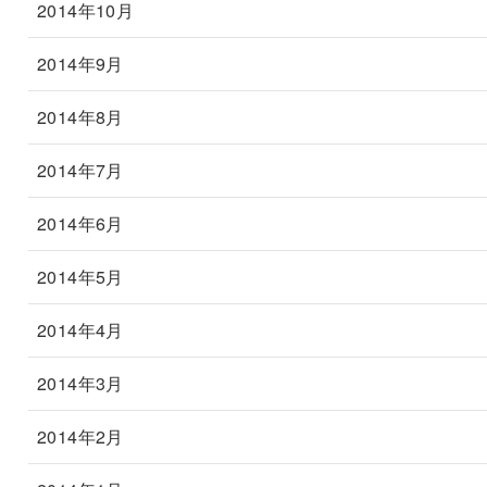
2014年10月
2014年9月
2014年8月
2014年7月
2014年6月
2014年5月
2014年4月
2014年3月
2014年2月