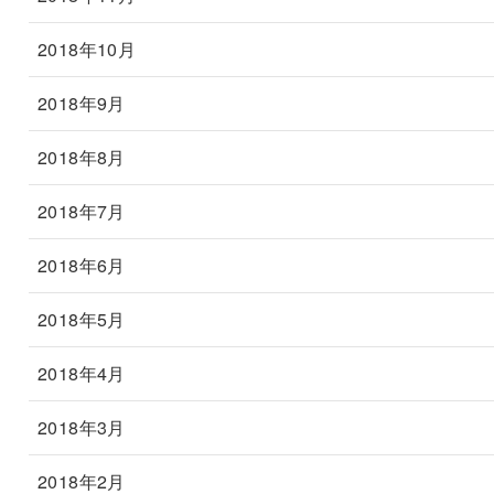
2018年10月
2018年9月
2018年8月
2018年7月
2018年6月
2018年5月
2018年4月
2018年3月
2018年2月