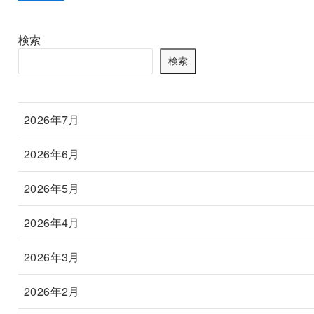
検索
検索
2026年7月
2026年6月
2026年5月
2026年4月
2026年3月
2026年2月