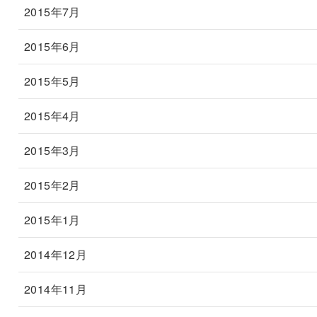
2015年7月
2015年6月
2015年5月
2015年4月
2015年3月
2015年2月
2015年1月
2014年12月
2014年11月