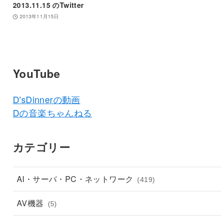
2013.11.15 のTwitter
2013年11月15日
YouTube
D'sDinnerの動画
Dの音楽ちゃんねる
カテゴリー
AI・サーバ・PC・ネットワーク
(419)
AV機器
(5)