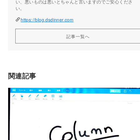
い、悪いものは悪いとちゃんと言いますのでご安心くださ
い。
https://blog.dsdinner.com
記事一覧へ
関連記事