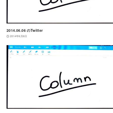
2014.06.06 のTwitter
2014年6月6日