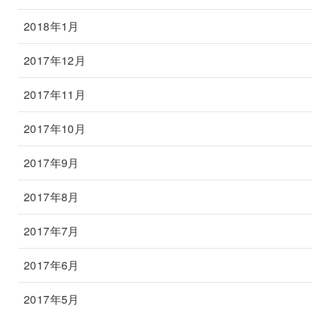
2018年1月
2017年12月
2017年11月
2017年10月
2017年9月
2017年8月
2017年7月
2017年6月
2017年5月