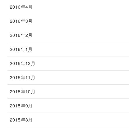
2016年4月
2016年3月
2016年2月
2016年1月
2015年12月
2015年11月
2015年10月
2015年9月
2015年8月