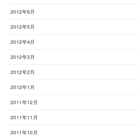
2012年6月
2012年5月
2012年4月
2012年3月
2012年2月
2012年1月
2011年12月
2011年11月
2011年10月