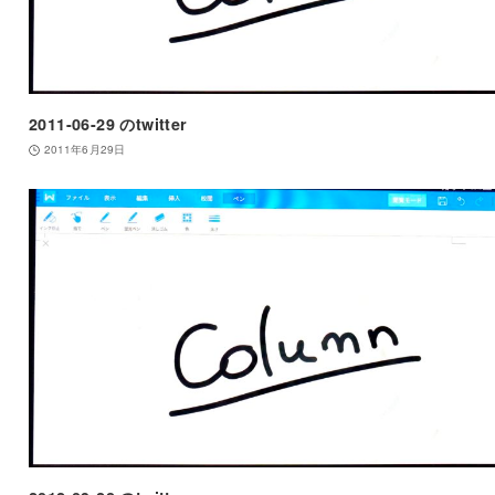
2011-06-29 のtwitter
2011年6月29日