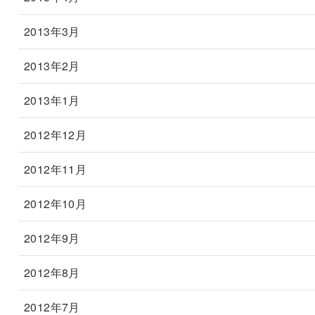
2013年3月
2013年2月
2013年1月
2012年12月
2012年11月
2012年10月
2012年9月
2012年8月
2012年7月