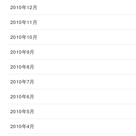
2010年12月
2010年11月
2010年10月
2010年9月
2010年8月
2010年7月
2010年6月
2010年5月
2010年4月