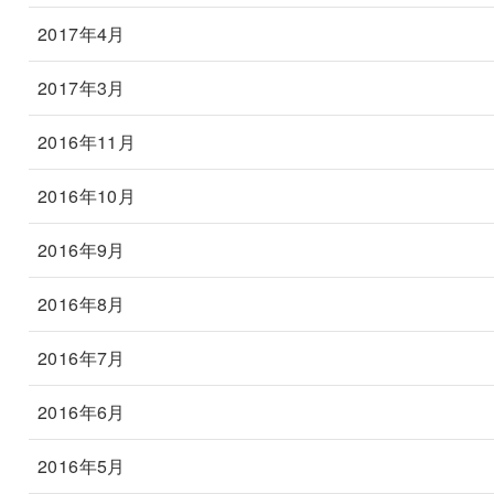
2017年4月
2017年3月
2016年11月
2016年10月
2016年9月
2016年8月
2016年7月
2016年6月
2016年5月