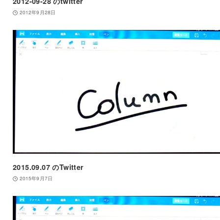
2012-09-28 のtwitter
2012年9月28日
2015.09.07 のTwitter
2015年9月7日