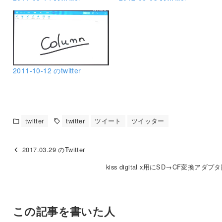
2011-10-12 のtwitter
twitter
twitter
ツイート
ツイッター
2017.03.29 のTwitter
kiss digital x用にSD→CF変換アダ
この記事を書いた人