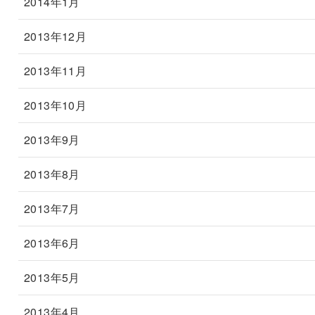
2014年1月
2013年12月
2013年11月
2013年10月
2013年9月
2013年8月
2013年7月
2013年6月
2013年5月
2013年4月