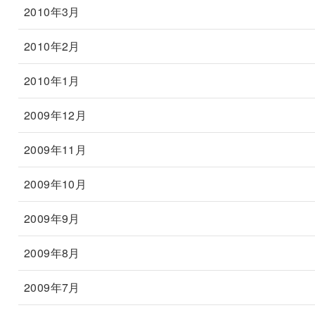
2010年3月
2010年2月
2010年1月
2009年12月
2009年11月
2009年10月
2009年9月
2009年8月
2009年7月