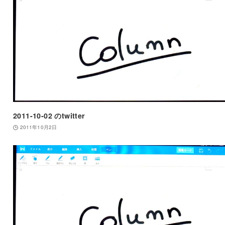
2011-10-02 のtwitter
2011年10月2日