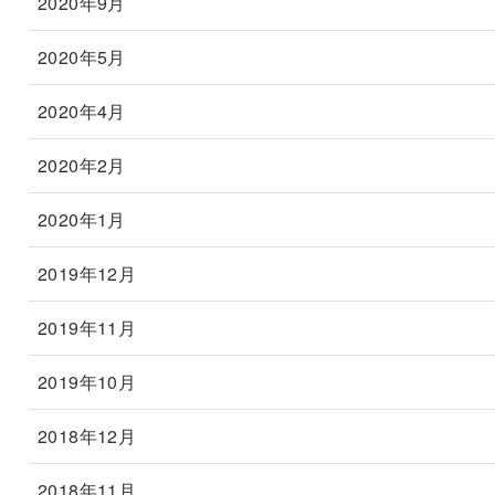
2020年9月
2020年5月
2020年4月
2020年2月
2020年1月
2019年12月
2019年11月
2019年10月
2018年12月
2018年11月