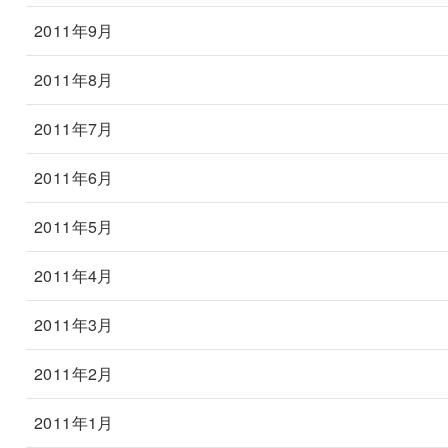
2011年9月
2011年8月
2011年7月
2011年6月
2011年5月
2011年4月
2011年3月
2011年2月
2011年1月