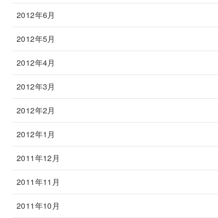
2012年6月
2012年5月
2012年4月
2012年3月
2012年2月
2012年1月
2011年12月
2011年11月
2011年10月