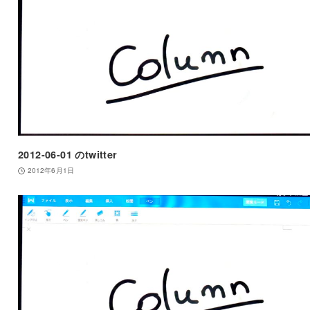
2012-06-01 のtwitter
2012年6月1日