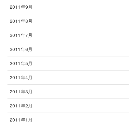
2011年9月
2011年8月
2011年7月
2011年6月
2011年5月
2011年4月
2011年3月
2011年2月
2011年1月