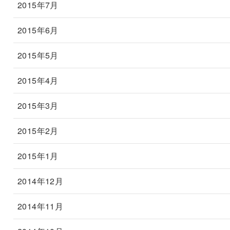
2015年7月
2015年6月
2015年5月
2015年4月
2015年3月
2015年2月
2015年1月
2014年12月
2014年11月