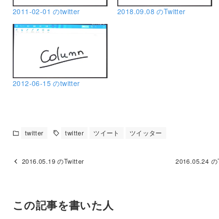
2011-02-01 のtwitter
2018.09.08 のTwitter
2012-06-15 のtwitter
twitter
twitter
ツイート
ツイッター
2016.05.19 のTwitter
2016.05.24 のT
この記事を書いた人