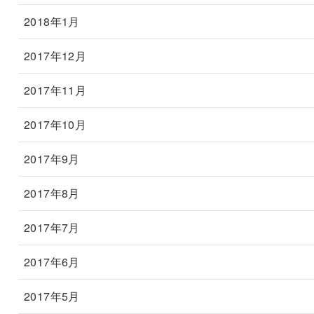
2018年1月
2017年12月
2017年11月
2017年10月
2017年9月
2017年8月
2017年7月
2017年6月
2017年5月