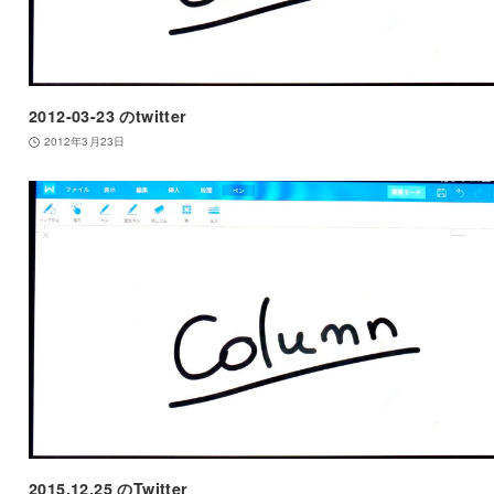
2012-03-23 のtwitter
2012年3月23日
2015.12.25 のTwitter