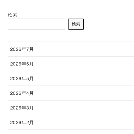
検索
検索
2026年7月
2026年6月
2026年5月
2026年4月
2026年3月
2026年2月