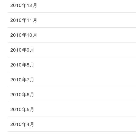
2010年12月
2010年11月
2010年10月
2010年9月
2010年8月
2010年7月
2010年6月
2010年5月
2010年4月