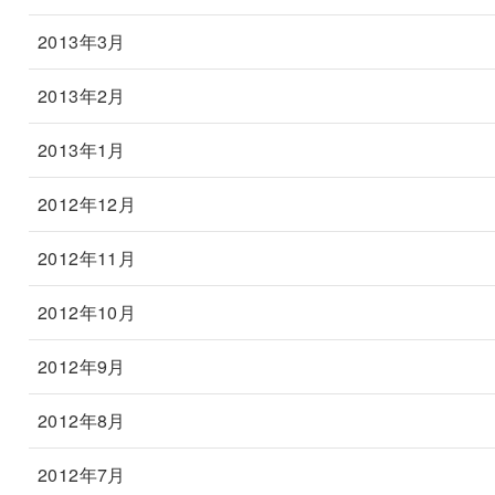
2013年3月
2013年2月
2013年1月
2012年12月
2012年11月
2012年10月
2012年9月
2012年8月
2012年7月