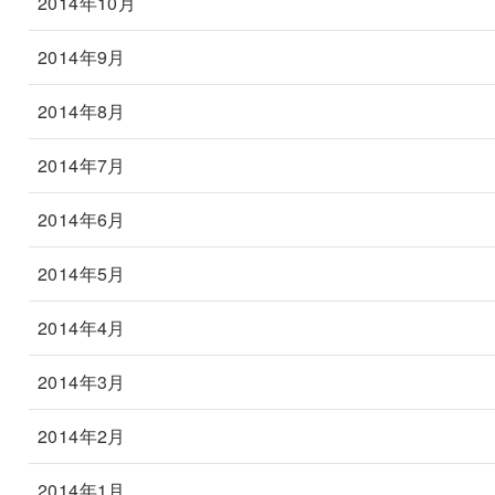
2014年10月
2014年9月
2014年8月
2014年7月
2014年6月
2014年5月
2014年4月
2014年3月
2014年2月
2014年1月