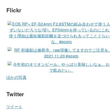
Flickr
ほかの写真
Twitter
ツイート