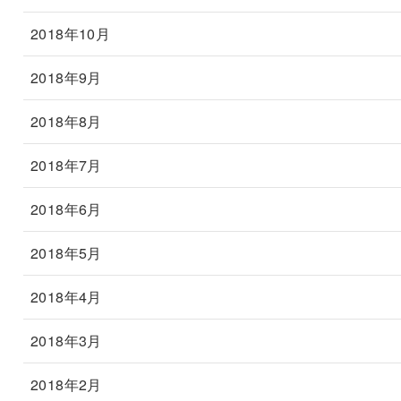
2018年10月
2018年9月
2018年8月
2018年7月
2018年6月
2018年5月
2018年4月
2018年3月
2018年2月