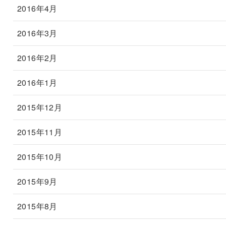
2016年4月
2016年3月
2016年2月
2016年1月
2015年12月
2015年11月
2015年10月
2015年9月
2015年8月