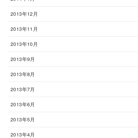
2013年12月
2013年11月
2013年10月
2013年9月
2013年8月
2013年7月
2013年6月
2013年5月
2013年4月