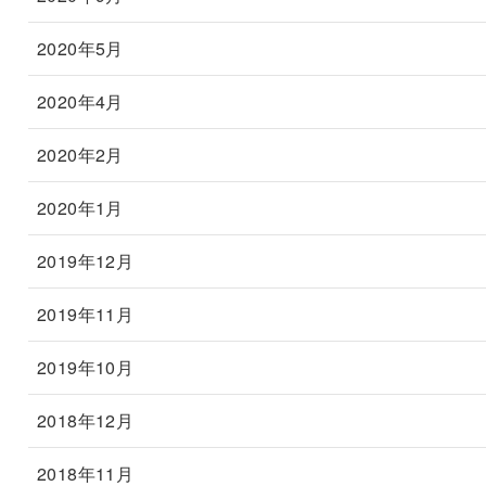
2020年5月
2020年4月
2020年2月
2020年1月
2019年12月
2019年11月
2019年10月
2018年12月
2018年11月