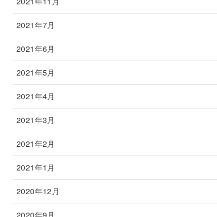
2021年11月
2021年7月
2021年6月
2021年5月
2021年4月
2021年3月
2021年2月
2021年1月
2020年12月
2020年9月