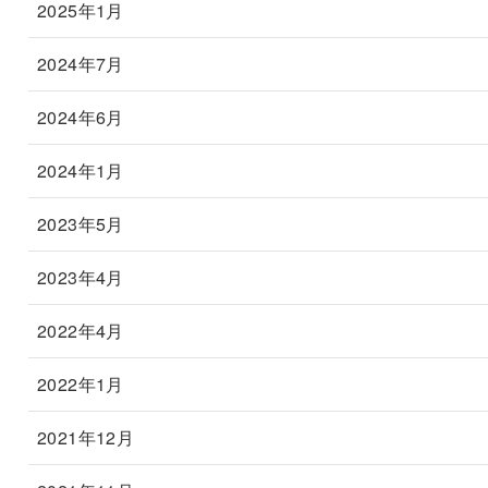
2025年1月
2024年7月
2024年6月
2024年1月
2023年5月
2023年4月
2022年4月
2022年1月
2021年12月