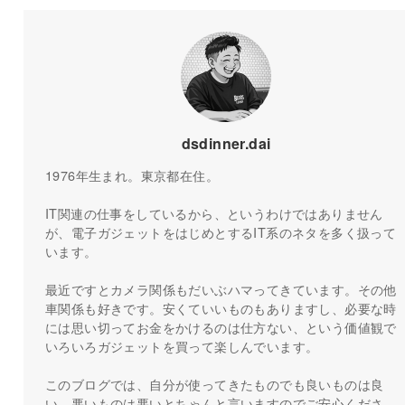
dsdinner.dai
1976年生まれ。東京都在住。
IT関連の仕事をしているから、というわけではありません
が、電子ガジェットをはじめとするIT系のネタを多く扱って
います。
最近ですとカメラ関係もだいぶハマってきています。その他
車関係も好きです。安くていいものもありますし、必要な時
には思い切ってお金をかけるのは仕方ない、という価値観で
いろいろガジェットを買って楽しんでいます。
このブログでは、自分が使ってきたものでも良いものは良
い、悪いものは悪いとちゃんと言いますのでご安心くださ