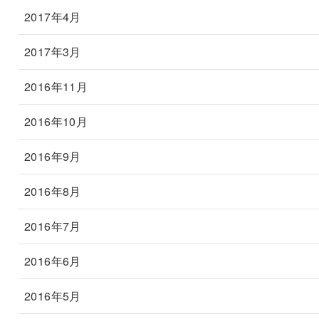
2017年4月
2017年3月
2016年11月
2016年10月
2016年9月
2016年8月
2016年7月
2016年6月
2016年5月