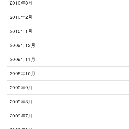
2010年3月
2010年2月
2010年1月
2009年12月
2009年11月
2009年10月
2009年9月
2009年8月
2009年7月