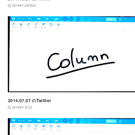
2015年12月25日
2014.07.07 のTwitter
2014年7月7日