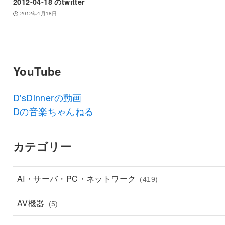
2012-04-18 のtwitter
2012年4月18日
YouTube
D'sDinnerの動画
Dの音楽ちゃんねる
カテゴリー
AI・サーバ・PC・ネットワーク
(419)
AV機器
(5)