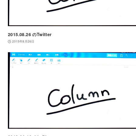
2015.08.26 のTwitter
2015年8月26日