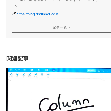
い。
https://blog.dsdinner.com
記事一覧へ
関連記事