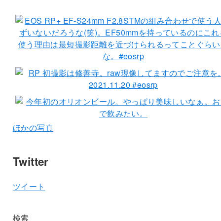
ほかの写真
Twitter
ツイート
検索