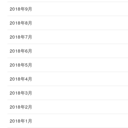
2018年9月
2018年8月
2018年7月
2018年6月
2018年5月
2018年4月
2018年3月
2018年2月
2018年1月