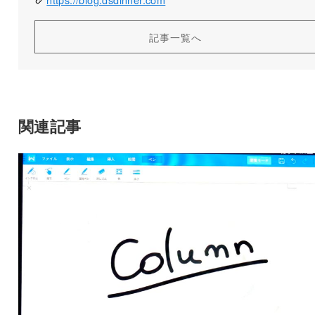
記事一覧へ
関連記事