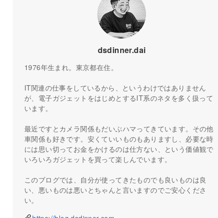
dsdinner.dai
1976年生まれ。東京都在住。
IT関連の仕事をしているから、というわけではありません
が、電子ガジェットをはじめとするIT系のネタを多く扱って
います。
最近ですとカメラ関係もだいぶハマってきています。その他
車関係も好きです。安くていいものもありますし、必要な時
には思い切ってお金をかけるのは仕方ない、という価値観で
いろいろガジェットを買って楽しんでいます。
このブログでは、自分が使ってきたものでも良いものは良
い、悪いものは悪いとちゃんと言いますのでご安心くださ
い。
https://blog.dsdinner.com