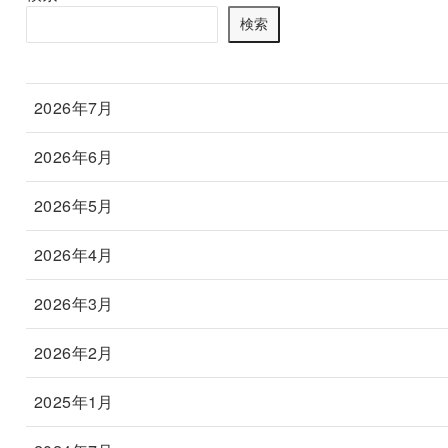
検索
2026年7月
2026年6月
2026年5月
2026年4月
2026年3月
2026年2月
2025年1月