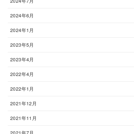
2024年7月
2024年6月
2024年1月
2023年5月
2023年4月
2022年4月
2022年1月
2021年12月
2021年11月
2021年7月