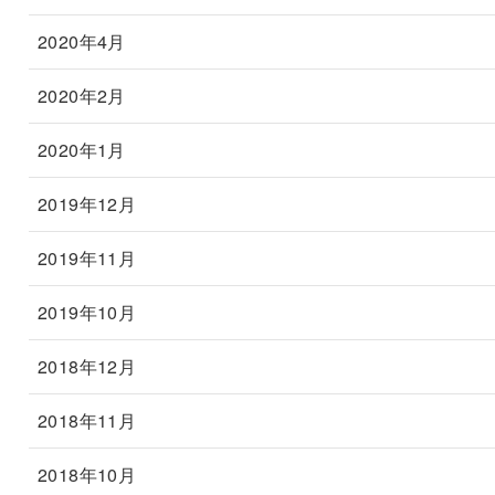
2020年4月
2020年2月
2020年1月
2019年12月
2019年11月
2019年10月
2018年12月
2018年11月
2018年10月