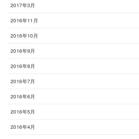
2017年3月
2016年11月
2016年10月
2016年9月
2016年8月
2016年7月
2016年6月
2016年5月
2016年4月