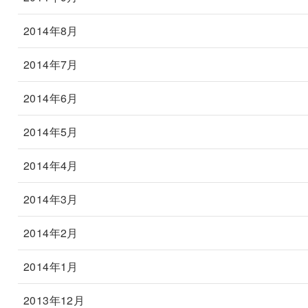
2014年8月
2014年7月
2014年6月
2014年5月
2014年4月
2014年3月
2014年2月
2014年1月
2013年12月