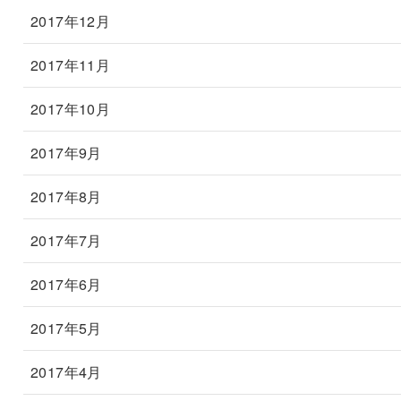
2017年12月
2017年11月
2017年10月
2017年9月
2017年8月
2017年7月
2017年6月
2017年5月
2017年4月