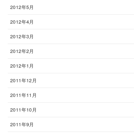
2012年5月
2012年4月
2012年3月
2012年2月
2012年1月
2011年12月
2011年11月
2011年10月
2011年9月