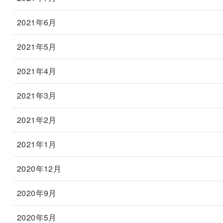
2021年6月
2021年5月
2021年4月
2021年3月
2021年2月
2021年1月
2020年12月
2020年9月
2020年5月