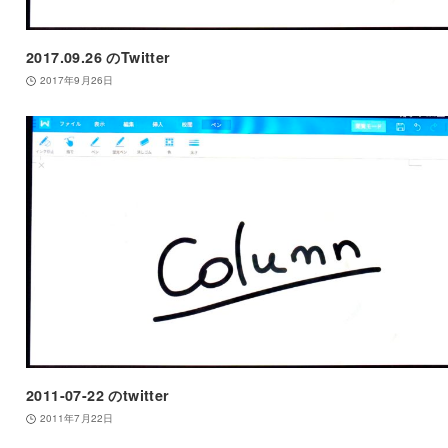
2017.09.26 のTwitter
2017年9月26日
2011-07-22 のtwitter
2011年7月22日