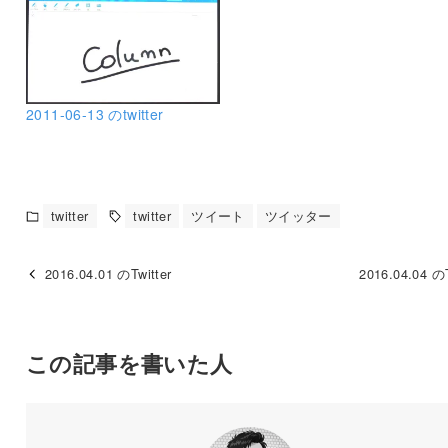
2011-06-13 のtwitter
twitter
twitter
ツイート
ツイッター
2016.04.01 のTwitter
2016.04.04 のT
この記事を書いた人