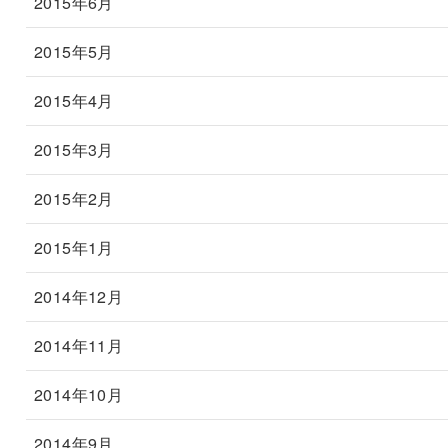
2015年6月
2015年5月
2015年4月
2015年3月
2015年2月
2015年1月
2014年12月
2014年11月
2014年10月
2014年9月