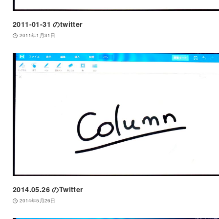
2011-01-31 のtwitter
2011年1月31日
2014.05.26 のTwitter
2014年5月26日