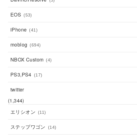
EOS
(53)
iPhone
(41)
moblog
(694)
NBOX Custom
(4)
PS3,PS4
(17)
twitter
(1,344)
エリシオン
(11)
ステップワゴン
(14)