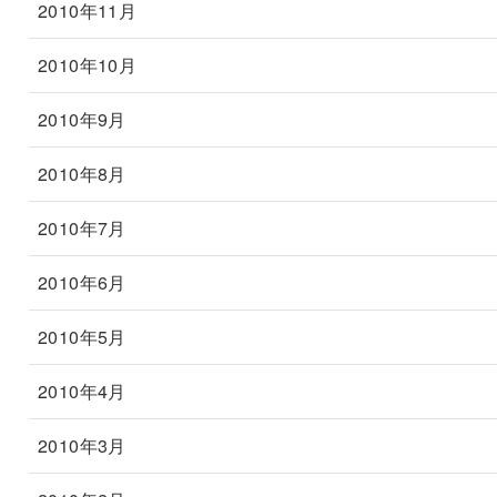
2010年11月
2010年10月
2010年9月
2010年8月
2010年7月
2010年6月
2010年5月
2010年4月
2010年3月