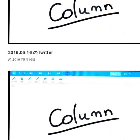
2016.05.16 のTwitter
2016年5月16日