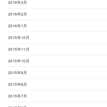
2016年3月
2016年2月
2016年1月
2015年12月
2015年11月
2015年10月
2015年9月
2015年8月
2015年7月