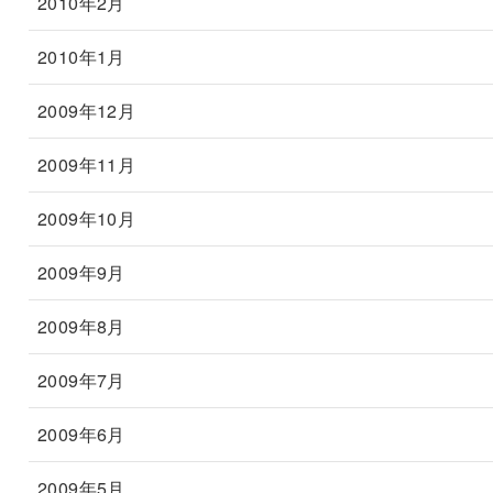
2010年2月
2010年1月
2009年12月
2009年11月
2009年10月
2009年9月
2009年8月
2009年7月
2009年6月
2009年5月