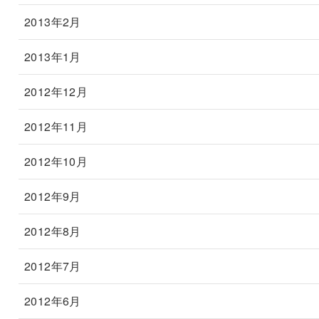
2013年2月
2013年1月
2012年12月
2012年11月
2012年10月
2012年9月
2012年8月
2012年7月
2012年6月