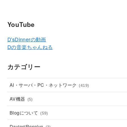
YouTube
D'sDinnerの動画
Dの音楽ちゃんねる
カテゴリー
AI・サーバ・PC・ネットワーク
(419)
AV機器
(5)
Blogについて
(59)
DavinciResolve
(3)