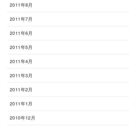
2011年8月
2011年7月
2011年6月
2011年5月
2011年4月
2011年3月
2011年2月
2011年1月
2010年12月