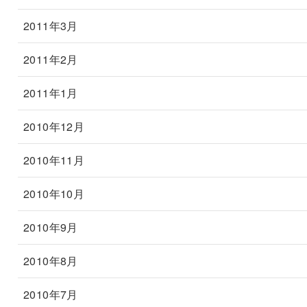
2011年3月
2011年2月
2011年1月
2010年12月
2010年11月
2010年10月
2010年9月
2010年8月
2010年7月