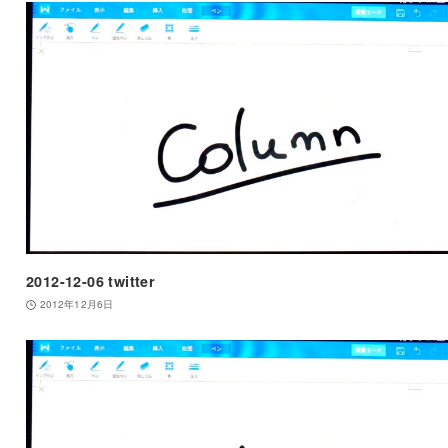
2012-12-06 twitter
2012年12月6日