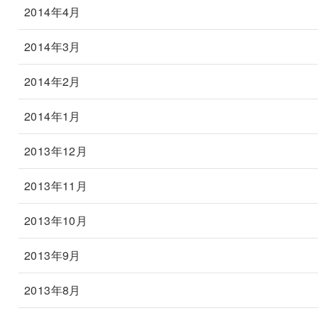
2014年4月
2014年3月
2014年2月
2014年1月
2013年12月
2013年11月
2013年10月
2013年9月
2013年8月