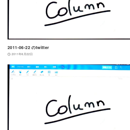
2011-06-22 のtwitter
2011年6月22日