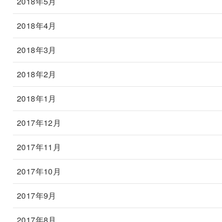
2018年5月
2018年4月
2018年3月
2018年2月
2018年1月
2017年12月
2017年11月
2017年10月
2017年9月
2017年8月