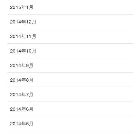
2015年1月
2014年12月
2014年11月
2014年10月
2014年9月
2014年8月
2014年7月
2014年6月
2014年5月