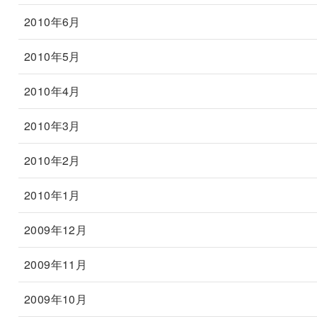
2010年6月
2010年5月
2010年4月
2010年3月
2010年2月
2010年1月
2009年12月
2009年11月
2009年10月