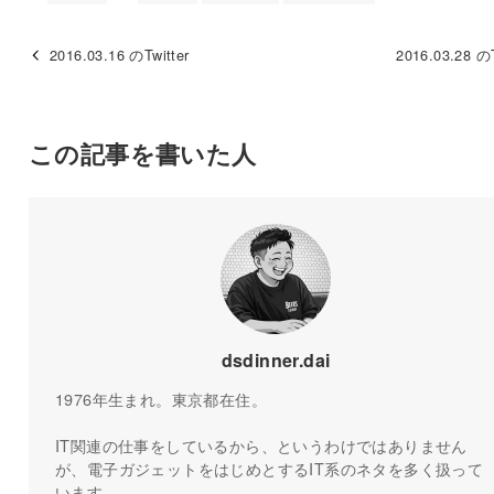
2016.03.16 のTwitter
2016.03.28 のT
この記事を書いた人
dsdinner.dai
1976年生まれ。東京都在住。
IT関連の仕事をしているから、というわけではありません
が、電子ガジェットをはじめとするIT系のネタを多く扱って
います。