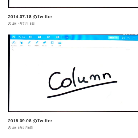
2014.07.18 のTwitter
2014年7月18日
2018.09.08 のTwitter
2018年9月8日