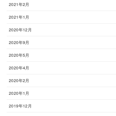
2021年2月
2021年1月
2020年12月
2020年9月
2020年5月
2020年4月
2020年2月
2020年1月
2019年12月