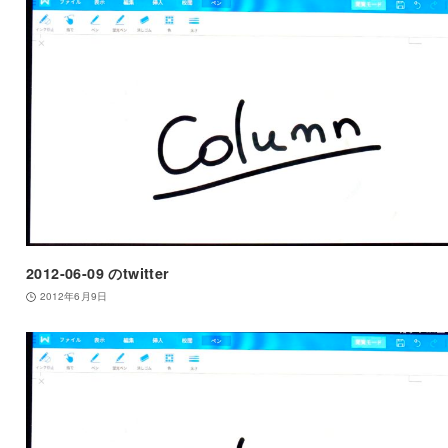
2012-06-09 のtwitter
2012年6月9日