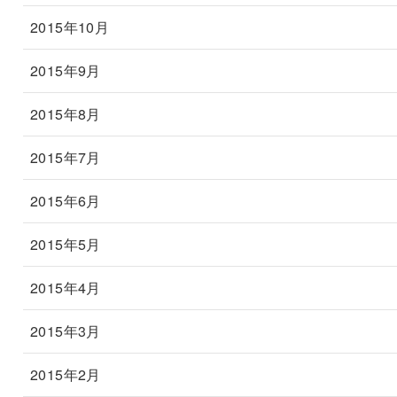
2015年10月
2015年9月
2015年8月
2015年7月
2015年6月
2015年5月
2015年4月
2015年3月
2015年2月