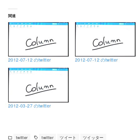
関連
2012-07-12 のtwitter
2012-07-12 のtwitter
2012-03-27 のtwitter
twitter
twitter
ツイート
ツイッター