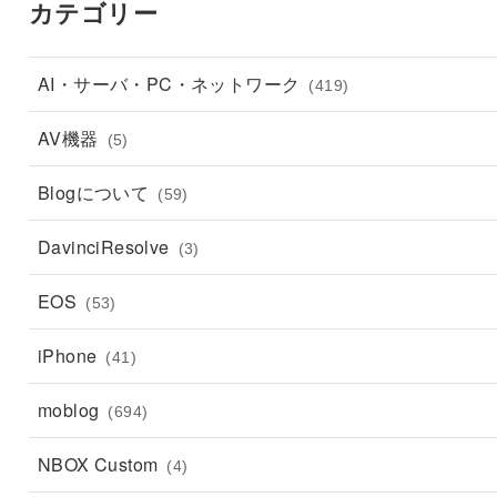
カテゴリー
AI・サーバ・PC・ネットワーク
(419)
AV機器
(5)
Blogについて
(59)
DavinciResolve
(3)
EOS
(53)
iPhone
(41)
moblog
(694)
NBOX Custom
(4)