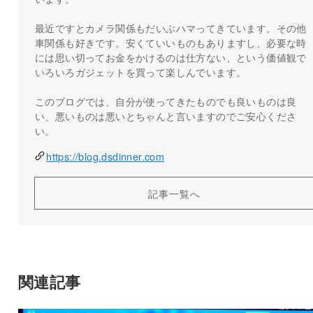
最近ですとカメラ関係もだいぶハマってきています。その他
車関係も好きです。安くていいものもありますし、必要な時
には思い切ってお金をかけるのは仕方ない、という価値観で
いろいろガジェットを買って楽しんでいます。
このブログでは、自分が使ってきたものでも良いものは良
い、悪いものは悪いとちゃんと言いますのでご安心くださ
い。
https://blog.dsdinner.com
記事一覧へ
関連記事