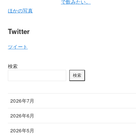
ほかの写真
Twitter
ツイート
検索
検索
2026年7月
2026年6月
2026年5月