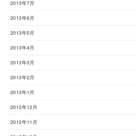
2013年7月
2013年6月
2013年5月
2013年4月
2013年3月
2013年2月
2013年1月
2012年12月
2012年11月