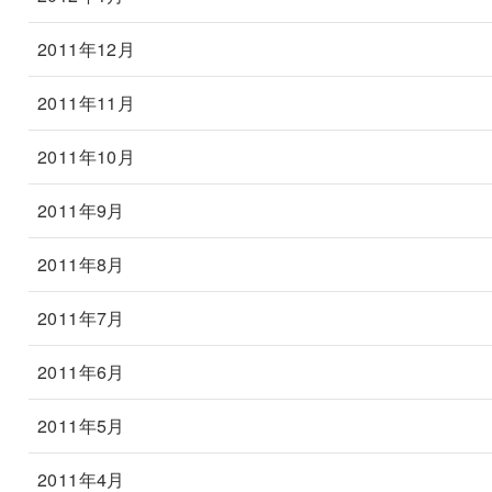
2011年12月
2011年11月
2011年10月
2011年9月
2011年8月
2011年7月
2011年6月
2011年5月
2011年4月