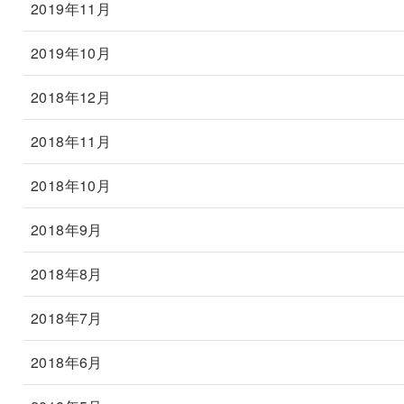
2019年11月
2019年10月
2018年12月
2018年11月
2018年10月
2018年9月
2018年8月
2018年7月
2018年6月