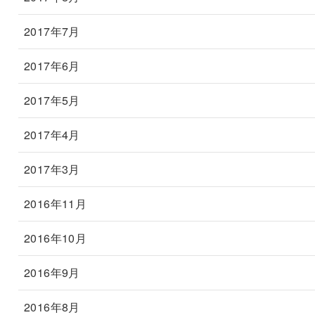
2017年7月
2017年6月
2017年5月
2017年4月
2017年3月
2016年11月
2016年10月
2016年9月
2016年8月