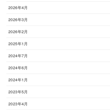
2026年4月
2026年3月
2026年2月
2025年1月
2024年7月
2024年6月
2024年1月
2023年5月
2023年4月