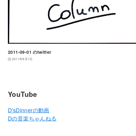
2011-09-01 のtwitter
2011年9月1日
YouTube
D'sDinnerの動画
Dの音楽ちゃんねる