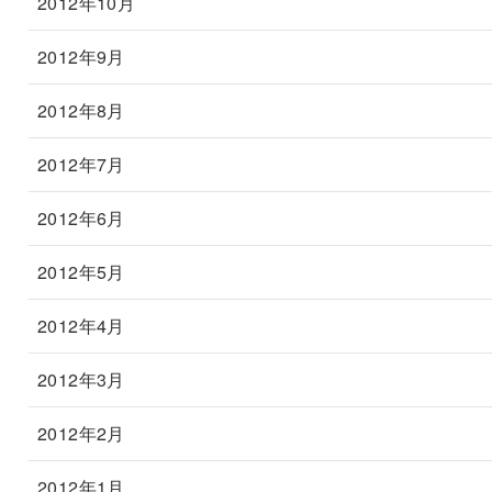
2012年10月
2012年9月
2012年8月
2012年7月
2012年6月
2012年5月
2012年4月
2012年3月
2012年2月
2012年1月