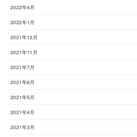
2022年4月
2022年1月
2021年12月
2021年11月
2021年7月
2021年6月
2021年5月
2021年4月
2021年3月