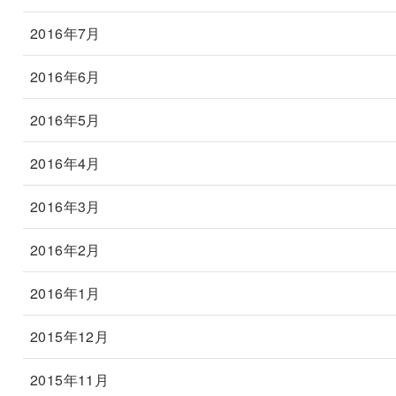
2016年7月
2016年6月
2016年5月
2016年4月
2016年3月
2016年2月
2016年1月
2015年12月
2015年11月