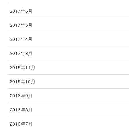
2017年6月
2017年5月
2017年4月
2017年3月
2016年11月
2016年10月
2016年9月
2016年8月
2016年7月