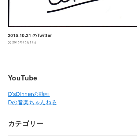
2015.10.21 のTwitter
2015年10月21日
YouTube
D'sDinnerの動画
Dの音楽ちゃんねる
カテゴリー