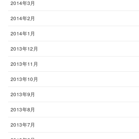
2014年3月
2014年2月
2014年1月
2013年12月
2013年11月
2013年10月
2013年9月
2013年8月
2013年7月