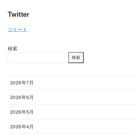
Twitter
ツイート
検索
検索
2026年7月
2026年6月
2026年5月
2026年4月