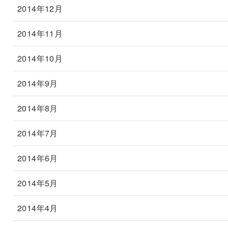
2014年12月
2014年11月
2014年10月
2014年9月
2014年8月
2014年7月
2014年6月
2014年5月
2014年4月