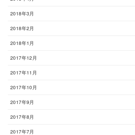
2018年3月
2018年2月
2018年1月
2017年12月
2017年11月
2017年10月
2017年9月
2017年8月
2017年7月