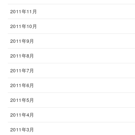
2011年11月
2011年10月
2011年9月
2011年8月
2011年7月
2011年6月
2011年5月
2011年4月
2011年3月