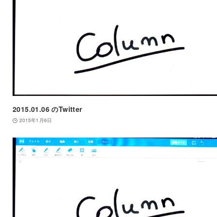
2015.01.06 のTwitter
2015年1月6日