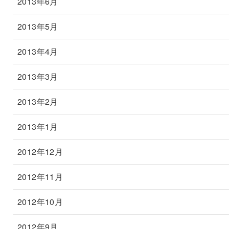
2013年6月
2013年5月
2013年4月
2013年3月
2013年2月
2013年1月
2012年12月
2012年11月
2012年10月
2012年9月