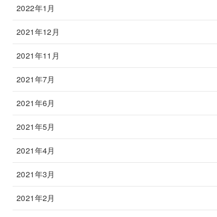
2022年1月
2021年12月
2021年11月
2021年7月
2021年6月
2021年5月
2021年4月
2021年3月
2021年2月