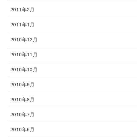
2011年2月
2011年1月
2010年12月
2010年11月
2010年10月
2010年9月
2010年8月
2010年7月
2010年6月