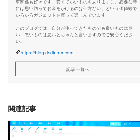
車関係も好きです。安くていいものもありますし、必要な時
には思い切ってお金をかけるのは仕方ない、という価値観で
いろいろガジェットを買って楽しんでいます。
このブログでは、自分が使ってきたものでも良いものは良
い、悪いものは悪いとちゃんと言いますのでご安心くださ
い。
https://blog.dsdinner.com
記事一覧へ
関連記事