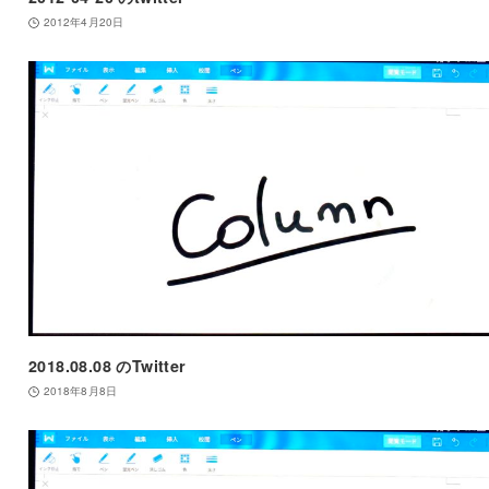
2012年4月20日
2018.08.08 のTwitter
2018年8月8日