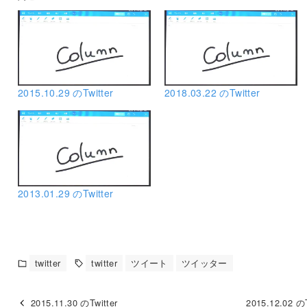
2015.10.29 のTwitter
2018.03.22 のTwitter
2013.01.29 のTwitter
twitter
twitter
ツイート
ツイッター
2015.11.30 のTwitter
2015.12.02 のT