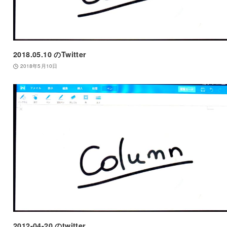
2018.05.10 のTwitter
2018年5月10日
2012-04-20 のtwitter