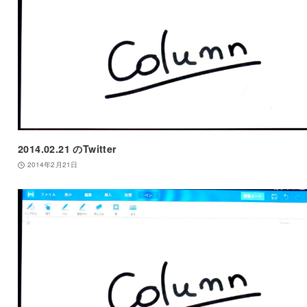
2014.02.21 のTwitter
2014年2月21日