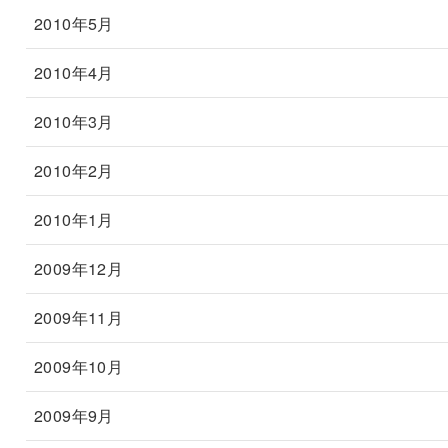
2010年5月
2010年4月
2010年3月
2010年2月
2010年1月
2009年12月
2009年11月
2009年10月
2009年9月