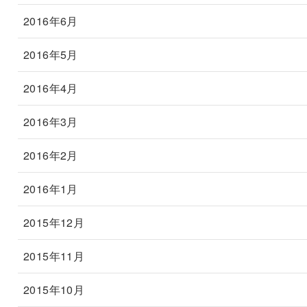
2016年6月
2016年5月
2016年4月
2016年3月
2016年2月
2016年1月
2015年12月
2015年11月
2015年10月