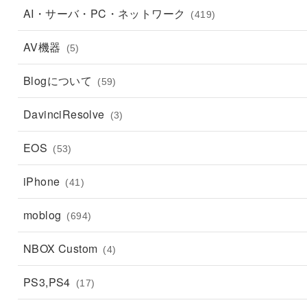
AI・サーバ・PC・ネットワーク
(419)
AV機器
(5)
Blogについて
(59)
DavinciResolve
(3)
EOS
(53)
iPhone
(41)
moblog
(694)
NBOX Custom
(4)
PS3,PS4
(17)