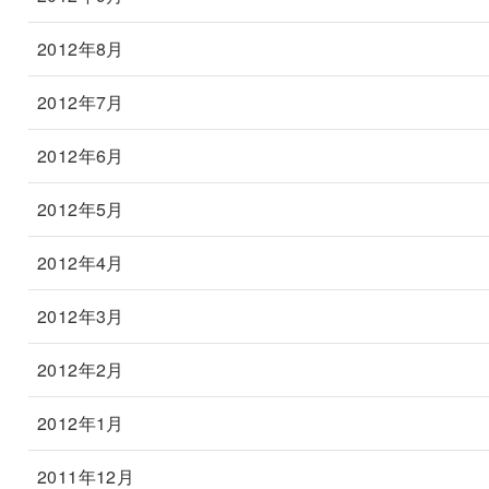
2012年8月
2012年7月
2012年6月
2012年5月
2012年4月
2012年3月
2012年2月
2012年1月
2011年12月