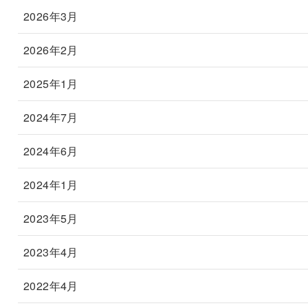
2026年3月
2026年2月
2025年1月
2024年7月
2024年6月
2024年1月
2023年5月
2023年4月
2022年4月