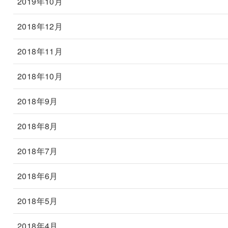
2019年10月
2018年12月
2018年11月
2018年10月
2018年9月
2018年8月
2018年7月
2018年6月
2018年5月
2018年4月