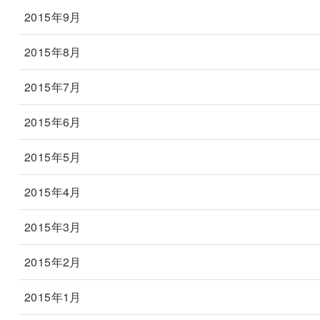
2015年9月
2015年8月
2015年7月
2015年6月
2015年5月
2015年4月
2015年3月
2015年2月
2015年1月