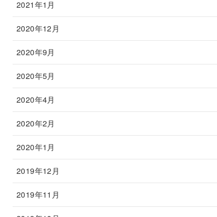
2021年1月
2020年12月
2020年9月
2020年5月
2020年4月
2020年2月
2020年1月
2019年12月
2019年11月