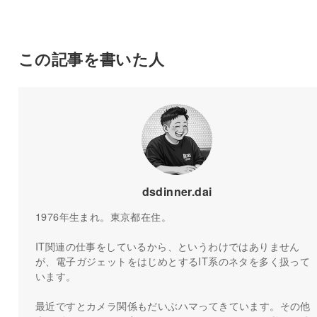
この記事を書いた人
dsdinner.dai
1976年生まれ。東京都在住。
IT関連の仕事をしているから、というわけではありません
が、電子ガジェットをはじめとするIT系のネタを多く扱って
います。
最近ですとカメラ関係もだいぶハマってきています。その他