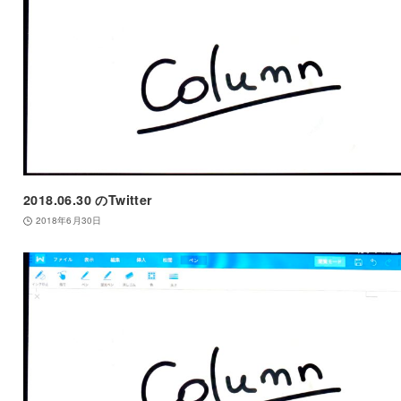
2018.06.30 のTwitter
2018年6月30日