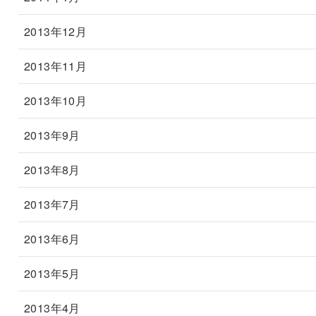
2013年12月
2013年11月
2013年10月
2013年9月
2013年8月
2013年7月
2013年6月
2013年5月
2013年4月