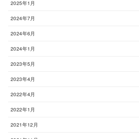
2025年1月
2024年7月
2024年6月
2024年1月
2023年5月
2023年4月
2022年4月
2022年1月
2021年12月