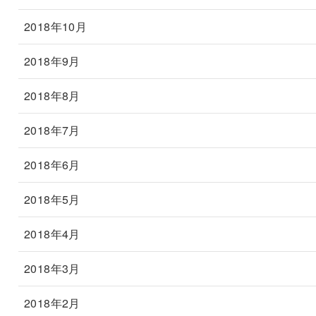
2018年10月
2018年9月
2018年8月
2018年7月
2018年6月
2018年5月
2018年4月
2018年3月
2018年2月