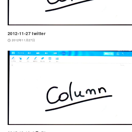
2012-11-27 twitter
2012年11月27日