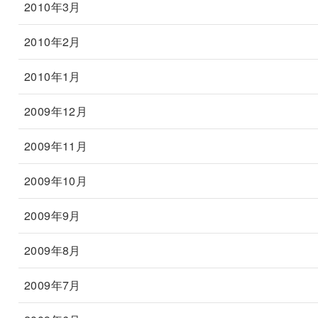
2010年3月
2010年2月
2010年1月
2009年12月
2009年11月
2009年10月
2009年9月
2009年8月
2009年7月