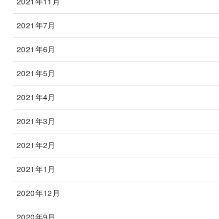
2021年11月
2021年7月
2021年6月
2021年5月
2021年4月
2021年3月
2021年2月
2021年1月
2020年12月
2020年9月