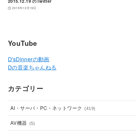
2015.12.19 のTwitter
2015年12月19日
YouTube
D'sDinnerの動画
Dの音楽ちゃんねる
カテゴリー
AI・サーバ・PC・ネットワーク
(419)
AV機器
(5)