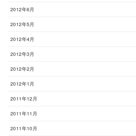
2012年6月
2012年5月
2012年4月
2012年3月
2012年2月
2012年1月
2011年12月
2011年11月
2011年10月