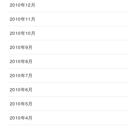
2010年12月
2010年11月
2010年10月
2010年9月
2010年8月
2010年7月
2010年6月
2010年5月
2010年4月