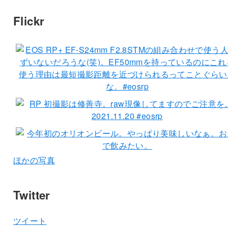
Flickr
ほかの写真
Twitter
ツイート