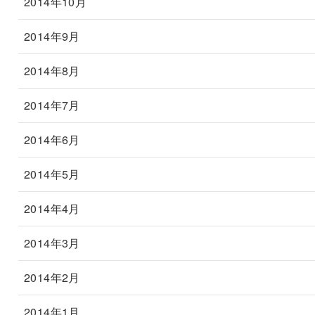
2014年10月
2014年9月
2014年8月
2014年7月
2014年6月
2014年5月
2014年4月
2014年3月
2014年2月
2014年1月