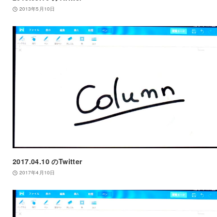
2013年5月10日
2017.04.10 のTwitter
2017年4月10日