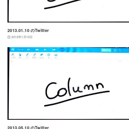
2013.01.10 のTwitter
2013年1月10日
2013.05.10 のTwitter