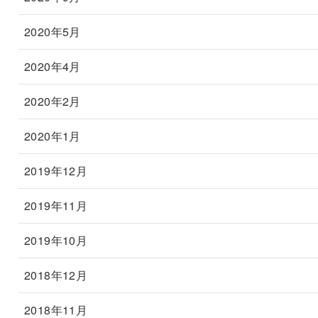
2020年5月
2020年4月
2020年2月
2020年1月
2019年12月
2019年11月
2019年10月
2018年12月
2018年11月