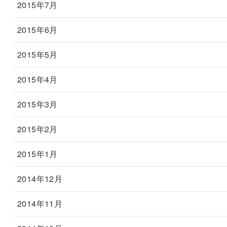
2015年7月
2015年6月
2015年5月
2015年4月
2015年3月
2015年2月
2015年1月
2014年12月
2014年11月