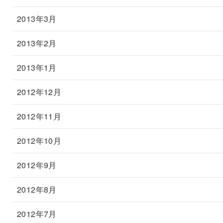
2013年3月
2013年2月
2013年1月
2012年12月
2012年11月
2012年10月
2012年9月
2012年8月
2012年7月