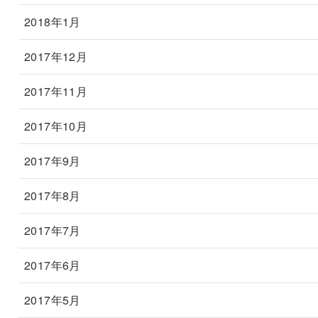
2018年1月
2017年12月
2017年11月
2017年10月
2017年9月
2017年8月
2017年7月
2017年6月
2017年5月