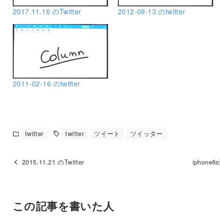
2017.11.16 のTwitter
2012-09-13 のtwitter
2011-02-16 のtwitter
twitter
twitter
ツイート
ツイッター
2015.11.21 のTwitter
iphone
この記事を書いた人