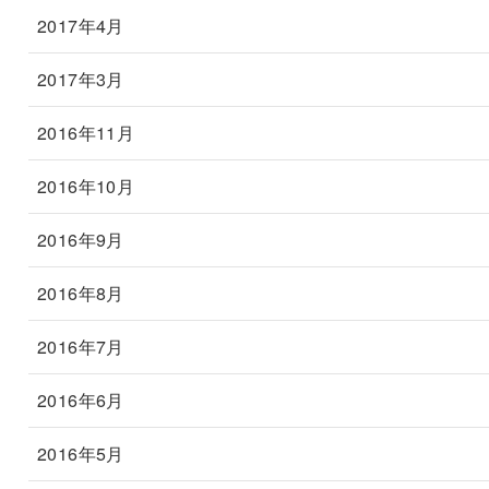
2017年4月
2017年3月
2016年11月
2016年10月
2016年9月
2016年8月
2016年7月
2016年6月
2016年5月