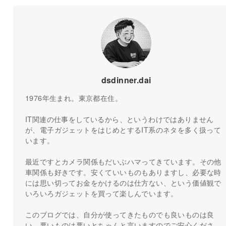
dsdinner.dai
1976年生まれ。東京都在住。
IT関連の仕事をしているから、というわけではありません
が、電子ガジェットをはじめとするIT系のネタを多く扱って
います。
最近ですとカメラ関係もだいぶハマってきています。その他
車関係も好きです。安くていいものもありますし、必要な時
には思い切ってお金をかけるのは仕方ない、という価値観で
いろいろガジェットを買って楽しんでいます。
このブログでは、自分が使ってきたものでも良いものは良
い、悪いものは悪いとちゃんと言いますのでご安心くださ