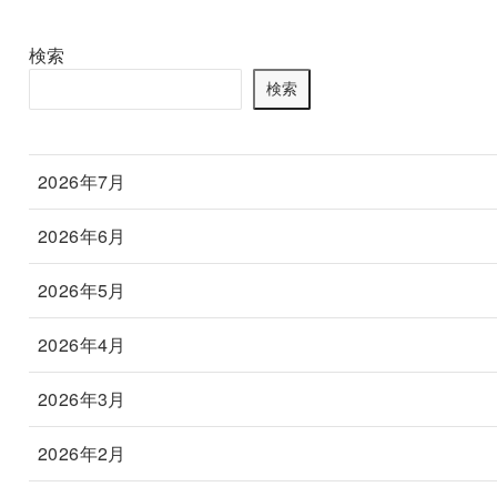
検索
検索
2026年7月
2026年6月
2026年5月
2026年4月
2026年3月
2026年2月