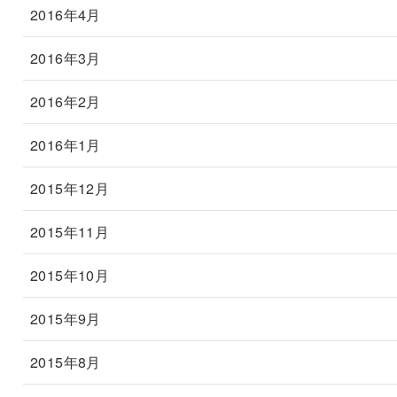
2016年4月
2016年3月
2016年2月
2016年1月
2015年12月
2015年11月
2015年10月
2015年9月
2015年8月