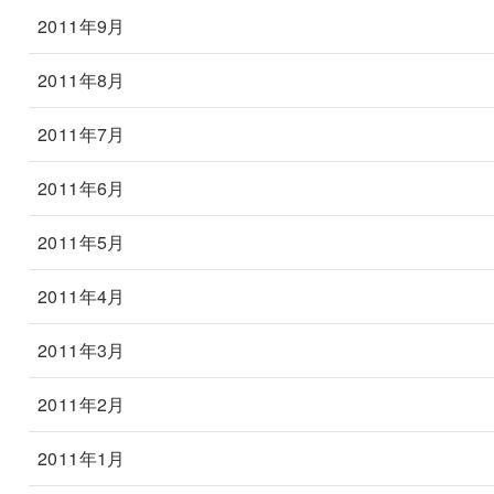
2011年9月
2011年8月
2011年7月
2011年6月
2011年5月
2011年4月
2011年3月
2011年2月
2011年1月