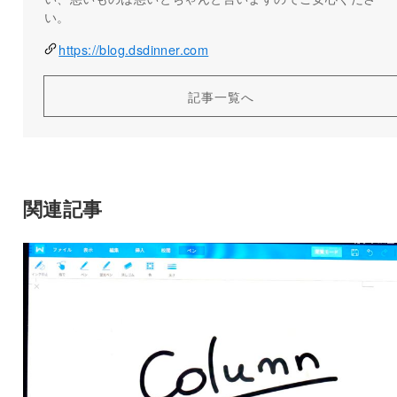
い。
https://blog.dsdinner.com
記事一覧へ
関連記事