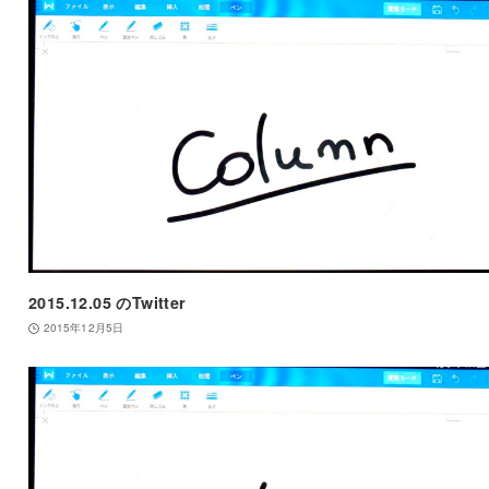
2015.12.05 のTwitter
2015年12月5日