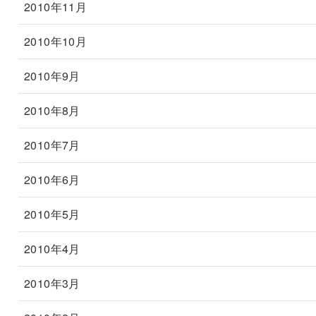
2010年11月
2010年10月
2010年9月
2010年8月
2010年7月
2010年6月
2010年5月
2010年4月
2010年3月