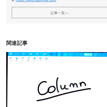
記事一覧へ
関連記事