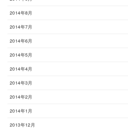
2014年8月
2014年7月
2014年6月
2014年5月
2014年4月
2014年3月
2014年2月
2014年1月
2013年12月