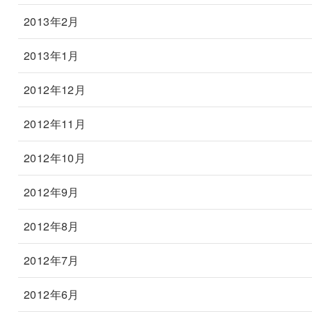
2013年2月
2013年1月
2012年12月
2012年11月
2012年10月
2012年9月
2012年8月
2012年7月
2012年6月