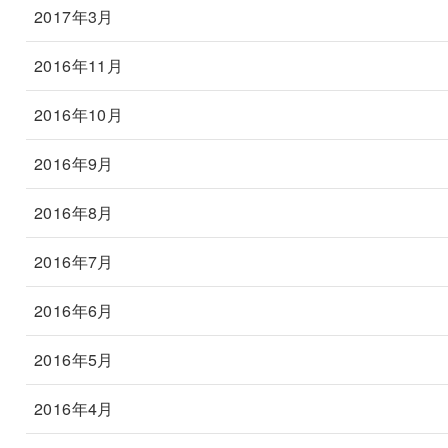
2017年3月
2016年11月
2016年10月
2016年9月
2016年8月
2016年7月
2016年6月
2016年5月
2016年4月