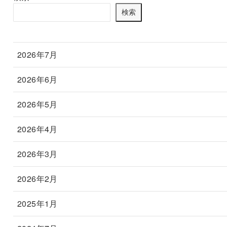
検索
2026年7月
2026年6月
2026年5月
2026年4月
2026年3月
2026年2月
2025年1月