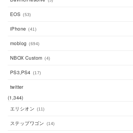
EOS
(53)
iPhone
(41)
moblog
(694)
NBOX Custom
(4)
PS3,PS4
(17)
twitter
(1,344)
エリシオン
(11)
ステップワゴン
(14)