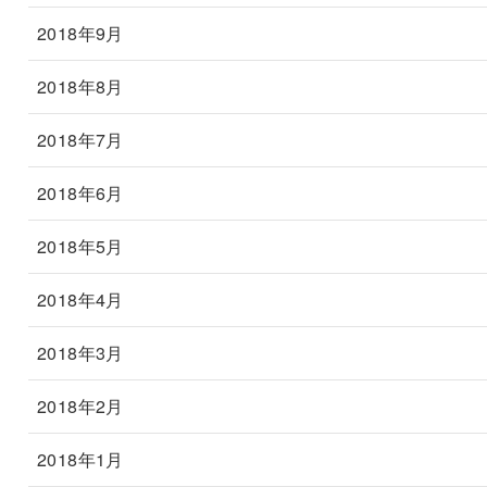
2018年9月
2018年8月
2018年7月
2018年6月
2018年5月
2018年4月
2018年3月
2018年2月
2018年1月