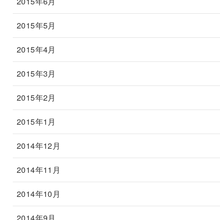
2015年6月
2015年5月
2015年4月
2015年3月
2015年2月
2015年1月
2014年12月
2014年11月
2014年10月
2014年9月