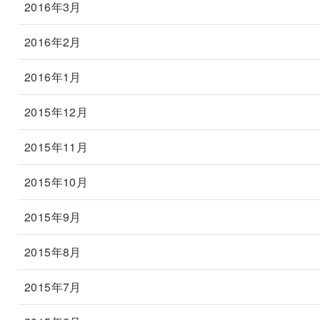
2016年3月
2016年2月
2016年1月
2015年12月
2015年11月
2015年10月
2015年9月
2015年8月
2015年7月