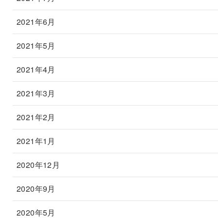
2021年6月
2021年5月
2021年4月
2021年3月
2021年2月
2021年1月
2020年12月
2020年9月
2020年5月