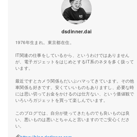
dsdinner.dai
1976年生まれ。東京都在住。
IT関連の仕事をしているから、というわけではありません
が、電子ガジェットをはじめとするIT系のネタを多く扱って
います。
最近ですとカメラ関係もだいぶハマってきています。その他
車関係も好きです。安くていいものもありますし、必要な時
には思い切ってお金をかけるのは仕方ない、という価値観で
いろいろガジェットを買って楽しんでいます。
このブログでは、自分が使ってきたものでも良いものは良
い、悪いものは悪いとちゃんと言いますのでご安心くださ
い。
https://blog.dsdinner.com