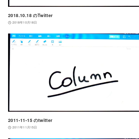
2018.10.18 のTwitter
2018年10月18日
2011-11-15 のtwitter
2011年11月15日