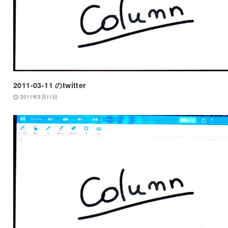
2011-03-11 のtwitter
2011年3月11日