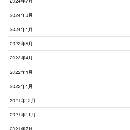
2024年7月
2024年6月
2024年1月
2023年5月
2023年4月
2022年4月
2022年1月
2021年12月
2021年11月
2021年7月