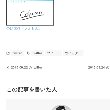
のび太vsドラえもん。
twitter
twitter
ツイート
ツイッター
2015.09.22 のTwitter
2015.09.24 のT
この記事を書いた人