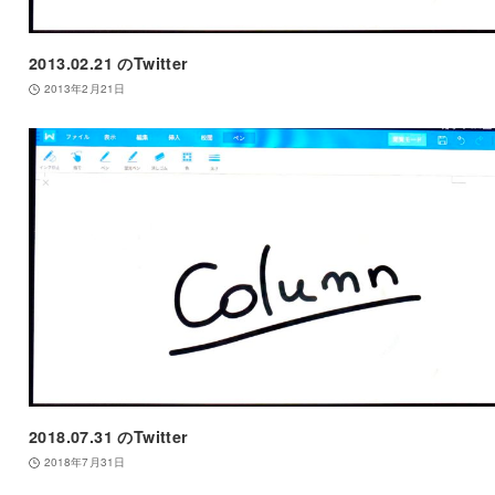
2013.02.21 のTwitter
2013年2月21日
2018.07.31 のTwitter
2018年7月31日