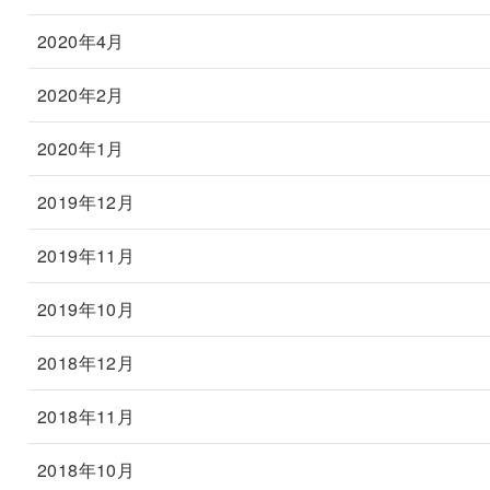
2020年4月
2020年2月
2020年1月
2019年12月
2019年11月
2019年10月
2018年12月
2018年11月
2018年10月