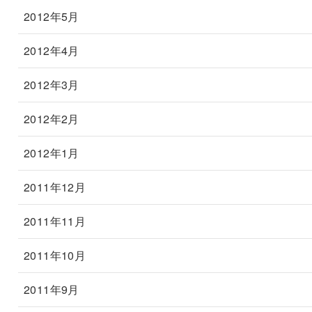
2012年5月
2012年4月
2012年3月
2012年2月
2012年1月
2011年12月
2011年11月
2011年10月
2011年9月