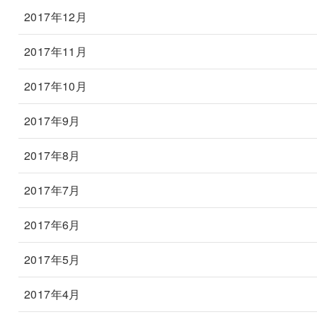
2017年12月
2017年11月
2017年10月
2017年9月
2017年8月
2017年7月
2017年6月
2017年5月
2017年4月