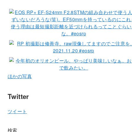
ほかの写真
Twitter
ツイート
検索