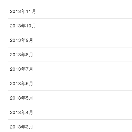
2013年11月
2013年10月
2013年9月
2013年8月
2013年7月
2013年6月
2013年5月
2013年4月
2013年3月