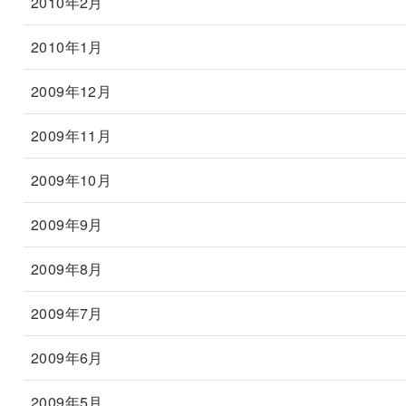
2010年2月
2010年1月
2009年12月
2009年11月
2009年10月
2009年9月
2009年8月
2009年7月
2009年6月
2009年5月