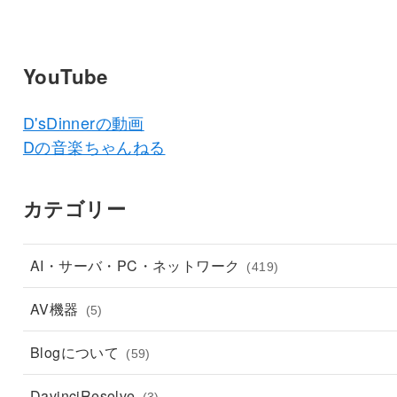
YouTube
D'sDinnerの動画
Dの音楽ちゃんねる
カテゴリー
AI・サーバ・PC・ネットワーク
(419)
AV機器
(5)
Blogについて
(59)
DavinciResolve
(3)