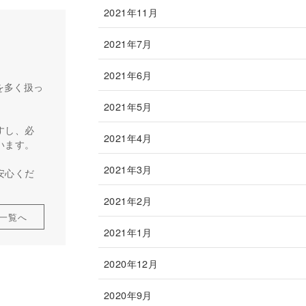
2021年11月
2021年7月
2021年6月
を多く扱っ
2021年5月
すし、必
2021年4月
います。
2021年3月
安心くだ
2021年2月
一覧へ
2021年1月
2020年12月
2020年9月