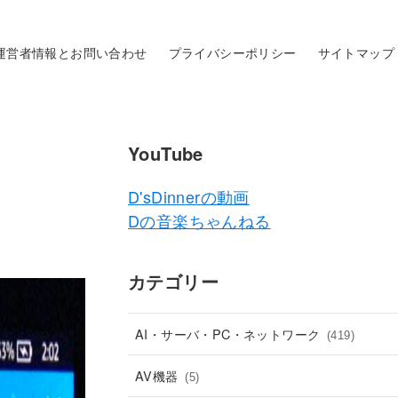
運営者情報とお問い合わせ
プライバシーポリシー
サイトマップ
YouTube
D'sDinnerの動画
Dの音楽ちゃんねる
カテゴリー
AI・サーバ・PC・ネットワーク
(419)
AV機器
(5)