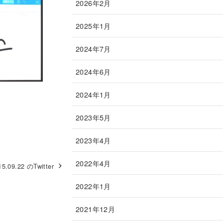
2026年2月
2025年1月
2024年7月
2024年6月
2024年1月
2023年5月
2023年4月
2022年4月
15.09.22 のTwitter
2022年1月
2021年12月