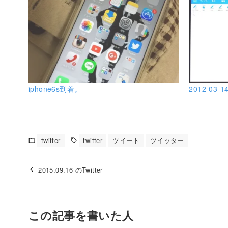
iphone6s到着。
2012-03-14
twitter
twitter
ツイート
ツイッター
2015.09.16 のTwitter
この記事を書いた人