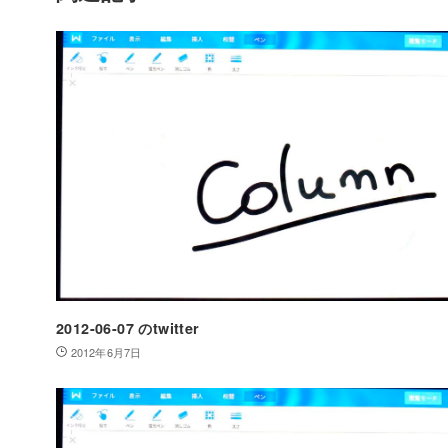
2012-06-07 のtwitter
2012年6月7日