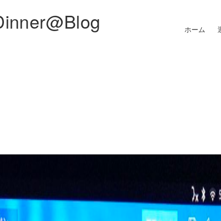
Dinner@Blog
ホーム