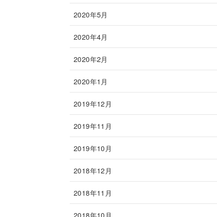
2020年5月
2020年4月
2020年2月
2020年1月
2019年12月
2019年11月
2019年10月
2018年12月
2018年11月
2018年10月