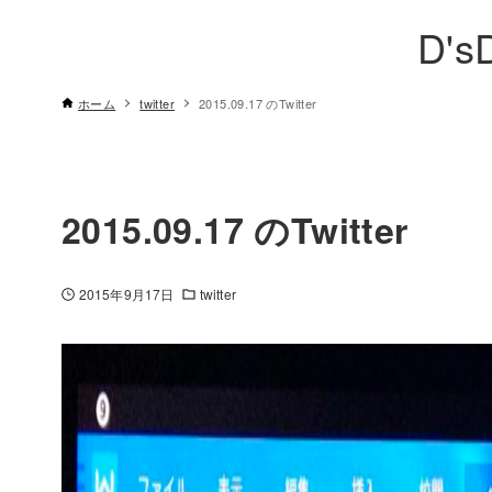
D's
ホーム
twitter
2015.09.17 のTwitter
2015.09.17 のTwitter
2015年9月17日
twitter