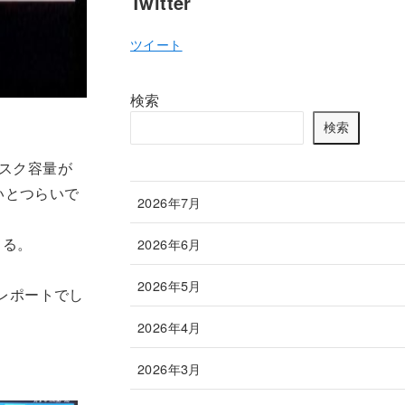
Twitter
ツイート
検索
検索
ィスク容量が
いとつらいで
2026年7月
てる。
2026年6月
2026年5月
のレポートでし
2026年4月
2026年3月