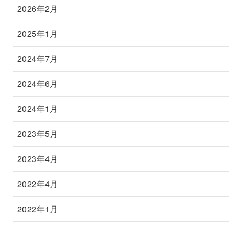
2026年2月
2025年1月
2024年7月
2024年6月
2024年1月
2023年5月
2023年4月
2022年4月
2022年1月