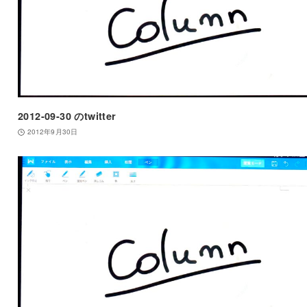
2012-09-30 のtwitter
2012年9月30日