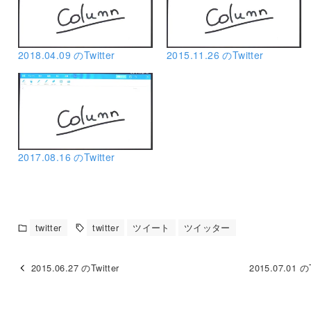
2018.04.09 のTwitter
2015.11.26 のTwitter
2017.08.16 のTwitter
twitter
twitter
ツイート
ツイッター
2015.06.27 のTwitter
2015.07.01 のT