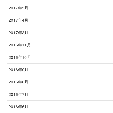
2017年5月
2017年4月
2017年3月
2016年11月
2016年10月
2016年9月
2016年8月
2016年7月
2016年6月