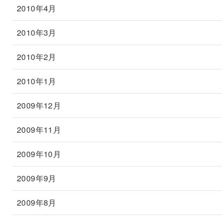
2010年4月
2010年3月
2010年2月
2010年1月
2009年12月
2009年11月
2009年10月
2009年9月
2009年8月