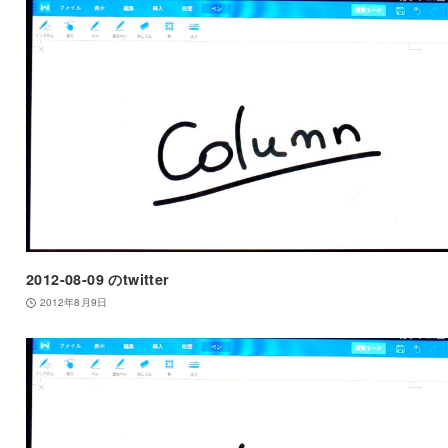
2012-08-09 のtwitter
2012年8月9日