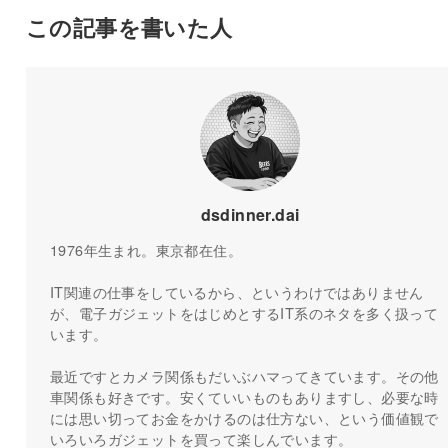
この記事を書いた人
dsdinner.dai
1976年生まれ。東京都在住。
IT関連の仕事をしているから、というわけではありません
が、電子ガジェットをはじめとするIT系のネタを多く扱って
います。
最近ですとカメラ関係もだいぶハマってきています。その他
車関係も好きです。安くていいものもありますし、必要な時
には思い切ってお金をかけるのは仕方ない、という価値観で
いろいろガジェットを買って楽しんでいます。