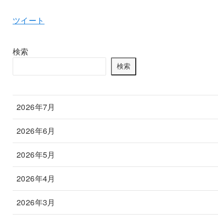
ツイート
検索
検索
2026年7月
2026年6月
2026年5月
2026年4月
2026年3月