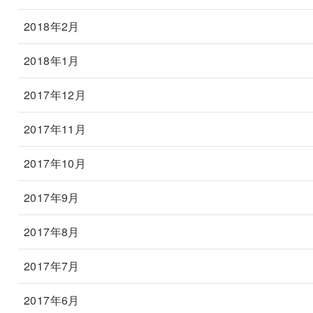
2018年2月
2018年1月
2017年12月
2017年11月
2017年10月
2017年9月
2017年8月
2017年7月
2017年6月