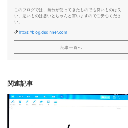
このブログでは、自分が使ってきたものでも良いものは良
い、悪いものは悪いとちゃんと言いますのでご安心くださ
い。
https://blog.dsdinner.com
記事一覧へ
関連記事