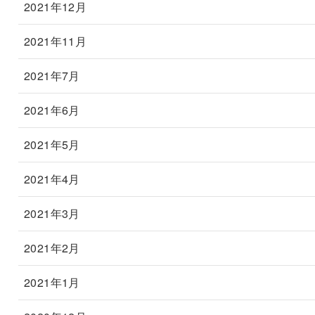
2021年12月
2021年11月
2021年7月
2021年6月
2021年5月
2021年4月
2021年3月
2021年2月
2021年1月