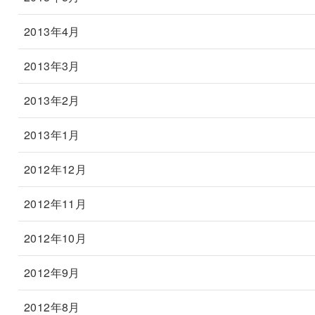
2013年4月
2013年3月
2013年2月
2013年1月
2012年12月
2012年11月
2012年10月
2012年9月
2012年8月