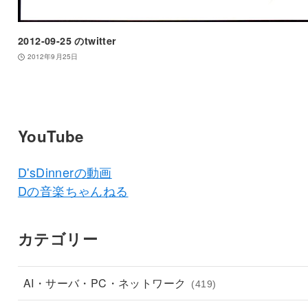
2012-09-25 のtwitter
2012年9月25日
YouTube
D'sDinnerの動画
Dの音楽ちゃんねる
カテゴリー
AI・サーバ・PC・ネットワーク
(419)