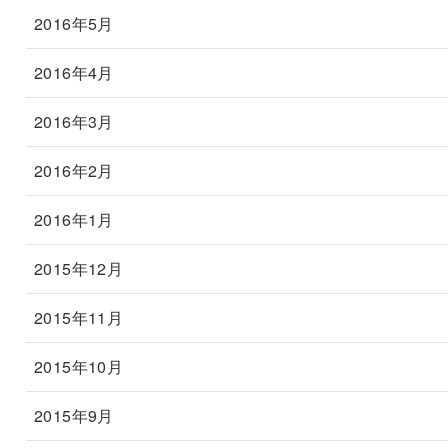
2016年5月
2016年4月
2016年3月
2016年2月
2016年1月
2015年12月
2015年11月
2015年10月
2015年9月