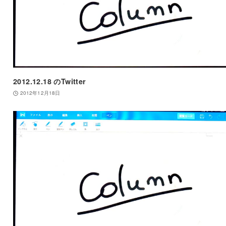
2012.12.18 のTwitter
2012年12月18日