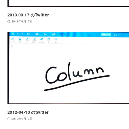
2013.09.17 のTwitter
2013年9月17日
2012-04-13 のtwitter
2012年4月13日