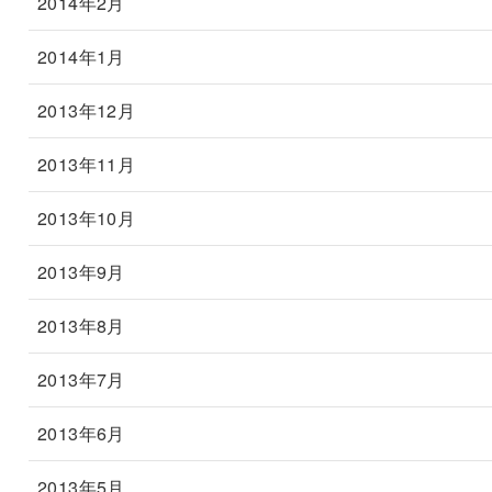
2014年2月
2014年1月
2013年12月
2013年11月
2013年10月
2013年9月
2013年8月
2013年7月
2013年6月
2013年5月