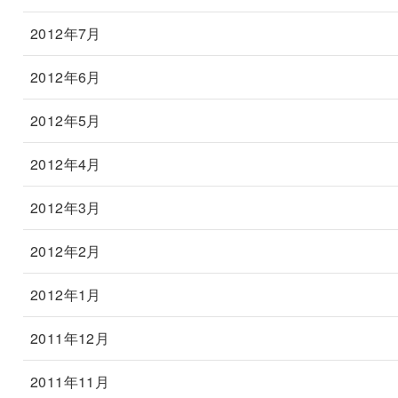
2012年7月
2012年6月
2012年5月
2012年4月
2012年3月
2012年2月
2012年1月
2011年12月
2011年11月