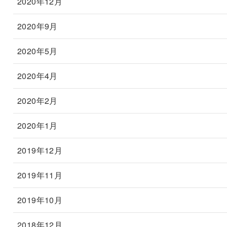
2020年12月
2020年9月
2020年5月
2020年4月
2020年2月
2020年1月
2019年12月
2019年11月
2019年10月
2018年12月