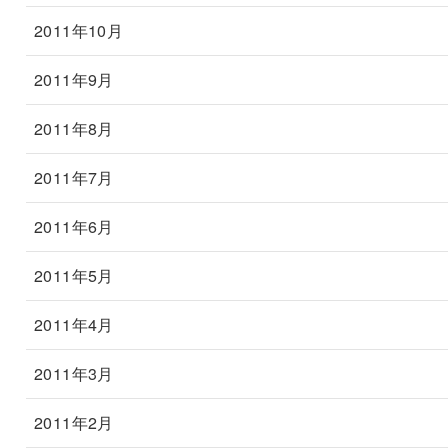
2011年10月
2011年9月
2011年8月
2011年7月
2011年6月
2011年5月
2011年4月
2011年3月
2011年2月