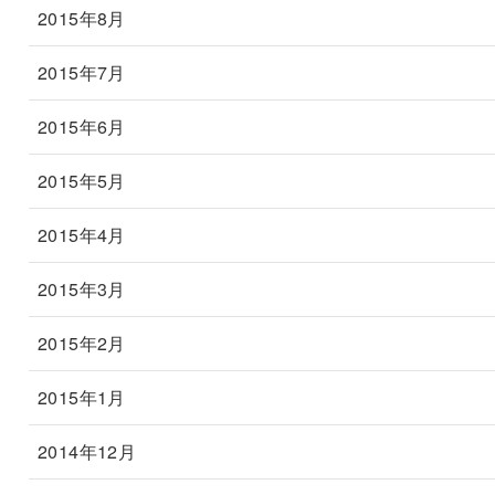
2015年8月
2015年7月
2015年6月
2015年5月
2015年4月
2015年3月
2015年2月
2015年1月
2014年12月