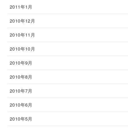
2011年1月
2010年12月
2010年11月
2010年10月
2010年9月
2010年8月
2010年7月
2010年6月
2010年5月