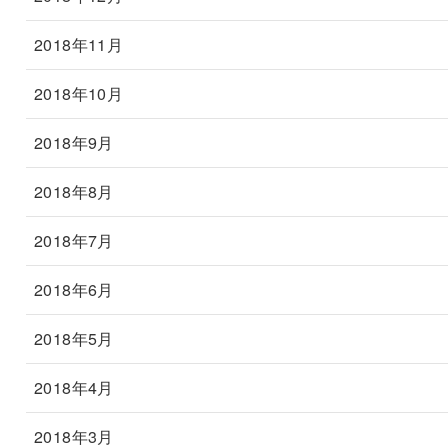
2018年11月
2018年10月
2018年9月
2018年8月
2018年7月
2018年6月
2018年5月
2018年4月
2018年3月