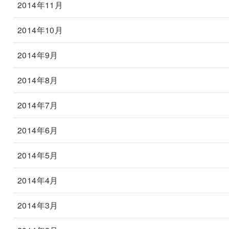
2014年11月
2014年10月
2014年9月
2014年8月
2014年7月
2014年6月
2014年5月
2014年4月
2014年3月