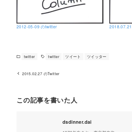
2012-05-09 のtwitter
2018.07.21
twitter
twitter
ツイート
ツイッター
2015.02.27 のTwitter
この記事を書いた人
dsdinner.dai