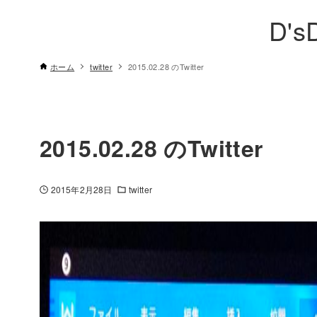
D's
ホーム
twitter
2015.02.28 のTwitter
2015.02.28 のTwitter
2015年2月28日
twitter