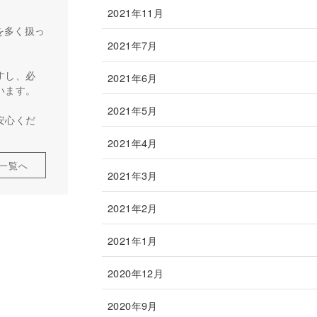
2021年11月
を多く扱っ
2021年7月
すし、必
2021年6月
います。
2021年5月
安心くだ
2021年4月
一覧へ
2021年3月
2021年2月
2021年1月
2020年12月
2020年9月