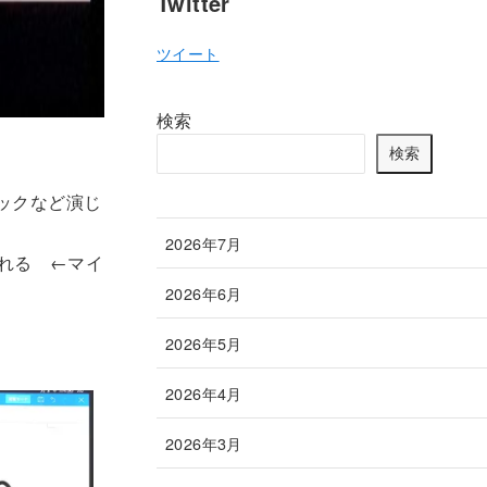
Twitter
ツイート
検索
検索
ポックなど演じ
2026年7月
される ←マイ
2026年6月
2026年5月
2026年4月
2026年3月