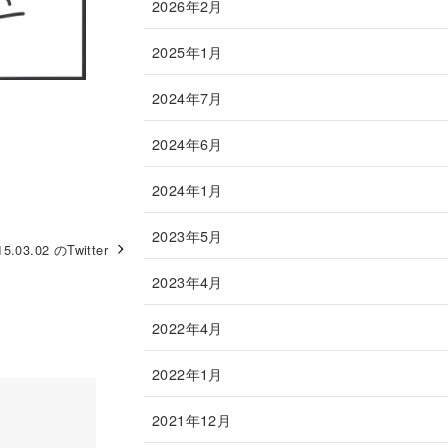
2026年2月
2025年1月
2024年7月
2024年6月
2024年1月
2023年5月
15.03.02 のTwitter
2023年4月
2022年4月
2022年1月
2021年12月