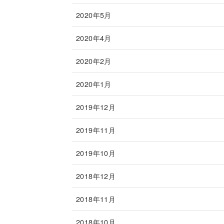
2020年5月
2020年4月
2020年2月
2020年1月
2019年12月
2019年11月
2019年10月
2018年12月
2018年11月
2018年10月