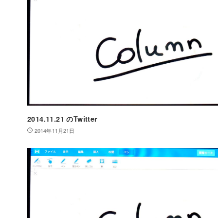
2014.11.21 のTwitter
2014年11月21日