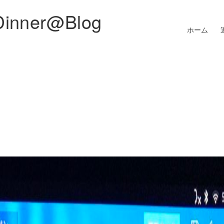
Dinner@Blog
ホーム