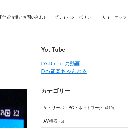
運営者情報とお問い合わせ
プライバシーポリシー
サイトマップ
YouTube
D'sDinnerの動画
Dの音楽ちゃんねる
カテゴリー
AI・サーバ・PC・ネットワーク
(419)
AV機器
(5)