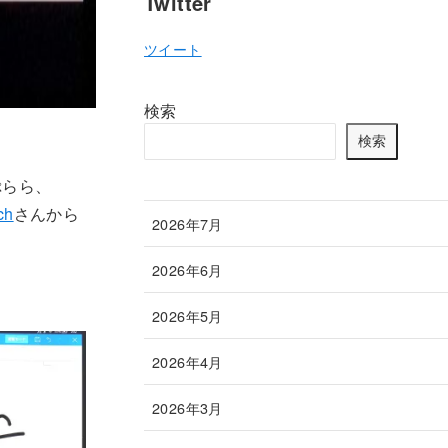
Twitter
ツイート
検索
検索
ぷらら、
ch
さんから
2026年7月
2026年6月
2026年5月
2026年4月
2026年3月