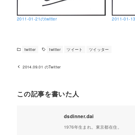
2011-01-21のtwitter
2011-01-13
twitter
twitter
ツイート
ツイッター
2014.09.01 のTwitter
この記事を書いた人
dsdinner.dai
1976年生まれ。東京都在住。