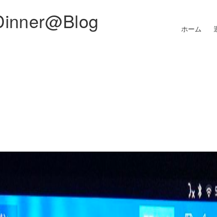
Dinner@Blog
ホーム