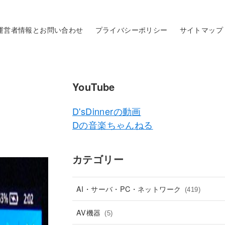
運営者情報とお問い合わせ
プライバシーポリシー
サイトマップ
YouTube
D'sDinnerの動画
Dの音楽ちゃんねる
カテゴリー
AI・サーバ・PC・ネットワーク
(419)
AV機器
(5)