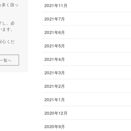
を多く扱っ
2021年11月
2021年7月
すし、必
います。
2021年6月
安心くだ
2021年5月
2021年4月
一覧へ
2021年3月
2021年2月
2021年1月
2020年12月
2020年9月