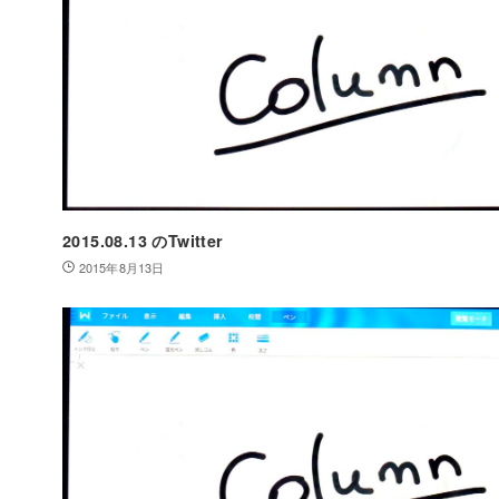
2015.08.13 のTwitter
2015年8月13日