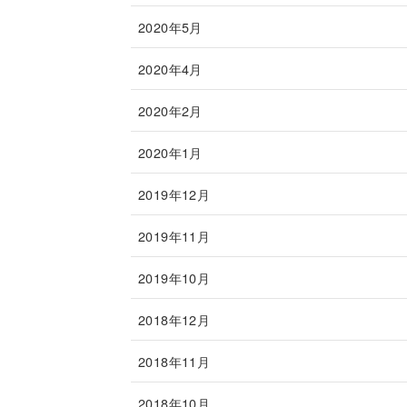
2020年5月
2020年4月
2020年2月
2020年1月
2019年12月
2019年11月
2019年10月
2018年12月
2018年11月
2018年10月