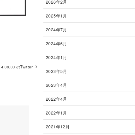
2026年2月
2025年1月
2024年7月
2024年6月
2024年1月
14.09.03 のTwitter
2023年5月
2023年4月
2022年4月
2022年1月
2021年12月