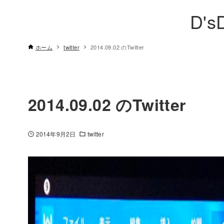
D's
ホーム
twitter
2014.09.02 のTwitter
2014.09.02 のTwitter
2014年9月2日
twitter