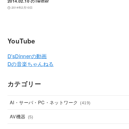
2014.02.10 のTwitter
2014年2月10日
YouTube
D'sDinnerの動画
Dの音楽ちゃんねる
カテゴリー
AI・サーバ・PC・ネットワーク
(419)
AV機器
(5)