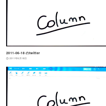
2011-06-18 のtwitter
2011年6月18日