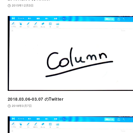
2015年12月3日
2018.03.06-03.07 のTwitter
2018年3月7日