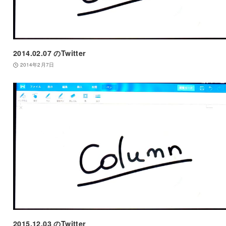
2014.02.07 のTwitter
2014年2月7日
2015.12.03 のTwitter