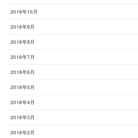
2018年10月
2018年9月
2018年8月
2018年7月
2018年6月
2018年5月
2018年4月
2018年3月
2018年2月