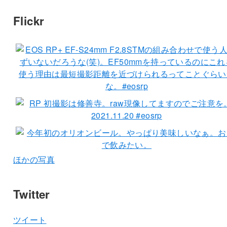
Flickr
ほかの写真
Twitter
ツイート