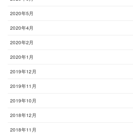
2020年5月
2020年4月
2020年2月
2020年1月
2019年12月
2019年11月
2019年10月
2018年12月
2018年11月