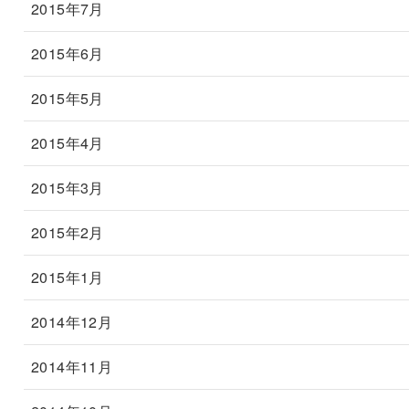
2015年7月
2015年6月
2015年5月
2015年4月
2015年3月
2015年2月
2015年1月
2014年12月
2014年11月