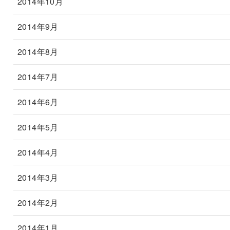
2014年10月
2014年9月
2014年8月
2014年7月
2014年6月
2014年5月
2014年4月
2014年3月
2014年2月
2014年1月