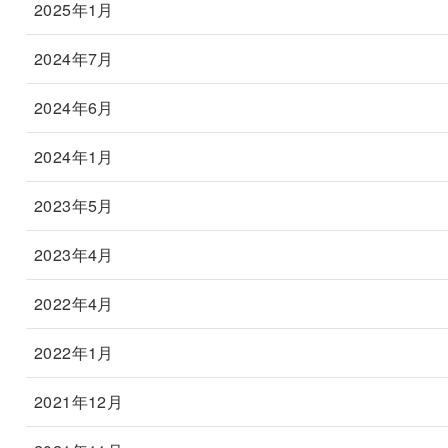
2025年1月
2024年7月
2024年6月
2024年1月
2023年5月
2023年4月
2022年4月
2022年1月
2021年12月