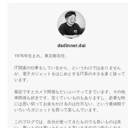
dsdinner.dai
1976年生まれ。東京都在住。
IT関連の仕事をしているから、というわけではありません
が、電子ガジェットをはじめとするIT系のネタを多く扱って
います。
最近ですとカメラ関係もだいぶハマってきています。その他
車関係も好きです。安くていいものもありますし、必要な時
には思い切ってお金をかけるのは仕方ない、という価値観で
いろいろガジェットを買って楽しんでいます。
このブログでは、自分が使ってきたものでも良いものは良
い、悪いものは悪いとちゃんと言いますのでご安心くださ