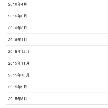
2016年4月
2016年3月
2016年2月
2016年1月
2015年12月
2015年11月
2015年10月
2015年9月
2015年8月