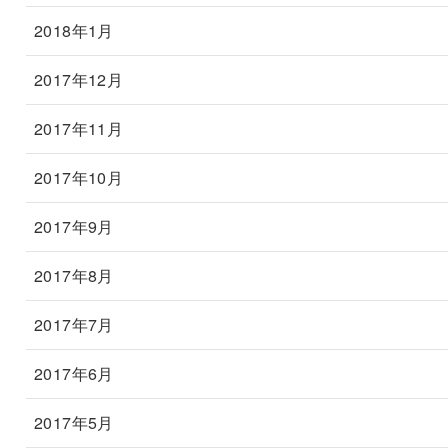
2018年1月
2017年12月
2017年11月
2017年10月
2017年9月
2017年8月
2017年7月
2017年6月
2017年5月