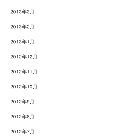
2013年3月
2013年2月
2013年1月
2012年12月
2012年11月
2012年10月
2012年9月
2012年8月
2012年7月