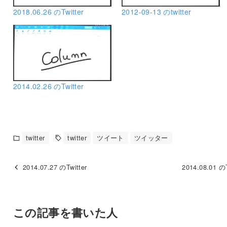
2018.06.26 のTwitter
2012-09-13 のtwitter
2014.02.26 のTwitter
twitter
twitter
ツイート
ツイッター
2014.07.27 のTwitter
2014.08.01 のT
この記事を書いた人