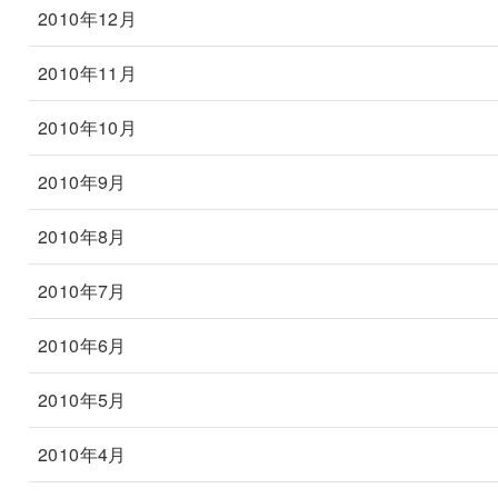
2010年12月
2010年11月
2010年10月
2010年9月
2010年8月
2010年7月
2010年6月
2010年5月
2010年4月