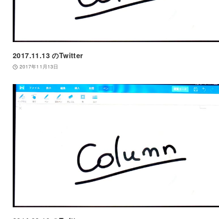
2017.11.13 のTwitter
2017年11月13日