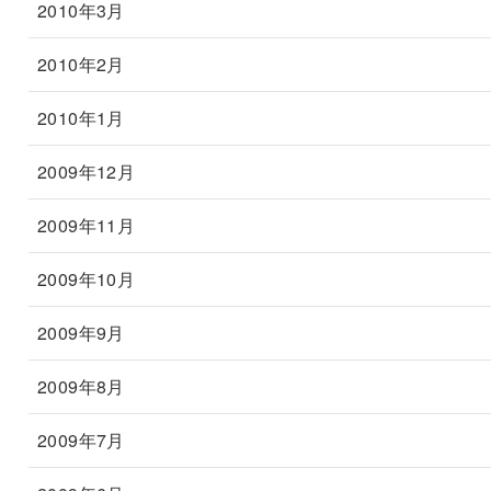
2010年3月
2010年2月
2010年1月
2009年12月
2009年11月
2009年10月
2009年9月
2009年8月
2009年7月