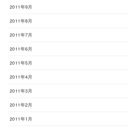
2011年9月
2011年8月
2011年7月
2011年6月
2011年5月
2011年4月
2011年3月
2011年2月
2011年1月