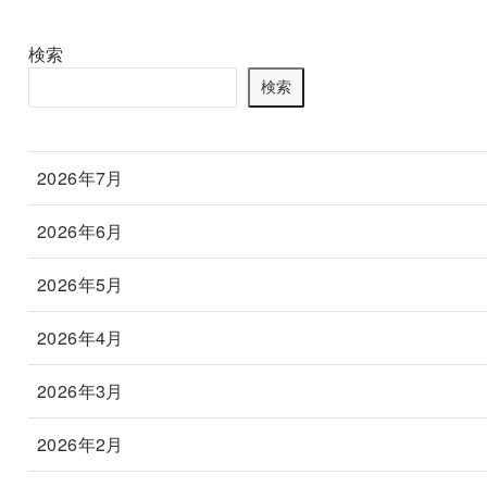
検索
検索
2026年7月
2026年6月
2026年5月
2026年4月
2026年3月
2026年2月