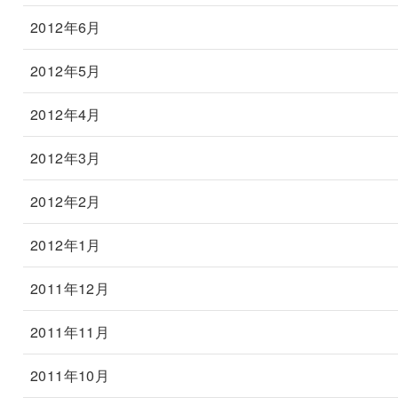
2012年6月
2012年5月
2012年4月
2012年3月
2012年2月
2012年1月
2011年12月
2011年11月
2011年10月