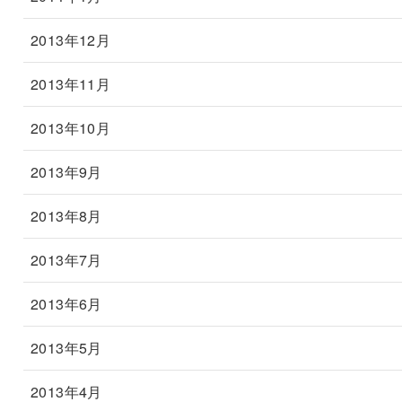
2013年12月
2013年11月
2013年10月
2013年9月
2013年8月
2013年7月
2013年6月
2013年5月
2013年4月