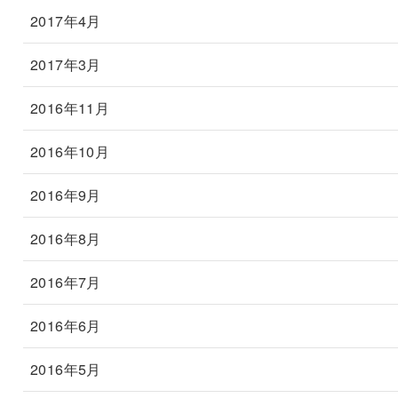
2017年4月
2017年3月
2016年11月
2016年10月
2016年9月
2016年8月
2016年7月
2016年6月
2016年5月