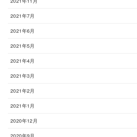
2021年11月
2021年7月
2021年6月
2021年5月
2021年4月
2021年3月
2021年2月
2021年1月
2020年12月
2020年9月