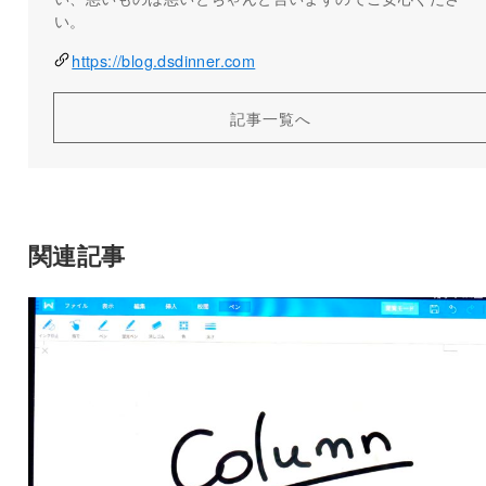
い。
https://blog.dsdinner.com
記事一覧へ
関連記事