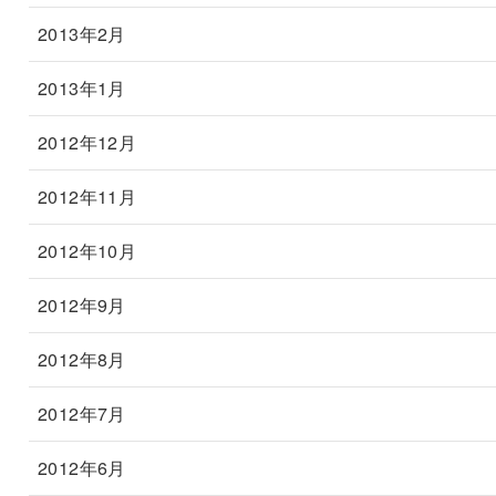
2013年2月
2013年1月
2012年12月
2012年11月
2012年10月
2012年9月
2012年8月
2012年7月
2012年6月