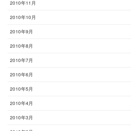
2010年11月
2010年10月
2010年9月
2010年8月
2010年7月
2010年6月
2010年5月
2010年4月
2010年3月