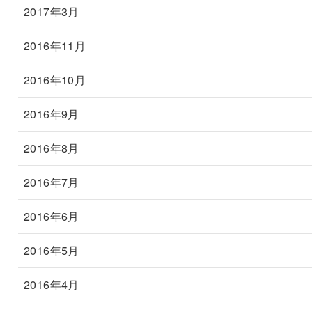
2017年3月
2016年11月
2016年10月
2016年9月
2016年8月
2016年7月
2016年6月
2016年5月
2016年4月