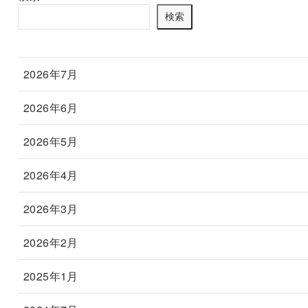
検索
2026年7月
2026年6月
2026年5月
2026年4月
2026年3月
2026年2月
2025年1月