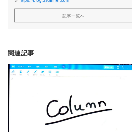
記事一覧へ
関連記事