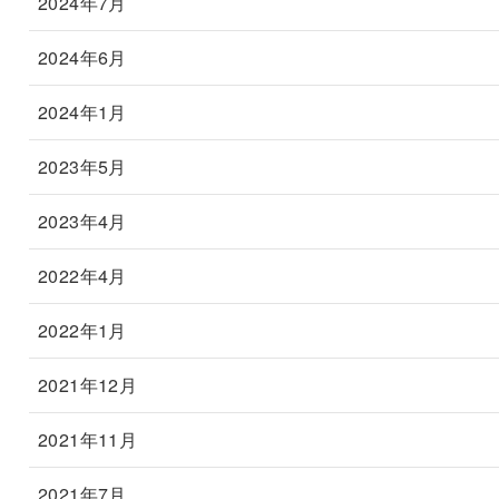
2024年7月
2024年6月
2024年1月
2023年5月
2023年4月
2022年4月
2022年1月
2021年12月
2021年11月
2021年7月