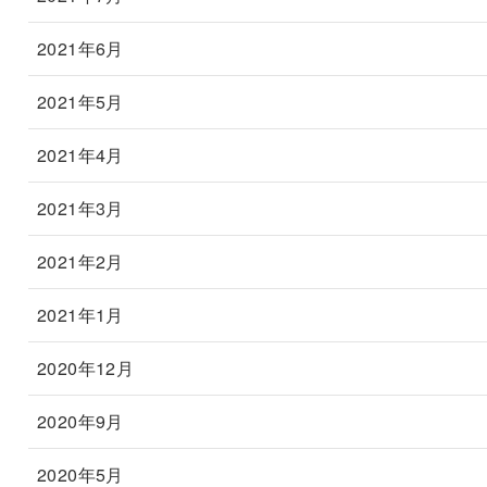
2021年6月
2021年5月
2021年4月
2021年3月
2021年2月
2021年1月
2020年12月
2020年9月
2020年5月