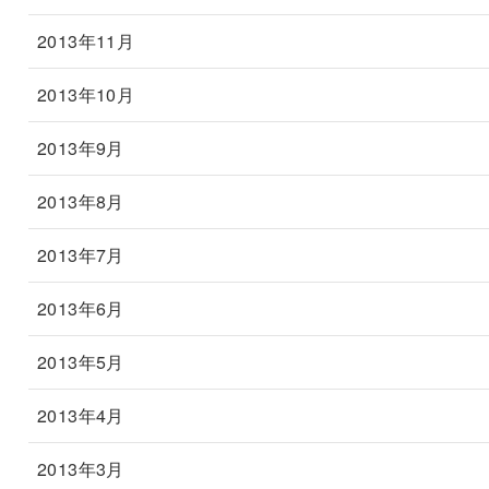
2013年11月
2013年10月
2013年9月
2013年8月
2013年7月
2013年6月
2013年5月
2013年4月
2013年3月