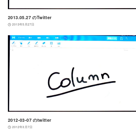
2013.05.27 のTwitter
2013年5月27日
2012-03-07 のtwitter
2012年3月7日