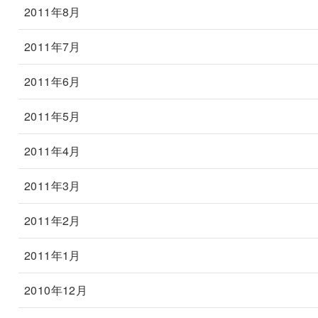
2011年8月
2011年7月
2011年6月
2011年5月
2011年4月
2011年3月
2011年2月
2011年1月
2010年12月