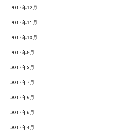
2017年12月
2017年11月
2017年10月
2017年9月
2017年8月
2017年7月
2017年6月
2017年5月
2017年4月