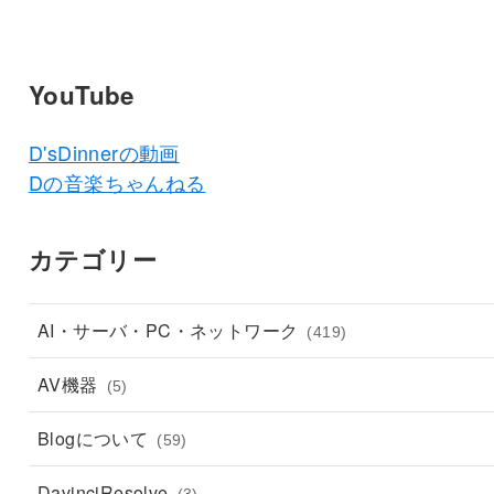
YouTube
D'sDinnerの動画
Dの音楽ちゃんねる
カテゴリー
AI・サーバ・PC・ネットワーク
(419)
AV機器
(5)
Blogについて
(59)
DavinciResolve
(3)