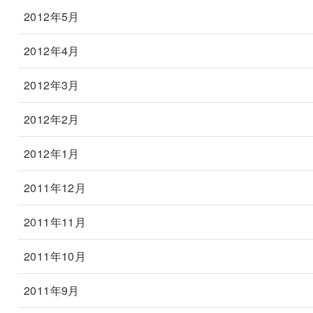
2012年5月
2012年4月
2012年3月
2012年2月
2012年1月
2011年12月
2011年11月
2011年10月
2011年9月