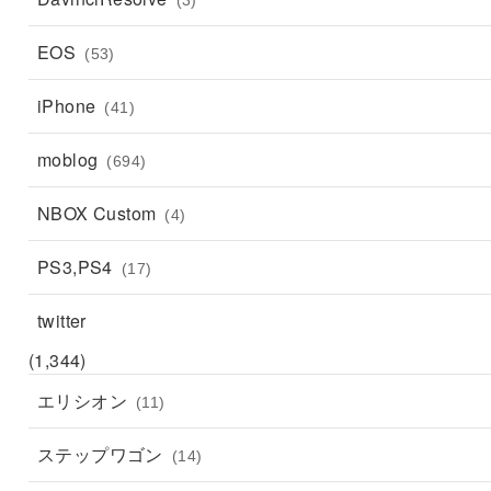
EOS
(53)
iPhone
(41)
moblog
(694)
NBOX Custom
(4)
PS3,PS4
(17)
twitter
(1,344)
エリシオン
(11)
ステップワゴン
(14)