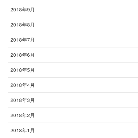
2018年9月
2018年8月
2018年7月
2018年6月
2018年5月
2018年4月
2018年3月
2018年2月
2018年1月