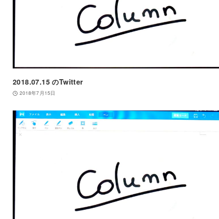
2018.07.15 のTwitter
2018年7月15日