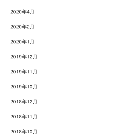
2020年4月
2020年2月
2020年1月
2019年12月
2019年11月
2019年10月
2018年12月
2018年11月
2018年10月