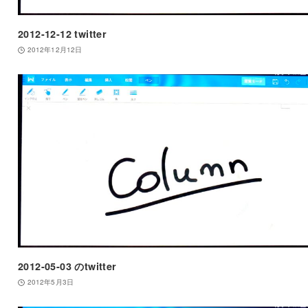
2012-12-12 twitter
2012年12月12日
2012-05-03 のtwitter
2012年5月3日