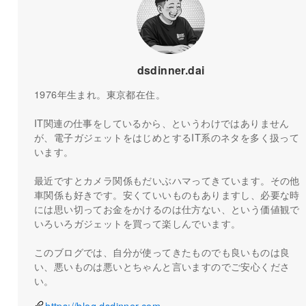
dsdinner.dai
1976年生まれ。東京都在住。
IT関連の仕事をしているから、というわけではありません
が、電子ガジェットをはじめとするIT系のネタを多く扱って
います。
最近ですとカメラ関係もだいぶハマってきています。その他
車関係も好きです。安くていいものもありますし、必要な時
には思い切ってお金をかけるのは仕方ない、という価値観で
いろいろガジェットを買って楽しんでいます。
このブログでは、自分が使ってきたものでも良いものは良
い、悪いものは悪いとちゃんと言いますのでご安心くださ
い。
https://blog.dsdinner.com