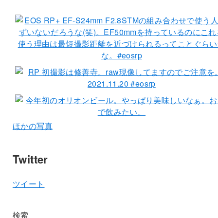
ほかの写真
Twitter
ツイート
検索