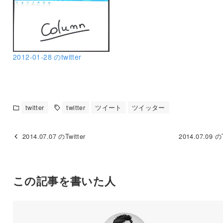
2012-01-28 のtwitter
twitter
twitter
ツイート
ツイッター
2014.07.07 のTwitter
2014.07.09 のT
この記事を書いた人