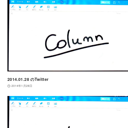
2014.01.28 のTwitter
2014年1月28日