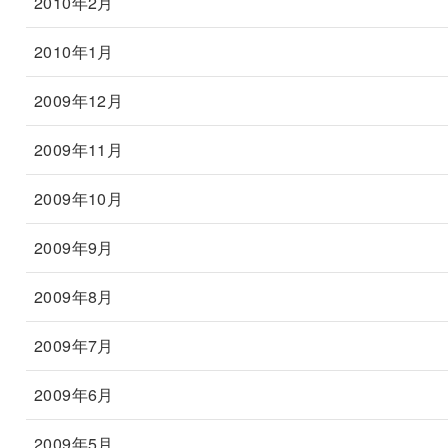
2010年2月
2010年1月
2009年12月
2009年11月
2009年10月
2009年9月
2009年8月
2009年7月
2009年6月
2009年5月