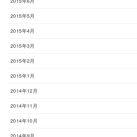
2015年6月
2015年5月
2015年4月
2015年3月
2015年2月
2015年1月
2014年12月
2014年11月
2014年10月
2014年9月