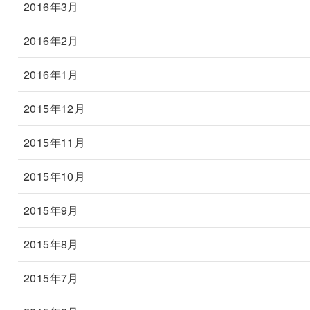
2016年3月
2016年2月
2016年1月
2015年12月
2015年11月
2015年10月
2015年9月
2015年8月
2015年7月