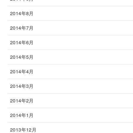
2014年8月
2014年7月
2014年6月
2014年5月
2014年4月
2014年3月
2014年2月
2014年1月
2013年12月