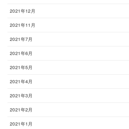
2021年12月
2021年11月
2021年7月
2021年6月
2021年5月
2021年4月
2021年3月
2021年2月
2021年1月