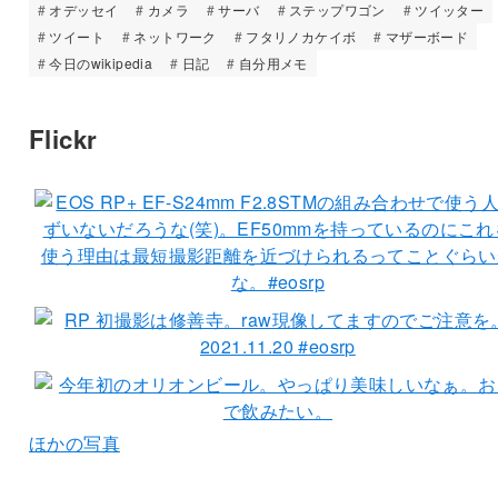
オデッセイ
カメラ
サーバ
ステップワゴン
ツイッター
ツイート
ネットワーク
フタリノカケイボ
マザーボード
今日のwikipedia
日記
自分用メモ
Flickr
ほかの写真