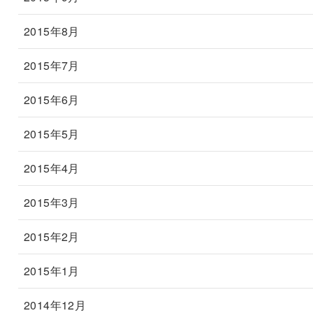
2015年8月
2015年7月
2015年6月
2015年5月
2015年4月
2015年3月
2015年2月
2015年1月
2014年12月