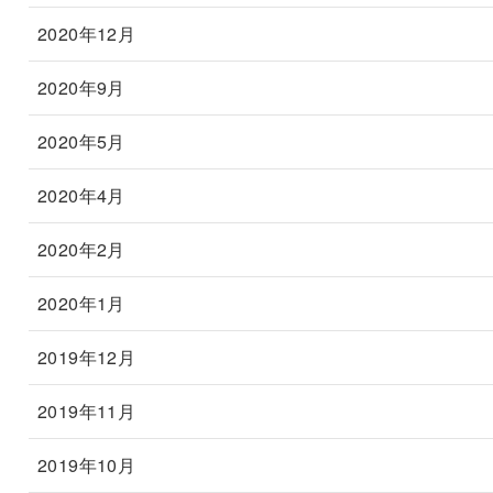
2020年12月
2020年9月
2020年5月
2020年4月
2020年2月
2020年1月
2019年12月
2019年11月
2019年10月