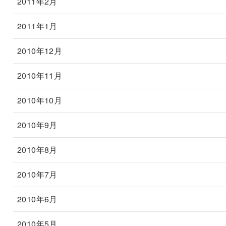
2011年2月
2011年1月
2010年12月
2010年11月
2010年10月
2010年9月
2010年8月
2010年7月
2010年6月
2010年5月