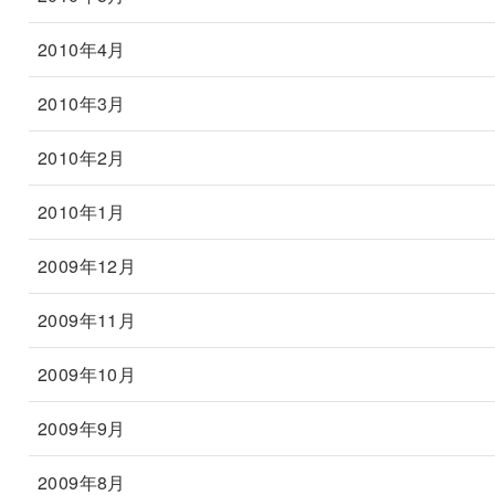
2010年4月
2010年3月
2010年2月
2010年1月
2009年12月
2009年11月
2009年10月
2009年9月
2009年8月