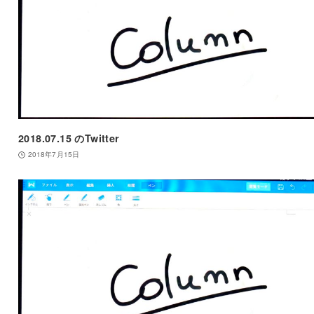
2018.07.15 のTwitter
2018年7月15日