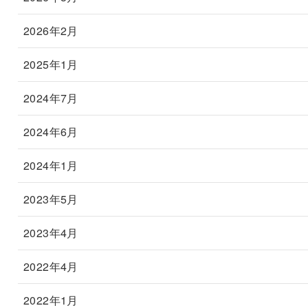
2026年2月
2025年1月
2024年7月
2024年6月
2024年1月
2023年5月
2023年4月
2022年4月
2022年1月