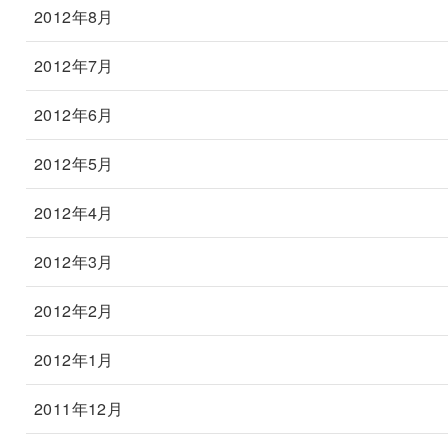
2012年8月
2012年7月
2012年6月
2012年5月
2012年4月
2012年3月
2012年2月
2012年1月
2011年12月