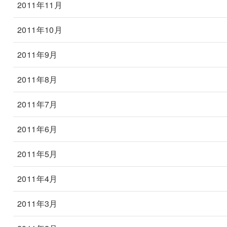
2011年11月
2011年10月
2011年9月
2011年8月
2011年7月
2011年6月
2011年5月
2011年4月
2011年3月