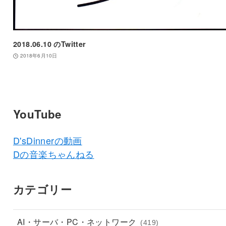
2018.06.10 のTwitter
2018年6月10日
YouTube
D'sDinnerの動画
Dの音楽ちゃんねる
カテゴリー
AI・サーバ・PC・ネットワーク
(419)