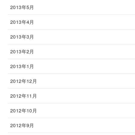
2013年5月
2013年4月
2013年3月
2013年2月
2013年1月
2012年12月
2012年11月
2012年10月
2012年9月