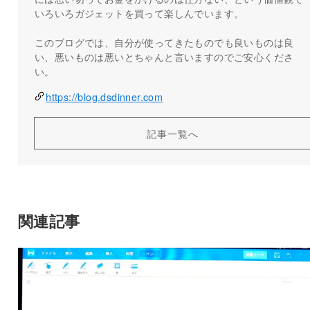
いろいろガジェットを買って楽しんでいます。
このブログでは、自分が使ってきたものでも良いものは良
い、悪いものは悪いとちゃんと言いますのでご安心くださ
い。
https://blog.dsdinner.com
記事一覧へ
関連記事