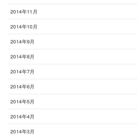
2014年11月
2014年10月
2014年9月
2014年8月
2014年7月
2014年6月
2014年5月
2014年4月
2014年3月