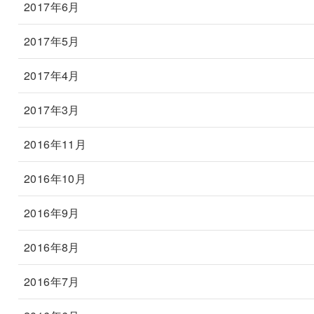
2017年6月
2017年5月
2017年4月
2017年3月
2016年11月
2016年10月
2016年9月
2016年8月
2016年7月