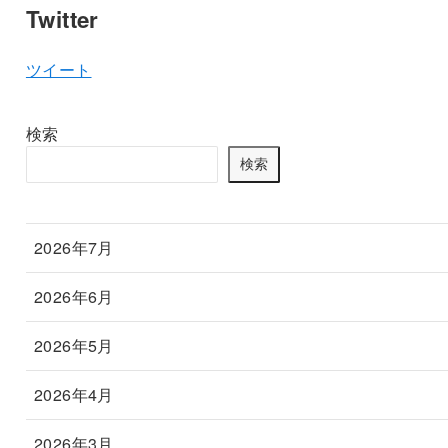
Twitter
ツイート
検索
検索
2026年7月
2026年6月
2026年5月
2026年4月
2026年3月