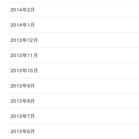
2014年2月
2014年1月
2013年12月
2013年11月
2013年10月
2013年9月
2013年8月
2013年7月
2013年6月