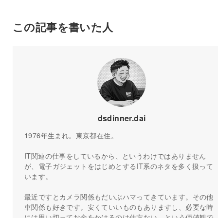
この記事を書いた人
dsdinner.dai
1976年生まれ。東京都在住。
IT関連の仕事をしているから、というわけではありません
が、電子ガジェットをはじめとするIT系のネタを多く扱って
います。
最近ですとカメラ関係もだいぶハマってきています。その他
車関係も好きです。安くていいものもありますし、必要な時
には思い切ってお金をかけるのは仕方ない、という価値観で