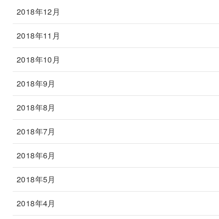
2018年12月
2018年11月
2018年10月
2018年9月
2018年8月
2018年7月
2018年6月
2018年5月
2018年4月