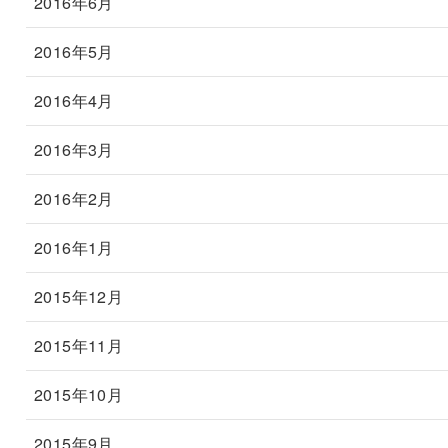
2016年6月
2016年5月
2016年4月
2016年3月
2016年2月
2016年1月
2015年12月
2015年11月
2015年10月
2015年9月