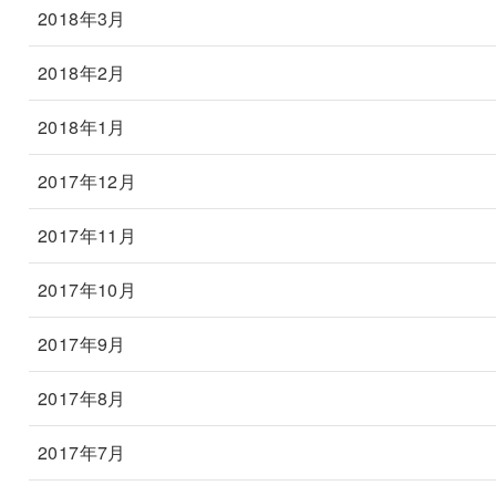
2018年3月
2018年2月
2018年1月
2017年12月
2017年11月
2017年10月
2017年9月
2017年8月
2017年7月