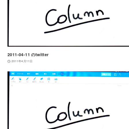
2011-04-11 のtwitter
2011年4月11日