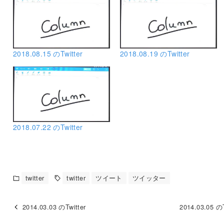
2018.08.15 のTwitter
2018.08.19 のTwitter
2018.07.22 のTwitter
twitter
twitter
ツイート
ツイッター
2014.03.03 のTwitter
2014.03.05 のT