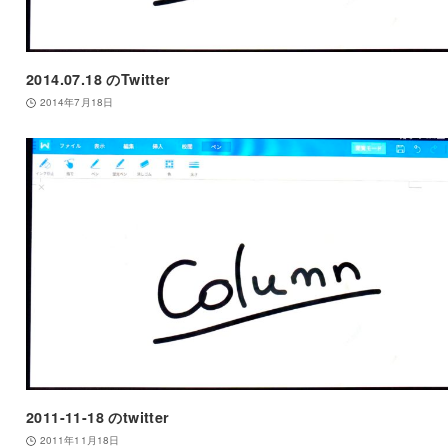
2014.07.18 のTwitter
2014年7月18日
2011-11-18 のtwitter
2011年11月18日