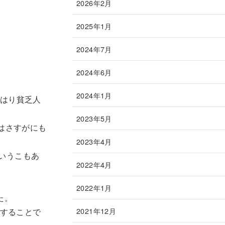
2026年2月
2025年1月
2024年7月
2024年6月
2024年1月
やはり貧乏人
2023年5月
はさすがにも
2023年4月
いうこもあ
2022年4月
2022年1月
た。
2021年12月
にすることで