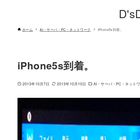
D's
ホーム
AI・サーバ・PC・ネットワーク
iPhone5s到着。
iPhone5s到着。
2013年10月7日
2013年10月10日
AI・サーバ・PC・ネット