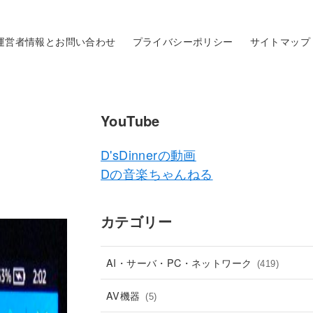
運営者情報とお問い合わせ
プライバシーポリシー
サイトマップ
YouTube
D'sDinnerの動画
Dの音楽ちゃんねる
カテゴリー
AI・サーバ・PC・ネットワーク
(419)
AV機器
(5)