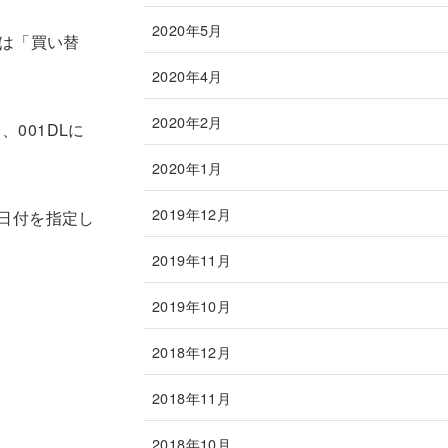
2020年5月
ンは「買い替
2020年4月
2020年2月
、001DLに
2020年1月
2019年12月
日付を指定し
2019年11月
2019年10月
2018年12月
2018年11月
2018年10月