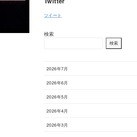
Twitter
ツイート
検索
検索
2026年7月
2026年6月
2026年5月
2026年4月
2026年3月