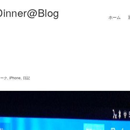
Dinner@Blog
ホーム
ワーク
iPhone
日記