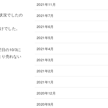
2021年11月
状況でしたの
2021年7月
2021年6月
だけでした。
2021年5月
2021年4月
の10/3に
まり売れない
2021年3月
2021年2月
2021年1月
2020年12月
2020年9月