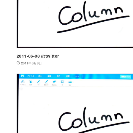
2011-06-08 のtwitter
2011年6月8日