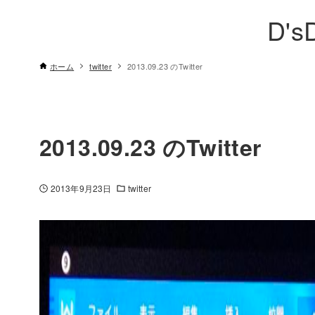
D's
ホーム
twitter
2013.09.23 のTwitter
2013.09.23 のTwitter
2013年9月23日
twitter