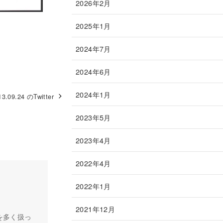
2026年2月
2025年1月
2024年7月
2024年6月
2024年1月
13.09.24 のTwitter
2023年5月
2023年4月
2022年4月
2022年1月
2021年12月
を多く扱っ