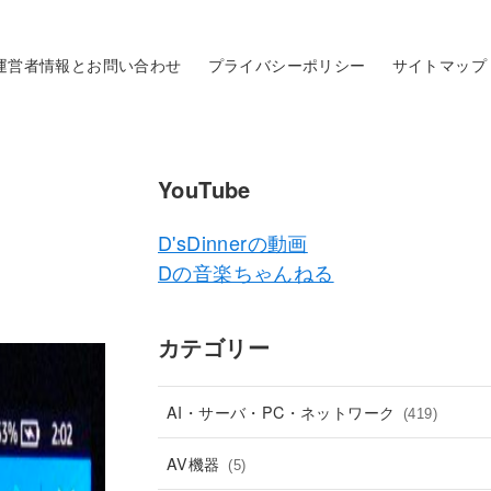
運営者情報とお問い合わせ
プライバシーポリシー
サイトマップ
YouTube
D'sDinnerの動画
Dの音楽ちゃんねる
カテゴリー
AI・サーバ・PC・ネットワーク
(419)
AV機器
(5)