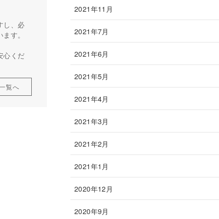
2021年11月
すし、必
2021年7月
います。
2021年6月
安心くだ
2021年5月
一覧へ
2021年4月
2021年3月
2021年2月
2021年1月
2020年12月
2020年9月