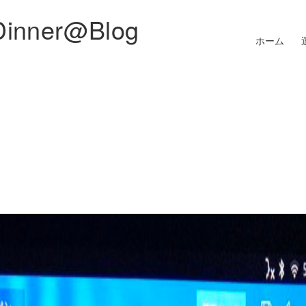
Dinner@Blog
ホーム