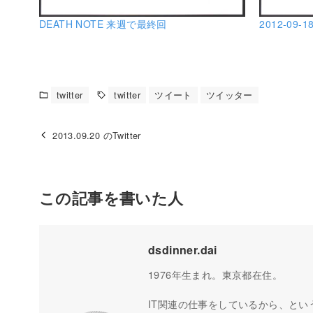
DEATH NOTE 来週で最終回
2012-09-18
twitter
twitter
ツイート
ツイッター
2013.09.20 のTwitter
この記事を書いた人
dsdinner.dai
1976年生まれ。東京都在住。
IT関連の仕事をしているから、とい