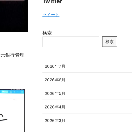
Twitter
ツイート
検索
検索
の元銀行管理
2026年7月
2026年6月
2026年5月
2026年4月
2026年3月