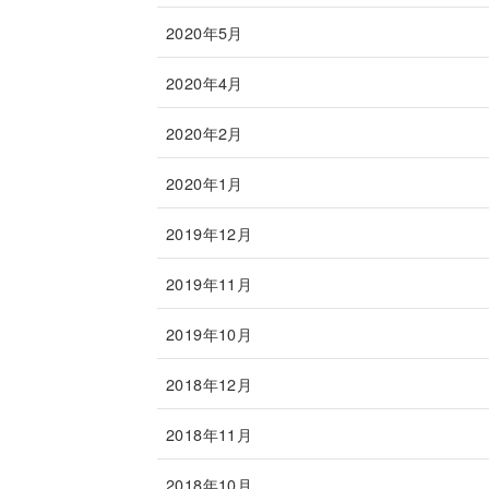
2020年5月
2020年4月
2020年2月
2020年1月
2019年12月
2019年11月
2019年10月
2018年12月
2018年11月
2018年10月