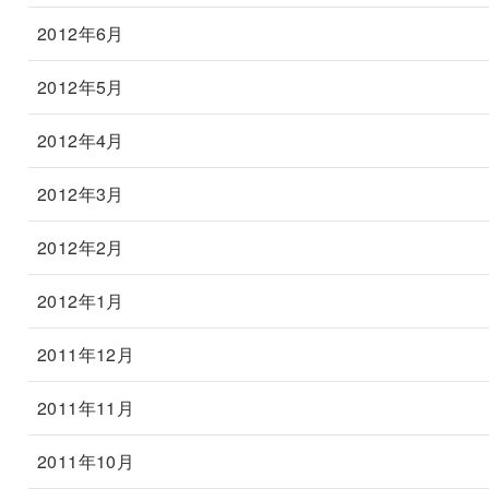
2012年6月
2012年5月
2012年4月
2012年3月
2012年2月
2012年1月
2011年12月
2011年11月
2011年10月