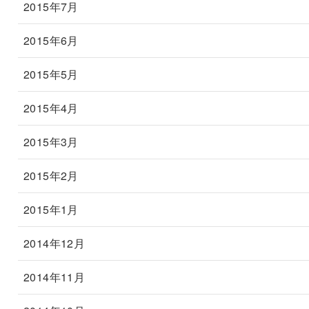
2015年7月
2015年6月
2015年5月
2015年4月
2015年3月
2015年2月
2015年1月
2014年12月
2014年11月