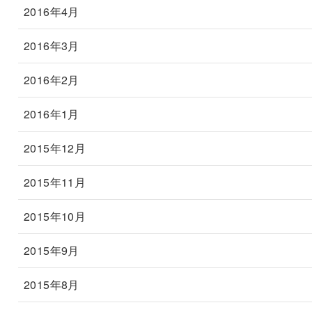
2016年4月
2016年3月
2016年2月
2016年1月
2015年12月
2015年11月
2015年10月
2015年9月
2015年8月