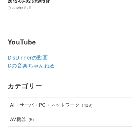
2012-06-02 のtwitter
2012年6月2日
YouTube
D'sDinnerの動画
Dの音楽ちゃんねる
カテゴリー
AI・サーバ・PC・ネットワーク
(419)
AV機器
(5)