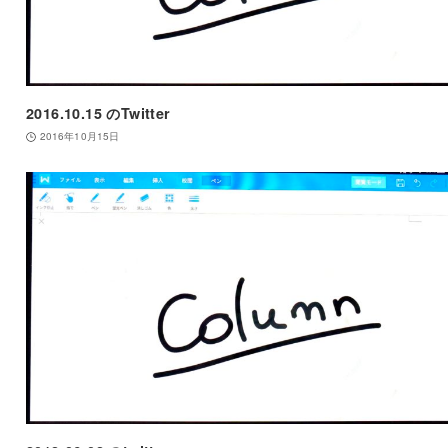
2016.10.15 のTwitter
2016年10月15日