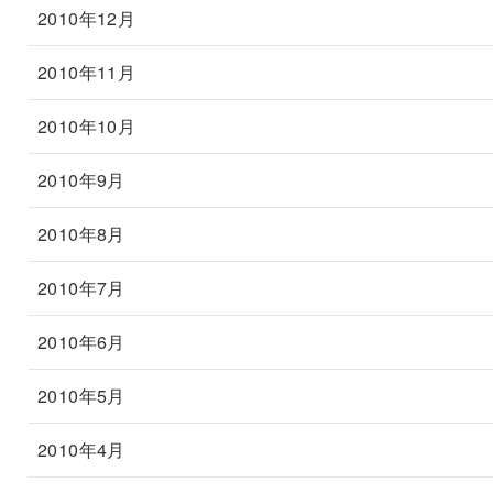
2010年12月
2010年11月
2010年10月
2010年9月
2010年8月
2010年7月
2010年6月
2010年5月
2010年4月