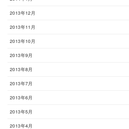
2013年12月
2013年11月
2013年10月
2013年9月
2013年8月
2013年7月
2013年6月
2013年5月
2013年4月