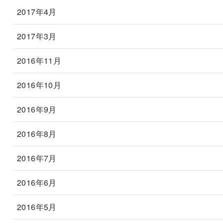
2017年4月
2017年3月
2016年11月
2016年10月
2016年9月
2016年8月
2016年7月
2016年6月
2016年5月