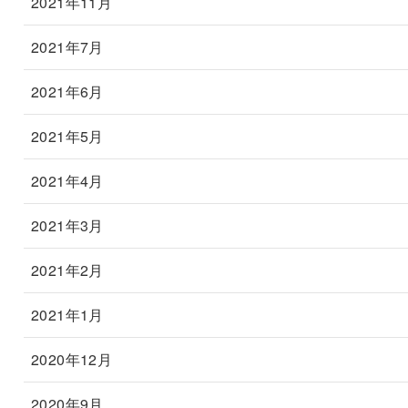
2021年11月
2021年7月
2021年6月
2021年5月
2021年4月
2021年3月
2021年2月
2021年1月
2020年12月
2020年9月