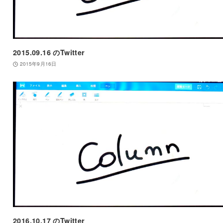
2015.09.16 のTwitter
2015年9月16日
2016.10.17 のTwitter