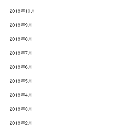
2018年10月
2018年9月
2018年8月
2018年7月
2018年6月
2018年5月
2018年4月
2018年3月
2018年2月