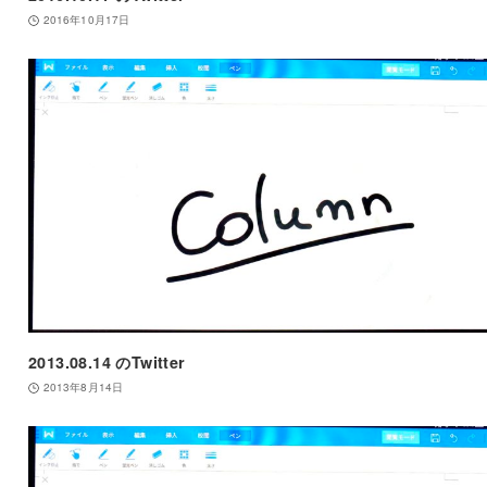
2016年10月17日
2013.08.14 のTwitter
2013年8月14日