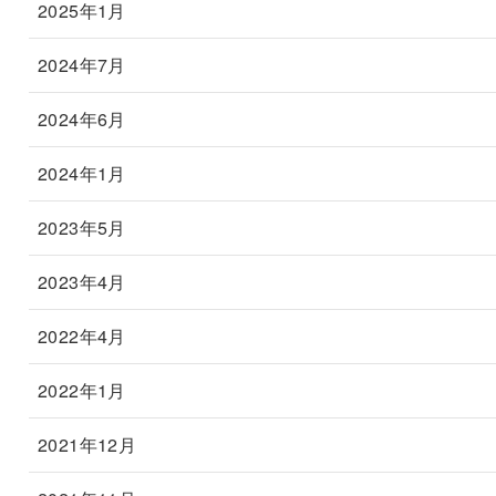
2025年1月
2024年7月
2024年6月
2024年1月
2023年5月
2023年4月
2022年4月
2022年1月
2021年12月