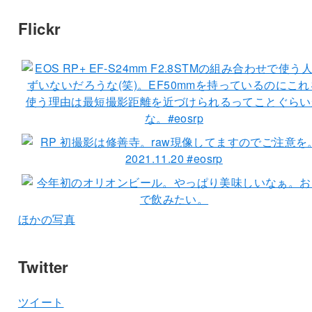
Flickr
ほかの写真
Twitter
ツイート