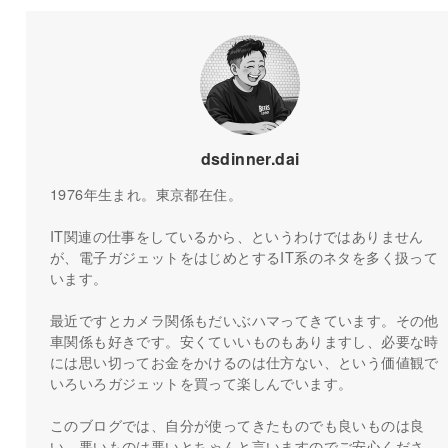
dsdinner.dai
1976年生まれ。東京都在住。
IT関連の仕事をしているから、というわけではありません
が、電子ガジェットをはじめとするIT系のネタを多く扱って
います。
最近ですとカメラ関係もだいぶハマってきています。その他
車関係も好きです。安くていいものもありますし、必要な時
には思い切ってお金をかけるのは仕方ない、という価値観で
いろいろガジェットを買って楽しんでいます。
このブログでは、自分が使ってきたものでも良いものは良
い、悪いものは悪いとちゃんと言いますのでご安心くださ