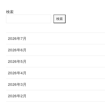
検索
検索
2026年7月
2026年6月
2026年5月
2026年4月
2026年3月
2026年2月