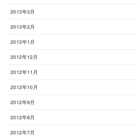
2013年3月
2013年2月
2013年1月
2012年12月
2012年11月
2012年10月
2012年9月
2012年8月
2012年7月