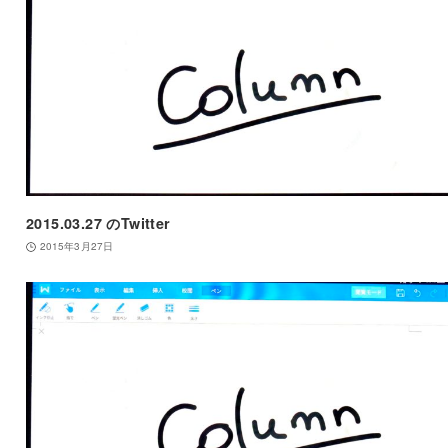
2015.03.27 のTwitter
2015年3月27日