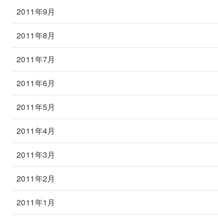
2011年9月
2011年8月
2011年7月
2011年6月
2011年5月
2011年4月
2011年3月
2011年2月
2011年1月