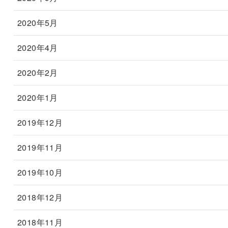
2020年5月
2020年4月
2020年2月
2020年1月
2019年12月
2019年11月
2019年10月
2018年12月
2018年11月