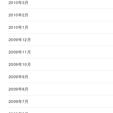
2010年3月
2010年2月
2010年1月
2009年12月
2009年11月
2009年10月
2009年9月
2009年8月
2009年7月