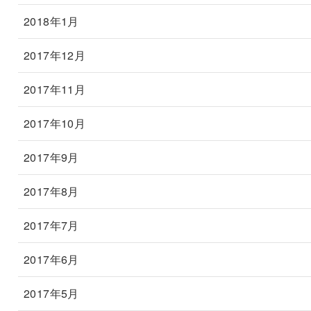
2018年1月
2017年12月
2017年11月
2017年10月
2017年9月
2017年8月
2017年7月
2017年6月
2017年5月