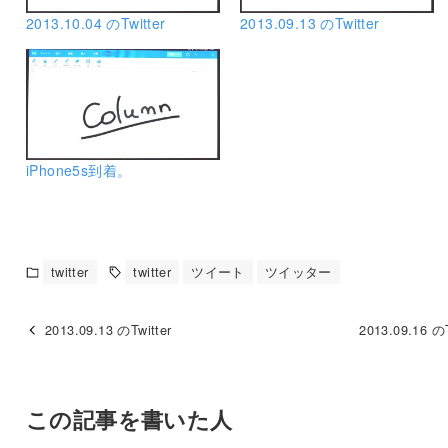
2013.10.04 のTwitter
2013.09.13 のTwitter
iPhone5s到着。
twitter
twitter
ツイート
ツイッター
2013.09.13 のTwitter
2013.09.16 のT
この記事を書いた人