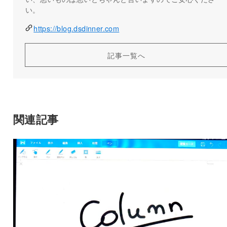
い。
https://blog.dsdinner.com
記事一覧へ
関連記事