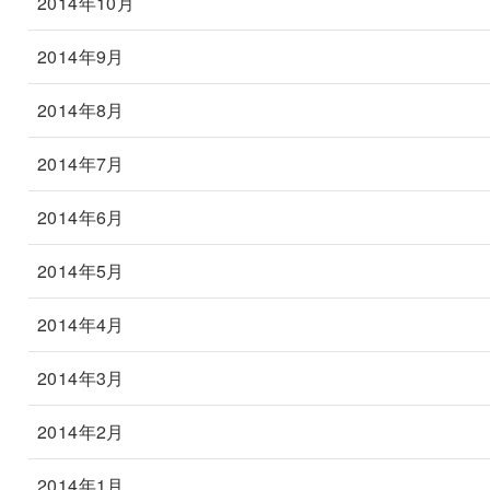
2014年10月
2014年9月
2014年8月
2014年7月
2014年6月
2014年5月
2014年4月
2014年3月
2014年2月
2014年1月