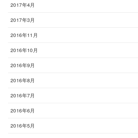
2017年4月
2017年3月
2016年11月
2016年10月
2016年9月
2016年8月
2016年7月
2016年6月
2016年5月