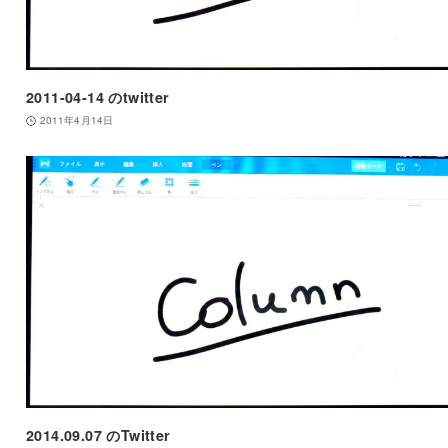
2011-04-14 のtwitter
2011年4月14日
2014.09.07 のTwitter