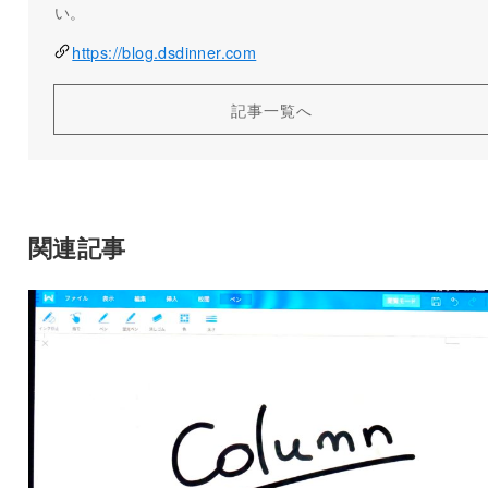
い。
https://blog.dsdinner.com
記事一覧へ
関連記事