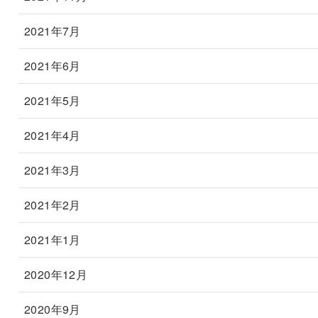
2021年7月
2021年6月
2021年5月
2021年4月
2021年3月
2021年2月
2021年1月
2020年12月
2020年9月