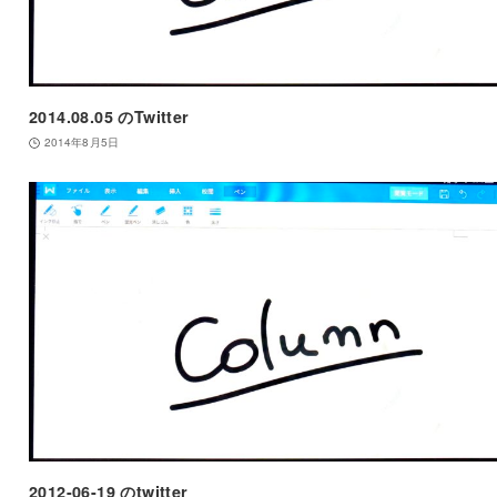
2014.08.05 のTwitter
2014年8月5日
2012-06-19 のtwitter