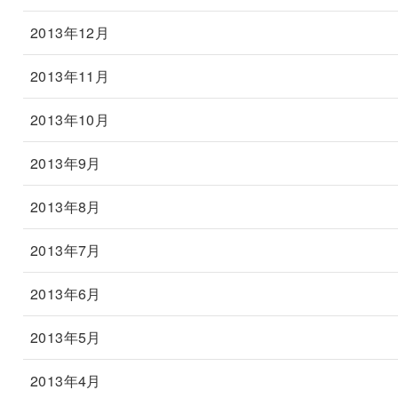
2013年12月
2013年11月
2013年10月
2013年9月
2013年8月
2013年7月
2013年6月
2013年5月
2013年4月