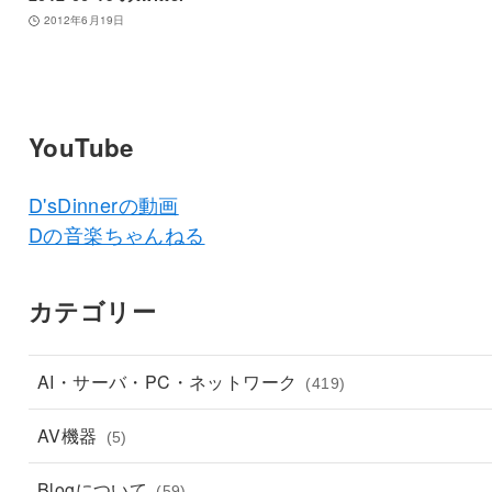
2012年6月19日
YouTube
D'sDinnerの動画
Dの音楽ちゃんねる
カテゴリー
AI・サーバ・PC・ネットワーク
(419)
AV機器
(5)
Blogについて
(59)