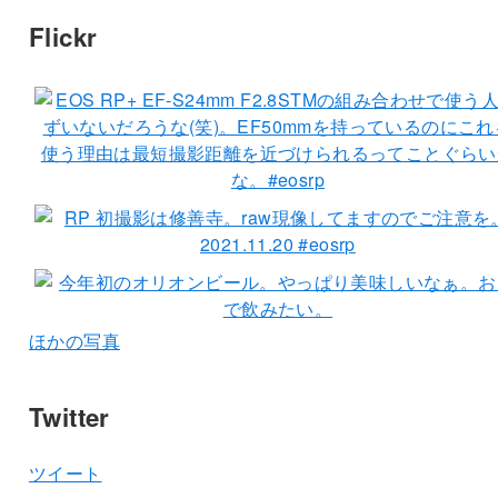
Flickr
ほかの写真
Twitter
ツイート