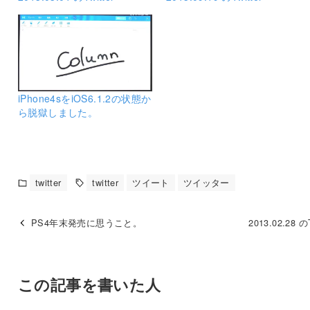
iPhone4sをiOS6.1.2の状態か
ら脱獄しました。
twitter
twitter
ツイート
ツイッター
PS4年末発売に思うこと。
2013.02.28 のT
この記事を書いた人