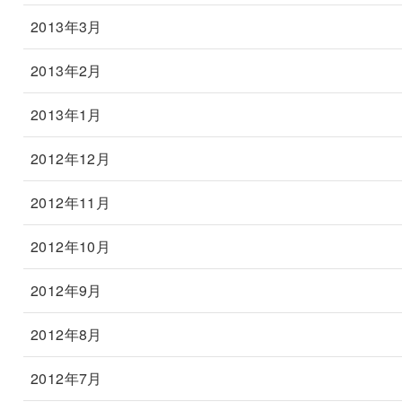
2013年3月
2013年2月
2013年1月
2012年12月
2012年11月
2012年10月
2012年9月
2012年8月
2012年7月