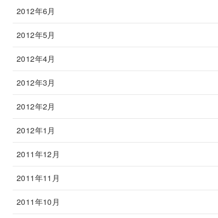
2012年6月
2012年5月
2012年4月
2012年3月
2012年2月
2012年1月
2011年12月
2011年11月
2011年10月