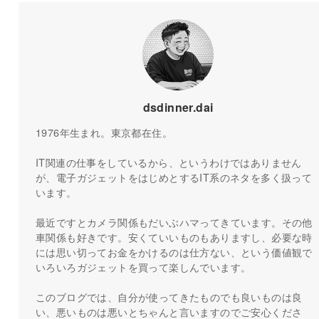
dsdinner.dai
1976年生まれ。東京都在住。
IT関連の仕事をしているから、というわけではありません
が、電子ガジェットをはじめとするIT系のネタを多く扱って
います。
最近ですとカメラ関係もだいぶハマってきています。その他
車関係も好きです。安くていいものもありますし、必要な時
には思い切ってお金をかけるのは仕方ない、という価値観で
いろいろガジェットを買って楽しんでいます。
このブログでは、自分が使ってきたものでも良いものは良
い、悪いものは悪いとちゃんと言いますのでご安心くださ