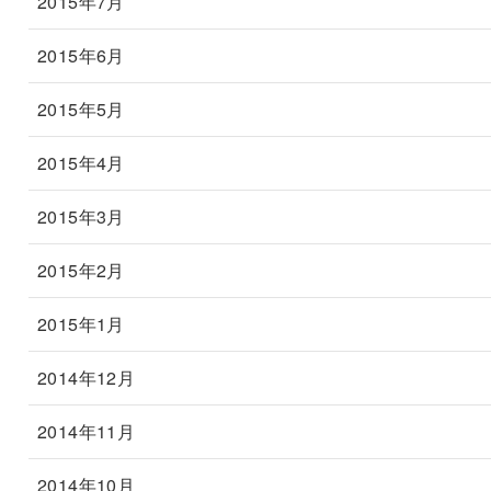
2015年7月
2015年6月
2015年5月
2015年4月
2015年3月
2015年2月
2015年1月
2014年12月
2014年11月
2014年10月