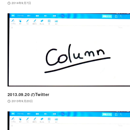
2014年9月7日
2013.09.20 のTwitter
2013年9月20日