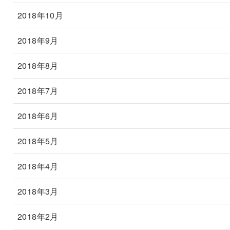
2018年10月
2018年9月
2018年8月
2018年7月
2018年6月
2018年5月
2018年4月
2018年3月
2018年2月