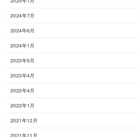
2025年1月
2024年7月
2024年6月
2024年1月
2023年5月
2023年4月
2022年4月
2022年1月
2021年12月
2021年11月