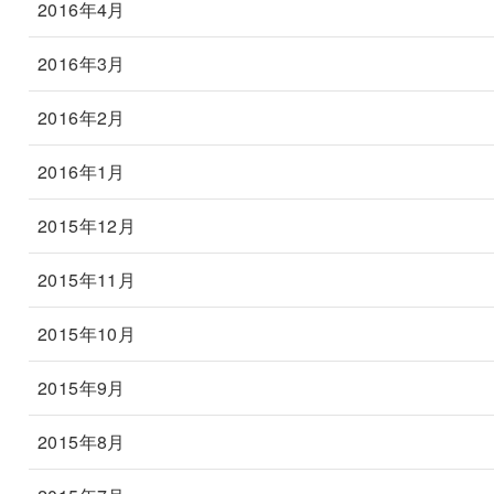
2016年4月
2016年3月
2016年2月
2016年1月
2015年12月
2015年11月
2015年10月
2015年9月
2015年8月