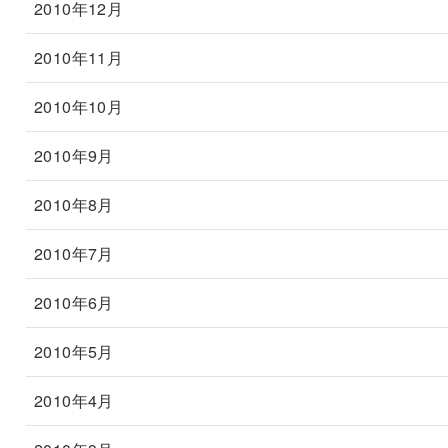
2010年12月
2010年11月
2010年10月
2010年9月
2010年8月
2010年7月
2010年6月
2010年5月
2010年4月