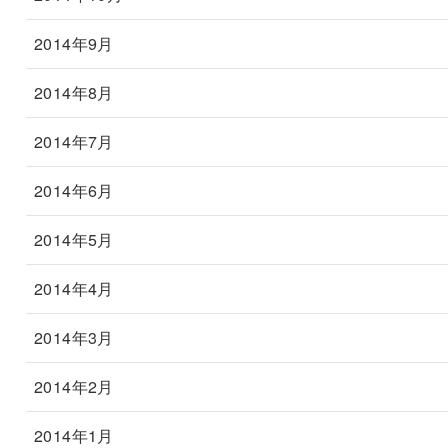
2014年9月
2014年8月
2014年7月
2014年6月
2014年5月
2014年4月
2014年3月
2014年2月
2014年1月