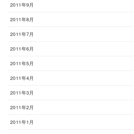
2011年9月
2011年8月
2011年7月
2011年6月
2011年5月
2011年4月
2011年3月
2011年2月
2011年1月