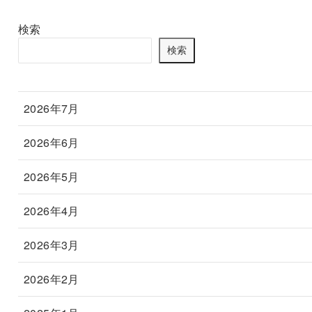
検索
検索
2026年7月
2026年6月
2026年5月
2026年4月
2026年3月
2026年2月