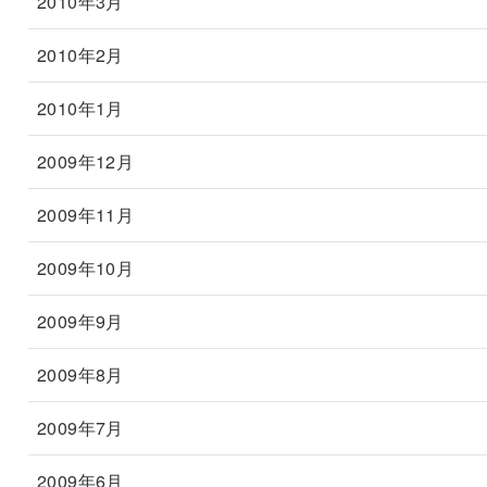
2010年3月
2010年2月
2010年1月
2009年12月
2009年11月
2009年10月
2009年9月
2009年8月
2009年7月
2009年6月