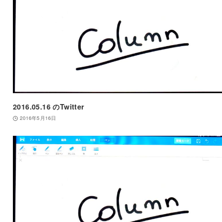
2016.05.16 のTwitter
2016年5月16日