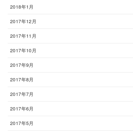
2018年1月
2017年12月
2017年11月
2017年10月
2017年9月
2017年8月
2017年7月
2017年6月
2017年5月