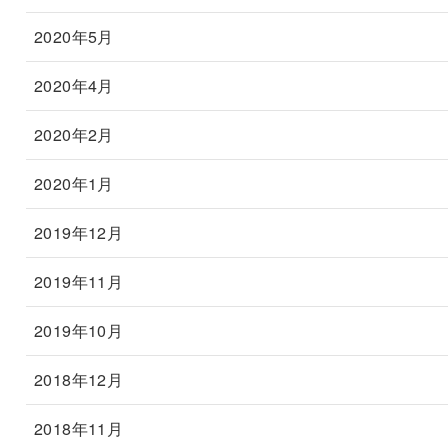
2020年5月
2020年4月
2020年2月
2020年1月
2019年12月
2019年11月
2019年10月
2018年12月
2018年11月