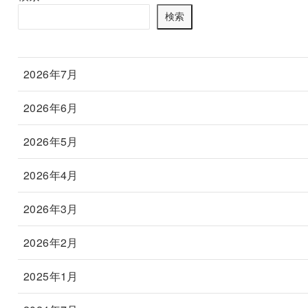
検索
2026年7月
2026年6月
2026年5月
2026年4月
2026年3月
2026年2月
2025年1月