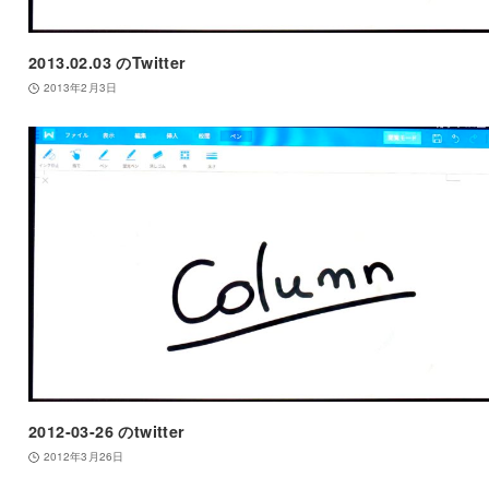
2013.02.03 のTwitter
2013年2月3日
2012-03-26 のtwitter
2012年3月26日