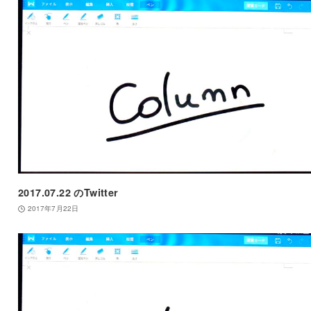
2017.07.22 のTwitter
2017年7月22日