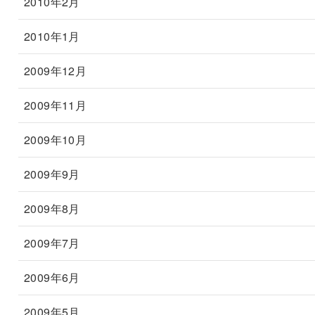
2010年2月
2010年1月
2009年12月
2009年11月
2009年10月
2009年9月
2009年8月
2009年7月
2009年6月
2009年5月