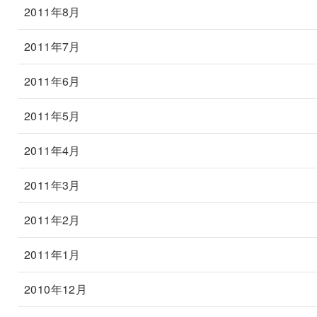
2011年8月
2011年7月
2011年6月
2011年5月
2011年4月
2011年3月
2011年2月
2011年1月
2010年12月