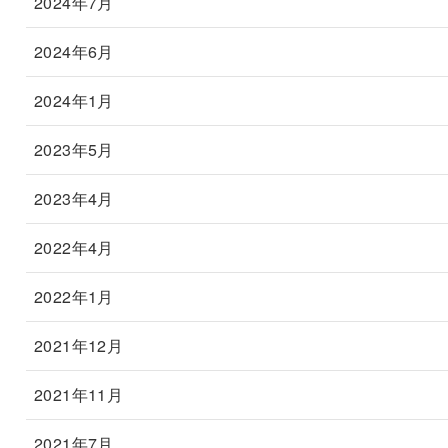
2024年7月
2024年6月
2024年1月
2023年5月
2023年4月
2022年4月
2022年1月
2021年12月
2021年11月
2021年7月