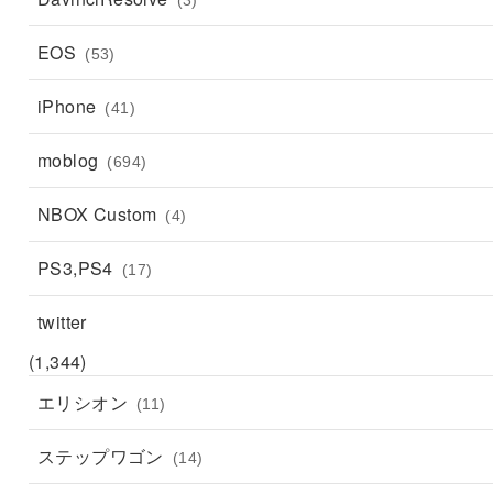
EOS
(53)
iPhone
(41)
moblog
(694)
NBOX Custom
(4)
PS3,PS4
(17)
twitter
(1,344)
エリシオン
(11)
ステップワゴン
(14)