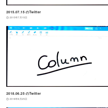
2015.07.15 のTwitter
2015年7月15日
2018.06.25 のTwitter
2018年6月25日