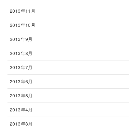
2013年11月
2013年10月
2013年9月
2013年8月
2013年7月
2013年6月
2013年5月
2013年4月
2013年3月