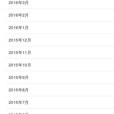
2016年3月
2016年2月
2016年1月
2015年12月
2015年11月
2015年10月
2015年9月
2015年8月
2015年7月