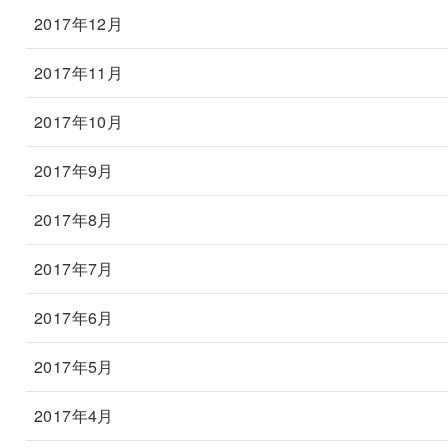
2017年12月
2017年11月
2017年10月
2017年9月
2017年8月
2017年7月
2017年6月
2017年5月
2017年4月