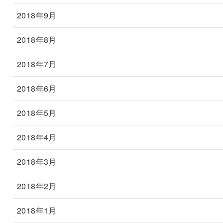
2018年9月
2018年8月
2018年7月
2018年6月
2018年5月
2018年4月
2018年3月
2018年2月
2018年1月