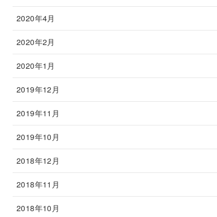
2020年4月
2020年2月
2020年1月
2019年12月
2019年11月
2019年10月
2018年12月
2018年11月
2018年10月