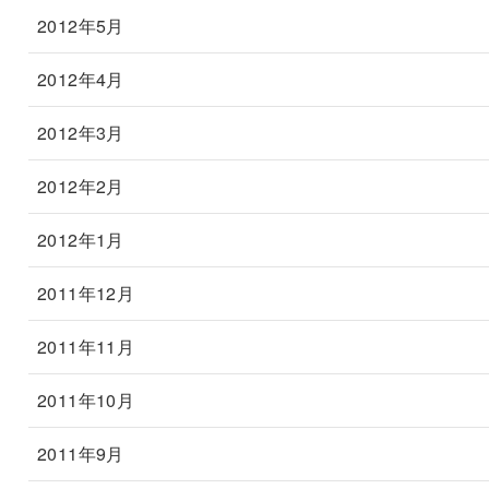
2012年5月
2012年4月
2012年3月
2012年2月
2012年1月
2011年12月
2011年11月
2011年10月
2011年9月