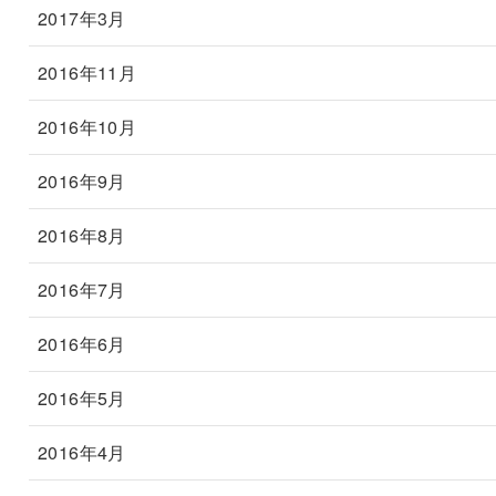
2017年3月
2016年11月
2016年10月
2016年9月
2016年8月
2016年7月
2016年6月
2016年5月
2016年4月