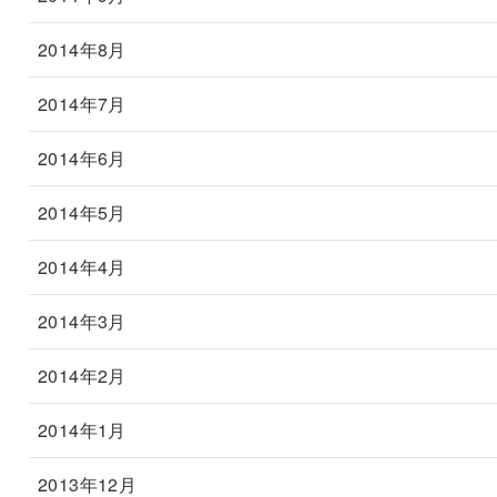
2014年8月
2014年7月
2014年6月
2014年5月
2014年4月
2014年3月
2014年2月
2014年1月
2013年12月