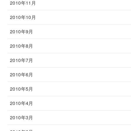
2010年11月
2010年10月
2010年9月
2010年8月
2010年7月
2010年6月
2010年5月
2010年4月
2010年3月