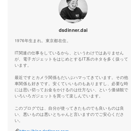
dsdinner.dai
1976年生まれ。東京都在住。
IT関連の仕事をしているから、というわけではありません
が、電子ガジェットをはじめとするIT系のネタを多く扱って
います。
最近ですとカメラ関係もだいぶハマってきています。その他
車関係も好きです。安くていいものもありますし、必要な時
には思い切ってお金をかけるのは仕方ない、という価値観で
いろいろガジェットを買って楽しんでいます。
このブログでは、自分が使ってきたものでも良いものは良
い、悪いものは悪いとちゃんと言いますのでご安心くださ
い。
https://blog.dsdinner.com