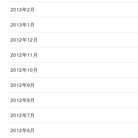
2013年2月
2013年1月
2012年12月
2012年11月
2012年10月
2012年9月
2012年8月
2012年7月
2012年6月