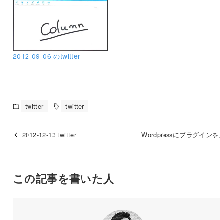
2012-09-06 のtwitter
twitter
twitter
2012-12-13 twitter
Wordpressにプラグイン
この記事を書いた人