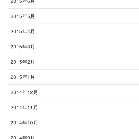
2015年6月
2015年5月
2015年4月
2015年3月
2015年2月
2015年1月
2014年12月
2014年11月
2014年10月
2014年9月