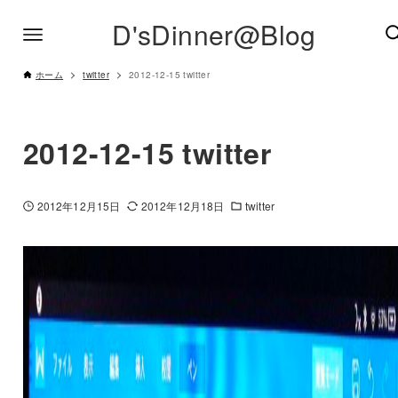
D'sDinner@Blog
ホーム
twitter
2012-12-15 twitter
2012-12-15 twitter
2012年12月15日
2012年12月18日
twitter