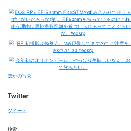
ほかの写真
Twitter
ツイート
検索