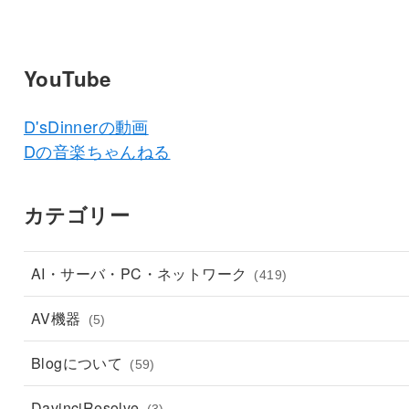
YouTube
D'sDinnerの動画
Dの音楽ちゃんねる
カテゴリー
AI・サーバ・PC・ネットワーク
(419)
AV機器
(5)
Blogについて
(59)
DavinciResolve
(3)