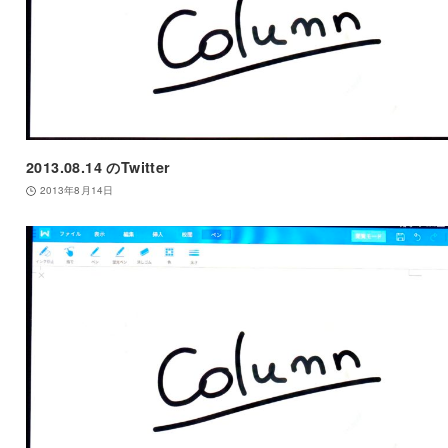
2013.08.14 のTwitter
2013年8月14日