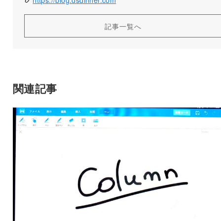
記事一覧へ
関連記事