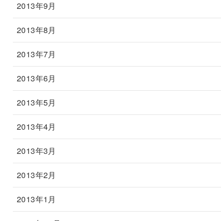
2013年9月
2013年8月
2013年7月
2013年6月
2013年5月
2013年4月
2013年3月
2013年2月
2013年1月