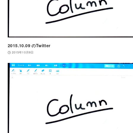
2015.10.09 のTwitter
2015年10月9日