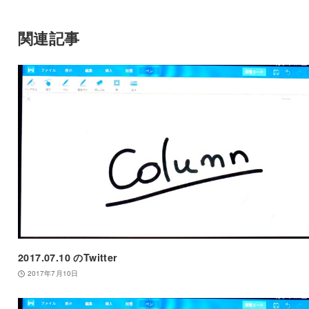
関連記事
2017.07.10 のTwitter
2017年7月10日