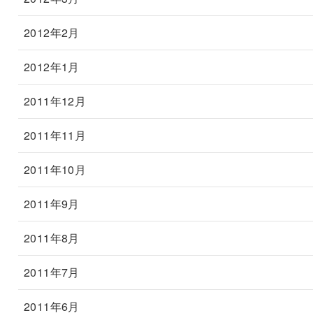
2012年2月
2012年1月
2011年12月
2011年11月
2011年10月
2011年9月
2011年8月
2011年7月
2011年6月