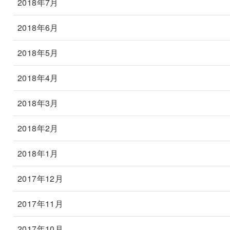
2018年7月
2018年6月
2018年5月
2018年4月
2018年3月
2018年2月
2018年1月
2017年12月
2017年11月
2017年10月