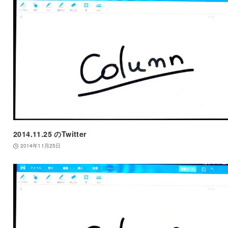
2014.11.25 のTwitter
2014年11月25日