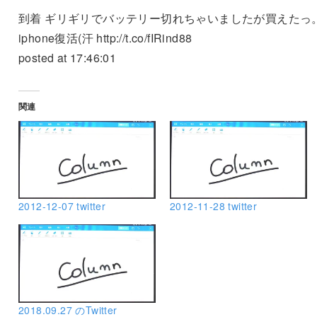
到着 ギリギリでバッテリー切れちゃいましたが買えたっ
iphone復活(汗 http://t.co/fIRind88
posted at 17:46:01
関連
2012-12-07 twitter
2012-11-28 twitter
2018.09.27 のTwitter