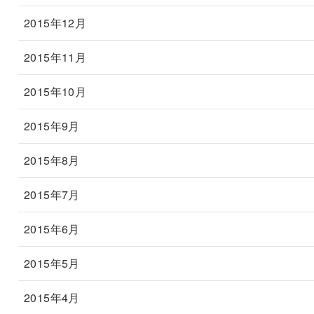
2015年12月
2015年11月
2015年10月
2015年9月
2015年8月
2015年7月
2015年6月
2015年5月
2015年4月