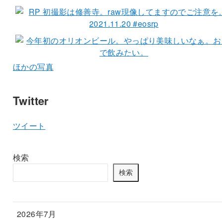
ほかの写真
Twitter
ツイート
検索
検索
2026年7月