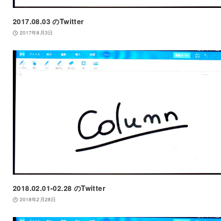
2017.08.03 のTwitter
2017年8月3日
2018.02.01-02.28 のTwitter
2018年2月28日