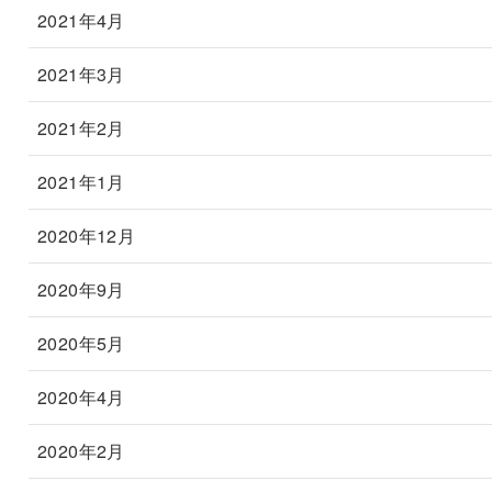
2021年4月
2021年3月
2021年2月
2021年1月
2020年12月
2020年9月
2020年5月
2020年4月
2020年2月