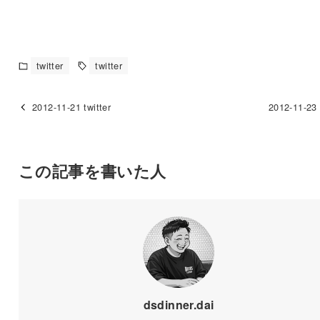
twitter
twitter
2012-11-21 twitter
2012-11-23 
この記事を書いた人
dsdinner.dai