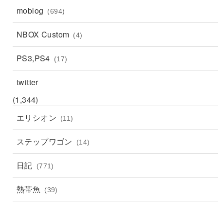
moblog
(694)
NBOX Custom
(4)
PS3,PS4
(17)
twitter
(1,344)
エリシオン
(11)
ステップワゴン
(14)
日記
(771)
熱帯魚
(39)