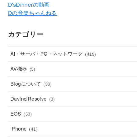
D'sDinnerの動画
Dの音楽ちゃんねる
カテゴリー
AI・サーバ・PC・ネットワーク
(419)
AV機器
(5)
Blogについて
(59)
DavinciResolve
(3)
EOS
(53)
iPhone
(41)