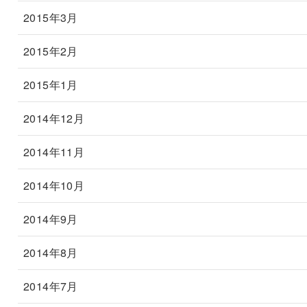
2015年3月
2015年2月
2015年1月
2014年12月
2014年11月
2014年10月
2014年9月
2014年8月
2014年7月