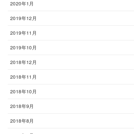
2020年1月
2019年12月
2019年11月
2019年10月
2018年12月
2018年11月
2018年10月
2018年9月
2018年8月