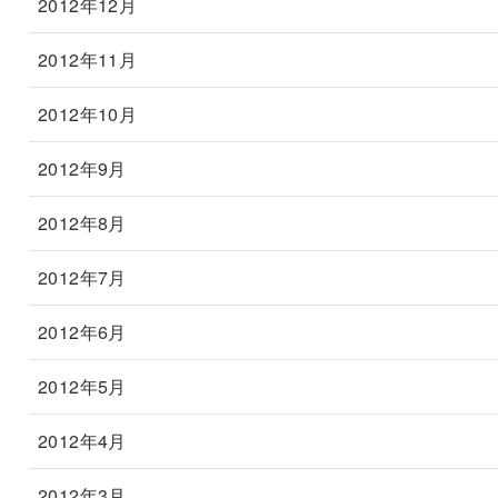
2012年12月
2012年11月
2012年10月
2012年9月
2012年8月
2012年7月
2012年6月
2012年5月
2012年4月
2012年3月