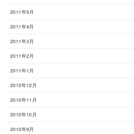
2011年5月
2011年4月
2011年3月
2011年2月
2011年1月
2010年12月
2010年11月
2010年10月
2010年9月