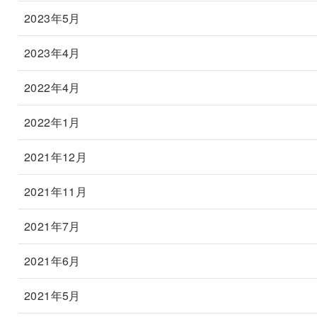
2023年5月
2023年4月
2022年4月
2022年1月
2021年12月
2021年11月
2021年7月
2021年6月
2021年5月