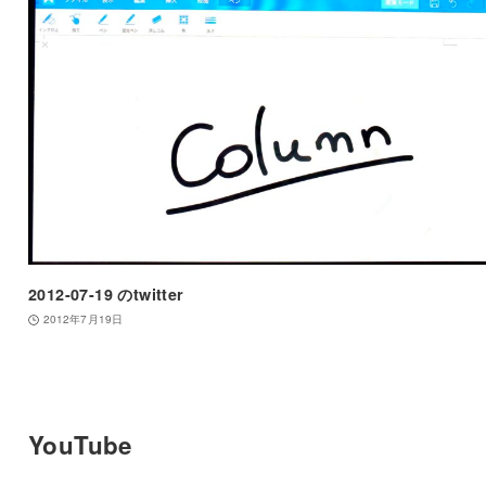
2012-07-19 のtwitter
2012年7月19日
YouTube