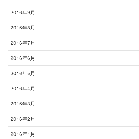
2016年9月
2016年8月
2016年7月
2016年6月
2016年5月
2016年4月
2016年3月
2016年2月
2016年1月