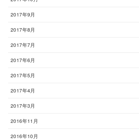
2017年9月
2017年8月
2017年7月
2017年6月
2017年5月
2017年4月
2017年3月
2016年11月
2016年10月