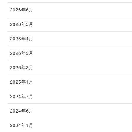
2026年6月
2026年5月
2026年4月
2026年3月
2026年2月
2025年1月
2024年7月
2024年6月
2024年1月