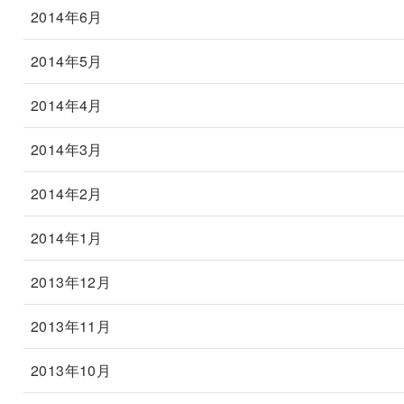
2014年6月
2014年5月
2014年4月
2014年3月
2014年2月
2014年1月
2013年12月
2013年11月
2013年10月