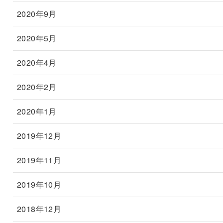
2020年9月
2020年5月
2020年4月
2020年2月
2020年1月
2019年12月
2019年11月
2019年10月
2018年12月