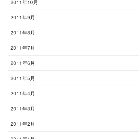
2011年10月
2011年9月
2011年8月
2011年7月
2011年6月
2011年5月
2011年4月
2011年3月
2011年2月
2011年1月