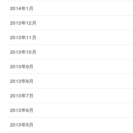
2014年1月
2013年12月
2013年11月
2013年10月
2013年9月
2013年8月
2013年7月
2013年6月
2013年5月