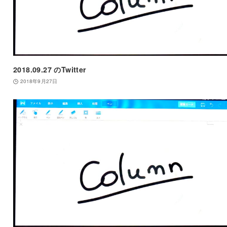
2018.09.27 のTwitter
2018年9月27日