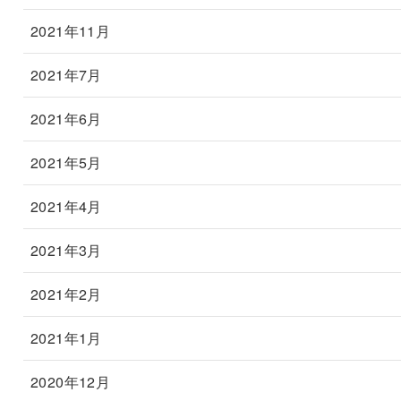
2021年11月
2021年7月
2021年6月
2021年5月
2021年4月
2021年3月
2021年2月
2021年1月
2020年12月