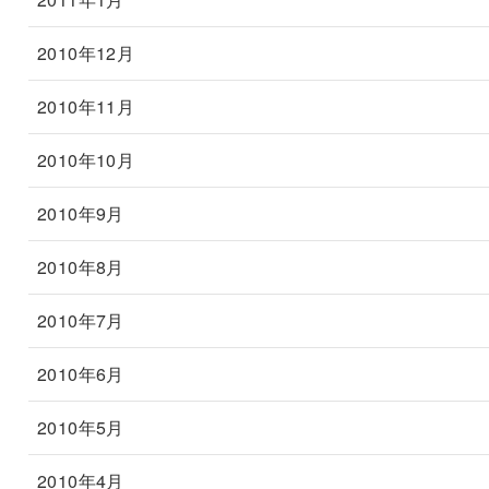
2010年12月
2010年11月
2010年10月
2010年9月
2010年8月
2010年7月
2010年6月
2010年5月
2010年4月