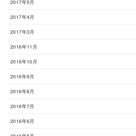
2017年5月
2017年4月
2017年3月
2016年11月
2016年10月
2016年9月
2016年8月
2016年7月
2016年6月
2016年5月