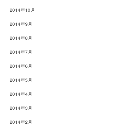
2014年10月
2014年9月
2014年8月
2014年7月
2014年6月
2014年5月
2014年4月
2014年3月
2014年2月