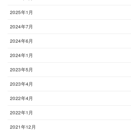
2025年1月
2024年7月
2024年6月
2024年1月
2023年5月
2023年4月
2022年4月
2022年1月
2021年12月