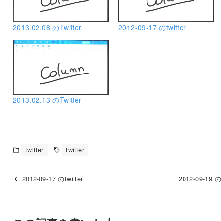
2013.02.08 のTwitter
2012-09-17 のtwitter
2013.02.13 のTwitter
twitter
twitter
2012-09-17 のtwitter
2012-09-19 のt