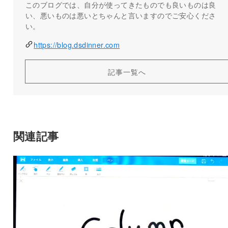
このブログでは、自分が使ってきたものでも良いものは良
い、悪いものは悪いとちゃんと言いますのでご安心くださ
い。
https://blog.dsdinner.com
記事一覧へ
関連記事