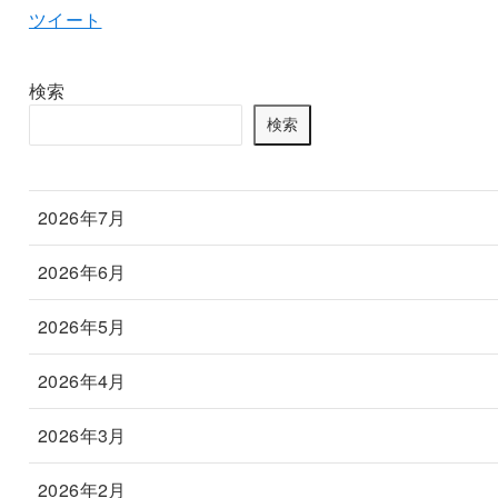
ツイート
検索
検索
2026年7月
2026年6月
2026年5月
2026年4月
2026年3月
2026年2月