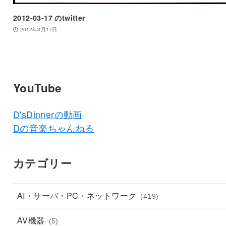
2012-03-17 のtwitter
2012年3月17日
YouTube
D'sDinnerの動画
Dの音楽ちゃんねる
カテゴリー
AI・サーバ・PC・ネットワーク
(419)
AV機器
(5)