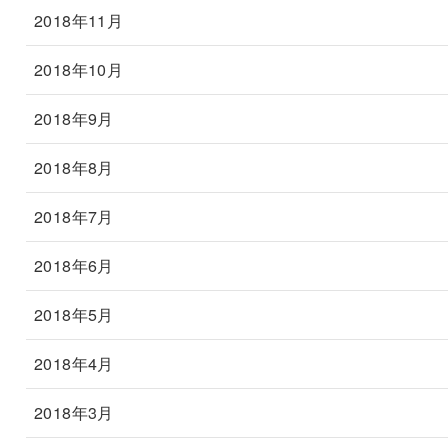
2018年11月
2018年10月
2018年9月
2018年8月
2018年7月
2018年6月
2018年5月
2018年4月
2018年3月