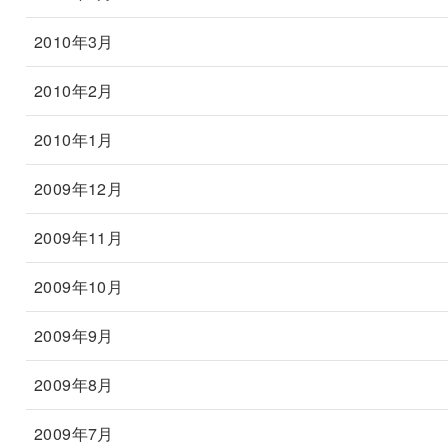
2010年3月
2010年2月
2010年1月
2009年12月
2009年11月
2009年10月
2009年9月
2009年8月
2009年7月