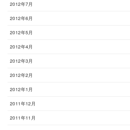
2012年7月
2012年6月
2012年5月
2012年4月
2012年3月
2012年2月
2012年1月
2011年12月
2011年11月