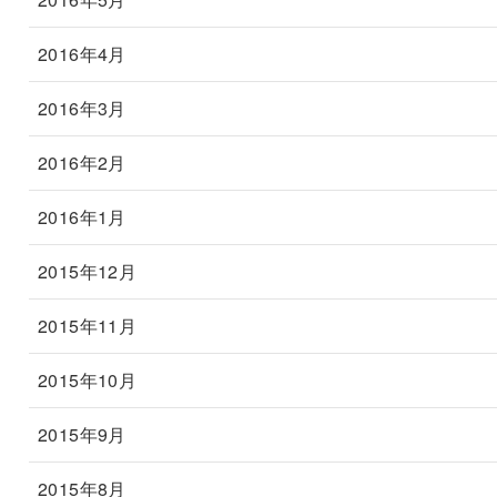
2016年4月
2016年3月
2016年2月
2016年1月
2015年12月
2015年11月
2015年10月
2015年9月
2015年8月