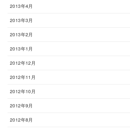
2013年4月
2013年3月
2013年2月
2013年1月
2012年12月
2012年11月
2012年10月
2012年9月
2012年8月