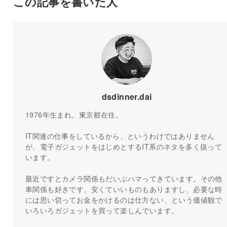
この記事を書いた人
dsdinner.dai
1976年生まれ。東京都在住。
IT関連の仕事をしているから、というわけではありません
が、電子ガジェットをはじめとするIT系のネタを多く扱って
います。
最近ですとカメラ関係もだいぶハマってきています。その他
車関係も好きです。安くていいものもありますし、必要な時
には思い切ってお金をかけるのは仕方ない、という価値観で
いろいろガジェットを買って楽しんでいます。