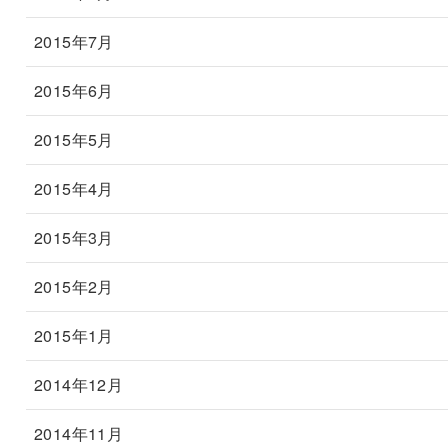
2015年7月
2015年6月
2015年5月
2015年4月
2015年3月
2015年2月
2015年1月
2014年12月
2014年11月