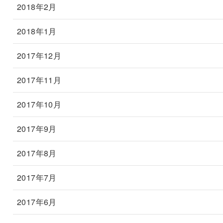
2018年2月
2018年1月
2017年12月
2017年11月
2017年10月
2017年9月
2017年8月
2017年7月
2017年6月