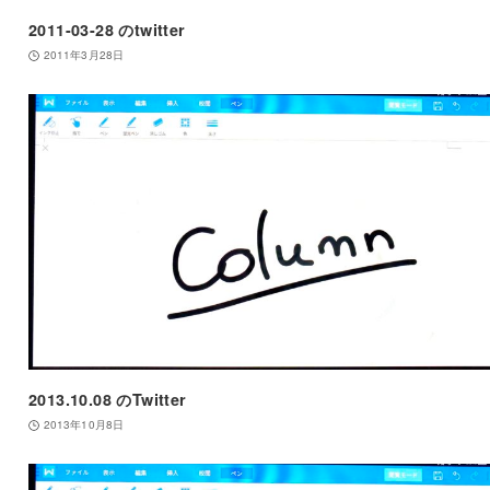
2011-03-28 のtwitter
2011年3月28日
2013.10.08 のTwitter
2013年10月8日