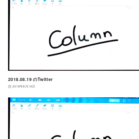
2018.08.19 のTwitter
2018年8月19日