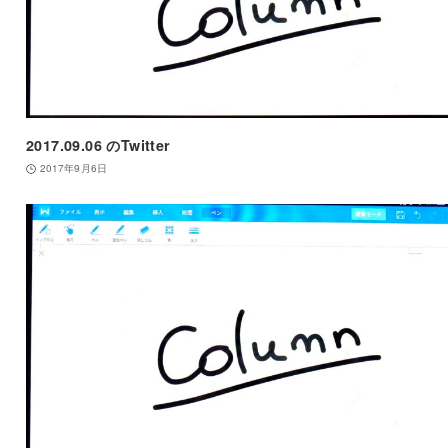
2017.09.06 のTwitter
2017年9月6日